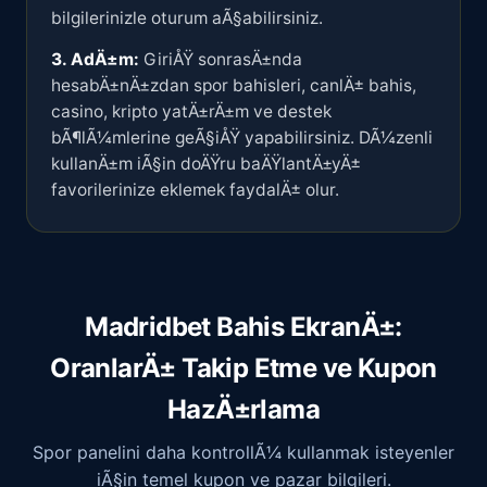
bilgilerinizle oturum aÃ§abilirsiniz.
3. AdÄ±m:
GiriÅŸ sonrasÄ±nda
hesabÄ±nÄ±zdan spor bahisleri, canlÄ± bahis,
casino, kripto yatÄ±rÄ±m ve destek
bÃ¶lÃ¼mlerine geÃ§iÅŸ yapabilirsiniz. DÃ¼zenli
kullanÄ±m iÃ§in doÄŸru baÄŸlantÄ±yÄ±
favorilerinize eklemek faydalÄ± olur.
Madridbet Bahis EkranÄ±:
OranlarÄ± Takip Etme ve Kupon
HazÄ±rlama
Spor panelini daha kontrollÃ¼ kullanmak isteyenler
iÃ§in temel kupon ve pazar bilgileri.