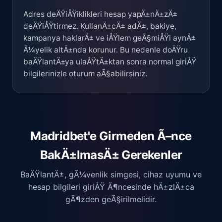
Adres deÄŸiÅŸiklikleri hesap yapÄ±nÄ±zÄ±
deÄŸiÅŸtirmez. KullanÄ±cÄ± adÄ±, bakiye,
kampanya haklarÄ± ve iÅŸlem geÃ§miÅŸi aynÄ±
Ã¼yelik altÄ±nda korunur. Bu nedenle doÄŸru
baÄŸlantÄ±ya ulaÅŸtÄ±ktan sonra normal giriÅŸ
bilgilerinizle oturum aÃ§abilirsiniz.
Madridbet'e Girmeden Ã–nce
BakÄ±lmasÄ± Gerekenler
BaÄŸlantÄ±, gÃ¼venlik simgesi, cihaz uyumu ve
hesap bilgileri giriÅŸ Ã¶ncesinde hÄ±zlÄ±ca
gÃ¶zden geÃ§irilmelidir.