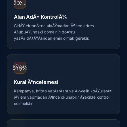
âœ…
Alan AdÄ± KontrolÃ¼
GiriÅŸ ekranÄ±na ulaÅŸmadan Ã¶nce adres
Ã§ubuÄŸundaki domainin doÄŸru
yazÄ±ldÄ±ÄŸÄ±ndan emin olmak gerekir.
ðŸ§¾
Kural Ä°ncelemesi
Kampanya, kripto yatÄ±rÄ±m ve Ã¼yelik koÅŸullarÄ±
iÅŸlem yapmadan Ã¶nce okunabilir ÅŸekilde kontrol
edilmelidir.