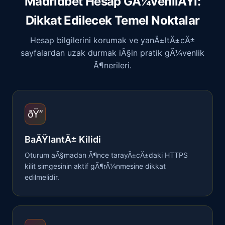
Madridbet Hesap GÃ¼venliÄŸi:
Dikkat Edilecek Temel Noktalar
Hesap bilgilerini korumak ve yanÄ±ltÄ±cÄ±
sayfalardan uzak durmak iÃ§in pratik gÃ¼venlik
Ã¶nerileri.
ðŸ”
BaÄŸlantÄ± Kilidi
Oturum aÃ§madan Ã¶nce tarayÄ±cÄ±daki HTTPS
kilit simgesinin aktif gÃ¶rÃ¼nmesine dikkat
edilmelidir.