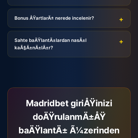
Bonus ÅŸartlarÄ± nerede incelenir?
Sahte baÄŸlantÄ±lardan nasÄ±l
kaÃ§Ä±nÄ±lÄ±r?
Madridbet giriÅŸinizi
doÄŸrulanmÄ±ÅŸ
baÄŸlantÄ± Ã¼zerinden