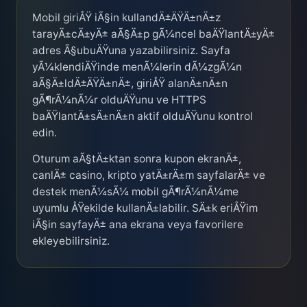
Mobil giriÅŸ iÃ§in kullandÄ±ÄŸÄ±nÄ±z
tarayÄ±cÄ±yÄ± aÃ§Ä±p gÃ¼ncel baÄŸlantÄ±yÄ±
adres Ã§ubuÄŸuna yazabilirsiniz. Sayfa
yÃ¼klendiÄŸinde menÃ¼lerin dÃ¼zgÃ¼n
aÃ§Ä±ldÄ±ÄŸÄ±nÄ±, giriÅŸ alanÄ±nÄ±n
gÃ¶rÃ¼nÃ¼r olduÄŸunu ve HTTPS
baÄŸlantÄ±sÄ±nÄ±n aktif olduÄŸunu kontrol
edin.
Oturum aÃ§tÄ±ktan sonra kupon ekranÄ±,
canlÄ± casino, kripto yatÄ±rÄ±m sayfalarÄ± ve
destek menÃ¼sÃ¼ mobil gÃ¶rÃ¼nÃ¼me
uyumlu ÅŸekilde kullanÄ±labilir. SÄ±k eriÅŸim
iÃ§in sayfayÄ± ana ekrana veya favorilere
ekleyebilirsiniz.