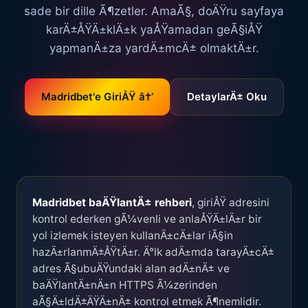
sade bir dille Ã¶zetler. AmaÃ§, doÄŸru sayfaya
karÄ±ÅŸÄ±klÄ±k yaÅŸamadan geÃ§iÅŸ
yapmanÄ±za yardÄ±mcÄ± olmaktÄ±r.
Madridbet'e GiriÅŸ â†’
DetaylarÄ± Oku
Madridbet baÄŸlantÄ± rehberi
, giriÅŸ adresini
kontrol ederken gÃ¼venli ve anlaÅŸÄ±lÄ±r bir
yol izlemek isteyen kullanÄ±cÄ±lar iÃ§in
hazÄ±rlanmÄ±ÅŸtÄ±r. Ä°lk adÄ±mda tarayÄ±cÄ±
adres Ã§ubuÄŸundaki alan adÄ±nÄ± ve
baÄŸlantÄ±nÄ±n HTTPS Ã¼zerinden
aÃ§Ä±ldÄ±ÄŸÄ±nÄ± kontrol etmek Ã¶nemlidir.