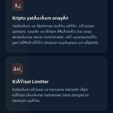
â‚¿
Kripto yatÄ±rÄ±m onayÄ±
YatÄ±rÄ±m ve Ã§ekimde doÄŸru aÄŸÄ±, cÃ¼zdan
adresini, tutarÄ± ve iÅŸlem Ã¶zÃ¼nÃ¼ (tx) onay
ekranÄ±nda tekrar kontrol edin; aÄŸ uyumsuzluÄŸu
geri dÃ¶nÃ¼ÅŸÃ¼ olmayan kayÄ±plara yol aÃ§abilir.
â±ï¸
KiÅŸisel Limitler
KullanÄ±m sÃ¼resi ve harcama miktarÄ± iÃ§in
kiÅŸisel sÄ±nÄ±rlar belirlemek daha dengeli bir
deneyim saÄŸlar.