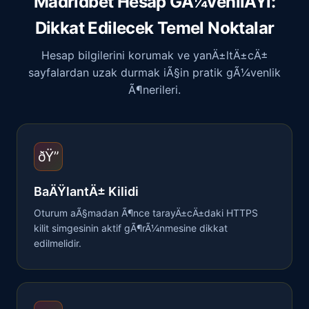
Madridbet Hesap GÃ¼venliÄŸi:
Dikkat Edilecek Temel Noktalar
Hesap bilgilerini korumak ve yanÄ±ltÄ±cÄ±
sayfalardan uzak durmak iÃ§in pratik gÃ¼venlik
Ã¶nerileri.
ðŸ”
BaÄŸlantÄ± Kilidi
Oturum aÃ§madan Ã¶nce tarayÄ±cÄ±daki HTTPS
kilit simgesinin aktif gÃ¶rÃ¼nmesine dikkat
edilmelidir.