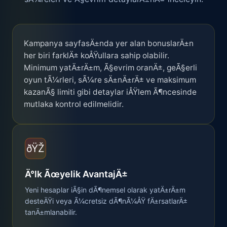
Kampanya sayfasÄ±nda yer alan bonuslarÄ±n
her biri farklÄ± koÅŸullara sahip olabilir.
Minimum yatÄ±rÄ±m, Ã§evrim oranÄ±, geÃ§erli
oyun tÃ¼rleri, sÃ¼re sÄ±nÄ±rÄ± ve maksimum
kazanÃ§ limiti gibi detaylar iÅŸlem Ã¶ncesinde
mutlaka kontrol edilmelidir.
ðŸŽ
Ä°lk Ãœyelik AvantajÄ±
Yeni hesaplar iÃ§in dÃ¶nemsel olarak yatÄ±rÄ±m
desteÄŸi veya Ã¼cretsiz dÃ¶nÃ¼ÅŸ fÄ±rsatlarÄ±
tanÄ±mlanabilir.