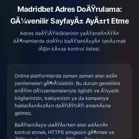
Madridbet Adres DoÄŸrulama:
GÃ¼venilir SayfayÄ± AyÄ±rt Etme
Adres deÄŸiÅŸikliklerinin yaÅŸandÄ±ÄŸÄ±
dÃ¶nemlerde doÄŸru baÄŸlantÄ±yÄ± tanÄ±mak
iÃ§in kÄ±sa kontrol listesi.
Online platformlarda zaman zaman alan adÄ±
yenilemeleri gÃ¶rÃ¼lebilir. Bu durum genellikle
eriÅŸim dÃ¼zenlemeleriyle ilgilidir ve Ã¼yelik
bilgilerinizin, bakiyenizin ya da kampanya
haklarÄ±nÄ±zÄ±n deÄŸiÅŸtiÄŸi anlamÄ±na
gelmez.
BaÄŸlantÄ±ya ulaÅŸÄ±rken alan adÄ±nÄ±
kontrol etmek, HTTPS simgesini gÃ¶rmek ve