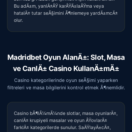
Bu adÄ±m, yanlÄ±ÅŸ karÅŸÄ±laÅŸma veya
hatalÄ± tutar seÃ§imini Ã¶nlemeye yardÄ±mcÄ±
olur.
Madridbet Oyun AlanÄ±: Slot, Masa
ve CanlÄ± Casino KullanÄ±mÄ±
Casino kategorilerinde oyun seÃ§imi yaparken
filtreleri ve masa bilgilerini kontrol etmek Ã¶nemlidir.
Casino bÃ¶lÃ¼mÃ¼nde slotlar, masa oyunlarÄ±,
canlÄ± krupiyeli masalar ve oyun ÅŸovlarÄ±
farklÄ± kategorilerde sunulur. SaÄŸlayÄ±cÄ±,