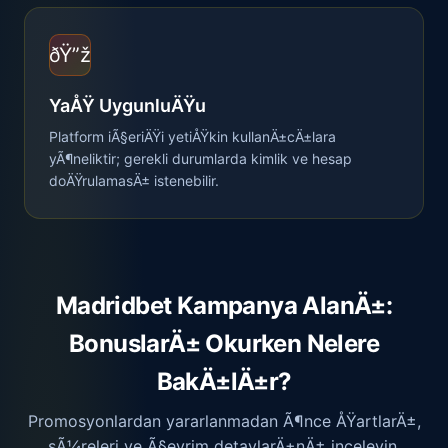
ðŸ”ž
YaÅŸ UygunluÄŸu
Platform iÃ§eriÄŸi yetiÅŸkin kullanÄ±cÄ±lara
yÃ¶neliktir; gerekli durumlarda kimlik ve hesap
doÄŸrulamasÄ± istenebilir.
Madridbet Kampanya AlanÄ±:
BonuslarÄ± Okurken Nelere
BakÄ±lÄ±r?
Promosyonlardan yararlanmadan Ã¶nce ÅŸartlarÄ±,
sÃ¼releri ve Ã§evrim detaylarÄ±nÄ± inceleyin.