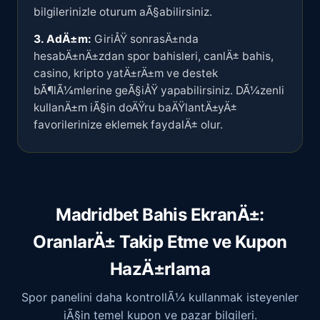
bilgilerinizle oturum aÃ§abilirsiniz.
3. AdÄ±m:
GiriÅŸ sonrasÄ±nda
hesabÄ±nÄ±zdan spor bahisleri, canlÄ± bahis,
casino, kripto yatÄ±rÄ±m ve destek
bÃ¶lÃ¼mlerine geÃ§iÅŸ yapabilirsiniz. DÃ¼zenli
kullanÄ±m iÃ§in doÄŸru baÄŸlantÄ±yÄ±
favorilerinize eklemek faydalÄ± olur.
Madridbet Bahis EkranÄ±:
OranlarÄ± Takip Etme ve Kupon
HazÄ±rlama
Spor panelini daha kontrollÃ¼ kullanmak isteyenler
iÃ§in temel kupon ve pazar bilgileri.