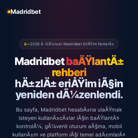
Madridbet
â—
2026 Â· GÃ¼ncel Madridbet EriÅŸim NotlarÄ±
Madridbet
baÄŸlantÄ±
rehberi
hÄ±zlÄ± eriÅŸim iÃ§in
yeniden dÃ¼zenlendi.
Bu sayfa, Madridbet hesabÄ±na ulaÅŸmak
isteyen kullanÄ±cÄ±lar iÃ§in baÄŸlantÄ±
kontrolÃ¼, gÃ¼venli oturum aÃ§ma, mobil
kullanÄ±m ve platform iÃ§i temel adÄ±mlarÄ±