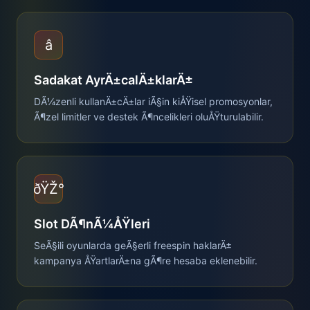
â­
Sadakat AyrÄ±calÄ±klarÄ±
DÃ¼zenli kullanÄ±cÄ±lar iÃ§in kiÅŸisel promosyonlar,
Ã¶zel limitler ve destek Ã¶ncelikleri oluÅŸturulabilir.
ðŸŽ°
Slot DÃ¶nÃ¼ÅŸleri
SeÃ§ili oyunlarda geÃ§erli freespin haklarÄ±
kampanya ÅŸartlarÄ±na gÃ¶re hesaba eklenebilir.