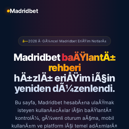
Madridbet
â—
2026 Â· GÃ¼ncel Madridbet EriÅŸim NotlarÄ±
Madridbet
baÄŸlantÄ±
rehberi
hÄ±zlÄ± eriÅŸim iÃ§in
yeniden dÃ¼zenlendi.
Bu sayfa, Madridbet hesabÄ±na ulaÅŸmak
isteyen kullanÄ±cÄ±lar iÃ§in baÄŸlantÄ±
kontrolÃ¼, gÃ¼venli oturum aÃ§ma, mobil
kullanÄ±m ve platform iÃ§i temel adÄ±mlarÄ±