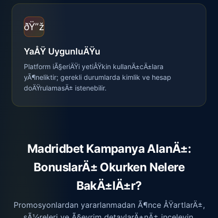
ðŸ”ž
YaÅŸ UygunluÄŸu
Platform iÃ§eriÄŸi yetiÅŸkin kullanÄ±cÄ±lara
yÃ¶neliktir; gerekli durumlarda kimlik ve hesap
doÄŸrulamasÄ± istenebilir.
Madridbet Kampanya AlanÄ±:
BonuslarÄ± Okurken Nelere
BakÄ±lÄ±r?
Promosyonlardan yararlanmadan Ã¶nce ÅŸartlarÄ±,
sÃ¼releri ve Ã§evrim detaylarÄ±nÄ± inceleyin.