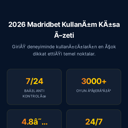
2026 Madridbet KullanÄ±m KÄ±sa
Ã–zeti
GiriÅŸ deneyiminde kullanÄ±cÄ±larÄ±n en Ã§ok
dikkat ettiÄŸi temel noktalar.
7/24
3000+
BAÄžLANTI
OYUN Ä°Ã‡ERÄ°ÄžÄ°
KONTROLÃœ
4.8â˜…
24/7