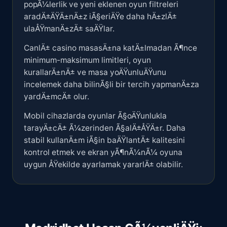
popÃ¼lerlik ve yeni eklenen oyun filtreleri
aradÄ±ÄŸÄ±nÄ±z iÃ§eriÄŸe daha hÄ±zlÄ±
ulaÅŸmanÄ±zÄ± saÄŸlar.
CanlÄ± casino masasÄ±na katÄ±lmadan Ã¶nce
minimum-maksimum limitleri, oyun
kurallarÄ±nÄ± ve masa yoÄŸunluÄŸunu
incelemek daha bilinÃ§li bir tercih yapmanÄ±za
yardÄ±mcÄ± olur.
Mobil cihazlarda oyunlar Ã§oÄŸunlukla
tarayÄ±cÄ± Ã¼zerinden Ã§alÄ±ÅŸÄ±r. Daha
stabil kullanÄ±m iÃ§in baÄŸlantÄ± kalitesini
kontrol etmek ve ekran yÃ¶nÃ¼nÃ¼ oyuna
uygun ÅŸekilde ayarlamak yararlÄ± olabilir.