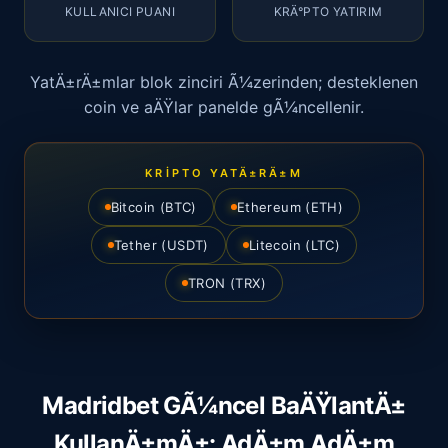
KULLANICI PUANI
KRÄ°PTO YATIRIM
YatÄ±rÄ±mlar blok zinciri Ã¼zerinden; desteklenen
coin ve aÄŸlar panelde gÃ¼ncellenir.
KRIPTO YATÄ±RÄ±M
Bitcoin (BTC)
Ethereum (ETH)
Tether (USDT)
Litecoin (LTC)
TRON (TRX)
Madridbet GÃ¼ncel BaÄŸlantÄ±
KullanÄ±mÄ±: AdÄ±m AdÄ±m