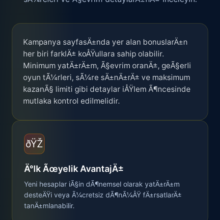
Kampanya sayfasÄ±nda yer alan bonuslarÄ±n
her biri farklÄ± koÅŸullara sahip olabilir.
Minimum yatÄ±rÄ±m, Ã§evrim oranÄ±, geÃ§erli
oyun tÃ¼rleri, sÃ¼re sÄ±nÄ±rÄ± ve maksimum
kazanÃ§ limiti gibi detaylar iÅŸlem Ã¶ncesinde
mutlaka kontrol edilmelidir.
ðŸŽ
Ä°lk Ãœyelik AvantajÄ±
Yeni hesaplar iÃ§in dÃ¶nemsel olarak yatÄ±rÄ±m
desteÄŸi veya Ã¼cretsiz dÃ¶nÃ¼ÅŸ fÄ±rsatlarÄ±
tanÄ±mlanabilir.