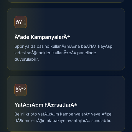
ðŸ”„
Ä°ade KampanyalarÄ±
Spor ya da casino kullanÄ±mÄ±na baÄŸlÄ± kayÄ±p
iadesi seÃ§enekleri kullanÄ±cÄ± panelinde
duyurulabilir.
ðŸ’°
YatÄ±rÄ±m FÄ±rsatlarÄ±
Belirli kripto yatÄ±rÄ±m kampanyalarÄ± veya Ã¶zel
dÃ¶nemler iÃ§in ek bakiye avantajlarÄ± sunulabilir.