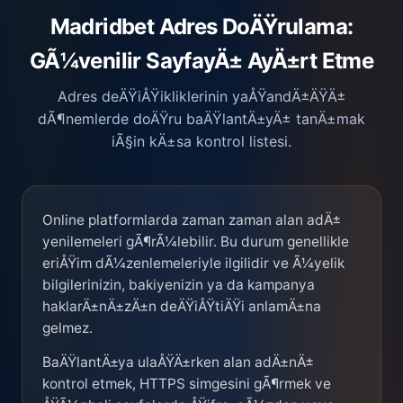
Madridbet Adres DoÄŸrulama:
GÃ¼venilir SayfayÄ± AyÄ±rt Etme
Adres deÄŸiÅŸikliklerinin yaÅŸandÄ±ÄŸÄ±
dÃ¶nemlerde doÄŸru baÄŸlantÄ±yÄ± tanÄ±mak
iÃ§in kÄ±sa kontrol listesi.
Online platformlarda zaman zaman alan adÄ±
yenilemeleri gÃ¶rÃ¼lebilir. Bu durum genellikle
eriÅŸim dÃ¼zenlemeleriyle ilgilidir ve Ã¼yelik
bilgilerinizin, bakiyenizin ya da kampanya
haklarÄ±nÄ±zÄ±n deÄŸiÅŸtiÄŸi anlamÄ±na
gelmez.
BaÄŸlantÄ±ya ulaÅŸÄ±rken alan adÄ±nÄ±
kontrol etmek, HTTPS simgesini gÃ¶rmek ve