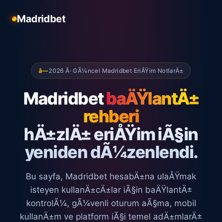
Madridbet
â—
2026 Â· GÃ¼ncel Madridbet EriÅŸim NotlarÄ±
Madridbet
baÄŸlantÄ±
rehberi
hÄ±zlÄ± eriÅŸim iÃ§in
yeniden dÃ¼zenlendi.
Bu sayfa, Madridbet hesabÄ±na ulaÅŸmak
isteyen kullanÄ±cÄ±lar iÃ§in baÄŸlantÄ±
kontrolÃ¼, gÃ¼venli oturum aÃ§ma, mobil
kullanÄ±m ve platform iÃ§i temel adÄ±mlarÄ±