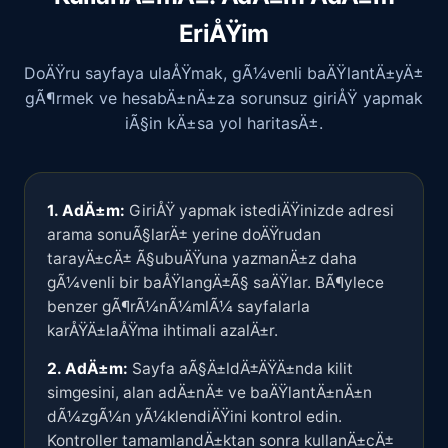
EriÅŸim
DoÄŸru sayfaya ulaÅŸmak, gÃ¼venli baÄŸlantÄ±yÄ±
gÃ¶rmek ve hesabÄ±nÄ±za sorunsuz giriÅŸ yapmak
iÃ§in kÄ±sa yol haritasÄ±.
1. AdÄ±m:
GiriÅŸ yapmak istediÄŸinizde adresi
arama sonuÃ§larÄ± yerine doÄŸrudan
tarayÄ±cÄ± Ã§ubuÄŸuna yazmanÄ±z daha
gÃ¼venli bir baÅŸlangÄ±Ã§ saÄŸlar. BÃ¶ylece
benzer gÃ¶rÃ¼nÃ¼mlÃ¼ sayfalarla
karÅŸÄ±laÅŸma ihtimali azalÄ±r.
2. AdÄ±m:
Sayfa aÃ§Ä±ldÄ±ÄŸÄ±nda kilit
simgesini, alan adÄ±nÄ± ve baÄŸlantÄ±nÄ±n
dÃ¼zgÃ¼n yÃ¼klendiÄŸini kontrol edin.
Kontroller tamamlandÄ±ktan sonra kullanÄ±cÄ±