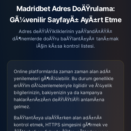
Madridbet Adres DoÄŸrulama:
GÃ¼venilir SayfayÄ± AyÄ±rt Etme
Adres deÄŸiÅŸikliklerinin yaÅŸandÄ±ÄŸÄ±
dÃ¶nemlerde doÄŸru baÄŸlantÄ±yÄ± tanÄ±mak
iÃ§in kÄ±sa kontrol listesi.
Online platformlarda zaman zaman alan adÄ±
yenilemeleri gÃ¶rÃ¼lebilir. Bu durum genellikle
eriÅŸim dÃ¼zenlemeleriyle ilgilidir ve Ã¼yelik
bilgilerinizin, bakiyenizin ya da kampanya
haklarÄ±nÄ±zÄ±n deÄŸiÅŸtiÄŸi anlamÄ±na
gelmez.
BaÄŸlantÄ±ya ulaÅŸÄ±rken alan adÄ±nÄ±
kontrol etmek, HTTPS simgesini gÃ¶rmek ve