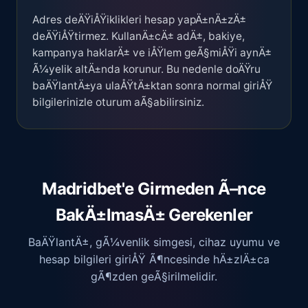
Adres deÄŸiÅŸiklikleri hesap yapÄ±nÄ±zÄ±
deÄŸiÅŸtirmez. KullanÄ±cÄ± adÄ±, bakiye,
kampanya haklarÄ± ve iÅŸlem geÃ§miÅŸi aynÄ±
Ã¼yelik altÄ±nda korunur. Bu nedenle doÄŸru
baÄŸlantÄ±ya ulaÅŸtÄ±ktan sonra normal giriÅŸ
bilgilerinizle oturum aÃ§abilirsiniz.
Madridbet'e Girmeden Ã–nce
BakÄ±lmasÄ± Gerekenler
BaÄŸlantÄ±, gÃ¼venlik simgesi, cihaz uyumu ve
hesap bilgileri giriÅŸ Ã¶ncesinde hÄ±zlÄ±ca
gÃ¶zden geÃ§irilmelidir.