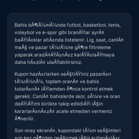
Bahis bÃ¶lÃ¼mÃ¼nde futbol, basketbol, tenis,
voleybol ve e-spor gibi branÅŸlar ayrÄ±
baÅŸlÄ±klar altÄ±nda listelenir. Lig, saat, canlÄ±
maÃ§ ve pazar tÃ¼rÃ¼ne gÃ¶re filtreleme
yaparak aradÄ±ÄŸÄ±nÄ±z karÅŸÄ±laÅŸmaya
daha hÄ±zlÄ± ulaÅŸabilirsiniz.
Kupon hazÄ±rlarken seÃ§tiÄŸiniz pazarÄ±n
tÃ¼rÃ¼nÃ¼, toplam oranÄ± ve bahis
tutarÄ±nÄ± iÅŸlemden Ã¶nce kontrol etmek
gerekir. CanlÄ± bahislerde skor, sÃ¼re ve oran
deÄŸiÅŸimi birlikte takip edildiÄŸi iÃ§in
kararlarÄ±nÄ±zÄ± acele etmeden vermeniz
Ã¶nerilir.
Son onay ekranÄ±, kupondaki tÃ¼m seÃ§imleri
son kez gÃ¶zden geÃ§irmek iÃ§in kullanÄ±lÄ±r.