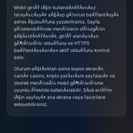
Mobil giriÅŸ iÃ§in kullandÄ±ÄŸÄ±nÄ±z
tarayÄ±cÄ±yÄ± aÃ§Ä±p gÃ¼ncel baÄŸlantÄ±yÄ±
adres Ã§ubuÄŸuna yazabilirsiniz. Sayfa
yÃ¼klendiÄŸinde menÃ¼lerin dÃ¼zgÃ¼n
aÃ§Ä±ldÄ±ÄŸÄ±nÄ±, giriÅŸ alanÄ±nÄ±n
gÃ¶rÃ¼nÃ¼r olduÄŸunu ve HTTPS
baÄŸlantÄ±sÄ±nÄ±n aktif olduÄŸunu kontrol
edin.
Oturum aÃ§tÄ±ktan sonra kupon ekranÄ±,
canlÄ± casino, kripto yatÄ±rÄ±m sayfalarÄ± ve
destek menÃ¼sÃ¼ mobil gÃ¶rÃ¼nÃ¼me
uyumlu ÅŸekilde kullanÄ±labilir. SÄ±k eriÅŸim
iÃ§in sayfayÄ± ana ekrana veya favorilere
ekleyebilirsiniz.