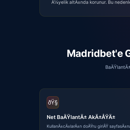
Ã¼yelik altÄ±nda korunur. Bu nedenle
Madridbet'e 
BaÄŸlantÄ±
ðŸ§­
Net BaÄŸlantÄ± AkÄ±ÅŸÄ±
KullanÄ±cÄ±larÄ±n doÄŸru giriÅŸ sayfasÄ±n