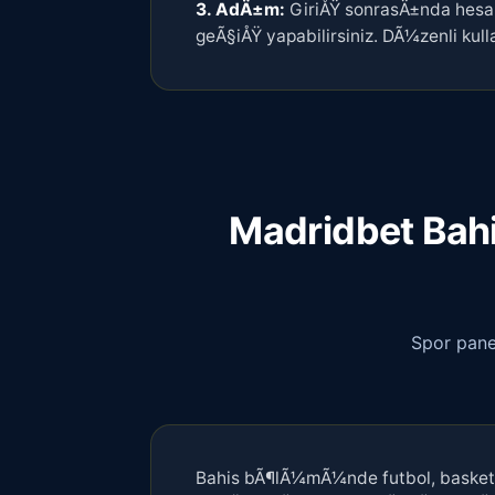
3. AdÄ±m:
GiriÅŸ sonrasÄ±nda hesab
geÃ§iÅŸ yapabilirsiniz. DÃ¼zenli kul
Madridbet Bah
Spor pane
Bahis bÃ¶lÃ¼mÃ¼nde futbol, basketbol