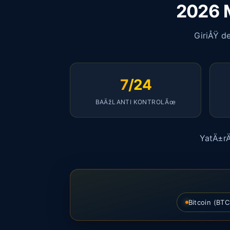
2026 
GiriÅŸ d
7/24
BAÄžLANTI KONTROLÃœ
YatÄ±rÄ
Bitcoin (BTC