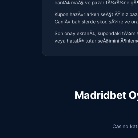
canlÄ± maÃ§ ve pazar tÃ¼rÃ¼ne gÃ¶r
Kupon hazÄ±rlarken seÃ§tiÄŸiniz pa
CanlÄ± bahislerde skor, sÃ¼re ve ora
Son onay ekranÄ±, kupondaki tÃ¼m s
veya hatalÄ± tutar seÃ§imini Ã¶nle
Madridbet O
Casino kate