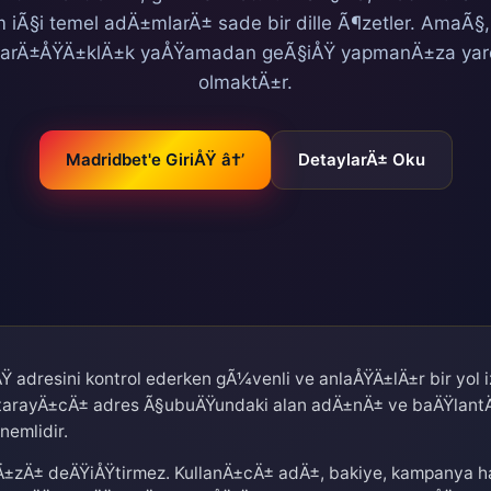
m iÃ§i temel adÄ±mlarÄ± sade bir dille Ã¶zetler. AmaÃ§
karÄ±ÅŸÄ±klÄ±k yaÅŸamadan geÃ§iÅŸ yapmanÄ±za y
olmaktÄ±r.
Madridbet'e GiriÅŸ â†’
DetaylarÄ± Oku
iÅŸ adresini kontrol ederken gÃ¼venli ve anlaÅŸÄ±lÄ±r bir yol 
 tarayÄ±cÄ± adres Ã§ubuÄŸundaki alan adÄ±nÄ± ve baÄŸlan
emlidir.
nÄ±zÄ± deÄŸiÅŸtirmez. KullanÄ±cÄ± adÄ±, bakiye, kampanya h