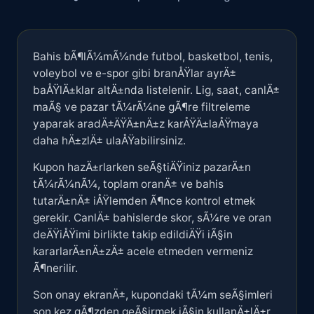
Bahis bÃ¶lÃ¼mÃ¼nde futbol, basketbol, tenis,
voleybol ve e-spor gibi branÅŸlar ayrÄ±
baÅŸlÄ±klar altÄ±nda listelenir. Lig, saat, canlÄ±
maÃ§ ve pazar tÃ¼rÃ¼ne gÃ¶re filtreleme
yaparak aradÄ±ÄŸÄ±nÄ±z karÅŸÄ±laÅŸmaya
daha hÄ±zlÄ± ulaÅŸabilirsiniz.
Kupon hazÄ±rlarken seÃ§tiÄŸiniz pazarÄ±n
tÃ¼rÃ¼nÃ¼, toplam oranÄ± ve bahis
tutarÄ±nÄ± iÅŸlemden Ã¶nce kontrol etmek
gerekir. CanlÄ± bahislerde skor, sÃ¼re ve oran
deÄŸiÅŸimi birlikte takip edildiÄŸi iÃ§in
kararlarÄ±nÄ±zÄ± acele etmeden vermeniz
Ã¶nerilir.
Son onay ekranÄ±, kupondaki tÃ¼m seÃ§imleri
son kez gÃ¶zden geÃ§irmek iÃ§in kullanÄ±lÄ±r.