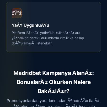
ðŸ”ž
YaÅŸ UygunluÄŸu
Platform iÃ§eriÄŸi yetiÅŸkin kullanÄ±cÄ±lara
yÃ¶neliktir; gerekli durumlarda kimlik ve hesap
doÄŸrulamasÄ± istenebilir.
Madridbet Kampanya AlanÄ±:
BonuslarÄ± Okurken Nelere
BakÄ±lÄ±r?
Promosyonlardan yararlanmadan Ã¶nce ÅŸartlarÄ±,
sÃ¼releri ve Ã§evrim detaylarÄ±nÄ± inceleyin.