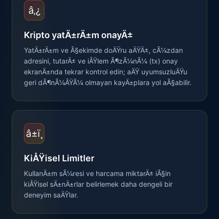
â‚¿
Kripto yatÄ±rÄ±m onayÄ±
YatÄ±rÄ±m ve Ã§ekimde doÄŸru aÄŸÄ±, cÃ¼zdan
adresini, tutarÄ± ve iÅŸlem Ã¶zÃ¼nÃ¼ (tx) onay
ekranÄ±nda tekrar kontrol edin; aÄŸ uyumsuzluÄŸu
geri dÃ¶nÃ¼ÅŸÃ¼ olmayan kayÄ±plara yol aÃ§abilir.
â±ï¸
KiÅŸisel Limitler
KullanÄ±m sÃ¼resi ve harcama miktarÄ± iÃ§in
kiÅŸisel sÄ±nÄ±rlar belirlemek daha dengeli bir
deneyim saÄŸlar.