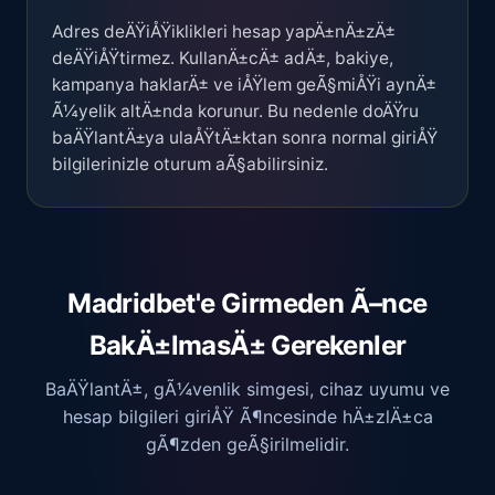
Adres deÄŸiÅŸiklikleri hesap yapÄ±nÄ±zÄ±
deÄŸiÅŸtirmez. KullanÄ±cÄ± adÄ±, bakiye,
kampanya haklarÄ± ve iÅŸlem geÃ§miÅŸi aynÄ±
Ã¼yelik altÄ±nda korunur. Bu nedenle doÄŸru
baÄŸlantÄ±ya ulaÅŸtÄ±ktan sonra normal giriÅŸ
bilgilerinizle oturum aÃ§abilirsiniz.
Madridbet'e Girmeden Ã–nce
BakÄ±lmasÄ± Gerekenler
BaÄŸlantÄ±, gÃ¼venlik simgesi, cihaz uyumu ve
hesap bilgileri giriÅŸ Ã¶ncesinde hÄ±zlÄ±ca
gÃ¶zden geÃ§irilmelidir.