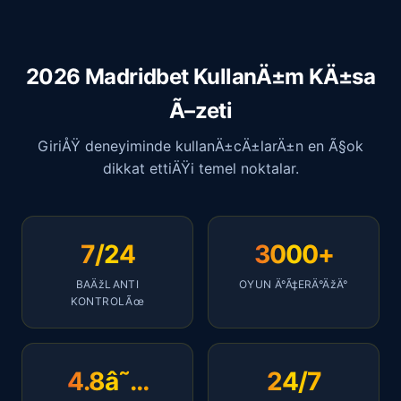
2026 Madridbet KullanÄ±m KÄ±sa
Ã–zeti
GiriÅŸ deneyiminde kullanÄ±cÄ±larÄ±n en Ã§ok
dikkat ettiÄŸi temel noktalar.
7/24
3000+
BAÄžLANTI
OYUN Ä°Ã‡ERÄ°ÄžÄ°
KONTROLÃœ
4.8â˜…
24/7