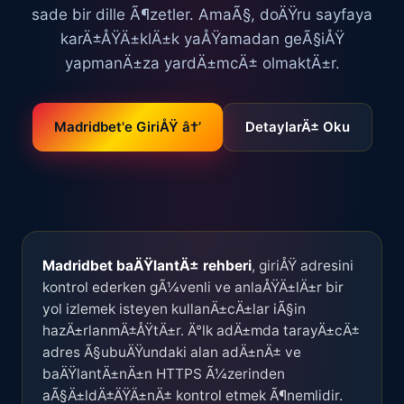
sade bir dille Ã¶zetler. AmaÃ§, doÄŸru sayfaya
karÄ±ÅŸÄ±klÄ±k yaÅŸamadan geÃ§iÅŸ
yapmanÄ±za yardÄ±mcÄ± olmaktÄ±r.
Madridbet'e GiriÅŸ â†’
DetaylarÄ± Oku
Madridbet baÄŸlantÄ± rehberi
, giriÅŸ adresini
kontrol ederken gÃ¼venli ve anlaÅŸÄ±lÄ±r bir
yol izlemek isteyen kullanÄ±cÄ±lar iÃ§in
hazÄ±rlanmÄ±ÅŸtÄ±r. Ä°lk adÄ±mda tarayÄ±cÄ±
adres Ã§ubuÄŸundaki alan adÄ±nÄ± ve
baÄŸlantÄ±nÄ±n HTTPS Ã¼zerinden
aÃ§Ä±ldÄ±ÄŸÄ±nÄ± kontrol etmek Ã¶nemlidir.