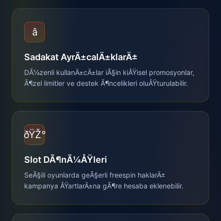
â­
Sadakat AyrÄ±calÄ±klarÄ±
DÃ¼zenli kullanÄ±cÄ±lar iÃ§in kiÅŸisel promosyonlar,
Ã¶zel limitler ve destek Ã¶ncelikleri oluÅŸturulabilir.
ðŸŽ°
Slot DÃ¶nÃ¼ÅŸleri
SeÃ§ili oyunlarda geÃ§erli freespin haklarÄ±
kampanya ÅŸartlarÄ±na gÃ¶re hesaba eklenebilir.