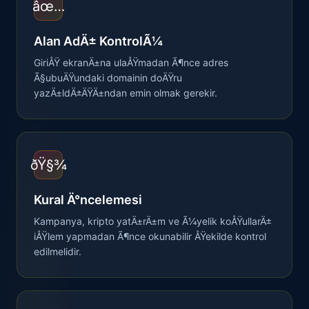
âœ…
Alan AdÄ± KontrolÃ¼
GiriÅŸ ekranÄ±na ulaÅŸmadan Ã¶nce adres
Ã§ubuÄŸundaki domainin doÄŸru
yazÄ±ldÄ±ÄŸÄ±ndan emin olmak gerekir.
ðŸ§¾
Kural Ä°ncelemesi
Kampanya, kripto yatÄ±rÄ±m ve Ã¼yelik koÅŸullarÄ±
iÅŸlem yapmadan Ã¶nce okunabilir ÅŸekilde kontrol
edilmelidir.