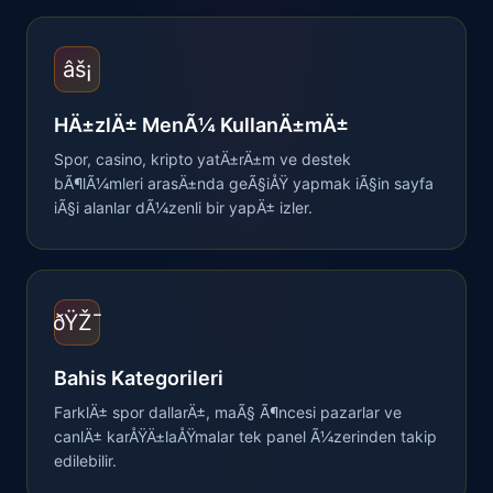
âš¡
HÄ±zlÄ± MenÃ¼ KullanÄ±mÄ±
Spor, casino, kripto yatÄ±rÄ±m ve destek
bÃ¶lÃ¼mleri arasÄ±nda geÃ§iÅŸ yapmak iÃ§in sayfa
iÃ§i alanlar dÃ¼zenli bir yapÄ± izler.
ðŸŽ¯
Bahis Kategorileri
FarklÄ± spor dallarÄ±, maÃ§ Ã¶ncesi pazarlar ve
canlÄ± karÅŸÄ±laÅŸmalar tek panel Ã¼zerinden takip
edilebilir.