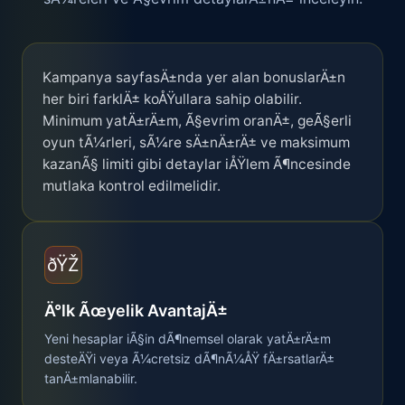
Kampanya sayfasÄ±nda yer alan bonuslarÄ±n
her biri farklÄ± koÅŸullara sahip olabilir.
Minimum yatÄ±rÄ±m, Ã§evrim oranÄ±, geÃ§erli
oyun tÃ¼rleri, sÃ¼re sÄ±nÄ±rÄ± ve maksimum
kazanÃ§ limiti gibi detaylar iÅŸlem Ã¶ncesinde
mutlaka kontrol edilmelidir.
ðŸŽ
Ä°lk Ãœyelik AvantajÄ±
Yeni hesaplar iÃ§in dÃ¶nemsel olarak yatÄ±rÄ±m
desteÄŸi veya Ã¼cretsiz dÃ¶nÃ¼ÅŸ fÄ±rsatlarÄ±
tanÄ±mlanabilir.