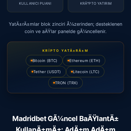
KULLANICI PUANI
KRÄ°PTO YATIRIM
YatÄ±rÄ±mlar blok zinciri Ã¼zerinden; desteklenen
coin ve aÄŸlar panelde gÃ¼ncellenir.
KRIPTO YATÄ±RÄ±M
Bitcoin (BTC)
Ethereum (ETH)
Tether (USDT)
Litecoin (LTC)
TRON (TRX)
Madridbet GÃ¼ncel BaÄŸlantÄ±
KullanÄ±mÄ±: AdÄ±m AdÄ±m