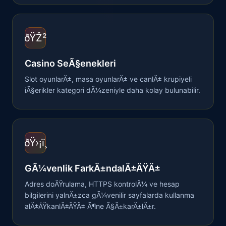
ðŸŽ²
Casino SeÃ§enekleri
Slot oyunlarÄ±, masa oyunlarÄ± ve canlÄ± krupiyeli
iÃ§erikler kategori dÃ¼zeniyle daha kolay bulunabilir.
ðŸ›¡ï¸
GÃ¼venlik FarkÄ±ndalÄ±ÄŸÄ±
Adres doÄŸrulama, HTTPS kontrolÃ¼ ve hesap
bilgilerini yalnÄ±zca gÃ¼venilir sayfalarda kullanma
alÄ±ÅŸkanlÄ±ÄŸÄ± Ã¶ne Ã§Ä±karÄ±lÄ±r.