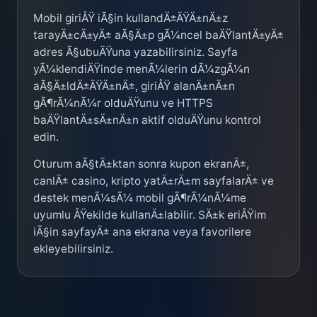
Mobil giriÅŸ iÃ§in kullandÄ±ÄŸÄ±nÄ±z
tarayÄ±cÄ±yÄ± aÃ§Ä±p gÃ¼ncel baÄŸlantÄ±yÄ±
adres Ã§ubuÄŸuna yazabilirsiniz. Sayfa
yÃ¼klendiÄŸinde menÃ¼lerin dÃ¼zgÃ¼n
aÃ§Ä±ldÄ±ÄŸÄ±nÄ±, giriÅŸ alanÄ±nÄ±n
gÃ¶rÃ¼nÃ¼r olduÄŸunu ve HTTPS
baÄŸlantÄ±sÄ±nÄ±n aktif olduÄŸunu kontrol
edin.
Oturum aÃ§tÄ±ktan sonra kupon ekranÄ±,
canlÄ± casino, kripto yatÄ±rÄ±m sayfalarÄ± ve
destek menÃ¼sÃ¼ mobil gÃ¶rÃ¼nÃ¼me
uyumlu ÅŸekilde kullanÄ±labilir. SÄ±k eriÅŸim
iÃ§in sayfayÄ± ana ekrana veya favorilere
ekleyebilirsiniz.