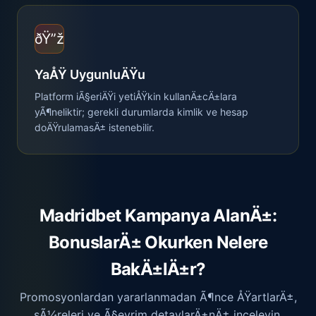
ðŸ”ž
YaÅŸ UygunluÄŸu
Platform iÃ§eriÄŸi yetiÅŸkin kullanÄ±cÄ±lara
yÃ¶neliktir; gerekli durumlarda kimlik ve hesap
doÄŸrulamasÄ± istenebilir.
Madridbet Kampanya AlanÄ±:
BonuslarÄ± Okurken Nelere
BakÄ±lÄ±r?
Promosyonlardan yararlanmadan Ã¶nce ÅŸartlarÄ±,
sÃ¼releri ve Ã§evrim detaylarÄ±nÄ± inceleyin.