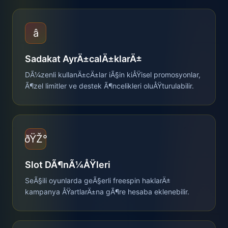
â­
Sadakat AyrÄ±calÄ±klarÄ±
DÃ¼zenli kullanÄ±cÄ±lar iÃ§in kiÅŸisel promosyonlar,
Ã¶zel limitler ve destek Ã¶ncelikleri oluÅŸturulabilir.
ðŸŽ°
Slot DÃ¶nÃ¼ÅŸleri
SeÃ§ili oyunlarda geÃ§erli freespin haklarÄ±
kampanya ÅŸartlarÄ±na gÃ¶re hesaba eklenebilir.