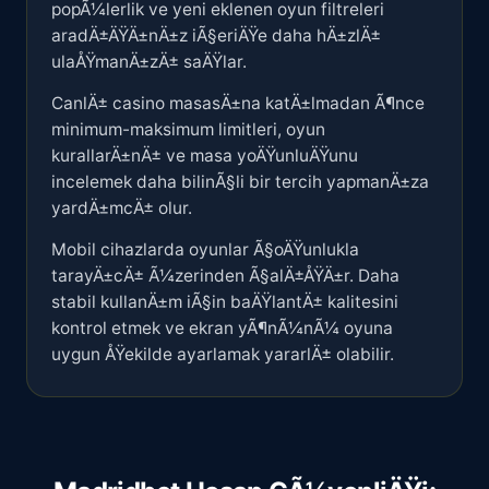
popÃ¼lerlik ve yeni eklenen oyun filtreleri
aradÄ±ÄŸÄ±nÄ±z iÃ§eriÄŸe daha hÄ±zlÄ±
ulaÅŸmanÄ±zÄ± saÄŸlar.
CanlÄ± casino masasÄ±na katÄ±lmadan Ã¶nce
minimum-maksimum limitleri, oyun
kurallarÄ±nÄ± ve masa yoÄŸunluÄŸunu
incelemek daha bilinÃ§li bir tercih yapmanÄ±za
yardÄ±mcÄ± olur.
Mobil cihazlarda oyunlar Ã§oÄŸunlukla
tarayÄ±cÄ± Ã¼zerinden Ã§alÄ±ÅŸÄ±r. Daha
stabil kullanÄ±m iÃ§in baÄŸlantÄ± kalitesini
kontrol etmek ve ekran yÃ¶nÃ¼nÃ¼ oyuna
uygun ÅŸekilde ayarlamak yararlÄ± olabilir.