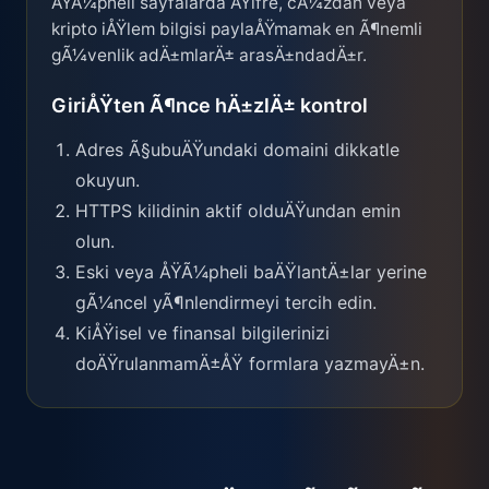
ÅŸÃ¼pheli sayfalarda ÅŸifre, cÃ¼zdan veya
kripto iÅŸlem bilgisi paylaÅŸmamak en Ã¶nemli
gÃ¼venlik adÄ±mlarÄ± arasÄ±ndadÄ±r.
GiriÅŸten Ã¶nce hÄ±zlÄ± kontrol
Adres Ã§ubuÄŸundaki domaini dikkatle
okuyun.
HTTPS kilidinin aktif olduÄŸundan emin
olun.
Eski veya ÅŸÃ¼pheli baÄŸlantÄ±lar yerine
gÃ¼ncel yÃ¶nlendirmeyi tercih edin.
KiÅŸisel ve finansal bilgilerinizi
doÄŸrulanmamÄ±ÅŸ formlara yazmayÄ±n.