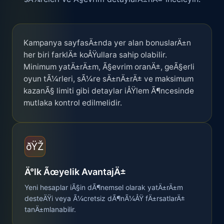
Kampanya sayfasÄ±nda yer alan bonuslarÄ±n
her biri farklÄ± koÅŸullara sahip olabilir.
Minimum yatÄ±rÄ±m, Ã§evrim oranÄ±, geÃ§erli
oyun tÃ¼rleri, sÃ¼re sÄ±nÄ±rÄ± ve maksimum
kazanÃ§ limiti gibi detaylar iÅŸlem Ã¶ncesinde
mutlaka kontrol edilmelidir.
ðŸŽ
Ä°lk Ãœyelik AvantajÄ±
Yeni hesaplar iÃ§in dÃ¶nemsel olarak yatÄ±rÄ±m
desteÄŸi veya Ã¼cretsiz dÃ¶nÃ¼ÅŸ fÄ±rsatlarÄ±
tanÄ±mlanabilir.