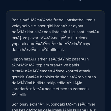
Bahis bÃ¶lÃ¼mÃ¼nde futbol, basketbol, tenis,
voleybol ve e-spor gibi branÅŸlar ayrÄ±
baÅŸlÄ±klar altÄ±nda listelenir. Lig, saat, canlÄ±
maÃ§ ve pazar tÃ¼rÃ¼ne gÃ¶re filtreleme
yaparak aradÄ±ÄŸÄ±nÄ±z karÅŸÄ±laÅŸmaya
daha hÄ±zlÄ± ulaÅŸabilirsiniz.
Kupon hazÄ±rlarken seÃ§tiÄŸiniz pazarÄ±n
tÃ¼rÃ¼nÃ¼, toplam oranÄ± ve bahis
tutarÄ±nÄ± iÅŸlemden Ã¶nce kontrol etmek
gerekir. CanlÄ± bahislerde skor, sÃ¼re ve oran
deÄŸiÅŸimi birlikte takip edildiÄŸi iÃ§in
kararlarÄ±nÄ±zÄ± acele etmeden vermeniz
Ã¶nerilir.
Son onay ekranÄ±, kupondaki tÃ¼m seÃ§imleri
son kez gÃ¶zden geÃ§irmek iÃ§in kullanÄ±lÄ±r.