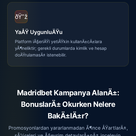
ðŸ”ž
YaÅŸ UygunluÄŸu
Platform iÃ§eriÄŸi yetiÅŸkin kullanÄ±cÄ±lara
yÃ¶neliktir; gerekli durumlarda kimlik ve hesap
doÄŸrulamasÄ± istenebilir.
Madridbet Kampanya AlanÄ±:
BonuslarÄ± Okurken Nelere
BakÄ±lÄ±r?
Promosyonlardan yararlanmadan Ã¶nce ÅŸartlarÄ±,
sÃ¼releri ve Ã§evrim detaylarÄ±nÄ± inceleyin.