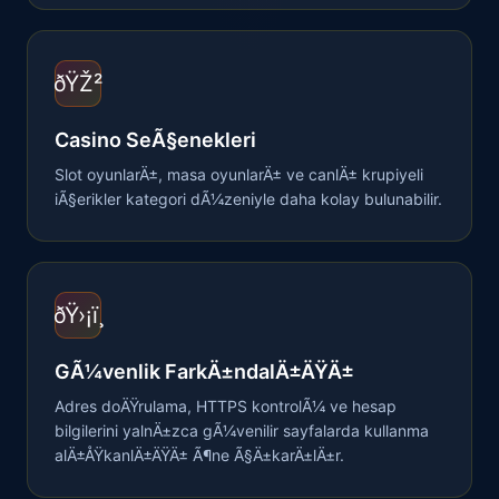
ðŸŽ²
Casino SeÃ§enekleri
Slot oyunlarÄ±, masa oyunlarÄ± ve canlÄ± krupiyeli
iÃ§erikler kategori dÃ¼zeniyle daha kolay bulunabilir.
ðŸ›¡ï¸
GÃ¼venlik FarkÄ±ndalÄ±ÄŸÄ±
Adres doÄŸrulama, HTTPS kontrolÃ¼ ve hesap
bilgilerini yalnÄ±zca gÃ¼venilir sayfalarda kullanma
alÄ±ÅŸkanlÄ±ÄŸÄ± Ã¶ne Ã§Ä±karÄ±lÄ±r.