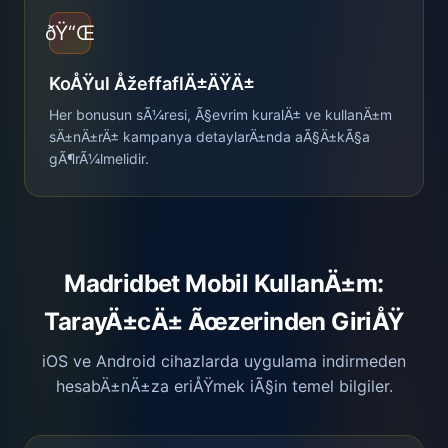
ðŸ“Œ
KoÅŸul ÅžeffaflÄ±ÄŸÄ±
Her bonusun sÃ¼resi, Ã§evrim kuralÄ± ve kullanÄ±m
sÄ±nÄ±rÄ± kampanya detaylarÄ±nda aÃ§Ä±kÃ§a
gÃ¶rÃ¼lmelidir.
Madridbet Mobil KullanÄ±m:
TarayÄ±cÄ± Ãœzerinden GiriÅŸ
iOS ve Android cihazlarda uygulama indirmeden
hesabÄ±nÄ±za eriÅŸmek iÃ§in temel bilgiler.