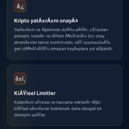
â‚¿
Kripto yatÄ±rÄ±m onayÄ±
YatÄ±rÄ±m ve Ã§ekimde doÄŸru aÄŸÄ±, cÃ¼zdan
adresini, tutarÄ± ve iÅŸlem Ã¶zÃ¼nÃ¼ (tx) onay
ekranÄ±nda tekrar kontrol edin; aÄŸ uyumsuzluÄŸu
geri dÃ¶nÃ¼ÅŸÃ¼ olmayan kayÄ±plara yol aÃ§abilir.
â±ï¸
KiÅŸisel Limitler
KullanÄ±m sÃ¼resi ve harcama miktarÄ± iÃ§in
kiÅŸisel sÄ±nÄ±rlar belirlemek daha dengeli bir
deneyim saÄŸlar.