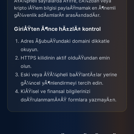
ÅŸÃ¼pheli sayfalarda ÅŸifre, cÃ¼zdan veya
kripto iÅŸlem bilgisi paylaÅŸmamak en Ã¶nemli
gÃ¼venlik adÄ±mlarÄ± arasÄ±ndadÄ±r.
GiriÅŸten Ã¶nce hÄ±zlÄ± kontrol
Adres Ã§ubuÄŸundaki domaini dikkatle
okuyun.
HTTPS kilidinin aktif olduÄŸundan emin
olun.
Eski veya ÅŸÃ¼pheli baÄŸlantÄ±lar yerine
gÃ¼ncel yÃ¶nlendirmeyi tercih edin.
KiÅŸisel ve finansal bilgilerinizi
doÄŸrulanmamÄ±ÅŸ formlara yazmayÄ±n.