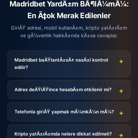
Madridbet YardÄ±m BÃ¶lÃ¼mÃ¼:
En Ã‡ok Merak Edilenler
GiriÅŸ adresi, mobil kullanÄ±m, kripto yatÄ±rÄ±m
ve gÃ¼venlik hakkÄ±nda kÄ±sa cevaplar.
Madridbet baÄŸlantÄ±sÄ± nasÄ±l kontrol
edilir?
Adres deÄŸiÅŸince hesabÄ±m etkilenir mi?
Telefonla giriÅŸ yapmak mÃ¼mkÃ¼n mÃ¼?
Kripto yatÄ±rÄ±mda nelere dikkat edilmeli?