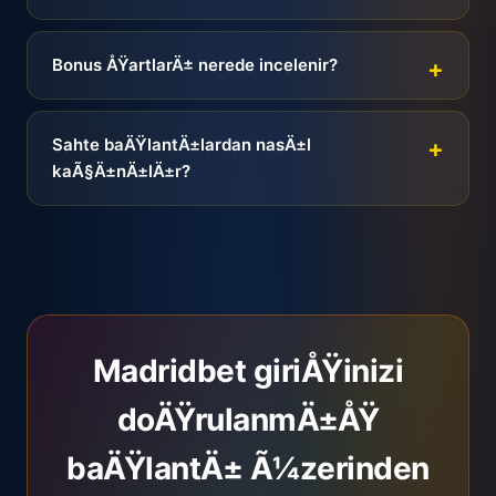
Bonus ÅŸartlarÄ± nerede incelenir?
Sahte baÄŸlantÄ±lardan nasÄ±l
kaÃ§Ä±nÄ±lÄ±r?
Madridbet giriÅŸinizi
doÄŸrulanmÄ±ÅŸ
baÄŸlantÄ± Ã¼zerinden