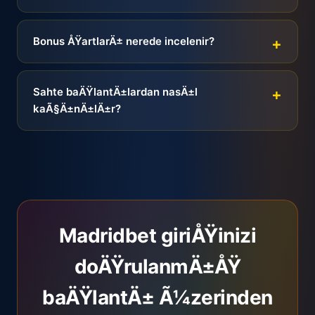
Bonus ÅŸartlarÄ± nerede incelenir?
Sahte baÄŸlantÄ±lardan nasÄ±l
kaÃ§Ä±nÄ±lÄ±r?
Madridbet giriÅŸinizi
doÄŸrulanmÄ±ÅŸ
baÄŸlantÄ± Ã¼zerinden