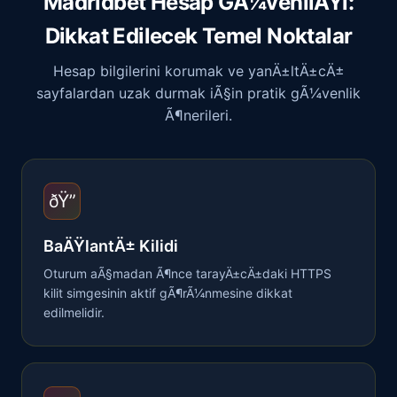
Madridbet Hesap GÃ¼venliÄŸi:
Dikkat Edilecek Temel Noktalar
Hesap bilgilerini korumak ve yanÄ±ltÄ±cÄ±
sayfalardan uzak durmak iÃ§in pratik gÃ¼venlik
Ã¶nerileri.
ðŸ”
BaÄŸlantÄ± Kilidi
Oturum aÃ§madan Ã¶nce tarayÄ±cÄ±daki HTTPS
kilit simgesinin aktif gÃ¶rÃ¼nmesine dikkat
edilmelidir.