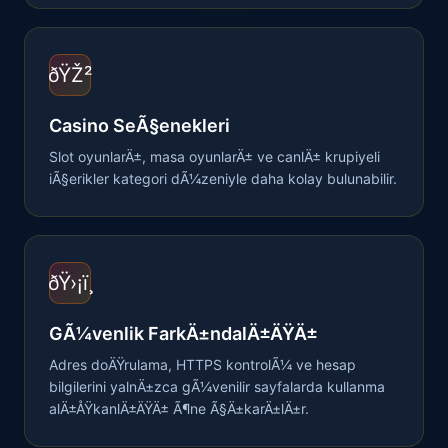
ðŸŽ²
Casino SeÃ§enekleri
Slot oyunlarÄ±, masa oyunlarÄ± ve canlÄ± krupiyeli
iÃ§erikler kategori dÃ¼zeniyle daha kolay bulunabilir.
ðŸ›¡ï¸
GÃ¼venlik FarkÄ±ndalÄ±ÄŸÄ±
Adres doÄŸrulama, HTTPS kontrolÃ¼ ve hesap
bilgilerini yalnÄ±zca gÃ¼venilir sayfalarda kullanma
alÄ±ÅŸkanlÄ±ÄŸÄ± Ã¶ne Ã§Ä±karÄ±lÄ±r.