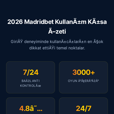
2026 Madridbet KullanÄ±m KÄ±sa
Ã–zeti
GiriÅŸ deneyiminde kullanÄ±cÄ±larÄ±n en Ã§ok
dikkat ettiÄŸi temel noktalar.
7/24
3000+
BAÄžLANTI
OYUN Ä°Ã‡ERÄ°ÄžÄ°
KONTROLÃœ
4.8â˜…
24/7