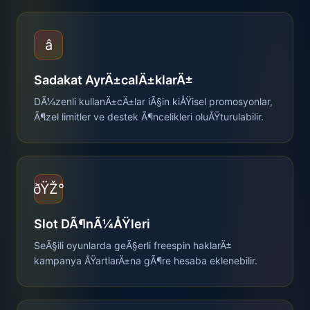
â­
Sadakat AyrÄ±calÄ±klarÄ±
DÃ¼zenli kullanÄ±cÄ±lar iÃ§in kiÅŸisel promosyonlar,
Ã¶zel limitler ve destek Ã¶ncelikleri oluÅŸturulabilir.
ðŸŽ°
Slot DÃ¶nÃ¼ÅŸleri
SeÃ§ili oyunlarda geÃ§erli freespin haklarÄ±
kampanya ÅŸartlarÄ±na gÃ¶re hesaba eklenebilir.