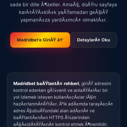
sade bir dille Ã¶zetler. AmaÃ§, doÄŸru sayfaya
karÄ±ÅŸÄ±klÄ±k yaÅŸamadan geÃ§iÅŸ
yapmanÄ±za yardÄ±mcÄ± olmaktÄ±r.
Madridbet'e GiriÅŸ â†’
DetaylarÄ± Oku
Madridbet baÄŸlantÄ± rehberi
, giriÅŸ adresini
kontrol ederken gÃ¼venli ve anlaÅŸÄ±lÄ±r bir
yol izlemek isteyen kullanÄ±cÄ±lar iÃ§in
hazÄ±rlanmÄ±ÅŸtÄ±r. Ä°lk adÄ±mda tarayÄ±cÄ±
adres Ã§ubuÄŸundaki alan adÄ±nÄ± ve
baÄŸlantÄ±nÄ±n HTTPS Ã¼zerinden
aÃ§Ä±ldÄ±ÄŸÄ±nÄ± kontrol etmek Ã¶nemlidir.