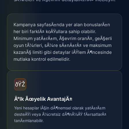
Kampanya sayfasÄ±nda yer alan bonuslarÄ±n
her biri farklÄ± koÅŸullara sahip olabilir.
Minimum yatÄ±rÄ±m, Ã§evrim oranÄ±, geÃ§erli
oyun tÃ¼rleri, sÃ¼re sÄ±nÄ±rÄ± ve maksimum
kazanÃ§ limiti gibi detaylar iÅŸlem Ã¶ncesinde
mutlaka kontrol edilmelidir.
ðŸŽ
Ä°lk Ãœyelik AvantajÄ±
Yeni hesaplar iÃ§in dÃ¶nemsel olarak yatÄ±rÄ±m
desteÄŸi veya Ã¼cretsiz dÃ¶nÃ¼ÅŸ fÄ±rsatlarÄ±
tanÄ±mlanabilir.