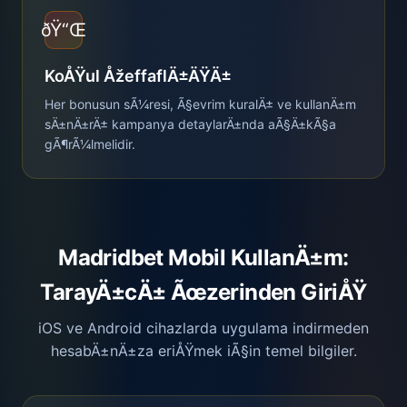
ðŸ“Œ
KoÅŸul ÅžeffaflÄ±ÄŸÄ±
Her bonusun sÃ¼resi, Ã§evrim kuralÄ± ve kullanÄ±m
sÄ±nÄ±rÄ± kampanya detaylarÄ±nda aÃ§Ä±kÃ§a
gÃ¶rÃ¼lmelidir.
Madridbet Mobil KullanÄ±m:
TarayÄ±cÄ± Ãœzerinden GiriÅŸ
iOS ve Android cihazlarda uygulama indirmeden
hesabÄ±nÄ±za eriÅŸmek iÃ§in temel bilgiler.