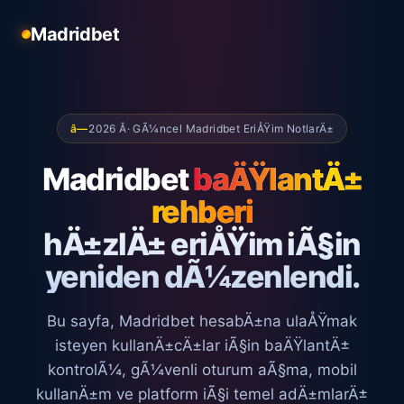
Madridbet
â—
2026 Â· GÃ¼ncel Madridbet EriÅŸim NotlarÄ±
Madridbet
baÄŸlantÄ±
rehberi
hÄ±zlÄ± eriÅŸim iÃ§in
yeniden dÃ¼zenlendi.
Bu sayfa, Madridbet hesabÄ±na ulaÅŸmak
isteyen kullanÄ±cÄ±lar iÃ§in baÄŸlantÄ±
kontrolÃ¼, gÃ¼venli oturum aÃ§ma, mobil
kullanÄ±m ve platform iÃ§i temel adÄ±mlarÄ±