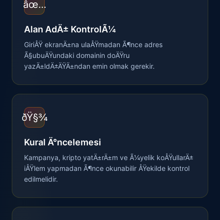
âœ…
Alan AdÄ± KontrolÃ¼
GiriÅŸ ekranÄ±na ulaÅŸmadan Ã¶nce adres
Ã§ubuÄŸundaki domainin doÄŸru
yazÄ±ldÄ±ÄŸÄ±ndan emin olmak gerekir.
ðŸ§¾
Kural Ä°ncelemesi
Kampanya, kripto yatÄ±rÄ±m ve Ã¼yelik koÅŸullarÄ±
iÅŸlem yapmadan Ã¶nce okunabilir ÅŸekilde kontrol
edilmelidir.