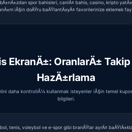
Ä±nÄ±zdan spor bahisleri, canlÄ± bahis, casino, kripto yat
lanÄ±m iÃ§in doÄŸru baÄŸlantÄ±yÄ± favorilerinize eklemek fay
is EkranÄ±: OranlarÄ± Takip
HazÄ±rlama
lini daha kontrollÃ¼ kullanmak isteyenler iÃ§in temel kupo
bilgileri.
, tenis, voleybol ve e-spor gibi branÅŸlar ayrÄ± baÅŸlÄ±klar a