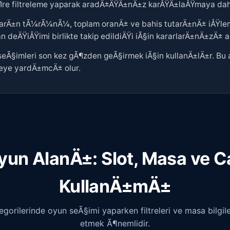
e filtreleme yaparak aradÄ±ÄŸÄ±nÄ±z karÅŸÄ±laÅŸmaya daha 
zarÄ±n tÃ¼rÃ¼nÃ¼, toplam oranÄ± ve bahis tutarÄ±nÄ± iÅŸlem
n deÄŸiÅŸimi birlikte takip edildiÄŸi iÃ§in kararlarÄ±nÄ±zÄ± 
eÃ§imleri son kez gÃ¶zden geÃ§irmek iÃ§in kullanÄ±lÄ±r. B
meye yardÄ±mcÄ± olur.
yun AlanÄ±: Slot, Masa ve C
KullanÄ±mÄ±
gorilerinde oyun seÃ§imi yaparken filtreleri ve masa bilgile
etmek Ã¶nemlidir.