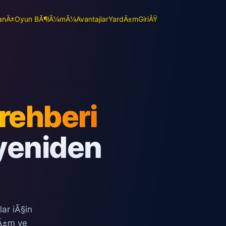
lanÄ±
Oyun BÃ¶lÃ¼mÃ¼
Avantajlar
YardÄ±m
GiriÅŸ
rehberi
yeniden
ar iÃ§in
nÄ±m ve