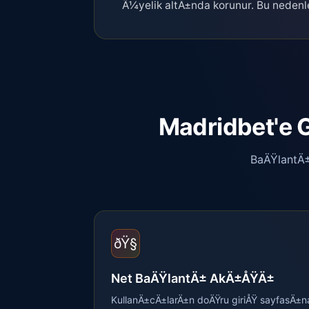
Ã¼yelik altÄ±nda korunur. Bu nedenle
Madridbet'e 
BaÄŸlantÄ±
ðŸ§­
Net BaÄŸlantÄ± AkÄ±ÅŸÄ±
KullanÄ±cÄ±larÄ±n doÄŸru giriÅŸ sayfasÄ±n