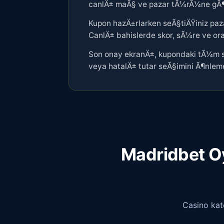
canlÄ± maÃ§ ve pazar tÃ¼rÃ¼ne gÃ¶r
Kupon hazÄ±rlarken seÃ§tiÄŸiniz pa
CanlÄ± bahislerde skor, sÃ¼re ve ora
Son onay ekranÄ±, kupondaki tÃ¼m s
veya hatalÄ± tutar seÃ§imini Ã¶nle
Madridbet O
Casino kate