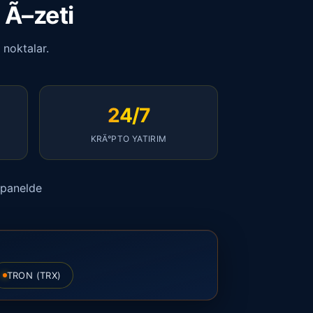
Ã–zeti
noktalar.
24/7
KRÄ°PTO YATIRIM
 panelde
TRON (TRX)