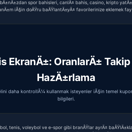
Ä±nÄ±zdan spor bahisleri, canlÄ± bahis, casino, kripto yat
lanÄ±m iÃ§in doÄŸru baÄŸlantÄ±yÄ± favorilerinize eklemek fay
is EkranÄ±: OranlarÄ± Takip
HazÄ±rlama
lini daha kontrollÃ¼ kullanmak isteyenler iÃ§in temel kupo
bilgileri.
, tenis, voleybol ve e-spor gibi branÅŸlar ayrÄ± baÅŸlÄ±klar a