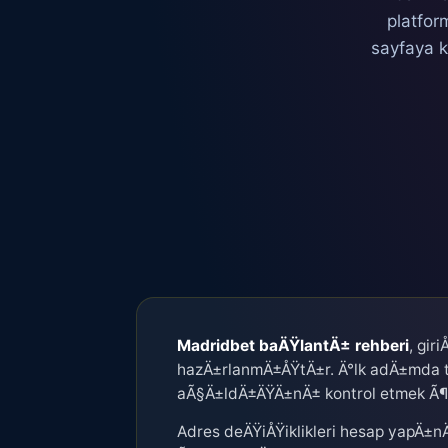
platfor
sayfaya 
Madridbet baÄŸlantÄ± rehberi
, gir
hazÄ±rlanmÄ±ÅŸtÄ±r. Ä°lk adÄ±mda
aÃ§Ä±ldÄ±ÄŸÄ±nÄ± kontrol etmek Ã¶n
Adres deÄŸiÅŸiklikleri hesap yapÄ±