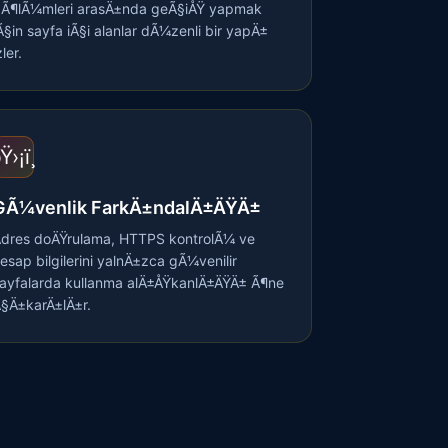
Ã¶lÃ¼mleri arasÄ±nda geÃ§iÅŸ yapmak
Ã§in sayfa iÃ§i alanlar dÃ¼zenli bir yapÄ±
zler.
Ÿ›¡ï¸
GÃ¼venlik FarkÄ±ndalÄ±ÄŸÄ±
dres doÄŸrulama, HTTPS kontrolÃ¼ ve
esap bilgilerini yalnÄ±zca gÃ¼venilir
ayfalarda kullanma alÄ±ÅŸkanlÄ±ÄŸÄ± Ã¶ne
§Ä±karÄ±lÄ±r.