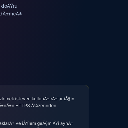
, doÄŸru
ardÄ±mcÄ±
izlemek isteyen kullanÄ±cÄ±lar iÃ§in
tÄ±nÄ±n HTTPS Ã¼zerinden
aklarÄ± ve iÅŸlem geÃ§miÅŸi aynÄ±