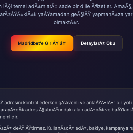
m iÃ§i temel adÄ±mlarÄ± sade bir dille Ã¶zetler. AmaÃ§
karÄ±ÅŸÄ±klÄ±k yaÅŸamadan geÃ§iÅŸ yapmanÄ±za y
olmaktÄ±r.
Madridbet'e GiriÅŸ â†’
DetaylarÄ± Oku
iÅŸ adresini kontrol ederken gÃ¼venli ve anlaÅŸÄ±lÄ±r bir yol 
 tarayÄ±cÄ± adres Ã§ubuÄŸundaki alan adÄ±nÄ± ve baÄŸlan
emlidir.
nÄ±zÄ± deÄŸiÅŸtirmez. KullanÄ±cÄ± adÄ±, bakiye, kampanya h