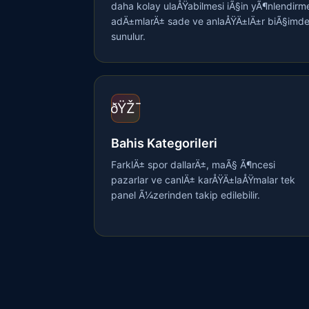
daha kolay ulaÅŸabilmesi iÃ§in yÃ¶nlendirm
adÄ±mlarÄ± sade ve anlaÅŸÄ±lÄ±r biÃ§imd
sunulur.
ðŸŽ¯
Bahis Kategorileri
FarklÄ± spor dallarÄ±, maÃ§ Ã¶ncesi
pazarlar ve canlÄ± karÅŸÄ±laÅŸmalar tek
panel Ã¼zerinden takip edilebilir.