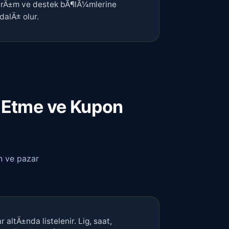
Ä±rÄ±m ve destek bÃ¶lÃ¼mlerine
dalÄ± olur.
 Etme ve Kupon
n ve pazar
ltÄ±nda listelenir. Lig, saat,