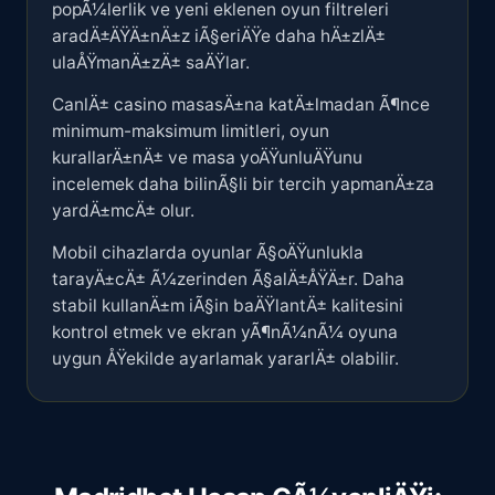
popÃ¼lerlik ve yeni eklenen oyun filtreleri
aradÄ±ÄŸÄ±nÄ±z iÃ§eriÄŸe daha hÄ±zlÄ±
ulaÅŸmanÄ±zÄ± saÄŸlar.
CanlÄ± casino masasÄ±na katÄ±lmadan Ã¶nce
minimum-maksimum limitleri, oyun
kurallarÄ±nÄ± ve masa yoÄŸunluÄŸunu
incelemek daha bilinÃ§li bir tercih yapmanÄ±za
yardÄ±mcÄ± olur.
Mobil cihazlarda oyunlar Ã§oÄŸunlukla
tarayÄ±cÄ± Ã¼zerinden Ã§alÄ±ÅŸÄ±r. Daha
stabil kullanÄ±m iÃ§in baÄŸlantÄ± kalitesini
kontrol etmek ve ekran yÃ¶nÃ¼nÃ¼ oyuna
uygun ÅŸekilde ayarlamak yararlÄ± olabilir.