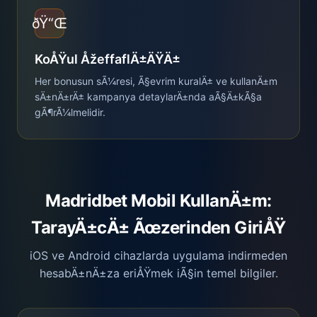
ðŸ“Œ
KoÅŸul ÅžeffaflÄ±ÄŸÄ±
Her bonusun sÃ¼resi, Ã§evrim kuralÄ± ve kullanÄ±m
sÄ±nÄ±rÄ± kampanya detaylarÄ±nda aÃ§Ä±kÃ§a
gÃ¶rÃ¼lmelidir.
Madridbet Mobil KullanÄ±m:
TarayÄ±cÄ± Ãœzerinden GiriÅŸ
iOS ve Android cihazlarda uygulama indirmeden
hesabÄ±nÄ±za eriÅŸmek iÃ§in temel bilgiler.