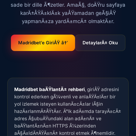
sade bir dille Ã¶zetler. AmaÃ§, doÄŸru sayfaya
karÄ±ÅŸÄ±klÄ±k yaÅŸamadan geÃ§iÅŸ
yapmanÄ±za yardÄ±mcÄ± olmaktÄ±r.
Madridbet'e GiriÅŸ â†’
DetaylarÄ± Oku
Madridbet baÄŸlantÄ± rehberi
, giriÅŸ adresini
kontrol ederken gÃ¼venli ve anlaÅŸÄ±lÄ±r bir
yol izlemek isteyen kullanÄ±cÄ±lar iÃ§in
hazÄ±rlanmÄ±ÅŸtÄ±r. Ä°lk adÄ±mda tarayÄ±cÄ±
adres Ã§ubuÄŸundaki alan adÄ±nÄ± ve
baÄŸlantÄ±nÄ±n HTTPS Ã¼zerinden
aÃ§Ä±ldÄ±ÄŸÄ±nÄ± kontrol etmek Ã¶nemlidir.