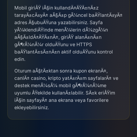
Mobil giriÅŸ iÃ§in kullandÄ±ÄŸÄ±nÄ±z
tarayÄ±cÄ±yÄ± aÃ§Ä±p gÃ¼ncel baÄŸlantÄ±yÄ±
adres Ã§ubuÄŸuna yazabilirsiniz. Sayfa
yÃ¼klendiÄŸinde menÃ¼lerin dÃ¼zgÃ¼n
aÃ§Ä±ldÄ±ÄŸÄ±nÄ±, giriÅŸ alanÄ±nÄ±n
gÃ¶rÃ¼nÃ¼r olduÄŸunu ve HTTPS
baÄŸlantÄ±sÄ±nÄ±n aktif olduÄŸunu kontrol
edin.
Oturum aÃ§tÄ±ktan sonra kupon ekranÄ±,
canlÄ± casino, kripto yatÄ±rÄ±m sayfalarÄ± ve
destek menÃ¼sÃ¼ mobil gÃ¶rÃ¼nÃ¼me
uyumlu ÅŸekilde kullanÄ±labilir. SÄ±k eriÅŸim
iÃ§in sayfayÄ± ana ekrana veya favorilere
ekleyebilirsiniz.