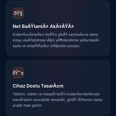
ðŸ§­
Net BaÄŸlantÄ± AkÄ±ÅŸÄ±
KullanÄ±cÄ±larÄ±n doÄŸru giriÅŸ sayfasÄ±na daha
kolay ulaÅŸabilmesi iÃ§in yÃ¶nlendirme adÄ±mlarÄ±
sade ve anlaÅŸÄ±lÄ±r biÃ§imde sunulur.
ðŸ“±
Cihaz Dostu TasarÄ±m
Telefon, tablet ve masaÃ¼stÃ¼ kullanÄ±mlarÄ±nda
menÃ¼lerin okunabilir olmasÄ±, giriÅŸ iÅŸlemini daha
pratik hale getirir.