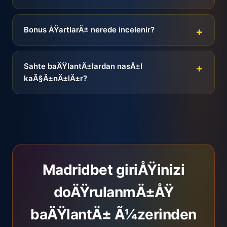
Bonus ÅŸartlarÄ± nerede incelenir?
Sahte baÄŸlantÄ±lardan nasÄ±l
kaÃ§Ä±nÄ±lÄ±r?
Madridbet giriÅŸinizi
doÄŸrulanmÄ±ÅŸ
baÄŸlantÄ± Ã¼zerinden