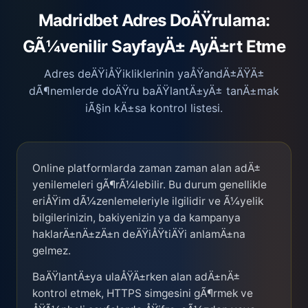
Madridbet Adres DoÄŸrulama:
GÃ¼venilir SayfayÄ± AyÄ±rt Etme
Adres deÄŸiÅŸikliklerinin yaÅŸandÄ±ÄŸÄ±
dÃ¶nemlerde doÄŸru baÄŸlantÄ±yÄ± tanÄ±mak
iÃ§in kÄ±sa kontrol listesi.
Online platformlarda zaman zaman alan adÄ±
yenilemeleri gÃ¶rÃ¼lebilir. Bu durum genellikle
eriÅŸim dÃ¼zenlemeleriyle ilgilidir ve Ã¼yelik
bilgilerinizin, bakiyenizin ya da kampanya
haklarÄ±nÄ±zÄ±n deÄŸiÅŸtiÄŸi anlamÄ±na
gelmez.
BaÄŸlantÄ±ya ulaÅŸÄ±rken alan adÄ±nÄ±
kontrol etmek, HTTPS simgesini gÃ¶rmek ve