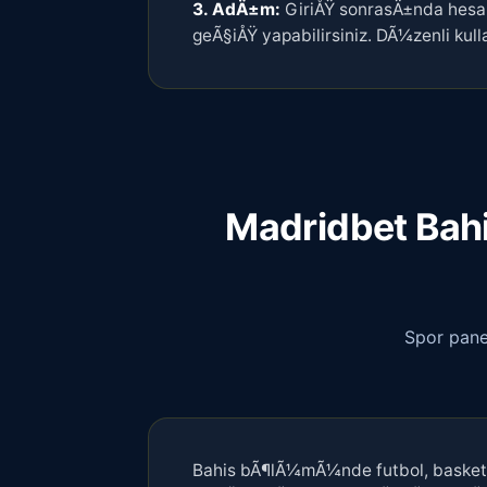
3. AdÄ±m:
GiriÅŸ sonrasÄ±nda hesab
geÃ§iÅŸ yapabilirsiniz. DÃ¼zenli kul
Madridbet Bah
Spor pane
Bahis bÃ¶lÃ¼mÃ¼nde futbol, basketbol