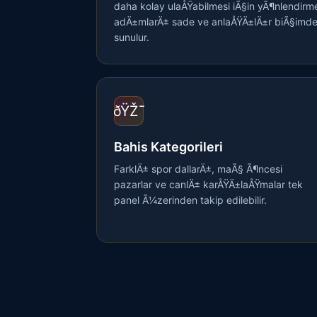
daha kolay ulaÅŸabilmesi iÃ§in yÃ¶nlendirm
adÄ±mlarÄ± sade ve anlaÅŸÄ±lÄ±r biÃ§imd
sunulur.
ðŸŽ¯
Bahis Kategorileri
FarklÄ± spor dallarÄ±, maÃ§ Ã¶ncesi
pazarlar ve canlÄ± karÅŸÄ±laÅŸmalar tek
panel Ã¼zerinden takip edilebilir.