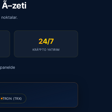
Ã–zeti
noktalar.
24/7
KRÄ°PTO YATIRIM
 panelde
TRON (TRX)