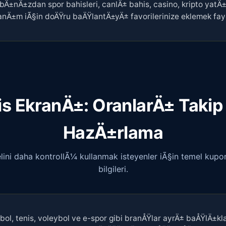
Ä±nÄ±zdan spor bahisleri, canlÄ± bahis, casino, kripto yat
lanÄ±m iÃ§in doÄŸru baÄŸlantÄ±yÄ± favorilerinize eklemek fay
is EkranÄ±: OranlarÄ± Takip
HazÄ±rlama
lini daha kontrollÃ¼ kullanmak isteyenler iÃ§in temel kupo
bilgileri.
, tenis, voleybol ve e-spor gibi branÅŸlar ayrÄ± baÅŸlÄ±klar a