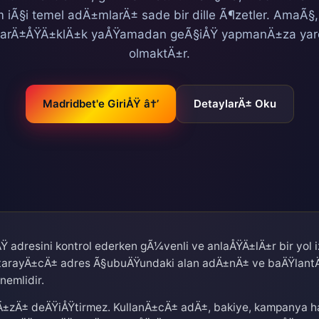
m iÃ§i temel adÄ±mlarÄ± sade bir dille Ã¶zetler. AmaÃ§
karÄ±ÅŸÄ±klÄ±k yaÅŸamadan geÃ§iÅŸ yapmanÄ±za y
olmaktÄ±r.
Madridbet'e GiriÅŸ â†’
DetaylarÄ± Oku
iÅŸ adresini kontrol ederken gÃ¼venli ve anlaÅŸÄ±lÄ±r bir yol 
 tarayÄ±cÄ± adres Ã§ubuÄŸundaki alan adÄ±nÄ± ve baÄŸlan
emlidir.
nÄ±zÄ± deÄŸiÅŸtirmez. KullanÄ±cÄ± adÄ±, bakiye, kampanya h