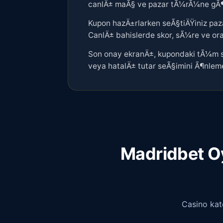
canlÄ± maÃ§ ve pazar tÃ¼rÃ¼ne gÃ¶r
Kupon hazÄ±rlarken seÃ§tiÄŸiniz pa
CanlÄ± bahislerde skor, sÃ¼re ve ora
Son onay ekranÄ±, kupondaki tÃ¼m s
veya hatalÄ± tutar seÃ§imini Ã¶nle
Madridbet O
Casino kate