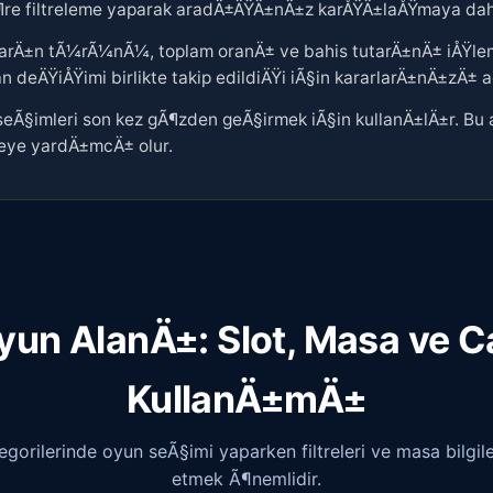
e filtreleme yaparak aradÄ±ÄŸÄ±nÄ±z karÅŸÄ±laÅŸmaya daha 
zarÄ±n tÃ¼rÃ¼nÃ¼, toplam oranÄ± ve bahis tutarÄ±nÄ± iÅŸlem
n deÄŸiÅŸimi birlikte takip edildiÄŸi iÃ§in kararlarÄ±nÄ±zÄ± 
eÃ§imleri son kez gÃ¶zden geÃ§irmek iÃ§in kullanÄ±lÄ±r. B
meye yardÄ±mcÄ± olur.
yun AlanÄ±: Slot, Masa ve C
KullanÄ±mÄ±
gorilerinde oyun seÃ§imi yaparken filtreleri ve masa bilgile
etmek Ã¶nemlidir.