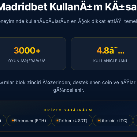
Madridbet KullanÄ±m KÄ±sa 
eneyiminde kullanÄ±cÄ±larÄ±n en Ã§ok dikkat ettiÄŸi temel 
3000+
4.8â˜…
OYUN Ä°Ã‡ERÄ°ÄžÄ°
KULLANICI PUANI
±mlar blok zinciri Ã¼zerinden; desteklenen coin ve aÄŸlar
gÃ¼ncellenir.
KRIPTO YATÄ±RÄ±M
)
Ethereum (ETH)
Tether (USDT)
Litecoin (LTC)