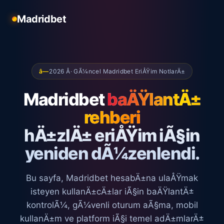
Madridbet
â—
2026 Â· GÃ¼ncel Madridbet EriÅŸim NotlarÄ±
Madridbet
baÄŸlantÄ±
rehberi
hÄ±zlÄ± eriÅŸim iÃ§in
yeniden dÃ¼zenlendi.
Bu sayfa, Madridbet hesabÄ±na ulaÅŸmak
isteyen kullanÄ±cÄ±lar iÃ§in baÄŸlantÄ±
kontrolÃ¼, gÃ¼venli oturum aÃ§ma, mobil
kullanÄ±m ve platform iÃ§i temel adÄ±mlarÄ±