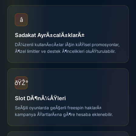
â­
Sadakat AyrÄ±calÄ±klarÄ±
DÃ¼zenli kullanÄ±cÄ±lar iÃ§in kiÅŸisel promosyonlar,
Ã¶zel limitler ve destek Ã¶ncelikleri oluÅŸturulabilir.
ðŸŽ°
Slot DÃ¶nÃ¼ÅŸleri
SeÃ§ili oyunlarda geÃ§erli freespin haklarÄ±
kampanya ÅŸartlarÄ±na gÃ¶re hesaba eklenebilir.