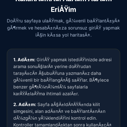
EriÅŸim
DoÄŸru sayfaya ulaÅŸmak, gÃ¼venli baÄŸlantÄ±yÄ±
gÃ¶rmek ve hesabÄ±nÄ±za sorunsuz giriÅŸ yapmak
iÃ§in kÄ±sa yol haritasÄ±.
1. AdÄ±m:
GiriÅŸ yapmak istediÄŸinizde adresi
arama sonuÃ§larÄ± yerine doÄŸrudan
tarayÄ±cÄ± Ã§ubuÄŸuna yazmanÄ±z daha
gÃ¼venli bir baÅŸlangÄ±Ã§ saÄŸlar. BÃ¶ylece
benzer gÃ¶rÃ¼nÃ¼mlÃ¼ sayfalarla
karÅŸÄ±laÅŸma ihtimali azalÄ±r.
2. AdÄ±m:
Sayfa aÃ§Ä±ldÄ±ÄŸÄ±nda kilit
simgesini, alan adÄ±nÄ± ve baÄŸlantÄ±nÄ±n
dÃ¼zgÃ¼n yÃ¼klendiÄŸini kontrol edin.
Kontroller tamamlandÄ±ktan sonra kullanÄ±cÄ±