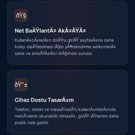
ðŸ§­
Net BaÄŸlantÄ± AkÄ±ÅŸÄ±
KullanÄ±cÄ±larÄ±n doÄŸru giriÅŸ sayfasÄ±na daha
kolay ulaÅŸabilmesi iÃ§in yÃ¶nlendirme adÄ±mlarÄ±
sade ve anlaÅŸÄ±lÄ±r biÃ§imde sunulur.
ðŸ“±
Cihaz Dostu TasarÄ±m
Telefon, tablet ve masaÃ¼stÃ¼ kullanÄ±mlarÄ±nda
menÃ¼lerin okunabilir olmasÄ±, giriÅŸ iÅŸlemini daha
pratik hale getirir.