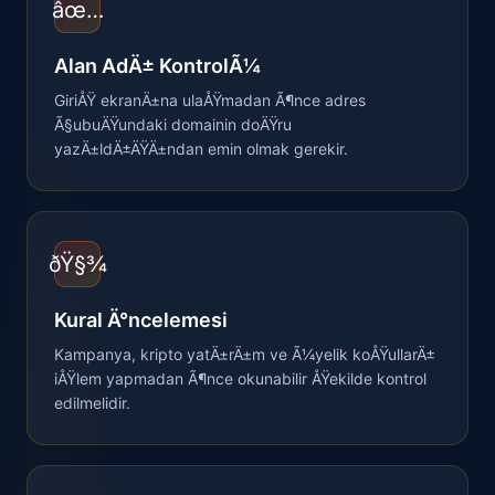
âœ…
Alan AdÄ± KontrolÃ¼
GiriÅŸ ekranÄ±na ulaÅŸmadan Ã¶nce adres
Ã§ubuÄŸundaki domainin doÄŸru
yazÄ±ldÄ±ÄŸÄ±ndan emin olmak gerekir.
ðŸ§¾
Kural Ä°ncelemesi
Kampanya, kripto yatÄ±rÄ±m ve Ã¼yelik koÅŸullarÄ±
iÅŸlem yapmadan Ã¶nce okunabilir ÅŸekilde kontrol
edilmelidir.