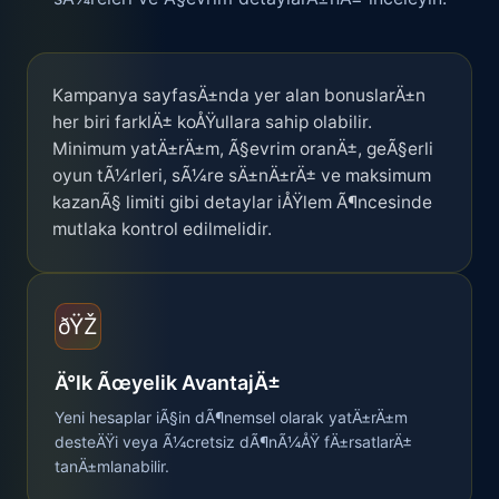
Kampanya sayfasÄ±nda yer alan bonuslarÄ±n
her biri farklÄ± koÅŸullara sahip olabilir.
Minimum yatÄ±rÄ±m, Ã§evrim oranÄ±, geÃ§erli
oyun tÃ¼rleri, sÃ¼re sÄ±nÄ±rÄ± ve maksimum
kazanÃ§ limiti gibi detaylar iÅŸlem Ã¶ncesinde
mutlaka kontrol edilmelidir.
ðŸŽ
Ä°lk Ãœyelik AvantajÄ±
Yeni hesaplar iÃ§in dÃ¶nemsel olarak yatÄ±rÄ±m
desteÄŸi veya Ã¼cretsiz dÃ¶nÃ¼ÅŸ fÄ±rsatlarÄ±
tanÄ±mlanabilir.