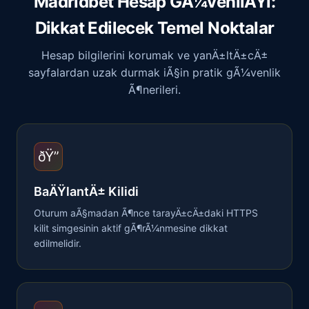
Madridbet Hesap GÃ¼venliÄŸi:
Dikkat Edilecek Temel Noktalar
Hesap bilgilerini korumak ve yanÄ±ltÄ±cÄ±
sayfalardan uzak durmak iÃ§in pratik gÃ¼venlik
Ã¶nerileri.
ðŸ”
BaÄŸlantÄ± Kilidi
Oturum aÃ§madan Ã¶nce tarayÄ±cÄ±daki HTTPS
kilit simgesinin aktif gÃ¶rÃ¼nmesine dikkat
edilmelidir.