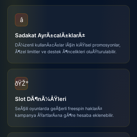
â­
Sadakat AyrÄ±calÄ±klarÄ±
DÃ¼zenli kullanÄ±cÄ±lar iÃ§in kiÅŸisel promosyonlar,
Ã¶zel limitler ve destek Ã¶ncelikleri oluÅŸturulabilir.
ðŸŽ°
Slot DÃ¶nÃ¼ÅŸleri
SeÃ§ili oyunlarda geÃ§erli freespin haklarÄ±
kampanya ÅŸartlarÄ±na gÃ¶re hesaba eklenebilir.