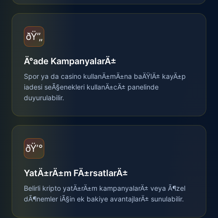
ðŸ”„
Ä°ade KampanyalarÄ±
Spor ya da casino kullanÄ±mÄ±na baÄŸlÄ± kayÄ±p
iadesi seÃ§enekleri kullanÄ±cÄ± panelinde
duyurulabilir.
ðŸ’°
YatÄ±rÄ±m FÄ±rsatlarÄ±
Belirli kripto yatÄ±rÄ±m kampanyalarÄ± veya Ã¶zel
dÃ¶nemler iÃ§in ek bakiye avantajlarÄ± sunulabilir.