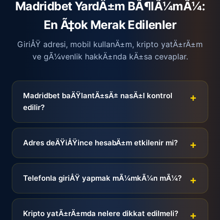
Madridbet YardÄ±m BÃ¶lÃ¼mÃ¼:
En Ã‡ok Merak Edilenler
GiriÅŸ adresi, mobil kullanÄ±m, kripto yatÄ±rÄ±m
ve gÃ¼venlik hakkÄ±nda kÄ±sa cevaplar.
Madridbet baÄŸlantÄ±sÄ± nasÄ±l kontrol
edilir?
Adres deÄŸiÅŸince hesabÄ±m etkilenir mi?
Telefonla giriÅŸ yapmak mÃ¼mkÃ¼n mÃ¼?
Kripto yatÄ±rÄ±mda nelere dikkat edilmeli?