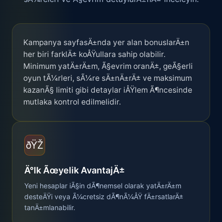
Kampanya sayfasÄ±nda yer alan bonuslarÄ±n
her biri farklÄ± koÅŸullara sahip olabilir.
Minimum yatÄ±rÄ±m, Ã§evrim oranÄ±, geÃ§erli
oyun tÃ¼rleri, sÃ¼re sÄ±nÄ±rÄ± ve maksimum
kazanÃ§ limiti gibi detaylar iÅŸlem Ã¶ncesinde
mutlaka kontrol edilmelidir.
ðŸŽ
Ä°lk Ãœyelik AvantajÄ±
Yeni hesaplar iÃ§in dÃ¶nemsel olarak yatÄ±rÄ±m
desteÄŸi veya Ã¼cretsiz dÃ¶nÃ¼ÅŸ fÄ±rsatlarÄ±
tanÄ±mlanabilir.