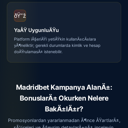
ðŸ”ž
YaÅŸ UygunluÄŸu
Platform iÃ§eriÄŸi yetiÅŸkin kullanÄ±cÄ±lara
yÃ¶neliktir; gerekli durumlarda kimlik ve hesap
doÄŸrulamasÄ± istenebilir.
Madridbet Kampanya AlanÄ±:
BonuslarÄ± Okurken Nelere
BakÄ±lÄ±r?
Promosyonlardan yararlanmadan Ã¶nce ÅŸartlarÄ±,
sÃ¼releri ve Ã§evrim detaylarÄ±nÄ± inceleyin.