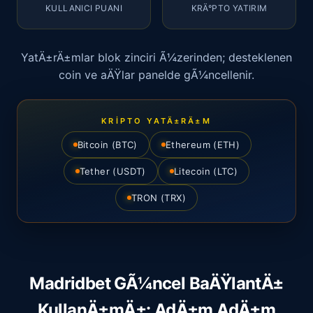
KULLANICI PUANI
KRÄ°PTO YATIRIM
YatÄ±rÄ±mlar blok zinciri Ã¼zerinden; desteklenen
coin ve aÄŸlar panelde gÃ¼ncellenir.
KRIPTO YATÄ±RÄ±M
Bitcoin (BTC)
Ethereum (ETH)
Tether (USDT)
Litecoin (LTC)
TRON (TRX)
Madridbet GÃ¼ncel BaÄŸlantÄ±
KullanÄ±mÄ±: AdÄ±m AdÄ±m