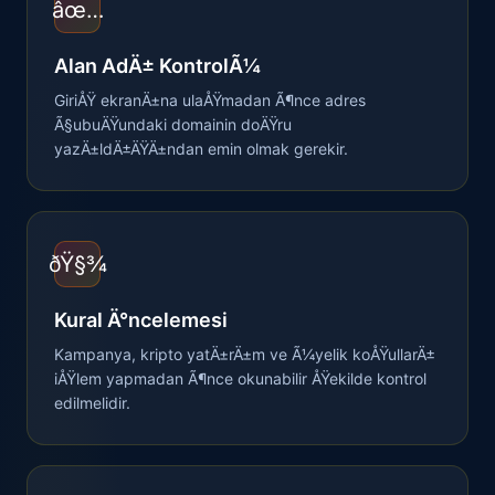
âœ…
Alan AdÄ± KontrolÃ¼
GiriÅŸ ekranÄ±na ulaÅŸmadan Ã¶nce adres
Ã§ubuÄŸundaki domainin doÄŸru
yazÄ±ldÄ±ÄŸÄ±ndan emin olmak gerekir.
ðŸ§¾
Kural Ä°ncelemesi
Kampanya, kripto yatÄ±rÄ±m ve Ã¼yelik koÅŸullarÄ±
iÅŸlem yapmadan Ã¶nce okunabilir ÅŸekilde kontrol
edilmelidir.