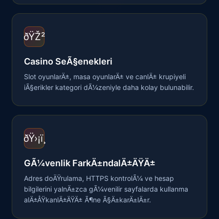
ðŸŽ²
Casino SeÃ§enekleri
Slot oyunlarÄ±, masa oyunlarÄ± ve canlÄ± krupiyeli
iÃ§erikler kategori dÃ¼zeniyle daha kolay bulunabilir.
ðŸ›¡ï¸
GÃ¼venlik FarkÄ±ndalÄ±ÄŸÄ±
Adres doÄŸrulama, HTTPS kontrolÃ¼ ve hesap
bilgilerini yalnÄ±zca gÃ¼venilir sayfalarda kullanma
alÄ±ÅŸkanlÄ±ÄŸÄ± Ã¶ne Ã§Ä±karÄ±lÄ±r.