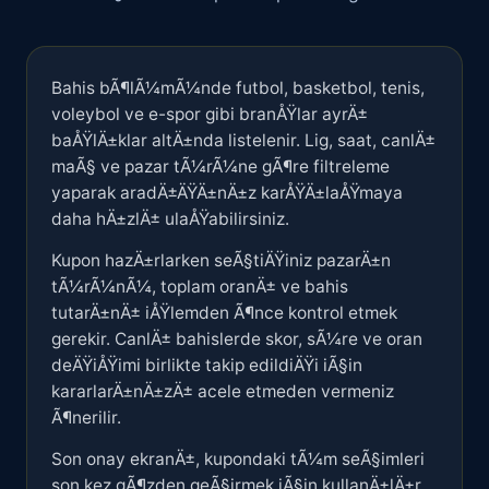
Bahis bÃ¶lÃ¼mÃ¼nde futbol, basketbol, tenis,
voleybol ve e-spor gibi branÅŸlar ayrÄ±
baÅŸlÄ±klar altÄ±nda listelenir. Lig, saat, canlÄ±
maÃ§ ve pazar tÃ¼rÃ¼ne gÃ¶re filtreleme
yaparak aradÄ±ÄŸÄ±nÄ±z karÅŸÄ±laÅŸmaya
daha hÄ±zlÄ± ulaÅŸabilirsiniz.
Kupon hazÄ±rlarken seÃ§tiÄŸiniz pazarÄ±n
tÃ¼rÃ¼nÃ¼, toplam oranÄ± ve bahis
tutarÄ±nÄ± iÅŸlemden Ã¶nce kontrol etmek
gerekir. CanlÄ± bahislerde skor, sÃ¼re ve oran
deÄŸiÅŸimi birlikte takip edildiÄŸi iÃ§in
kararlarÄ±nÄ±zÄ± acele etmeden vermeniz
Ã¶nerilir.
Son onay ekranÄ±, kupondaki tÃ¼m seÃ§imleri
son kez gÃ¶zden geÃ§irmek iÃ§in kullanÄ±lÄ±r.