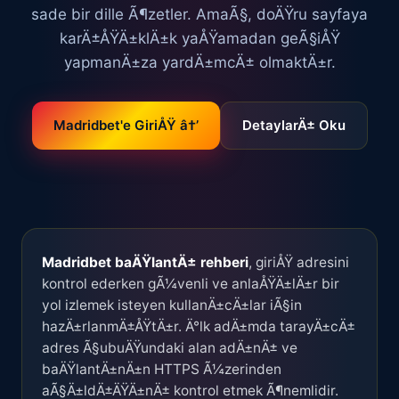
sade bir dille Ã¶zetler. AmaÃ§, doÄŸru sayfaya
karÄ±ÅŸÄ±klÄ±k yaÅŸamadan geÃ§iÅŸ
yapmanÄ±za yardÄ±mcÄ± olmaktÄ±r.
Madridbet'e GiriÅŸ â†’
DetaylarÄ± Oku
Madridbet baÄŸlantÄ± rehberi
, giriÅŸ adresini
kontrol ederken gÃ¼venli ve anlaÅŸÄ±lÄ±r bir
yol izlemek isteyen kullanÄ±cÄ±lar iÃ§in
hazÄ±rlanmÄ±ÅŸtÄ±r. Ä°lk adÄ±mda tarayÄ±cÄ±
adres Ã§ubuÄŸundaki alan adÄ±nÄ± ve
baÄŸlantÄ±nÄ±n HTTPS Ã¼zerinden
aÃ§Ä±ldÄ±ÄŸÄ±nÄ± kontrol etmek Ã¶nemlidir.