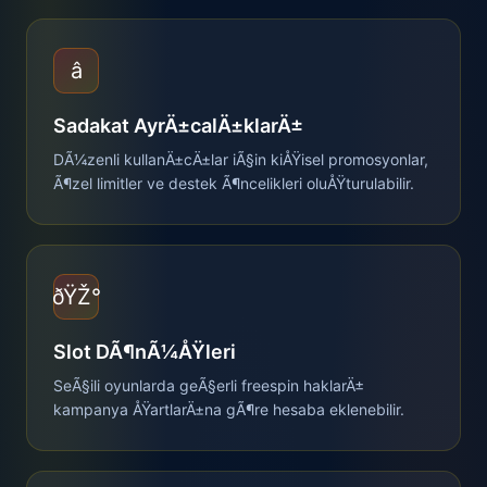
â­
Sadakat AyrÄ±calÄ±klarÄ±
DÃ¼zenli kullanÄ±cÄ±lar iÃ§in kiÅŸisel promosyonlar,
Ã¶zel limitler ve destek Ã¶ncelikleri oluÅŸturulabilir.
ðŸŽ°
Slot DÃ¶nÃ¼ÅŸleri
SeÃ§ili oyunlarda geÃ§erli freespin haklarÄ±
kampanya ÅŸartlarÄ±na gÃ¶re hesaba eklenebilir.