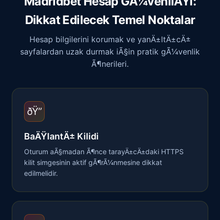
Madridbet Hesap GÃ¼venliÄŸi:
Dikkat Edilecek Temel Noktalar
Hesap bilgilerini korumak ve yanÄ±ltÄ±cÄ±
sayfalardan uzak durmak iÃ§in pratik gÃ¼venlik
Ã¶nerileri.
ðŸ”
BaÄŸlantÄ± Kilidi
Oturum aÃ§madan Ã¶nce tarayÄ±cÄ±daki HTTPS
kilit simgesinin aktif gÃ¶rÃ¼nmesine dikkat
edilmelidir.