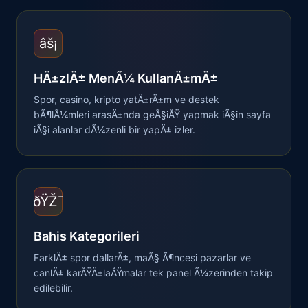
âš¡
HÄ±zlÄ± MenÃ¼ KullanÄ±mÄ±
Spor, casino, kripto yatÄ±rÄ±m ve destek
bÃ¶lÃ¼mleri arasÄ±nda geÃ§iÅŸ yapmak iÃ§in sayfa
iÃ§i alanlar dÃ¼zenli bir yapÄ± izler.
ðŸŽ¯
Bahis Kategorileri
FarklÄ± spor dallarÄ±, maÃ§ Ã¶ncesi pazarlar ve
canlÄ± karÅŸÄ±laÅŸmalar tek panel Ã¼zerinden takip
edilebilir.