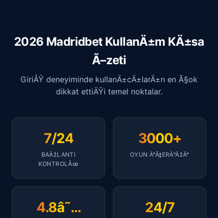
2026 Madridbet KullanÄ±m KÄ±sa
Ã–zeti
GiriÅŸ deneyiminde kullanÄ±cÄ±larÄ±n en Ã§ok
dikkat ettiÄŸi temel noktalar.
7/24
3000+
BAÄžLANTI
OYUN Ä°Ã‡ERÄ°ÄžÄ°
KONTROLÃœ
4.8â˜…
24/7