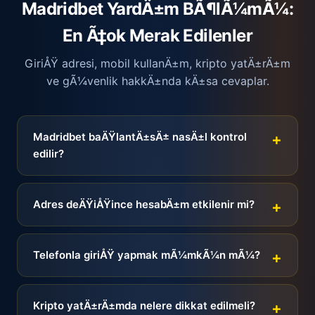
Madridbet YardÄ±m BÃ¶lÃ¼mÃ¼:
En Ã‡ok Merak Edilenler
GiriÅŸ adresi, mobil kullanÄ±m, kripto yatÄ±rÄ±m
ve gÃ¼venlik hakkÄ±nda kÄ±sa cevaplar.
Madridbet baÄŸlantÄ±sÄ± nasÄ±l kontrol
edilir?
Adres deÄŸiÅŸince hesabÄ±m etkilenir mi?
Telefonla giriÅŸ yapmak mÃ¼mkÃ¼n mÃ¼?
Kripto yatÄ±rÄ±mda nelere dikkat edilmeli?