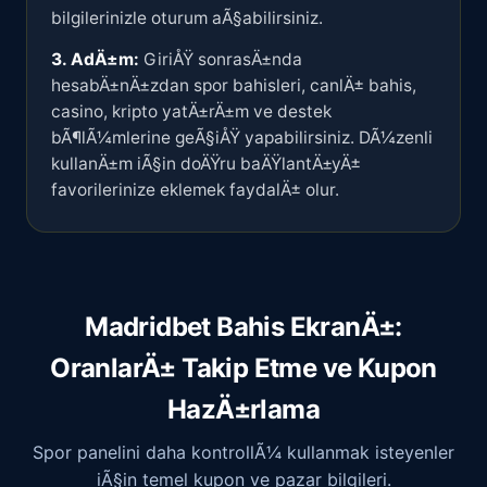
bilgilerinizle oturum aÃ§abilirsiniz.
3. AdÄ±m:
GiriÅŸ sonrasÄ±nda
hesabÄ±nÄ±zdan spor bahisleri, canlÄ± bahis,
casino, kripto yatÄ±rÄ±m ve destek
bÃ¶lÃ¼mlerine geÃ§iÅŸ yapabilirsiniz. DÃ¼zenli
kullanÄ±m iÃ§in doÄŸru baÄŸlantÄ±yÄ±
favorilerinize eklemek faydalÄ± olur.
Madridbet Bahis EkranÄ±:
OranlarÄ± Takip Etme ve Kupon
HazÄ±rlama
Spor panelini daha kontrollÃ¼ kullanmak isteyenler
iÃ§in temel kupon ve pazar bilgileri.