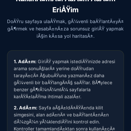
EriÅŸim
DoÄŸru sayfaya ulaÅŸmak, gÃ¼venli baÄŸlantÄ±yÄ±
gÃ¶rmek ve hesabÄ±nÄ±za sorunsuz giriÅŸ yapmak
iÃ§in kÄ±sa yol haritasÄ±.
1. AdÄ±m:
GiriÅŸ yapmak istediÄŸinizde adresi
arama sonuÃ§larÄ± yerine doÄŸrudan
tarayÄ±cÄ± Ã§ubuÄŸuna yazmanÄ±z daha
gÃ¼venli bir baÅŸlangÄ±Ã§ saÄŸlar. BÃ¶ylece
benzer gÃ¶rÃ¼nÃ¼mlÃ¼ sayfalarla
karÅŸÄ±laÅŸma ihtimali azalÄ±r.
2. AdÄ±m:
Sayfa aÃ§Ä±ldÄ±ÄŸÄ±nda kilit
simgesini, alan adÄ±nÄ± ve baÄŸlantÄ±nÄ±n
dÃ¼zgÃ¼n yÃ¼klendiÄŸini kontrol edin.
Kontroller tamamlandÄ±ktan sonra kullanÄ±cÄ±