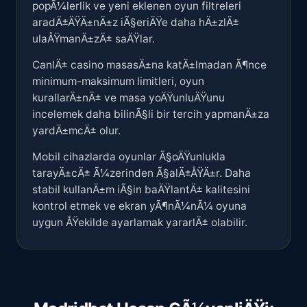
popÃ¼lerlik ve yeni eklenen oyun filtreleri
aradÄ±ÄŸÄ±nÄ±z iÃ§eriÄŸe daha hÄ±zlÄ±
ulaÅŸmanÄ±zÄ± saÄŸlar.
CanlÄ± casino masasÄ±na katÄ±lmadan Ã¶nce
minimum-maksimum limitleri, oyun
kurallarÄ±nÄ± ve masa yoÄŸunluÄŸunu
incelemek daha bilinÃ§li bir tercih yapmanÄ±za
yardÄ±mcÄ± olur.
Mobil cihazlarda oyunlar Ã§oÄŸunlukla
tarayÄ±cÄ± Ã¼zerinden Ã§alÄ±ÅŸÄ±r. Daha
stabil kullanÄ±m iÃ§in baÄŸlantÄ± kalitesini
kontrol etmek ve ekran yÃ¶nÃ¼nÃ¼ oyuna
uygun ÅŸekilde ayarlamak yararlÄ± olabilir.