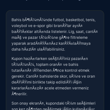
Bahis bÃ¶lÃ¼mÃ¼nde futbol, basketbol, tenis,
voleybol ve e-spor gibi branÅŸlar ayrÄ±
baÅŸlÄ±klar altÄ±nda listelenir. Lig, saat, canlÄ±
maÃ§ ve pazar tÃ¼rÃ¼ne gÃ¶re filtreleme
yaparak aradÄ±ÄŸÄ±nÄ±z karÅŸÄ±laÅŸmaya
daha hÄ±zlÄ± ulaÅŸabilirsiniz.
Kupon hazÄ±rlarken seÃ§tiÄŸiniz pazarÄ±n
tÃ¼rÃ¼nÃ¼, toplam oranÄ± ve bahis
tutarÄ±nÄ± iÅŸlemden Ã¶nce kontrol etmek
gerekir. CanlÄ± bahislerde skor, sÃ¼re ve oran
deÄŸiÅŸimi birlikte takip edildiÄŸi iÃ§in
kararlarÄ±nÄ±zÄ± acele etmeden vermeniz
Ã¶nerilir.
Son onay ekranÄ±, kupondaki tÃ¼m seÃ§imleri
son kez gÃ¶zden geÃ§irmek iÃ§in kullanÄ±lÄ±r.