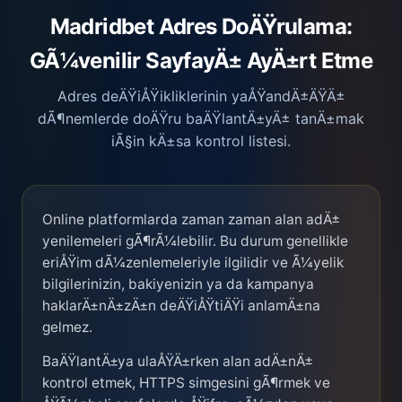
Madridbet Adres DoÄŸrulama:
GÃ¼venilir SayfayÄ± AyÄ±rt Etme
Adres deÄŸiÅŸikliklerinin yaÅŸandÄ±ÄŸÄ±
dÃ¶nemlerde doÄŸru baÄŸlantÄ±yÄ± tanÄ±mak
iÃ§in kÄ±sa kontrol listesi.
Online platformlarda zaman zaman alan adÄ±
yenilemeleri gÃ¶rÃ¼lebilir. Bu durum genellikle
eriÅŸim dÃ¼zenlemeleriyle ilgilidir ve Ã¼yelik
bilgilerinizin, bakiyenizin ya da kampanya
haklarÄ±nÄ±zÄ±n deÄŸiÅŸtiÄŸi anlamÄ±na
gelmez.
BaÄŸlantÄ±ya ulaÅŸÄ±rken alan adÄ±nÄ±
kontrol etmek, HTTPS simgesini gÃ¶rmek ve