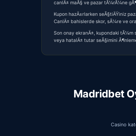
canlÄ± maÃ§ ve pazar tÃ¼rÃ¼ne gÃ¶r
Kupon hazÄ±rlarken seÃ§tiÄŸiniz pa
CanlÄ± bahislerde skor, sÃ¼re ve ora
Son onay ekranÄ±, kupondaki tÃ¼m s
veya hatalÄ± tutar seÃ§imini Ã¶nle
Madridbet O
Casino kate