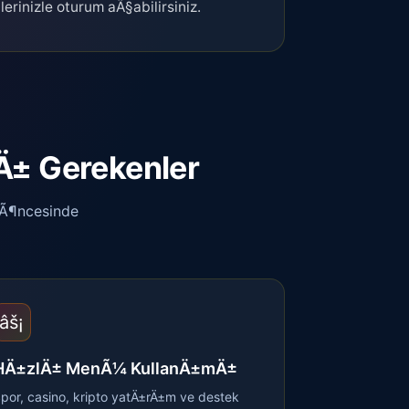
rinizle oturum aÃ§abilirsiniz.
Ä± Gerekenler
 Ã¶ncesinde
âš¡
HÄ±zlÄ± MenÃ¼ KullanÄ±mÄ±
por, casino, kripto yatÄ±rÄ±m ve destek