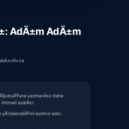
Ä±: AdÄ±m AdÄ±m
sabÄ±nÄ±za
Ä± Ã§ubuÄŸuna yazmanÄ±z daha
htimali azalÄ±r.
yÃ¼klendiÄŸini kontrol edin.