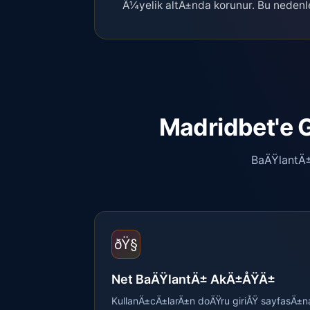
Ã¼yelik altÄ±nda korunur. Bu nedenle
Madridbet'e 
BaÄŸlantÄ±
ðŸ§­
Net BaÄŸlantÄ± AkÄ±ÅŸÄ±
KullanÄ±cÄ±larÄ±n doÄŸru giriÅŸ sayfasÄ±n