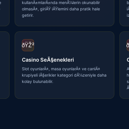
e
kullanÄ±mlarÄ±nda menÃ¼lerin okunabilir
b
e
olmasÄ±, giriÅŸ iÅŸlemini daha pratik hale
i
getirir.
i
ðŸŽ²
ð
Casino SeÃ§enekleri
Slot oyunlarÄ±, masa oyunlarÄ± ve canlÄ±
A
krupiyeli iÃ§erikler kategori dÃ¼zeniyle daha
h
kolay bulunabilir.
s
Ã