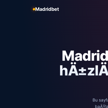
Madridbet
Madri
hÄ±zlÄ
Bu sayf
baÄŸla