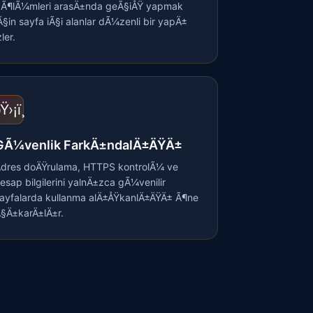
Ã¶lÃ¼mleri arasÄ±nda geÃ§iÅŸ yapmak
Ã§in sayfa iÃ§i alanlar dÃ¼zenli bir yapÄ±
zler.
Ÿ›¡ï¸
GÃ¼venlik FarkÄ±ndalÄ±ÄŸÄ±
dres doÄŸrulama, HTTPS kontrolÃ¼ ve
esap bilgilerini yalnÄ±zca gÃ¼venilir
ayfalarda kullanma alÄ±ÅŸkanlÄ±ÄŸÄ± Ã¶ne
§Ä±karÄ±lÄ±r.