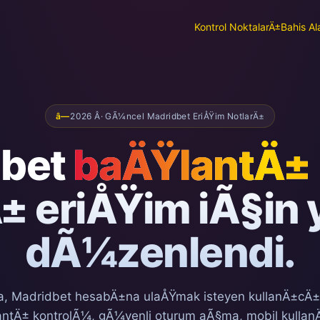
Kontrol NoktalarÄ±
Bahis A
â—
2026 Â· GÃ¼ncel Madridbet EriÅŸim NotlarÄ±
dbet
baÄŸlantÄ± 
± eriÅŸim iÃ§in 
dÃ¼zenlendi.
a, Madridbet hesabÄ±na ulaÅŸmak isteyen kullanÄ±cÄ±l
ntÄ± kontrolÃ¼, gÃ¼venli oturum aÃ§ma, mobil kulla