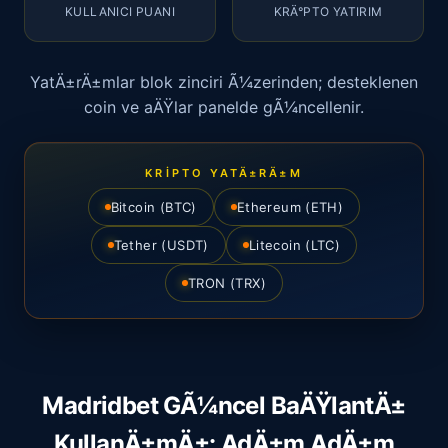
KULLANICI PUANI
KRÄ°PTO YATIRIM
YatÄ±rÄ±mlar blok zinciri Ã¼zerinden; desteklenen
coin ve aÄŸlar panelde gÃ¼ncellenir.
KRIPTO YATÄ±RÄ±M
Bitcoin (BTC)
Ethereum (ETH)
Tether (USDT)
Litecoin (LTC)
TRON (TRX)
Madridbet GÃ¼ncel BaÄŸlantÄ±
KullanÄ±mÄ±: AdÄ±m AdÄ±m