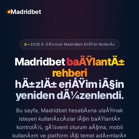
Madridbet
â—
2026 Â· GÃ¼ncel Madridbet EriÅŸim NotlarÄ±
Madridbet
baÄŸlantÄ±
rehberi
hÄ±zlÄ± eriÅŸim iÃ§in
yeniden dÃ¼zenlendi.
Bu sayfa, Madridbet hesabÄ±na ulaÅŸmak
isteyen kullanÄ±cÄ±lar iÃ§in baÄŸlantÄ±
kontrolÃ¼, gÃ¼venli oturum aÃ§ma, mobil
kullanÄ±m ve platform iÃ§i temel adÄ±mlarÄ±