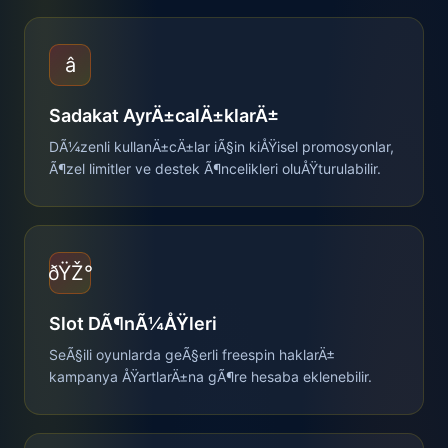
â­
Sadakat AyrÄ±calÄ±klarÄ±
DÃ¼zenli kullanÄ±cÄ±lar iÃ§in kiÅŸisel promosyonlar,
Ã¶zel limitler ve destek Ã¶ncelikleri oluÅŸturulabilir.
ðŸŽ°
Slot DÃ¶nÃ¼ÅŸleri
SeÃ§ili oyunlarda geÃ§erli freespin haklarÄ±
kampanya ÅŸartlarÄ±na gÃ¶re hesaba eklenebilir.