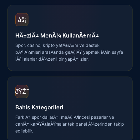
âš¡
HÄ±zlÄ± MenÃ¼ KullanÄ±mÄ±
Spor, casino, kripto yatÄ±rÄ±m ve destek
bÃ¶lÃ¼mleri arasÄ±nda geÃ§iÅŸ yapmak iÃ§in sayfa
iÃ§i alanlar dÃ¼zenli bir yapÄ± izler.
ðŸŽ¯
Bahis Kategorileri
FarklÄ± spor dallarÄ±, maÃ§ Ã¶ncesi pazarlar ve
canlÄ± karÅŸÄ±laÅŸmalar tek panel Ã¼zerinden takip
edilebilir.