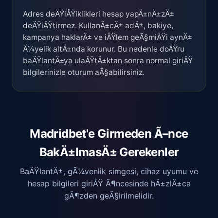
Adres deÄŸiÅŸiklikleri hesap yapÄ±nÄ±zÄ±
deÄŸiÅŸtirmez. KullanÄ±cÄ± adÄ±, bakiye,
kampanya haklarÄ± ve iÅŸlem geÃ§miÅŸi aynÄ±
Ã¼yelik altÄ±nda korunur. Bu nedenle doÄŸru
baÄŸlantÄ±ya ulaÅŸtÄ±ktan sonra normal giriÅŸ
bilgilerinizle oturum aÃ§abilirsiniz.
Madridbet'e Girmeden Ã–nce
BakÄ±lmasÄ± Gerekenler
BaÄŸlantÄ±, gÃ¼venlik simgesi, cihaz uyumu ve
hesap bilgileri giriÅŸ Ã¶ncesinde hÄ±zlÄ±ca
gÃ¶zden geÃ§irilmelidir.