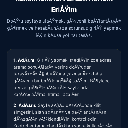
EriÅŸim
DoÄŸru sayfaya ulaÅŸmak, gÃ¼venli baÄŸlantÄ±yÄ±
gÃ¶rmek ve hesabÄ±nÄ±za sorunsuz giriÅŸ yapmak
iÃ§in kÄ±sa yol haritasÄ±.
1. AdÄ±m:
GiriÅŸ yapmak istediÄŸinizde adresi
arama sonuÃ§larÄ± yerine doÄŸrudan
tarayÄ±cÄ± Ã§ubuÄŸuna yazmanÄ±z daha
gÃ¼venli bir baÅŸlangÄ±Ã§ saÄŸlar. BÃ¶ylece
benzer gÃ¶rÃ¼nÃ¼mlÃ¼ sayfalarla
karÅŸÄ±laÅŸma ihtimali azalÄ±r.
2. AdÄ±m:
Sayfa aÃ§Ä±ldÄ±ÄŸÄ±nda kilit
simgesini, alan adÄ±nÄ± ve baÄŸlantÄ±nÄ±n
dÃ¼zgÃ¼n yÃ¼klendiÄŸini kontrol edin.
Kontroller tamamlandÄ±ktan sonra kullanÄ±cÄ±