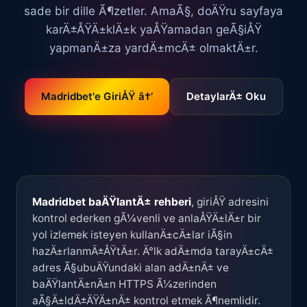
sade bir dille Ã¶zetler. AmaÃ§, doÄŸru sayfaya
karÄ±ÅŸÄ±klÄ±k yaÅŸamadan geÃ§iÅŸ
yapmanÄ±za yardÄ±mcÄ± olmaktÄ±r.
Madridbet'e GiriÅŸ â†’
DetaylarÄ± Oku
Madridbet baÄŸlantÄ± rehberi
, giriÅŸ adresini
kontrol ederken gÃ¼venli ve anlaÅŸÄ±lÄ±r bir
yol izlemek isteyen kullanÄ±cÄ±lar iÃ§in
hazÄ±rlanmÄ±ÅŸtÄ±r. Ä°lk adÄ±mda tarayÄ±cÄ±
adres Ã§ubuÄŸundaki alan adÄ±nÄ± ve
baÄŸlantÄ±nÄ±n HTTPS Ã¼zerinden
aÃ§Ä±ldÄ±ÄŸÄ±nÄ± kontrol etmek Ã¶nemlidir.