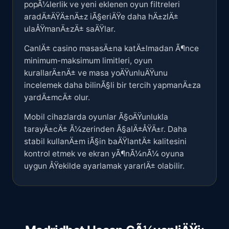
popÃ¼lerlik ve yeni eklenen oyun filtreleri
aradÄ±ÄŸÄ±nÄ±z iÃ§eriÄŸe daha hÄ±zlÄ±
ulaÅŸmanÄ±zÄ± saÄŸlar.
CanlÄ± casino masasÄ±na katÄ±lmadan Ã¶nce
minimum-maksimum limitleri, oyun
kurallarÄ±nÄ± ve masa yoÄŸunluÄŸunu
incelemek daha bilinÃ§li bir tercih yapmanÄ±za
yardÄ±mcÄ± olur.
Mobil cihazlarda oyunlar Ã§oÄŸunlukla
tarayÄ±cÄ± Ã¼zerinden Ã§alÄ±ÅŸÄ±r. Daha
stabil kullanÄ±m iÃ§in baÄŸlantÄ± kalitesini
kontrol etmek ve ekran yÃ¶nÃ¼nÃ¼ oyuna
uygun ÅŸekilde ayarlamak yararlÄ± olabilir.