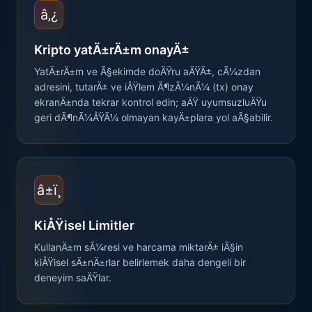
â‚¿
Kripto yatÄ±rÄ±m onayÄ±
YatÄ±rÄ±m ve Ã§ekimde doÄŸru aÄŸÄ±, cÃ¼zdan
adresini, tutarÄ± ve iÅŸlem Ã¶zÃ¼nÃ¼ (tx) onay
ekranÄ±nda tekrar kontrol edin; aÄŸ uyumsuzluÄŸu
geri dÃ¶nÃ¼ÅŸÃ¼ olmayan kayÄ±plara yol aÃ§abilir.
â±ï¸
KiÅŸisel Limitler
KullanÄ±m sÃ¼resi ve harcama miktarÄ± iÃ§in
kiÅŸisel sÄ±nÄ±rlar belirlemek daha dengeli bir
deneyim saÄŸlar.