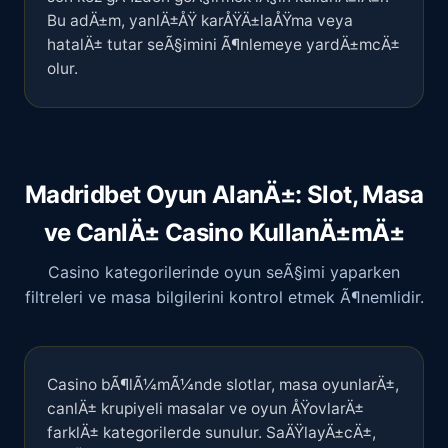
Bu adÄ±m, yanlÄ±ÅŸ karÅŸÄ±laÅŸma veya
hatalÄ± tutar seÃ§imini Ã¶nlemeye yardÄ±mcÄ±
olur.
Madridbet Oyun AlanÄ±: Slot, Masa
ve CanlÄ± Casino KullanÄ±mÄ±
Casino kategorilerinde oyun seÃ§imi yaparken
filtreleri ve masa bilgilerini kontrol etmek Ã¶nemlidir.
Casino bÃ¶lÃ¼mÃ¼nde slotlar, masa oyunlarÄ±,
canlÄ± krupiyeli masalar ve oyun ÅŸovlarÄ±
farklÄ± kategorilerde sunulur. SaÄŸlayÄ±cÄ±,