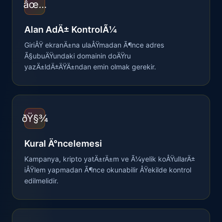
âœ…
Alan AdÄ± KontrolÃ¼
GiriÅŸ ekranÄ±na ulaÅŸmadan Ã¶nce adres
Ã§ubuÄŸundaki domainin doÄŸru
yazÄ±ldÄ±ÄŸÄ±ndan emin olmak gerekir.
ðŸ§¾
Kural Ä°ncelemesi
Kampanya, kripto yatÄ±rÄ±m ve Ã¼yelik koÅŸullarÄ±
iÅŸlem yapmadan Ã¶nce okunabilir ÅŸekilde kontrol
edilmelidir.