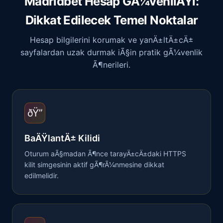
Madridbet Hesap GÃ¼venliÄŸi:
Dikkat Edilecek Temel Noktalar
Hesap bilgilerini korumak ve yanÄ±ltÄ±cÄ±
sayfalardan uzak durmak iÃ§in pratik gÃ¼venlik
Ã¶nerileri.
ðŸ”
BaÄŸlantÄ± Kilidi
Oturum aÃ§madan Ã¶nce tarayÄ±cÄ±daki HTTPS
kilit simgesinin aktif gÃ¶rÃ¼nmesine dikkat
edilmelidir.