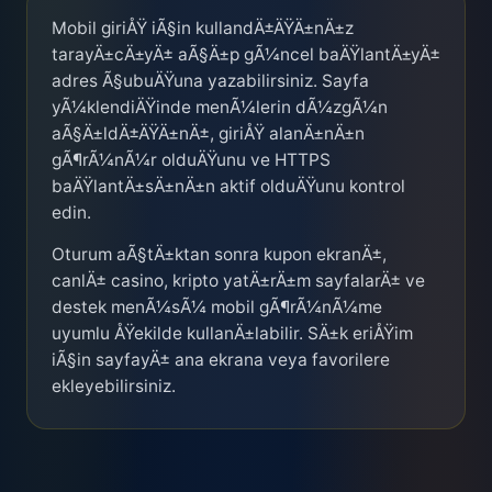
Mobil giriÅŸ iÃ§in kullandÄ±ÄŸÄ±nÄ±z
tarayÄ±cÄ±yÄ± aÃ§Ä±p gÃ¼ncel baÄŸlantÄ±yÄ±
adres Ã§ubuÄŸuna yazabilirsiniz. Sayfa
yÃ¼klendiÄŸinde menÃ¼lerin dÃ¼zgÃ¼n
aÃ§Ä±ldÄ±ÄŸÄ±nÄ±, giriÅŸ alanÄ±nÄ±n
gÃ¶rÃ¼nÃ¼r olduÄŸunu ve HTTPS
baÄŸlantÄ±sÄ±nÄ±n aktif olduÄŸunu kontrol
edin.
Oturum aÃ§tÄ±ktan sonra kupon ekranÄ±,
canlÄ± casino, kripto yatÄ±rÄ±m sayfalarÄ± ve
destek menÃ¼sÃ¼ mobil gÃ¶rÃ¼nÃ¼me
uyumlu ÅŸekilde kullanÄ±labilir. SÄ±k eriÅŸim
iÃ§in sayfayÄ± ana ekrana veya favorilere
ekleyebilirsiniz.