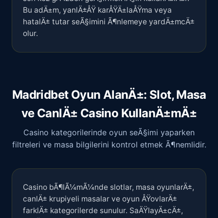
Bu adÄ±m, yanlÄ±ÅŸ karÅŸÄ±laÅŸma veya
hatalÄ± tutar seÃ§imini Ã¶nlemeye yardÄ±mcÄ±
olur.
Madridbet Oyun AlanÄ±: Slot, Masa
ve CanlÄ± Casino KullanÄ±mÄ±
Casino kategorilerinde oyun seÃ§imi yaparken
filtreleri ve masa bilgilerini kontrol etmek Ã¶nemlidir.
Casino bÃ¶lÃ¼mÃ¼nde slotlar, masa oyunlarÄ±,
canlÄ± krupiyeli masalar ve oyun ÅŸovlarÄ±
farklÄ± kategorilerde sunulur. SaÄŸlayÄ±cÄ±,