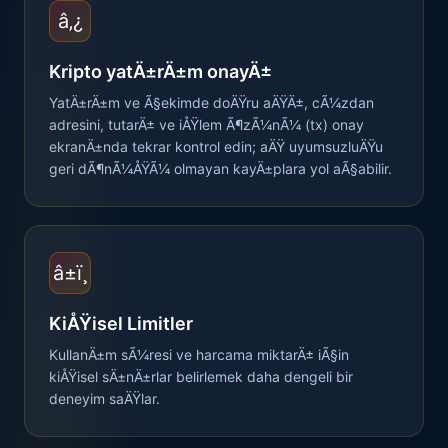
â‚¿
Kripto yatÄ±rÄ±m onayÄ±
YatÄ±rÄ±m ve Ã§ekimde doÄŸru aÄŸÄ±, cÃ¼zdan
adresini, tutarÄ± ve iÅŸlem Ã¶zÃ¼nÃ¼ (tx) onay
ekranÄ±nda tekrar kontrol edin; aÄŸ uyumsuzluÄŸu
geri dÃ¶nÃ¼ÅŸÃ¼ olmayan kayÄ±plara yol aÃ§abilir.
â±ï¸
KiÅŸisel Limitler
KullanÄ±m sÃ¼resi ve harcama miktarÄ± iÃ§in
kiÅŸisel sÄ±nÄ±rlar belirlemek daha dengeli bir
deneyim saÄŸlar.