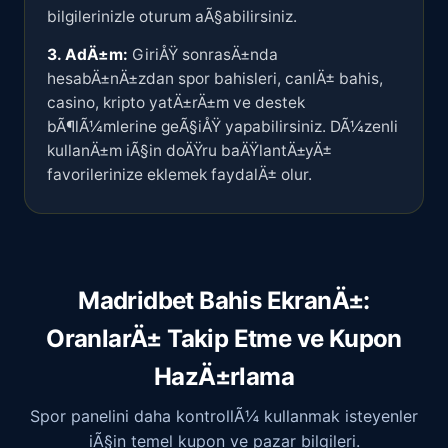
bilgilerinizle oturum aÃ§abilirsiniz.
3. AdÄ±m:
GiriÅŸ sonrasÄ±nda
hesabÄ±nÄ±zdan spor bahisleri, canlÄ± bahis,
casino, kripto yatÄ±rÄ±m ve destek
bÃ¶lÃ¼mlerine geÃ§iÅŸ yapabilirsiniz. DÃ¼zenli
kullanÄ±m iÃ§in doÄŸru baÄŸlantÄ±yÄ±
favorilerinize eklemek faydalÄ± olur.
Madridbet Bahis EkranÄ±:
OranlarÄ± Takip Etme ve Kupon
HazÄ±rlama
Spor panelini daha kontrollÃ¼ kullanmak isteyenler
iÃ§in temel kupon ve pazar bilgileri.