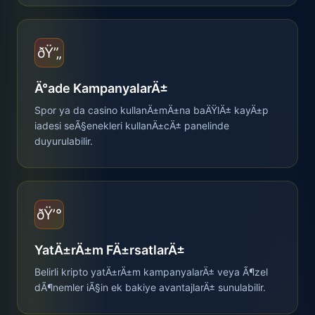
ðŸ”„
Ä°ade KampanyalarÄ±
Spor ya da casino kullanÄ±mÄ±na baÄŸlÄ± kayÄ±p
iadesi seÃ§enekleri kullanÄ±cÄ± panelinde
duyurulabilir.
ðŸ’°
YatÄ±rÄ±m FÄ±rsatlarÄ±
Belirli kripto yatÄ±rÄ±m kampanyalarÄ± veya Ã¶zel
dÃ¶nemler iÃ§in ek bakiye avantajlarÄ± sunulabilir.