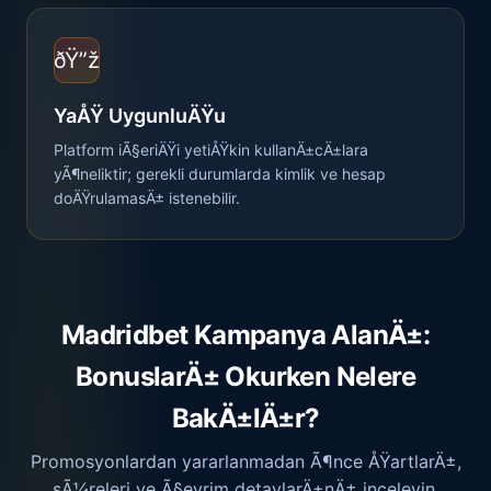
ðŸ”ž
YaÅŸ UygunluÄŸu
Platform iÃ§eriÄŸi yetiÅŸkin kullanÄ±cÄ±lara
yÃ¶neliktir; gerekli durumlarda kimlik ve hesap
doÄŸrulamasÄ± istenebilir.
Madridbet Kampanya AlanÄ±:
BonuslarÄ± Okurken Nelere
BakÄ±lÄ±r?
Promosyonlardan yararlanmadan Ã¶nce ÅŸartlarÄ±,
sÃ¼releri ve Ã§evrim detaylarÄ±nÄ± inceleyin.