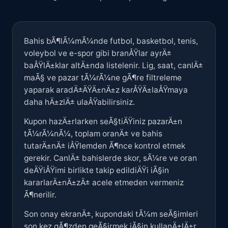
Bahis bÃ¶lÃ¼mÃ¼nde futbol, basketbol, tenis,
voleybol ve e-spor gibi branÅŸlar ayrÄ±
baÅŸlÄ±klar altÄ±nda listelenir. Lig, saat, canlÄ±
maÃ§ ve pazar tÃ¼rÃ¼ne gÃ¶re filtreleme
yaparak aradÄ±ÄŸÄ±nÄ±z karÅŸÄ±laÅŸmaya
daha hÄ±zlÄ± ulaÅŸabilirsiniz.
Kupon hazÄ±rlarken seÃ§tiÄŸiniz pazarÄ±n
tÃ¼rÃ¼nÃ¼, toplam oranÄ± ve bahis
tutarÄ±nÄ± iÅŸlemden Ã¶nce kontrol etmek
gerekir. CanlÄ± bahislerde skor, sÃ¼re ve oran
deÄŸiÅŸimi birlikte takip edildiÄŸi iÃ§in
kararlarÄ±nÄ±zÄ± acele etmeden vermeniz
Ã¶nerilir.
Son onay ekranÄ±, kupondaki tÃ¼m seÃ§imleri
son kez gÃ¶zden geÃ§irmek iÃ§in kullanÄ±lÄ±r.