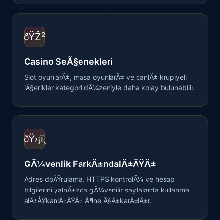
ðŸŽ²
Casino SeÃ§enekleri
Slot oyunlarÄ±, masa oyunlarÄ± ve canlÄ± krupiyeli
iÃ§erikler kategori dÃ¼zeniyle daha kolay bulunabilir.
ðŸ›¡ï¸
GÃ¼venlik FarkÄ±ndalÄ±ÄŸÄ±
Adres doÄŸrulama, HTTPS kontrolÃ¼ ve hesap
bilgilerini yalnÄ±zca gÃ¼venilir sayfalarda kullanma
alÄ±ÅŸkanlÄ±ÄŸÄ± Ã¶ne Ã§Ä±karÄ±lÄ±r.