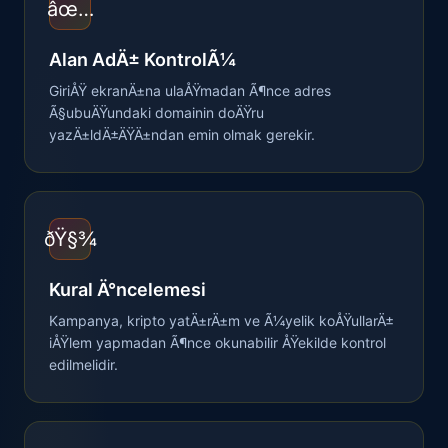
âœ…
Alan AdÄ± KontrolÃ¼
GiriÅŸ ekranÄ±na ulaÅŸmadan Ã¶nce adres
Ã§ubuÄŸundaki domainin doÄŸru
yazÄ±ldÄ±ÄŸÄ±ndan emin olmak gerekir.
ðŸ§¾
Kural Ä°ncelemesi
Kampanya, kripto yatÄ±rÄ±m ve Ã¼yelik koÅŸullarÄ±
iÅŸlem yapmadan Ã¶nce okunabilir ÅŸekilde kontrol
edilmelidir.