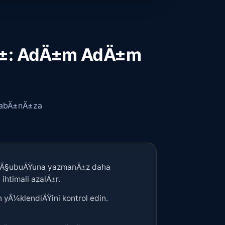
Ä±: AdÄ±m AdÄ±m
sabÄ±nÄ±za
Ä± Ã§ubuÄŸuna yazmanÄ±z daha
htimali azalÄ±r.
yÃ¼klendiÄŸini kontrol edin.