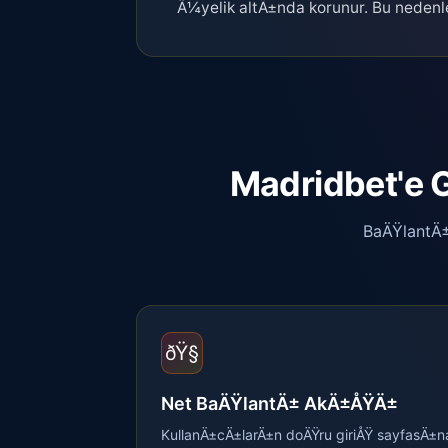
Ã¼yelik altÄ±nda korunur. Bu nedenle
Madridbet'e 
BaÄŸlantÄ±
ðŸ§­
Net BaÄŸlantÄ± AkÄ±ÅŸÄ±
KullanÄ±cÄ±larÄ±n doÄŸru giriÅŸ sayfasÄ±n