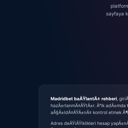
platfor
sayfaya 
Madridbet baÄŸlantÄ± rehberi
, gir
hazÄ±rlanmÄ±ÅŸtÄ±r. Ä°lk adÄ±mda
aÃ§Ä±ldÄ±ÄŸÄ±nÄ± kontrol etmek Ã¶n
Adres deÄŸiÅŸiklikleri hesap yapÄ±