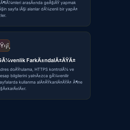
Ã¶lÃ¼mleri arasÄ±nda geÃ§iÅŸ yapmak
Ã§in sayfa iÃ§i alanlar dÃ¼zenli bir yapÄ±
zler.
Ÿ›¡ï¸
GÃ¼venlik FarkÄ±ndalÄ±ÄŸÄ±
dres doÄŸrulama, HTTPS kontrolÃ¼ ve
esap bilgilerini yalnÄ±zca gÃ¼venilir
ayfalarda kullanma alÄ±ÅŸkanlÄ±ÄŸÄ± Ã¶ne
§Ä±karÄ±lÄ±r.