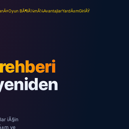
lanÄ±
Oyun BÃ¶lÃ¼mÃ¼
Avantajlar
YardÄ±m
GiriÅŸ
rehberi
yeniden
ar iÃ§in
nÄ±m ve