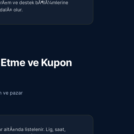
Ä±rÄ±m ve destek bÃ¶lÃ¼mlerine
dalÄ± olur.
 Etme ve Kupon
n ve pazar
ltÄ±nda listelenir. Lig, saat,