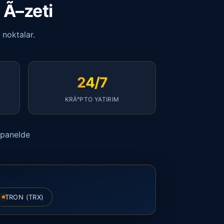
Ã–zeti
noktalar.
24/7
KRÄ°PTO YATIRIM
 panelde
TRON (TRX)