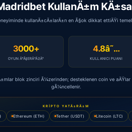
Madridbet KullanÄ±m KÄ±sa 
eneyiminde kullanÄ±cÄ±larÄ±n en Ã§ok dikkat ettiÄŸi temel 
3000+
4.8â˜…
OYUN Ä°Ã‡ERÄ°ÄžÄ°
KULLANICI PUANI
±mlar blok zinciri Ã¼zerinden; desteklenen coin ve aÄŸlar
gÃ¼ncellenir.
KRIPTO YATÄ±RÄ±M
)
Ethereum (ETH)
Tether (USDT)
Litecoin (LTC)