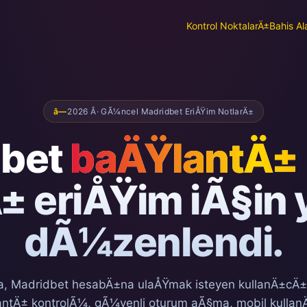
Kontrol NoktalarÄ±
Bahis A
â—
2026 Â· GÃ¼ncel Madridbet EriÅŸim NotlarÄ±
dbet
baÄŸlantÄ± 
± eriÅŸim iÃ§in 
dÃ¼zenlendi.
a, Madridbet hesabÄ±na ulaÅŸmak isteyen kullanÄ±cÄ±l
ntÄ± kontrolÃ¼, gÃ¼venli oturum aÃ§ma, mobil kulla