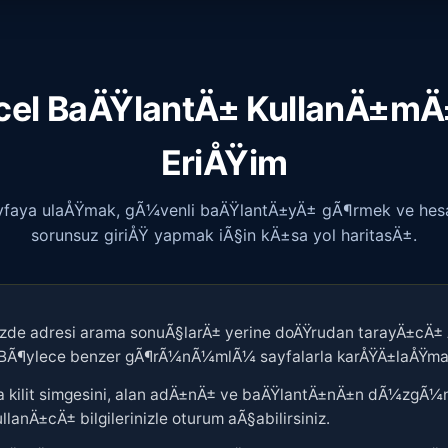
cel BaÄŸlantÄ± KullanÄ±m
EriÅŸim
yfaya ulaÅŸmak, gÃ¼venli baÄŸlantÄ±yÄ± gÃ¶rmek ve he
sorunsuz giriÅŸ yapmak iÃ§in kÄ±sa yol haritasÄ±.
nizde adresi arama sonuÃ§larÄ± yerine doÄŸrudan tarayÄ±c
 BÃ¶ylece benzer gÃ¶rÃ¼nÃ¼mlÃ¼ sayfalarla karÅŸÄ±laÅŸma i
ilit simgesini, alan adÄ±nÄ± ve baÄŸlantÄ±nÄ±n dÃ¼zgÃ¼n 
lanÄ±cÄ± bilgilerinizle oturum aÃ§abilirsiniz.