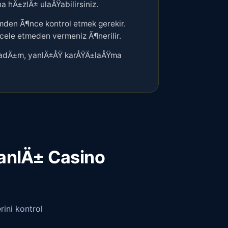
hÄ±zlÄ± ulaÅŸabilirsiniz.
den Ã¶nce kontrol etmek gerekir.
acele etmeden vermeniz Ã¶nerilir.
u adÄ±m, yanlÄ±ÅŸ karÅŸÄ±laÅŸma
anlÄ± Casino
rini kontrol