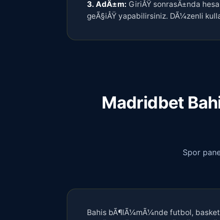
3. AdÄ±m:
GiriÅŸ sonrasÄ±nda hesab
geÃ§iÅŸ yapabilirsiniz. DÃ¼zenli kul
Madridbet Bah
Spor pane
Bahis bÃ¶lÃ¼mÃ¼nde futbol, basketbol