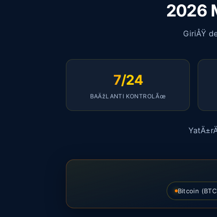
2026 
GiriÅŸ d
7/24
BAÄžLANTI KONTROLÃœ
YatÄ±rÄ
Bitcoin (BTC