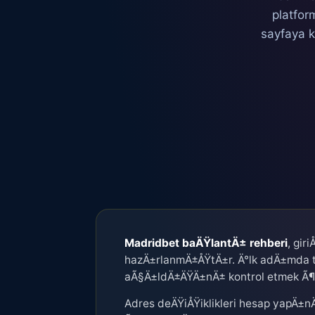
platfor
sayfaya 
Madridbet baÄŸlantÄ± rehberi
, gir
hazÄ±rlanmÄ±ÅŸtÄ±r. Ä°lk adÄ±mda
aÃ§Ä±ldÄ±ÄŸÄ±nÄ± kontrol etmek Ã¶n
Adres deÄŸiÅŸiklikleri hesap yapÄ±