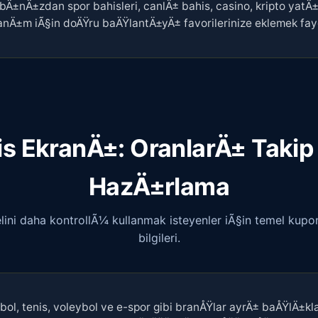
Ä±nÄ±zdan spor bahisleri, canlÄ± bahis, casino, kripto yat
lanÄ±m iÃ§in doÄŸru baÄŸlantÄ±yÄ± favorilerinize eklemek fay
is EkranÄ±: OranlarÄ± Takip
HazÄ±rlama
lini daha kontrollÃ¼ kullanmak isteyenler iÃ§in temel kupo
bilgileri.
, tenis, voleybol ve e-spor gibi branÅŸlar ayrÄ± baÅŸlÄ±klar a