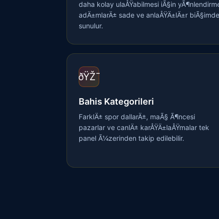
daha kolay ulaÅŸabilmesi iÃ§in yÃ¶nlendirm
adÄ±mlarÄ± sade ve anlaÅŸÄ±lÄ±r biÃ§imd
sunulur.
ðŸŽ¯
Bahis Kategorileri
FarklÄ± spor dallarÄ±, maÃ§ Ã¶ncesi
pazarlar ve canlÄ± karÅŸÄ±laÅŸmalar tek
panel Ã¼zerinden takip edilebilir.