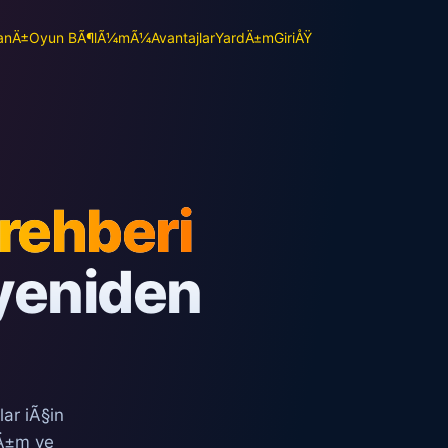
lanÄ±
Oyun BÃ¶lÃ¼mÃ¼
Avantajlar
YardÄ±m
GiriÅŸ
rehberi
yeniden
ar iÃ§in
nÄ±m ve