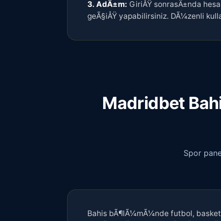
3. AdÄ±m:
GiriÅŸ sonrasÄ±nda hesab
geÃ§iÅŸ yapabilirsiniz. DÃ¼zenli kul
Madridbet Bah
Spor pane
Bahis bÃ¶lÃ¼mÃ¼nde futbol, basketbol