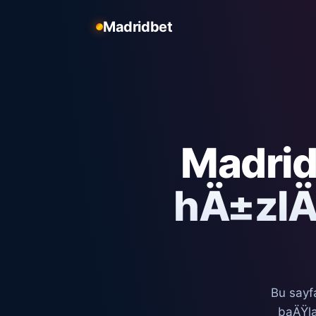
Madridbet
Madri
hÄ±zlÄ
Bu sayf
baÄŸla