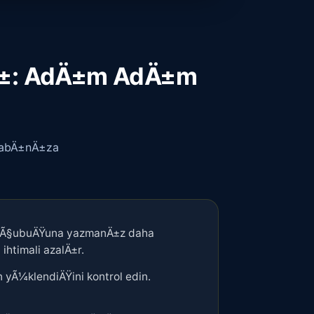
Ä±: AdÄ±m AdÄ±m
sabÄ±nÄ±za
Ä± Ã§ubuÄŸuna yazmanÄ±z daha
htimali azalÄ±r.
yÃ¼klendiÄŸini kontrol edin.