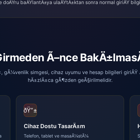
 doÄŸru baÄŸlantÄ±ya ulaÅŸtÄ±ktan sonra normal giriÅŸ bilgile
Girmeden Ã–nce BakÄ±lmas
, gÃ¼venlik simgesi, cihaz uyumu ve hesap bilgileri giriÅŸ
hÄ±zlÄ±ca gÃ¶zden geÃ§irilmelidir.
ðŸ“±
Cihaz Dostu TasarÄ±m
a
Telefon, tablet ve masaÃ¼stÃ¼
S