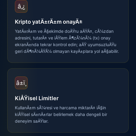
â‚¿
Kripto yatÄ±rÄ±m onayÄ±
YatÄ±rÄ±m ve Ã§ekimde doÄŸru aÄŸÄ±, cÃ¼zdan
adresini, tutarÄ± ve iÅŸlem Ã¶zÃ¼nÃ¼ (tx) onay
ekranÄ±nda tekrar kontrol edin; aÄŸ uyumsuzluÄŸu
geri dÃ¶nÃ¼ÅŸÃ¼ olmayan kayÄ±plara yol aÃ§abilir.
â±ï¸
KiÅŸisel Limitler
KullanÄ±m sÃ¼resi ve harcama miktarÄ± iÃ§in
kiÅŸisel sÄ±nÄ±rlar belirlemek daha dengeli bir
deneyim saÄŸlar.