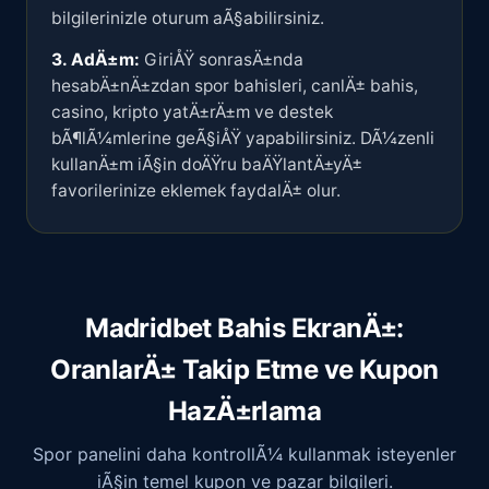
bilgilerinizle oturum aÃ§abilirsiniz.
3. AdÄ±m:
GiriÅŸ sonrasÄ±nda
hesabÄ±nÄ±zdan spor bahisleri, canlÄ± bahis,
casino, kripto yatÄ±rÄ±m ve destek
bÃ¶lÃ¼mlerine geÃ§iÅŸ yapabilirsiniz. DÃ¼zenli
kullanÄ±m iÃ§in doÄŸru baÄŸlantÄ±yÄ±
favorilerinize eklemek faydalÄ± olur.
Madridbet Bahis EkranÄ±:
OranlarÄ± Takip Etme ve Kupon
HazÄ±rlama
Spor panelini daha kontrollÃ¼ kullanmak isteyenler
iÃ§in temel kupon ve pazar bilgileri.