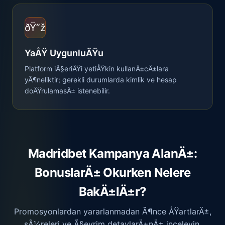
ðŸ”ž
YaÅŸ UygunluÄŸu
Platform iÃ§eriÄŸi yetiÅŸkin kullanÄ±cÄ±lara
yÃ¶neliktir; gerekli durumlarda kimlik ve hesap
doÄŸrulamasÄ± istenebilir.
Madridbet Kampanya AlanÄ±:
BonuslarÄ± Okurken Nelere
BakÄ±lÄ±r?
Promosyonlardan yararlanmadan Ã¶nce ÅŸartlarÄ±,
sÃ¼releri ve Ã§evrim detaylarÄ±nÄ± inceleyin.