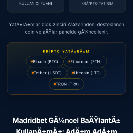
KULLANICI PUANI
KRÄ°PTO YATIRIM
YatÄ±rÄ±mlar blok zinciri Ã¼zerinden; desteklenen
coin ve aÄŸlar panelde gÃ¼ncellenir.
KRIPTO YATÄ±RÄ±M
Bitcoin (BTC)
Ethereum (ETH)
Tether (USDT)
Litecoin (LTC)
TRON (TRX)
Madridbet GÃ¼ncel BaÄŸlantÄ±
KullanÄ±mÄ±: AdÄ±m AdÄ±m