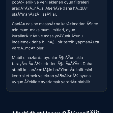
popÃ¼lerlik ve yeni eklenen oyun filtreleri
aradÄ±ÄŸÄ±nÄ±z iÃ§eriÄŸe daha hÄ±zlÄ±
ulaÅŸmanÄ±zÄ± saÄŸlar.
CanlÄ± casino masasÄ±na katÄ±lmadan Ã¶nce
minimum-maksimum limitleri, oyun
kurallarÄ±nÄ± ve masa yoÄŸunluÄŸunu
incelemek daha bilinÃ§li bir tercih yapmanÄ±za
yardÄ±mcÄ± olur.
Mobil cihazlarda oyunlar Ã§oÄŸunlukla
tarayÄ±cÄ± Ã¼zerinden Ã§alÄ±ÅŸÄ±r. Daha
stabil kullanÄ±m iÃ§in baÄŸlantÄ± kalitesini
kontrol etmek ve ekran yÃ¶nÃ¼nÃ¼ oyuna
uygun ÅŸekilde ayarlamak yararlÄ± olabilir.