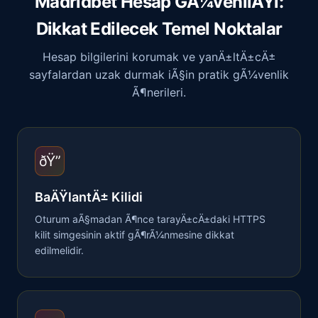
Madridbet Hesap GÃ¼venliÄŸi:
Dikkat Edilecek Temel Noktalar
Hesap bilgilerini korumak ve yanÄ±ltÄ±cÄ±
sayfalardan uzak durmak iÃ§in pratik gÃ¼venlik
Ã¶nerileri.
ðŸ”
BaÄŸlantÄ± Kilidi
Oturum aÃ§madan Ã¶nce tarayÄ±cÄ±daki HTTPS
kilit simgesinin aktif gÃ¶rÃ¼nmesine dikkat
edilmelidir.