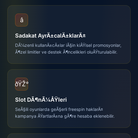
â­
Sadakat AyrÄ±calÄ±klarÄ±
DÃ¼zenli kullanÄ±cÄ±lar iÃ§in kiÅŸisel promosyonlar,
Ã¶zel limitler ve destek Ã¶ncelikleri oluÅŸturulabilir.
ðŸŽ°
Slot DÃ¶nÃ¼ÅŸleri
SeÃ§ili oyunlarda geÃ§erli freespin haklarÄ±
kampanya ÅŸartlarÄ±na gÃ¶re hesaba eklenebilir.