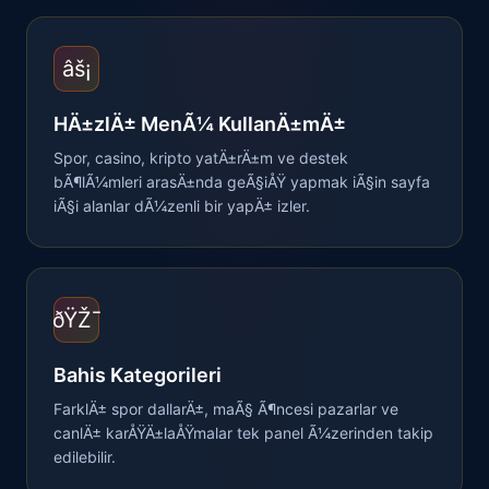
âš¡
HÄ±zlÄ± MenÃ¼ KullanÄ±mÄ±
Spor, casino, kripto yatÄ±rÄ±m ve destek
bÃ¶lÃ¼mleri arasÄ±nda geÃ§iÅŸ yapmak iÃ§in sayfa
iÃ§i alanlar dÃ¼zenli bir yapÄ± izler.
ðŸŽ¯
Bahis Kategorileri
FarklÄ± spor dallarÄ±, maÃ§ Ã¶ncesi pazarlar ve
canlÄ± karÅŸÄ±laÅŸmalar tek panel Ã¼zerinden takip
edilebilir.