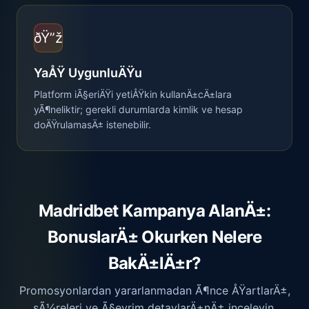
ðŸ”ž
YaÅŸ UygunluÄŸu
Platform iÃ§eriÄŸi yetiÅŸkin kullanÄ±cÄ±lara
yÃ¶neliktir; gerekli durumlarda kimlik ve hesap
doÄŸrulamasÄ± istenebilir.
Madridbet Kampanya AlanÄ±:
BonuslarÄ± Okurken Nelere
BakÄ±lÄ±r?
Promosyonlardan yararlanmadan Ã¶nce ÅŸartlarÄ±,
sÃ¼releri ve Ã§evrim detaylarÄ±nÄ± inceleyin.