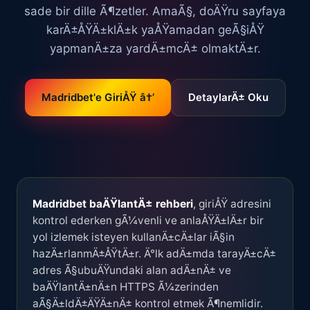
sade bir dille Ã¶zetler. AmaÃ§, doÄŸru sayfaya
karÄ±ÅŸÄ±klÄ±k yaÅŸamadan geÃ§iÅŸ
yapmanÄ±za yardÄ±mcÄ± olmaktÄ±r.
Madridbet'e GiriÅŸ â†’
DetaylarÄ± Oku
Madridbet baÄŸlantÄ± rehberi
, giriÅŸ adresini
kontrol ederken gÃ¼venli ve anlaÅŸÄ±lÄ±r bir
yol izlemek isteyen kullanÄ±cÄ±lar iÃ§in
hazÄ±rlanmÄ±ÅŸtÄ±r. Ä°lk adÄ±mda tarayÄ±cÄ±
adres Ã§ubuÄŸundaki alan adÄ±nÄ± ve
baÄŸlantÄ±nÄ±n HTTPS Ã¼zerinden
aÃ§Ä±ldÄ±ÄŸÄ±nÄ± kontrol etmek Ã¶nemlidir.