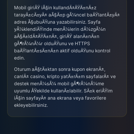
Mobil giriÅŸ iÃ§in kullandÄ±ÄŸÄ±nÄ±z
tarayÄ±cÄ±yÄ± aÃ§Ä±p gÃ¼ncel baÄŸlantÄ±yÄ±
adres Ã§ubuÄŸuna yazabilirsiniz. Sayfa
yÃ¼klendiÄŸinde menÃ¼lerin dÃ¼zgÃ¼n
aÃ§Ä±ldÄ±ÄŸÄ±nÄ±, giriÅŸ alanÄ±nÄ±n
gÃ¶rÃ¼nÃ¼r olduÄŸunu ve HTTPS
baÄŸlantÄ±sÄ±nÄ±n aktif olduÄŸunu kontrol
edin.
Oturum aÃ§tÄ±ktan sonra kupon ekranÄ±,
canlÄ± casino, kripto yatÄ±rÄ±m sayfalarÄ± ve
destek menÃ¼sÃ¼ mobil gÃ¶rÃ¼nÃ¼me
uyumlu ÅŸekilde kullanÄ±labilir. SÄ±k eriÅŸim
iÃ§in sayfayÄ± ana ekrana veya favorilere
ekleyebilirsiniz.