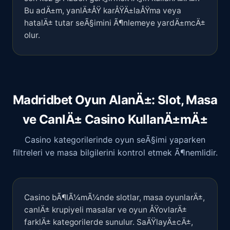
Bu adÄ±m, yanlÄ±ÅŸ karÅŸÄ±laÅŸma veya
hatalÄ± tutar seÃ§imini Ã¶nlemeye yardÄ±mcÄ±
olur.
Madridbet Oyun AlanÄ±: Slot, Masa
ve CanlÄ± Casino KullanÄ±mÄ±
Casino kategorilerinde oyun seÃ§imi yaparken
filtreleri ve masa bilgilerini kontrol etmek Ã¶nemlidir.
Casino bÃ¶lÃ¼mÃ¼nde slotlar, masa oyunlarÄ±,
canlÄ± krupiyeli masalar ve oyun ÅŸovlarÄ±
farklÄ± kategorilerde sunulur. SaÄŸlayÄ±cÄ±,