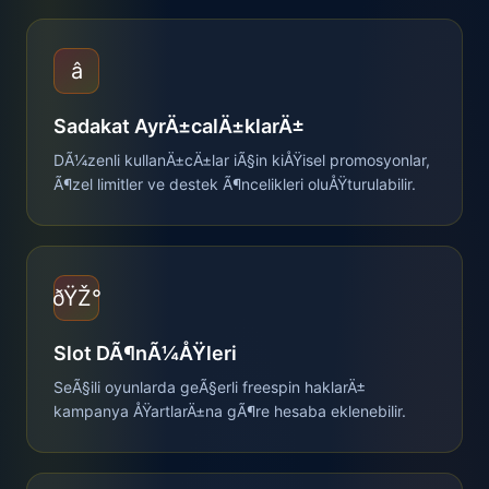
â­
Sadakat AyrÄ±calÄ±klarÄ±
DÃ¼zenli kullanÄ±cÄ±lar iÃ§in kiÅŸisel promosyonlar,
Ã¶zel limitler ve destek Ã¶ncelikleri oluÅŸturulabilir.
ðŸŽ°
Slot DÃ¶nÃ¼ÅŸleri
SeÃ§ili oyunlarda geÃ§erli freespin haklarÄ±
kampanya ÅŸartlarÄ±na gÃ¶re hesaba eklenebilir.