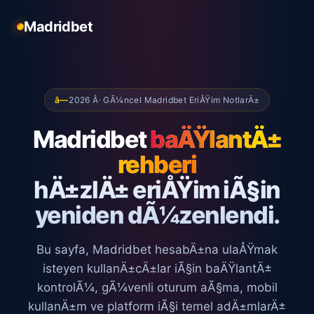
Madridbet
â—
2026 Â· GÃ¼ncel Madridbet EriÅŸim NotlarÄ±
Madridbet
baÄŸlantÄ±
rehberi
hÄ±zlÄ± eriÅŸim iÃ§in
yeniden dÃ¼zenlendi.
Bu sayfa, Madridbet hesabÄ±na ulaÅŸmak
isteyen kullanÄ±cÄ±lar iÃ§in baÄŸlantÄ±
kontrolÃ¼, gÃ¼venli oturum aÃ§ma, mobil
kullanÄ±m ve platform iÃ§i temel adÄ±mlarÄ±