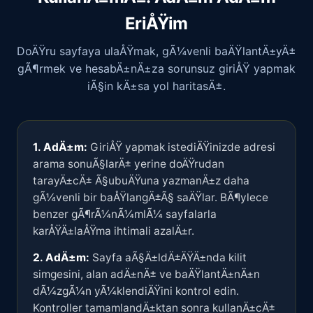
EriÅŸim
DoÄŸru sayfaya ulaÅŸmak, gÃ¼venli baÄŸlantÄ±yÄ±
gÃ¶rmek ve hesabÄ±nÄ±za sorunsuz giriÅŸ yapmak
iÃ§in kÄ±sa yol haritasÄ±.
1. AdÄ±m:
GiriÅŸ yapmak istediÄŸinizde adresi
arama sonuÃ§larÄ± yerine doÄŸrudan
tarayÄ±cÄ± Ã§ubuÄŸuna yazmanÄ±z daha
gÃ¼venli bir baÅŸlangÄ±Ã§ saÄŸlar. BÃ¶ylece
benzer gÃ¶rÃ¼nÃ¼mlÃ¼ sayfalarla
karÅŸÄ±laÅŸma ihtimali azalÄ±r.
2. AdÄ±m:
Sayfa aÃ§Ä±ldÄ±ÄŸÄ±nda kilit
simgesini, alan adÄ±nÄ± ve baÄŸlantÄ±nÄ±n
dÃ¼zgÃ¼n yÃ¼klendiÄŸini kontrol edin.
Kontroller tamamlandÄ±ktan sonra kullanÄ±cÄ±