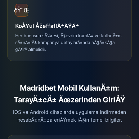
ðŸ“Œ
KoÅŸul ÅžeffaflÄ±ÄŸÄ±
Her bonusun sÃ¼resi, Ã§evrim kuralÄ± ve kullanÄ±m
sÄ±nÄ±rÄ± kampanya detaylarÄ±nda aÃ§Ä±kÃ§a
gÃ¶rÃ¼lmelidir.
Madridbet Mobil KullanÄ±m:
TarayÄ±cÄ± Ãœzerinden GiriÅŸ
iOS ve Android cihazlarda uygulama indirmeden
hesabÄ±nÄ±za eriÅŸmek iÃ§in temel bilgiler.