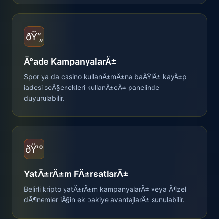
ðŸ”„
Ä°ade KampanyalarÄ±
Spor ya da casino kullanÄ±mÄ±na baÄŸlÄ± kayÄ±p
iadesi seÃ§enekleri kullanÄ±cÄ± panelinde
duyurulabilir.
ðŸ’°
YatÄ±rÄ±m FÄ±rsatlarÄ±
Belirli kripto yatÄ±rÄ±m kampanyalarÄ± veya Ã¶zel
dÃ¶nemler iÃ§in ek bakiye avantajlarÄ± sunulabilir.