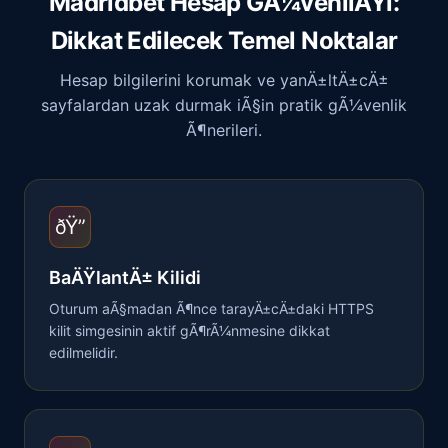
Madridbet Hesap GÃ¼venliÄŸi:
Dikkat Edilecek Temel Noktalar
Hesap bilgilerini korumak ve yanÄ±ltÄ±cÄ±
sayfalardan uzak durmak iÃ§in pratik gÃ¼venlik
Ã¶nerileri.
ðŸ”
BaÄŸlantÄ± Kilidi
Oturum aÃ§madan Ã¶nce tarayÄ±cÄ±daki HTTPS
kilit simgesinin aktif gÃ¶rÃ¼nmesine dikkat
edilmelidir.