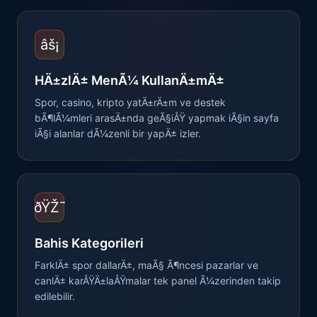
âš¡
HÄ±zlÄ± MenÃ¼ KullanÄ±mÄ±
Spor, casino, kripto yatÄ±rÄ±m ve destek
bÃ¶lÃ¼mleri arasÄ±nda geÃ§iÅŸ yapmak iÃ§in sayfa
iÃ§i alanlar dÃ¼zenli bir yapÄ± izler.
ðŸŽ¯
Bahis Kategorileri
FarklÄ± spor dallarÄ±, maÃ§ Ã¶ncesi pazarlar ve
canlÄ± karÅŸÄ±laÅŸmalar tek panel Ã¼zerinden takip
edilebilir.