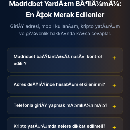
Madridbet YardÄ±m BÃ¶lÃ¼mÃ¼:
En Ã‡ok Merak Edilenler
GiriÅŸ adresi, mobil kullanÄ±m, kripto yatÄ±rÄ±m
ve gÃ¼venlik hakkÄ±nda kÄ±sa cevaplar.
Madridbet baÄŸlantÄ±sÄ± nasÄ±l kontrol
edilir?
Adres deÄŸiÅŸince hesabÄ±m etkilenir mi?
Telefonla giriÅŸ yapmak mÃ¼mkÃ¼n mÃ¼?
Kripto yatÄ±rÄ±mda nelere dikkat edilmeli?