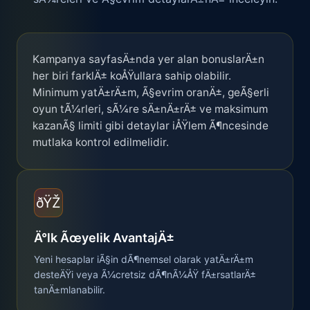
Kampanya sayfasÄ±nda yer alan bonuslarÄ±n
her biri farklÄ± koÅŸullara sahip olabilir.
Minimum yatÄ±rÄ±m, Ã§evrim oranÄ±, geÃ§erli
oyun tÃ¼rleri, sÃ¼re sÄ±nÄ±rÄ± ve maksimum
kazanÃ§ limiti gibi detaylar iÅŸlem Ã¶ncesinde
mutlaka kontrol edilmelidir.
ðŸŽ
Ä°lk Ãœyelik AvantajÄ±
Yeni hesaplar iÃ§in dÃ¶nemsel olarak yatÄ±rÄ±m
desteÄŸi veya Ã¼cretsiz dÃ¶nÃ¼ÅŸ fÄ±rsatlarÄ±
tanÄ±mlanabilir.