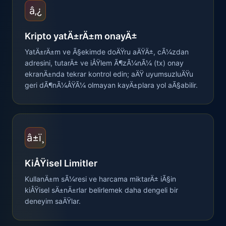
â‚¿
Kripto yatÄ±rÄ±m onayÄ±
YatÄ±rÄ±m ve Ã§ekimde doÄŸru aÄŸÄ±, cÃ¼zdan
adresini, tutarÄ± ve iÅŸlem Ã¶zÃ¼nÃ¼ (tx) onay
ekranÄ±nda tekrar kontrol edin; aÄŸ uyumsuzluÄŸu
geri dÃ¶nÃ¼ÅŸÃ¼ olmayan kayÄ±plara yol aÃ§abilir.
â±ï¸
KiÅŸisel Limitler
KullanÄ±m sÃ¼resi ve harcama miktarÄ± iÃ§in
kiÅŸisel sÄ±nÄ±rlar belirlemek daha dengeli bir
deneyim saÄŸlar.