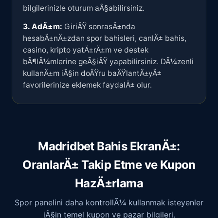
bilgilerinizle oturum aÃ§abilirsiniz.
3. AdÄ±m:
GiriÅŸ sonrasÄ±nda
hesabÄ±nÄ±zdan spor bahisleri, canlÄ± bahis,
casino, kripto yatÄ±rÄ±m ve destek
bÃ¶lÃ¼mlerine geÃ§iÅŸ yapabilirsiniz. DÃ¼zenli
kullanÄ±m iÃ§in doÄŸru baÄŸlantÄ±yÄ±
favorilerinize eklemek faydalÄ± olur.
Madridbet Bahis EkranÄ±:
OranlarÄ± Takip Etme ve Kupon
HazÄ±rlama
Spor panelini daha kontrollÃ¼ kullanmak isteyenler
iÃ§in temel kupon ve pazar bilgileri.