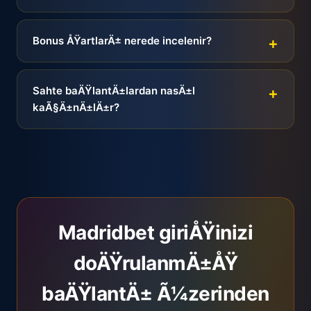
Bonus ÅŸartlarÄ± nerede incelenir?
Sahte baÄŸlantÄ±lardan nasÄ±l
kaÃ§Ä±nÄ±lÄ±r?
Madridbet giriÅŸinizi
doÄŸrulanmÄ±ÅŸ
baÄŸlantÄ± Ã¼zerinden