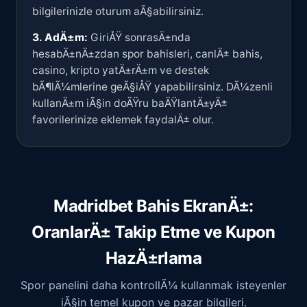
bilgilerinizle oturum aÃ§abilirsiniz.
3. AdÄ±m:
GiriÅŸ sonrasÄ±nda
hesabÄ±nÄ±zdan spor bahisleri, canlÄ± bahis,
casino, kripto yatÄ±rÄ±m ve destek
bÃ¶lÃ¼mlerine geÃ§iÅŸ yapabilirsiniz. DÃ¼zenli
kullanÄ±m iÃ§in doÄŸru baÄŸlantÄ±yÄ±
favorilerinize eklemek faydalÄ± olur.
Madridbet Bahis EkranÄ±:
OranlarÄ± Takip Etme ve Kupon
HazÄ±rlama
Spor panelini daha kontrollÃ¼ kullanmak isteyenler
iÃ§in temel kupon ve pazar bilgileri.