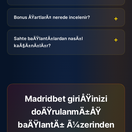
Bonus ÅŸartlarÄ± nerede incelenir?
Sahte baÄŸlantÄ±lardan nasÄ±l
kaÃ§Ä±nÄ±lÄ±r?
Madridbet giriÅŸinizi
doÄŸrulanmÄ±ÅŸ
baÄŸlantÄ± Ã¼zerinden