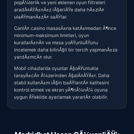
popÃ¼lerlik ve yeni eklenen oyun filtreleri
aradÄ±ÄŸÄ±nÄ±z iÃ§eriÄŸe daha hÄ±zlÄ±
ulaÅŸmanÄ±zÄ± saÄŸlar.
CanlÄ± casino masasÄ±na katÄ±lmadan Ã¶nce
minimum-maksimum limitleri, oyun
kurallarÄ±nÄ± ve masa yoÄŸunluÄŸunu
incelemek daha bilinÃ§li bir tercih yapmanÄ±za
yardÄ±mcÄ± olur.
Mobil cihazlarda oyunlar Ã§oÄŸunlukla
tarayÄ±cÄ± Ã¼zerinden Ã§alÄ±ÅŸÄ±r. Daha
stabil kullanÄ±m iÃ§in baÄŸlantÄ± kalitesini
kontrol etmek ve ekran yÃ¶nÃ¼nÃ¼ oyuna
uygun ÅŸekilde ayarlamak yararlÄ± olabilir.