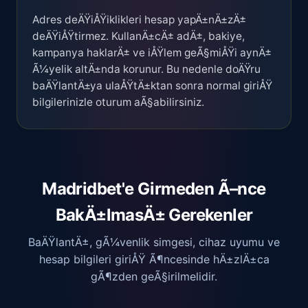
Adres deÄŸiÅŸiklikleri hesap yapÄ±nÄ±zÄ±
deÄŸiÅŸtirmez. KullanÄ±cÄ± adÄ±, bakiye,
kampanya haklarÄ± ve iÅŸlem geÃ§miÅŸi aynÄ±
Ã¼yelik altÄ±nda korunur. Bu nedenle doÄŸru
baÄŸlantÄ±ya ulaÅŸtÄ±ktan sonra normal giriÅŸ
bilgilerinizle oturum aÃ§abilirsiniz.
Madridbet'e Girmeden Ã–nce
BakÄ±lmasÄ± Gerekenler
BaÄŸlantÄ±, gÃ¼venlik simgesi, cihaz uyumu ve
hesap bilgileri giriÅŸ Ã¶ncesinde hÄ±zlÄ±ca
gÃ¶zden geÃ§irilmelidir.