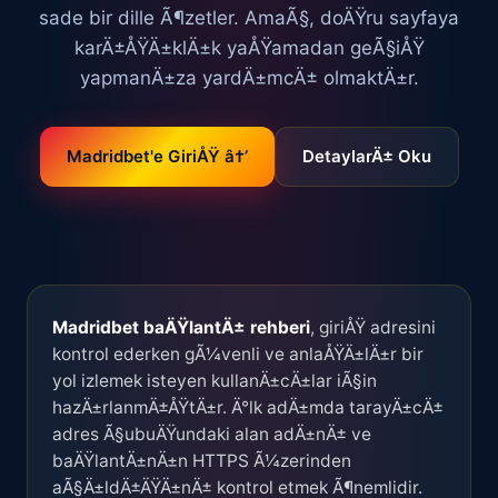
sade bir dille Ã¶zetler. AmaÃ§, doÄŸru sayfaya
karÄ±ÅŸÄ±klÄ±k yaÅŸamadan geÃ§iÅŸ
yapmanÄ±za yardÄ±mcÄ± olmaktÄ±r.
Madridbet'e GiriÅŸ â†’
DetaylarÄ± Oku
Madridbet baÄŸlantÄ± rehberi
, giriÅŸ adresini
kontrol ederken gÃ¼venli ve anlaÅŸÄ±lÄ±r bir
yol izlemek isteyen kullanÄ±cÄ±lar iÃ§in
hazÄ±rlanmÄ±ÅŸtÄ±r. Ä°lk adÄ±mda tarayÄ±cÄ±
adres Ã§ubuÄŸundaki alan adÄ±nÄ± ve
baÄŸlantÄ±nÄ±n HTTPS Ã¼zerinden
aÃ§Ä±ldÄ±ÄŸÄ±nÄ± kontrol etmek Ã¶nemlidir.