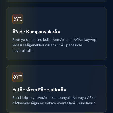
ðŸ”„
Ä°ade KampanyalarÄ±
Spor ya da casino kullanÄ±mÄ±na baÄŸlÄ± kayÄ±p
iadesi seÃ§enekleri kullanÄ±cÄ± panelinde
duyurulabilir.
ðŸ’°
YatÄ±rÄ±m FÄ±rsatlarÄ±
Belirli kripto yatÄ±rÄ±m kampanyalarÄ± veya Ã¶zel
dÃ¶nemler iÃ§in ek bakiye avantajlarÄ± sunulabilir.