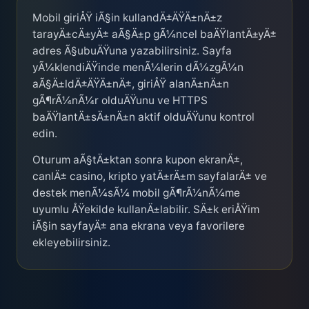
Mobil giriÅŸ iÃ§in kullandÄ±ÄŸÄ±nÄ±z
tarayÄ±cÄ±yÄ± aÃ§Ä±p gÃ¼ncel baÄŸlantÄ±yÄ±
adres Ã§ubuÄŸuna yazabilirsiniz. Sayfa
yÃ¼klendiÄŸinde menÃ¼lerin dÃ¼zgÃ¼n
aÃ§Ä±ldÄ±ÄŸÄ±nÄ±, giriÅŸ alanÄ±nÄ±n
gÃ¶rÃ¼nÃ¼r olduÄŸunu ve HTTPS
baÄŸlantÄ±sÄ±nÄ±n aktif olduÄŸunu kontrol
edin.
Oturum aÃ§tÄ±ktan sonra kupon ekranÄ±,
canlÄ± casino, kripto yatÄ±rÄ±m sayfalarÄ± ve
destek menÃ¼sÃ¼ mobil gÃ¶rÃ¼nÃ¼me
uyumlu ÅŸekilde kullanÄ±labilir. SÄ±k eriÅŸim
iÃ§in sayfayÄ± ana ekrana veya favorilere
ekleyebilirsiniz.