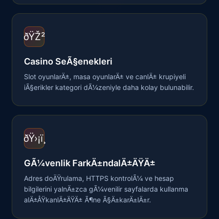
ðŸŽ²
Casino SeÃ§enekleri
Slot oyunlarÄ±, masa oyunlarÄ± ve canlÄ± krupiyeli
iÃ§erikler kategori dÃ¼zeniyle daha kolay bulunabilir.
ðŸ›¡ï¸
GÃ¼venlik FarkÄ±ndalÄ±ÄŸÄ±
Adres doÄŸrulama, HTTPS kontrolÃ¼ ve hesap
bilgilerini yalnÄ±zca gÃ¼venilir sayfalarda kullanma
alÄ±ÅŸkanlÄ±ÄŸÄ± Ã¶ne Ã§Ä±karÄ±lÄ±r.