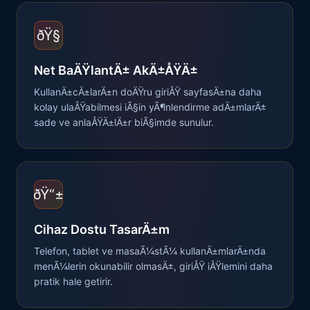
ðŸ§­
Net BaÄŸlantÄ± AkÄ±ÅŸÄ±
KullanÄ±cÄ±larÄ±n doÄŸru giriÅŸ sayfasÄ±na daha
kolay ulaÅŸabilmesi iÃ§in yÃ¶nlendirme adÄ±mlarÄ±
sade ve anlaÅŸÄ±lÄ±r biÃ§imde sunulur.
ðŸ“±
Cihaz Dostu TasarÄ±m
Telefon, tablet ve masaÃ¼stÃ¼ kullanÄ±mlarÄ±nda
menÃ¼lerin okunabilir olmasÄ±, giriÅŸ iÅŸlemini daha
pratik hale getirir.