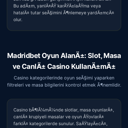
Bu adÄ±m, yanlÄ±ÅŸ karÅŸÄ±laÅŸma veya
hatalÄ± tutar seÃ§imini Ã¶nlemeye yardÄ±mcÄ±
olur.
Madridbet Oyun AlanÄ±: Slot, Masa
ve CanlÄ± Casino KullanÄ±mÄ±
Casino kategorilerinde oyun seÃ§imi yaparken
filtreleri ve masa bilgilerini kontrol etmek Ã¶nemlidir.
Casino bÃ¶lÃ¼mÃ¼nde slotlar, masa oyunlarÄ±,
canlÄ± krupiyeli masalar ve oyun ÅŸovlarÄ±
farklÄ± kategorilerde sunulur. SaÄŸlayÄ±cÄ±,