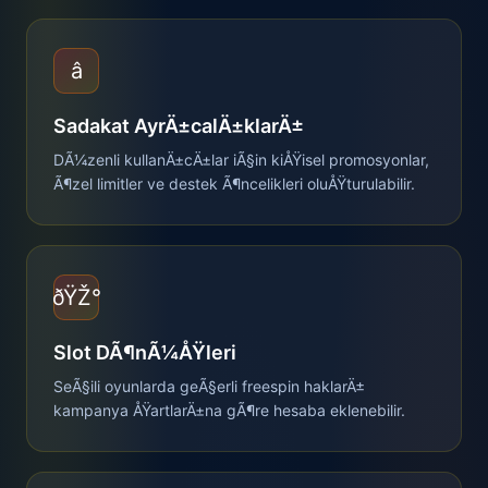
â­
Sadakat AyrÄ±calÄ±klarÄ±
DÃ¼zenli kullanÄ±cÄ±lar iÃ§in kiÅŸisel promosyonlar,
Ã¶zel limitler ve destek Ã¶ncelikleri oluÅŸturulabilir.
ðŸŽ°
Slot DÃ¶nÃ¼ÅŸleri
SeÃ§ili oyunlarda geÃ§erli freespin haklarÄ±
kampanya ÅŸartlarÄ±na gÃ¶re hesaba eklenebilir.