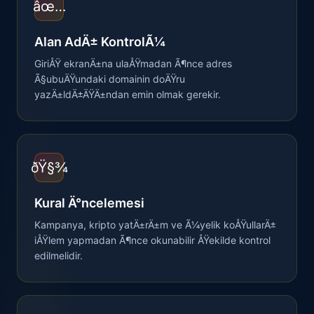
âœ…
Alan AdÄ± KontrolÃ¼
GiriÅŸ ekranÄ±na ulaÅŸmadan Ã¶nce adres
Ã§ubuÄŸundaki domainin doÄŸru
yazÄ±ldÄ±ÄŸÄ±ndan emin olmak gerekir.
ðŸ§¾
Kural Ä°ncelemesi
Kampanya, kripto yatÄ±rÄ±m ve Ã¼yelik koÅŸullarÄ±
iÅŸlem yapmadan Ã¶nce okunabilir ÅŸekilde kontrol
edilmelidir.