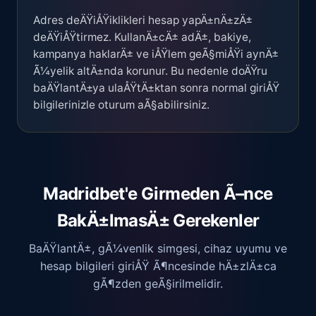
Adres deÄŸiÅŸiklikleri hesap yapÄ±nÄ±zÄ±
deÄŸiÅŸtirmez. KullanÄ±cÄ± adÄ±, bakiye,
kampanya haklarÄ± ve iÅŸlem geÃ§miÅŸi aynÄ±
Ã¼yelik altÄ±nda korunur. Bu nedenle doÄŸru
baÄŸlantÄ±ya ulaÅŸtÄ±ktan sonra normal giriÅŸ
bilgilerinizle oturum aÃ§abilirsiniz.
Madridbet'e Girmeden Ã–nce
BakÄ±lmasÄ± Gerekenler
BaÄŸlantÄ±, gÃ¼venlik simgesi, cihaz uyumu ve
hesap bilgileri giriÅŸ Ã¶ncesinde hÄ±zlÄ±ca
gÃ¶zden geÃ§irilmelidir.