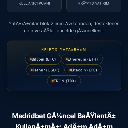
KULLANICI PUANI
KRÄ°PTO YATIRIM
YatÄ±rÄ±mlar blok zinciri Ã¼zerinden; desteklenen
coin ve aÄŸlar panelde gÃ¼ncellenir.
KRIPTO YATÄ±RÄ±M
Bitcoin (BTC)
Ethereum (ETH)
Tether (USDT)
Litecoin (LTC)
TRON (TRX)
Madridbet GÃ¼ncel BaÄŸlantÄ±
KullanÄ±mÄ±: AdÄ±m AdÄ±m