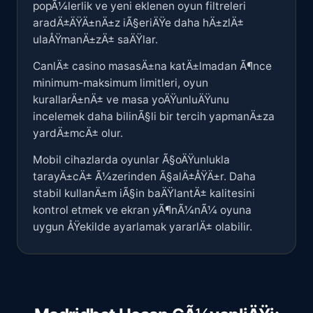
popÃ¼lerlik ve yeni eklenen oyun filtreleri
aradÄ±ÄŸÄ±nÄ±z iÃ§eriÄŸe daha hÄ±zlÄ±
ulaÅŸmanÄ±zÄ± saÄŸlar.
CanlÄ± casino masasÄ±na katÄ±lmadan Ã¶nce
minimum-maksimum limitleri, oyun
kurallarÄ±nÄ± ve masa yoÄŸunluÄŸunu
incelemek daha bilinÃ§li bir tercih yapmanÄ±za
yardÄ±mcÄ± olur.
Mobil cihazlarda oyunlar Ã§oÄŸunlukla
tarayÄ±cÄ± Ã¼zerinden Ã§alÄ±ÅŸÄ±r. Daha
stabil kullanÄ±m iÃ§in baÄŸlantÄ± kalitesini
kontrol etmek ve ekran yÃ¶nÃ¼nÃ¼ oyuna
uygun ÅŸekilde ayarlamak yararlÄ± olabilir.