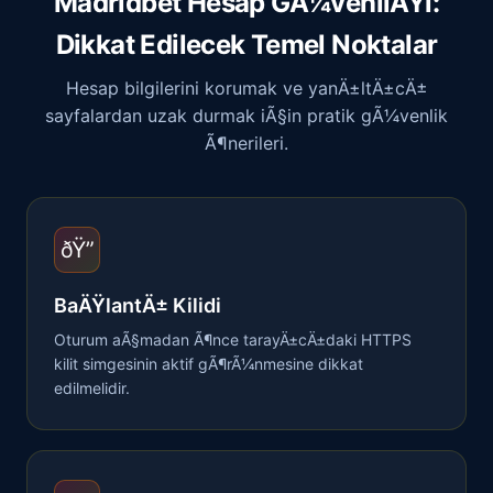
Madridbet Hesap GÃ¼venliÄŸi:
Dikkat Edilecek Temel Noktalar
Hesap bilgilerini korumak ve yanÄ±ltÄ±cÄ±
sayfalardan uzak durmak iÃ§in pratik gÃ¼venlik
Ã¶nerileri.
ðŸ”
BaÄŸlantÄ± Kilidi
Oturum aÃ§madan Ã¶nce tarayÄ±cÄ±daki HTTPS
kilit simgesinin aktif gÃ¶rÃ¼nmesine dikkat
edilmelidir.