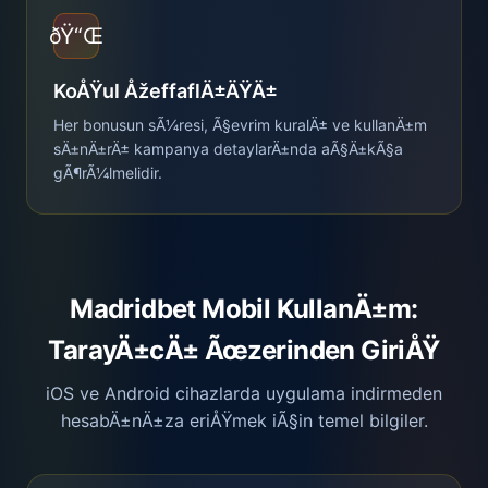
ðŸ“Œ
KoÅŸul ÅžeffaflÄ±ÄŸÄ±
Her bonusun sÃ¼resi, Ã§evrim kuralÄ± ve kullanÄ±m
sÄ±nÄ±rÄ± kampanya detaylarÄ±nda aÃ§Ä±kÃ§a
gÃ¶rÃ¼lmelidir.
Madridbet Mobil KullanÄ±m:
TarayÄ±cÄ± Ãœzerinden GiriÅŸ
iOS ve Android cihazlarda uygulama indirmeden
hesabÄ±nÄ±za eriÅŸmek iÃ§in temel bilgiler.