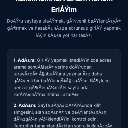
EriÅŸim
DoÄŸru sayfaya ulaÅŸmak, gÃ¼venli baÄŸlantÄ±yÄ±
gÃ¶rmek ve hesabÄ±nÄ±za sorunsuz giriÅŸ yapmak
iÃ§in kÄ±sa yol haritasÄ±.
1. AdÄ±m:
GiriÅŸ yapmak istediÄŸinizde adresi
arama sonuÃ§larÄ± yerine doÄŸrudan
tarayÄ±cÄ± Ã§ubuÄŸuna yazmanÄ±z daha
gÃ¼venli bir baÅŸlangÄ±Ã§ saÄŸlar. BÃ¶ylece
benzer gÃ¶rÃ¼nÃ¼mlÃ¼ sayfalarla
karÅŸÄ±laÅŸma ihtimali azalÄ±r.
2. AdÄ±m:
Sayfa aÃ§Ä±ldÄ±ÄŸÄ±nda kilit
simgesini, alan adÄ±nÄ± ve baÄŸlantÄ±nÄ±n
dÃ¼zgÃ¼n yÃ¼klendiÄŸini kontrol edin.
Kontroller tamamlandÄ±ktan sonra kullanÄ±cÄ±