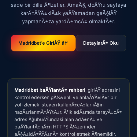
sade bir dille Ã¶zetler. AmaÃ§, doÄŸru sayfaya
karÄ±ÅŸÄ±klÄ±k yaÅŸamadan geÃ§iÅŸ
yapmanÄ±za yardÄ±mcÄ± olmaktÄ±r.
Madridbet'e GiriÅŸ â†’
DetaylarÄ± Oku
Madridbet baÄŸlantÄ± rehberi
, giriÅŸ adresini
kontrol ederken gÃ¼venli ve anlaÅŸÄ±lÄ±r bir
yol izlemek isteyen kullanÄ±cÄ±lar iÃ§in
hazÄ±rlanmÄ±ÅŸtÄ±r. Ä°lk adÄ±mda tarayÄ±cÄ±
adres Ã§ubuÄŸundaki alan adÄ±nÄ± ve
baÄŸlantÄ±nÄ±n HTTPS Ã¼zerinden
aÃ§Ä±ldÄ±ÄŸÄ±nÄ± kontrol etmek Ã¶nemlidir.