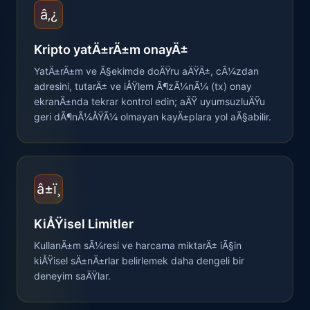
â‚¿
Kripto yatÄ±rÄ±m onayÄ±
YatÄ±rÄ±m ve Ã§ekimde doÄŸru aÄŸÄ±, cÃ¼zdan
adresini, tutarÄ± ve iÅŸlem Ã¶zÃ¼nÃ¼ (tx) onay
ekranÄ±nda tekrar kontrol edin; aÄŸ uyumsuzluÄŸu
geri dÃ¶nÃ¼ÅŸÃ¼ olmayan kayÄ±plara yol aÃ§abilir.
â±ï¸
KiÅŸisel Limitler
KullanÄ±m sÃ¼resi ve harcama miktarÄ± iÃ§in
kiÅŸisel sÄ±nÄ±rlar belirlemek daha dengeli bir
deneyim saÄŸlar.