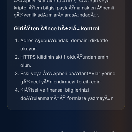
ÅŸÃ¼pheli sayfalarda ÅŸifre, cÃ¼zdan veya
kripto iÅŸlem bilgisi paylaÅŸmamak en Ã¶nemli
gÃ¼venlik adÄ±mlarÄ± arasÄ±ndadÄ±r.
GiriÅŸten Ã¶nce hÄ±zlÄ± kontrol
Adres Ã§ubuÄŸundaki domaini dikkatle
okuyun.
HTTPS kilidinin aktif olduÄŸundan emin
olun.
Eski veya ÅŸÃ¼pheli baÄŸlantÄ±lar yerine
gÃ¼ncel yÃ¶nlendirmeyi tercih edin.
KiÅŸisel ve finansal bilgilerinizi
doÄŸrulanmamÄ±ÅŸ formlara yazmayÄ±n.