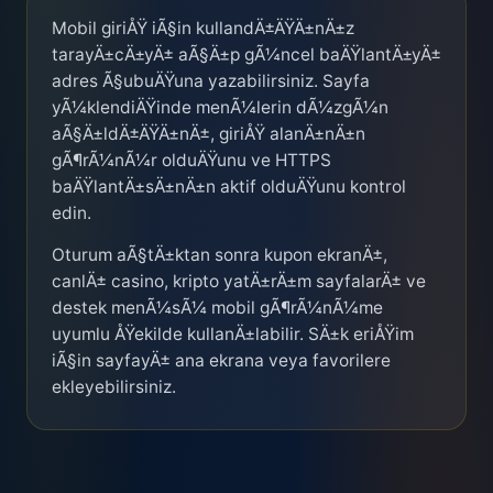
Mobil giriÅŸ iÃ§in kullandÄ±ÄŸÄ±nÄ±z
tarayÄ±cÄ±yÄ± aÃ§Ä±p gÃ¼ncel baÄŸlantÄ±yÄ±
adres Ã§ubuÄŸuna yazabilirsiniz. Sayfa
yÃ¼klendiÄŸinde menÃ¼lerin dÃ¼zgÃ¼n
aÃ§Ä±ldÄ±ÄŸÄ±nÄ±, giriÅŸ alanÄ±nÄ±n
gÃ¶rÃ¼nÃ¼r olduÄŸunu ve HTTPS
baÄŸlantÄ±sÄ±nÄ±n aktif olduÄŸunu kontrol
edin.
Oturum aÃ§tÄ±ktan sonra kupon ekranÄ±,
canlÄ± casino, kripto yatÄ±rÄ±m sayfalarÄ± ve
destek menÃ¼sÃ¼ mobil gÃ¶rÃ¼nÃ¼me
uyumlu ÅŸekilde kullanÄ±labilir. SÄ±k eriÅŸim
iÃ§in sayfayÄ± ana ekrana veya favorilere
ekleyebilirsiniz.