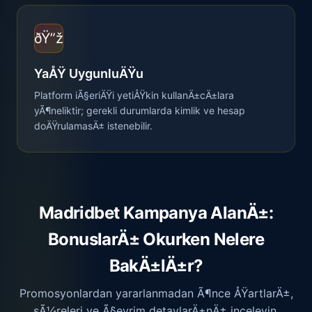
ðŸ”ž
YaÅŸ UygunluÄŸu
Platform iÃ§eriÄŸi yetiÅŸkin kullanÄ±cÄ±lara
yÃ¶neliktir; gerekli durumlarda kimlik ve hesap
doÄŸrulamasÄ± istenebilir.
Madridbet Kampanya AlanÄ±:
BonuslarÄ± Okurken Nelere
BakÄ±lÄ±r?
Promosyonlardan yararlanmadan Ã¶nce ÅŸartlarÄ±,
sÃ¼releri ve Ã§evrim detaylarÄ±nÄ± inceleyin.