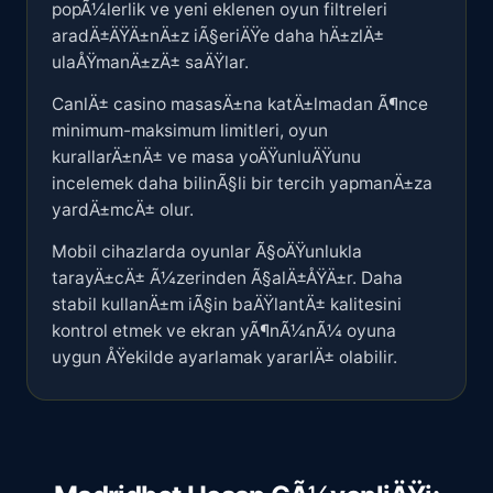
popÃ¼lerlik ve yeni eklenen oyun filtreleri
aradÄ±ÄŸÄ±nÄ±z iÃ§eriÄŸe daha hÄ±zlÄ±
ulaÅŸmanÄ±zÄ± saÄŸlar.
CanlÄ± casino masasÄ±na katÄ±lmadan Ã¶nce
minimum-maksimum limitleri, oyun
kurallarÄ±nÄ± ve masa yoÄŸunluÄŸunu
incelemek daha bilinÃ§li bir tercih yapmanÄ±za
yardÄ±mcÄ± olur.
Mobil cihazlarda oyunlar Ã§oÄŸunlukla
tarayÄ±cÄ± Ã¼zerinden Ã§alÄ±ÅŸÄ±r. Daha
stabil kullanÄ±m iÃ§in baÄŸlantÄ± kalitesini
kontrol etmek ve ekran yÃ¶nÃ¼nÃ¼ oyuna
uygun ÅŸekilde ayarlamak yararlÄ± olabilir.