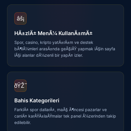
âš¡
HÄ±zlÄ± MenÃ¼ KullanÄ±mÄ±
Spor, casino, kripto yatÄ±rÄ±m ve destek
bÃ¶lÃ¼mleri arasÄ±nda geÃ§iÅŸ yapmak iÃ§in sayfa
iÃ§i alanlar dÃ¼zenli bir yapÄ± izler.
ðŸŽ¯
Bahis Kategorileri
FarklÄ± spor dallarÄ±, maÃ§ Ã¶ncesi pazarlar ve
canlÄ± karÅŸÄ±laÅŸmalar tek panel Ã¼zerinden takip
edilebilir.