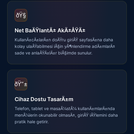
ðŸ§­
Net BaÄŸlantÄ± AkÄ±ÅŸÄ±
KullanÄ±cÄ±larÄ±n doÄŸru giriÅŸ sayfasÄ±na daha
kolay ulaÅŸabilmesi iÃ§in yÃ¶nlendirme adÄ±mlarÄ±
sade ve anlaÅŸÄ±lÄ±r biÃ§imde sunulur.
ðŸ“±
Cihaz Dostu TasarÄ±m
Telefon, tablet ve masaÃ¼stÃ¼ kullanÄ±mlarÄ±nda
menÃ¼lerin okunabilir olmasÄ±, giriÅŸ iÅŸlemini daha
pratik hale getirir.