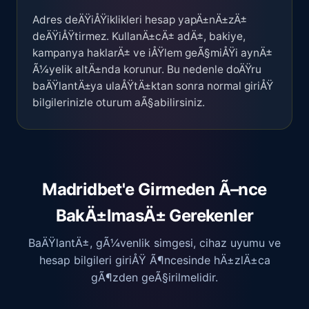
Adres deÄŸiÅŸiklikleri hesap yapÄ±nÄ±zÄ±
deÄŸiÅŸtirmez. KullanÄ±cÄ± adÄ±, bakiye,
kampanya haklarÄ± ve iÅŸlem geÃ§miÅŸi aynÄ±
Ã¼yelik altÄ±nda korunur. Bu nedenle doÄŸru
baÄŸlantÄ±ya ulaÅŸtÄ±ktan sonra normal giriÅŸ
bilgilerinizle oturum aÃ§abilirsiniz.
Madridbet'e Girmeden Ã–nce
BakÄ±lmasÄ± Gerekenler
BaÄŸlantÄ±, gÃ¼venlik simgesi, cihaz uyumu ve
hesap bilgileri giriÅŸ Ã¶ncesinde hÄ±zlÄ±ca
gÃ¶zden geÃ§irilmelidir.