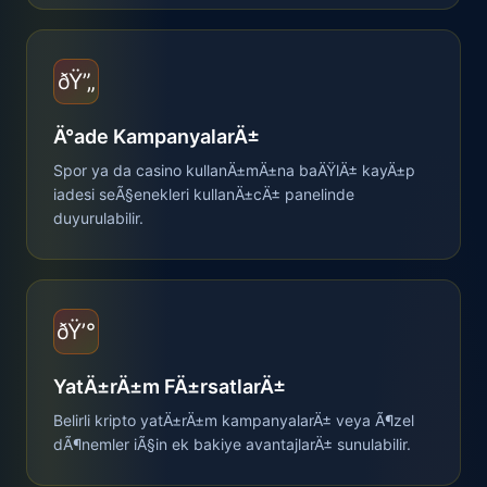
ðŸ”„
Ä°ade KampanyalarÄ±
Spor ya da casino kullanÄ±mÄ±na baÄŸlÄ± kayÄ±p
iadesi seÃ§enekleri kullanÄ±cÄ± panelinde
duyurulabilir.
ðŸ’°
YatÄ±rÄ±m FÄ±rsatlarÄ±
Belirli kripto yatÄ±rÄ±m kampanyalarÄ± veya Ã¶zel
dÃ¶nemler iÃ§in ek bakiye avantajlarÄ± sunulabilir.