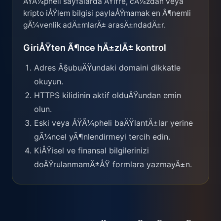
ÅŸÃ¼pheli sayfalarda ÅŸifre, cÃ¼zdan veya
kripto iÅŸlem bilgisi paylaÅŸmamak en Ã¶nemli
gÃ¼venlik adÄ±mlarÄ± arasÄ±ndadÄ±r.
GiriÅŸten Ã¶nce hÄ±zlÄ± kontrol
Adres Ã§ubuÄŸundaki domaini dikkatle
okuyun.
HTTPS kilidinin aktif olduÄŸundan emin
olun.
Eski veya ÅŸÃ¼pheli baÄŸlantÄ±lar yerine
gÃ¼ncel yÃ¶nlendirmeyi tercih edin.
KiÅŸisel ve finansal bilgilerinizi
doÄŸrulanmamÄ±ÅŸ formlara yazmayÄ±n.