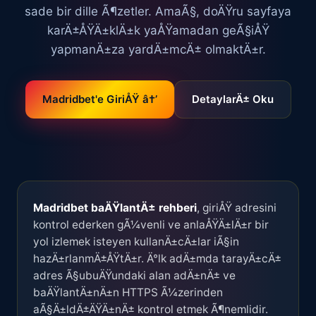
sade bir dille Ã¶zetler. AmaÃ§, doÄŸru sayfaya
karÄ±ÅŸÄ±klÄ±k yaÅŸamadan geÃ§iÅŸ
yapmanÄ±za yardÄ±mcÄ± olmaktÄ±r.
Madridbet'e GiriÅŸ â†’
DetaylarÄ± Oku
Madridbet baÄŸlantÄ± rehberi
, giriÅŸ adresini
kontrol ederken gÃ¼venli ve anlaÅŸÄ±lÄ±r bir
yol izlemek isteyen kullanÄ±cÄ±lar iÃ§in
hazÄ±rlanmÄ±ÅŸtÄ±r. Ä°lk adÄ±mda tarayÄ±cÄ±
adres Ã§ubuÄŸundaki alan adÄ±nÄ± ve
baÄŸlantÄ±nÄ±n HTTPS Ã¼zerinden
aÃ§Ä±ldÄ±ÄŸÄ±nÄ± kontrol etmek Ã¶nemlidir.