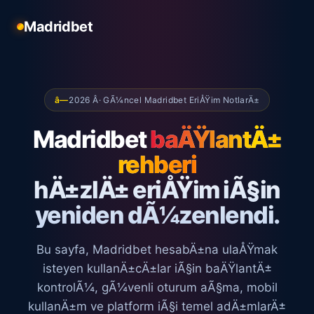
Madridbet
â—
2026 Â· GÃ¼ncel Madridbet EriÅŸim NotlarÄ±
Madridbet
baÄŸlantÄ±
rehberi
hÄ±zlÄ± eriÅŸim iÃ§in
yeniden dÃ¼zenlendi.
Bu sayfa, Madridbet hesabÄ±na ulaÅŸmak
isteyen kullanÄ±cÄ±lar iÃ§in baÄŸlantÄ±
kontrolÃ¼, gÃ¼venli oturum aÃ§ma, mobil
kullanÄ±m ve platform iÃ§i temel adÄ±mlarÄ±