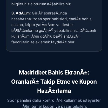
bilgilerinizle oturum aÃ§abilirsiniz.
3. AdÄ±m:
GiriÅŸ sonrasÄ±nda
hesabÄ±nÄ±zdan spor bahisleri, canlÄ± bahis,
casino, kripto yatÄ±rÄ±m ve destek
bÃ¶lÃ¼mlerine geÃ§iÅŸ yapabilirsiniz. DÃ¼zenli
kullanÄ±m iÃ§in doÄŸru baÄŸlantÄ±yÄ±
favorilerinize eklemek faydalÄ± olur.
Madridbet Bahis EkranÄ±:
OranlarÄ± Takip Etme ve Kupon
HazÄ±rlama
Spor panelini daha kontrollÃ¼ kullanmak isteyenler
iÃ§in temel kupon ve pazar bilgileri.