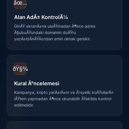
âœ…
Alan AdÄ± KontrolÃ¼
GiriÅŸ ekranÄ±na ulaÅŸmadan Ã¶nce adres
Ã§ubuÄŸundaki domainin doÄŸru
yazÄ±ldÄ±ÄŸÄ±ndan emin olmak gerekir.
ðŸ§¾
Kural Ä°ncelemesi
Kampanya, kripto yatÄ±rÄ±m ve Ã¼yelik koÅŸullarÄ±
iÅŸlem yapmadan Ã¶nce okunabilir ÅŸekilde kontrol
edilmelidir.