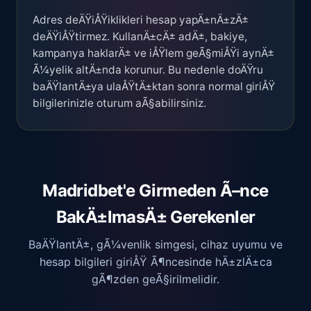
Adres deÄŸiÅŸiklikleri hesap yapÄ±nÄ±zÄ±
deÄŸiÅŸtirmez. KullanÄ±cÄ± adÄ±, bakiye,
kampanya haklarÄ± ve iÅŸlem geÃ§miÅŸi aynÄ±
Ã¼yelik altÄ±nda korunur. Bu nedenle doÄŸru
baÄŸlantÄ±ya ulaÅŸtÄ±ktan sonra normal giriÅŸ
bilgilerinizle oturum aÃ§abilirsiniz.
Madridbet'e Girmeden Ã–nce
BakÄ±lmasÄ± Gerekenler
BaÄŸlantÄ±, gÃ¼venlik simgesi, cihaz uyumu ve
hesap bilgileri giriÅŸ Ã¶ncesinde hÄ±zlÄ±ca
gÃ¶zden geÃ§irilmelidir.