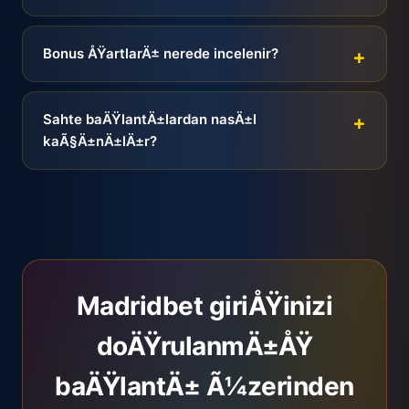
Bonus ÅŸartlarÄ± nerede incelenir?
Sahte baÄŸlantÄ±lardan nasÄ±l
kaÃ§Ä±nÄ±lÄ±r?
Madridbet giriÅŸinizi
doÄŸrulanmÄ±ÅŸ
baÄŸlantÄ± Ã¼zerinden