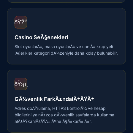
ðŸŽ²
Casino SeÃ§enekleri
Slot oyunlarÄ±, masa oyunlarÄ± ve canlÄ± krupiyeli
iÃ§erikler kategori dÃ¼zeniyle daha kolay bulunabilir.
ðŸ›¡ï¸
GÃ¼venlik FarkÄ±ndalÄ±ÄŸÄ±
Adres doÄŸrulama, HTTPS kontrolÃ¼ ve hesap
bilgilerini yalnÄ±zca gÃ¼venilir sayfalarda kullanma
alÄ±ÅŸkanlÄ±ÄŸÄ± Ã¶ne Ã§Ä±karÄ±lÄ±r.