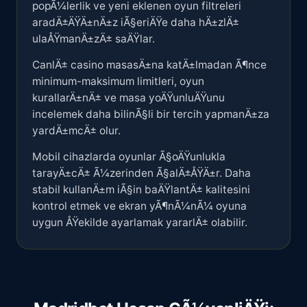
popÃ¼lerlik ve yeni eklenen oyun filtreleri
aradÄ±ÄŸÄ±nÄ±z iÃ§eriÄŸe daha hÄ±zlÄ±
ulaÅŸmanÄ±zÄ± saÄŸlar.
CanlÄ± casino masasÄ±na katÄ±lmadan Ã¶nce
minimum-maksimum limitleri, oyun
kurallarÄ±nÄ± ve masa yoÄŸunluÄŸunu
incelemek daha bilinÃ§li bir tercih yapmanÄ±za
yardÄ±mcÄ± olur.
Mobil cihazlarda oyunlar Ã§oÄŸunlukla
tarayÄ±cÄ± Ã¼zerinden Ã§alÄ±ÅŸÄ±r. Daha
stabil kullanÄ±m iÃ§in baÄŸlantÄ± kalitesini
kontrol etmek ve ekran yÃ¶nÃ¼nÃ¼ oyuna
uygun ÅŸekilde ayarlamak yararlÄ± olabilir.