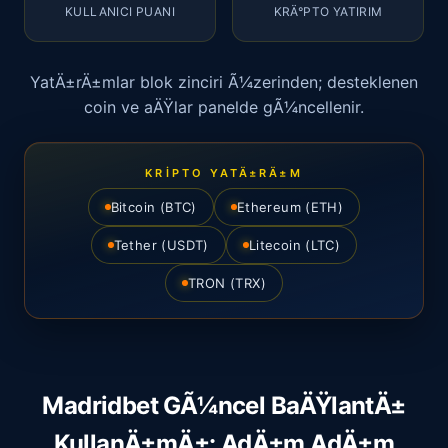
KULLANICI PUANI
KRÄ°PTO YATIRIM
YatÄ±rÄ±mlar blok zinciri Ã¼zerinden; desteklenen
coin ve aÄŸlar panelde gÃ¼ncellenir.
KRIPTO YATÄ±RÄ±M
Bitcoin (BTC)
Ethereum (ETH)
Tether (USDT)
Litecoin (LTC)
TRON (TRX)
Madridbet GÃ¼ncel BaÄŸlantÄ±
KullanÄ±mÄ±: AdÄ±m AdÄ±m