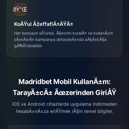
ðŸ“Œ
KoÅŸul ÅžeffaflÄ±ÄŸÄ±
Her bonusun sÃ¼resi, Ã§evrim kuralÄ± ve kullanÄ±m
sÄ±nÄ±rÄ± kampanya detaylarÄ±nda aÃ§Ä±kÃ§a
gÃ¶rÃ¼lmelidir.
Madridbet Mobil KullanÄ±m:
TarayÄ±cÄ± Ãœzerinden GiriÅŸ
iOS ve Android cihazlarda uygulama indirmeden
hesabÄ±nÄ±za eriÅŸmek iÃ§in temel bilgiler.