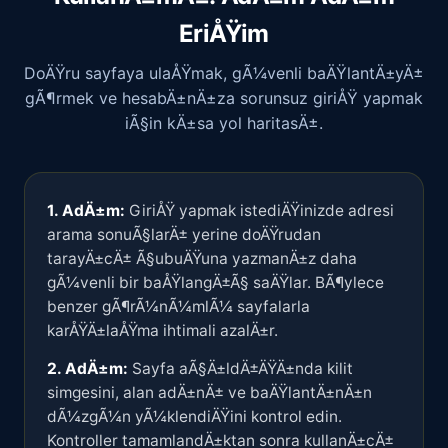
EriÅŸim
DoÄŸru sayfaya ulaÅŸmak, gÃ¼venli baÄŸlantÄ±yÄ±
gÃ¶rmek ve hesabÄ±nÄ±za sorunsuz giriÅŸ yapmak
iÃ§in kÄ±sa yol haritasÄ±.
1. AdÄ±m:
GiriÅŸ yapmak istediÄŸinizde adresi
arama sonuÃ§larÄ± yerine doÄŸrudan
tarayÄ±cÄ± Ã§ubuÄŸuna yazmanÄ±z daha
gÃ¼venli bir baÅŸlangÄ±Ã§ saÄŸlar. BÃ¶ylece
benzer gÃ¶rÃ¼nÃ¼mlÃ¼ sayfalarla
karÅŸÄ±laÅŸma ihtimali azalÄ±r.
2. AdÄ±m:
Sayfa aÃ§Ä±ldÄ±ÄŸÄ±nda kilit
simgesini, alan adÄ±nÄ± ve baÄŸlantÄ±nÄ±n
dÃ¼zgÃ¼n yÃ¼klendiÄŸini kontrol edin.
Kontroller tamamlandÄ±ktan sonra kullanÄ±cÄ±