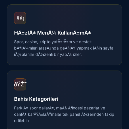
âš¡
HÄ±zlÄ± MenÃ¼ KullanÄ±mÄ±
Spor, casino, kripto yatÄ±rÄ±m ve destek
bÃ¶lÃ¼mleri arasÄ±nda geÃ§iÅŸ yapmak iÃ§in sayfa
iÃ§i alanlar dÃ¼zenli bir yapÄ± izler.
ðŸŽ¯
Bahis Kategorileri
FarklÄ± spor dallarÄ±, maÃ§ Ã¶ncesi pazarlar ve
canlÄ± karÅŸÄ±laÅŸmalar tek panel Ã¼zerinden takip
edilebilir.