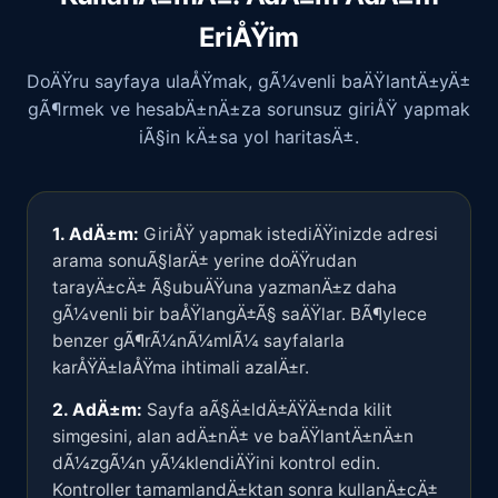
EriÅŸim
DoÄŸru sayfaya ulaÅŸmak, gÃ¼venli baÄŸlantÄ±yÄ±
gÃ¶rmek ve hesabÄ±nÄ±za sorunsuz giriÅŸ yapmak
iÃ§in kÄ±sa yol haritasÄ±.
1. AdÄ±m:
GiriÅŸ yapmak istediÄŸinizde adresi
arama sonuÃ§larÄ± yerine doÄŸrudan
tarayÄ±cÄ± Ã§ubuÄŸuna yazmanÄ±z daha
gÃ¼venli bir baÅŸlangÄ±Ã§ saÄŸlar. BÃ¶ylece
benzer gÃ¶rÃ¼nÃ¼mlÃ¼ sayfalarla
karÅŸÄ±laÅŸma ihtimali azalÄ±r.
2. AdÄ±m:
Sayfa aÃ§Ä±ldÄ±ÄŸÄ±nda kilit
simgesini, alan adÄ±nÄ± ve baÄŸlantÄ±nÄ±n
dÃ¼zgÃ¼n yÃ¼klendiÄŸini kontrol edin.
Kontroller tamamlandÄ±ktan sonra kullanÄ±cÄ±