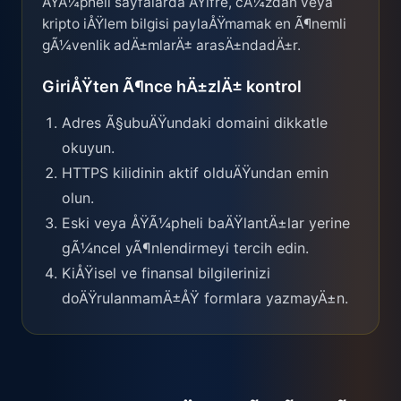
ÅŸÃ¼pheli sayfalarda ÅŸifre, cÃ¼zdan veya
kripto iÅŸlem bilgisi paylaÅŸmamak en Ã¶nemli
gÃ¼venlik adÄ±mlarÄ± arasÄ±ndadÄ±r.
GiriÅŸten Ã¶nce hÄ±zlÄ± kontrol
Adres Ã§ubuÄŸundaki domaini dikkatle
okuyun.
HTTPS kilidinin aktif olduÄŸundan emin
olun.
Eski veya ÅŸÃ¼pheli baÄŸlantÄ±lar yerine
gÃ¼ncel yÃ¶nlendirmeyi tercih edin.
KiÅŸisel ve finansal bilgilerinizi
doÄŸrulanmamÄ±ÅŸ formlara yazmayÄ±n.