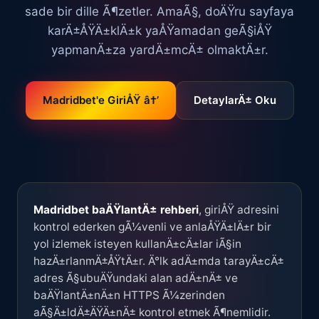
sade bir dille Ã¶zetler. AmaÃ§, doÄŸru sayfaya
karÄ±ÅŸÄ±klÄ±k yaÅŸamadan geÃ§iÅŸ
yapmanÄ±za yardÄ±mcÄ± olmaktÄ±r.
Madridbet'e GiriÅŸ â†’
DetaylarÄ± Oku
Madridbet baÄŸlantÄ± rehberi
, giriÅŸ adresini
kontrol ederken gÃ¼venli ve anlaÅŸÄ±lÄ±r bir
yol izlemek isteyen kullanÄ±cÄ±lar iÃ§in
hazÄ±rlanmÄ±ÅŸtÄ±r. Ä°lk adÄ±mda tarayÄ±cÄ±
adres Ã§ubuÄŸundaki alan adÄ±nÄ± ve
baÄŸlantÄ±nÄ±n HTTPS Ã¼zerinden
aÃ§Ä±ldÄ±ÄŸÄ±nÄ± kontrol etmek Ã¶nemlidir.