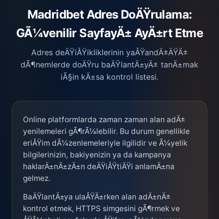
Madridbet Adres DoÄŸrulama:
GÃ¼venilir SayfayÄ± AyÄ±rt Etme
Adres deÄŸiÅŸikliklerinin yaÅŸandÄ±ÄŸÄ±
dÃ¶nemlerde doÄŸru baÄŸlantÄ±yÄ± tanÄ±mak
iÃ§in kÄ±sa kontrol listesi.
Online platformlarda zaman zaman alan adÄ±
yenilemeleri gÃ¶rÃ¼lebilir. Bu durum genellikle
eriÅŸim dÃ¼zenlemeleriyle ilgilidir ve Ã¼yelik
bilgilerinizin, bakiyenizin ya da kampanya
haklarÄ±nÄ±zÄ±n deÄŸiÅŸtiÄŸi anlamÄ±na
gelmez.
BaÄŸlantÄ±ya ulaÅŸÄ±rken alan adÄ±nÄ±
kontrol etmek, HTTPS simgesini gÃ¶rmek ve