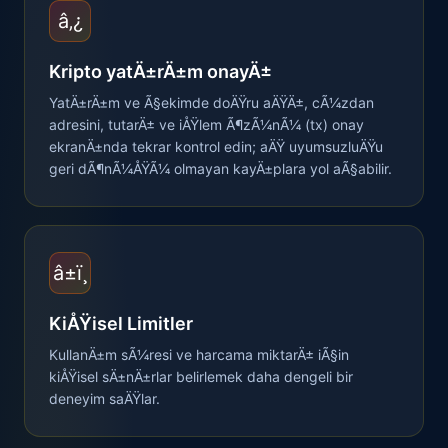
â‚¿
Kripto yatÄ±rÄ±m onayÄ±
YatÄ±rÄ±m ve Ã§ekimde doÄŸru aÄŸÄ±, cÃ¼zdan
adresini, tutarÄ± ve iÅŸlem Ã¶zÃ¼nÃ¼ (tx) onay
ekranÄ±nda tekrar kontrol edin; aÄŸ uyumsuzluÄŸu
geri dÃ¶nÃ¼ÅŸÃ¼ olmayan kayÄ±plara yol aÃ§abilir.
â±ï¸
KiÅŸisel Limitler
KullanÄ±m sÃ¼resi ve harcama miktarÄ± iÃ§in
kiÅŸisel sÄ±nÄ±rlar belirlemek daha dengeli bir
deneyim saÄŸlar.