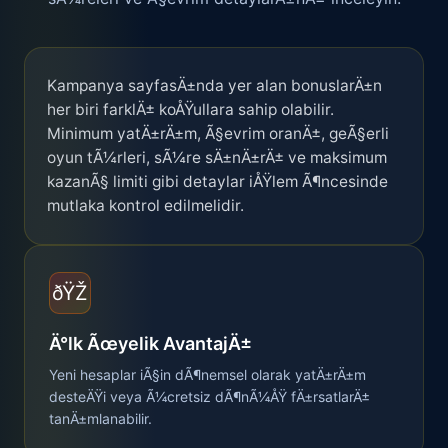
Kampanya sayfasÄ±nda yer alan bonuslarÄ±n
her biri farklÄ± koÅŸullara sahip olabilir.
Minimum yatÄ±rÄ±m, Ã§evrim oranÄ±, geÃ§erli
oyun tÃ¼rleri, sÃ¼re sÄ±nÄ±rÄ± ve maksimum
kazanÃ§ limiti gibi detaylar iÅŸlem Ã¶ncesinde
mutlaka kontrol edilmelidir.
ðŸŽ
Ä°lk Ãœyelik AvantajÄ±
Yeni hesaplar iÃ§in dÃ¶nemsel olarak yatÄ±rÄ±m
desteÄŸi veya Ã¼cretsiz dÃ¶nÃ¼ÅŸ fÄ±rsatlarÄ±
tanÄ±mlanabilir.