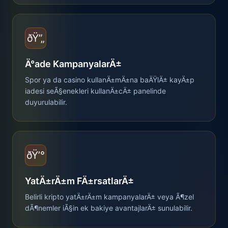
ðŸ”„
Ä°ade KampanyalarÄ±
Spor ya da casino kullanÄ±mÄ±na baÄŸlÄ± kayÄ±p
iadesi seÃ§enekleri kullanÄ±cÄ± panelinde
duyurulabilir.
ðŸ’°
YatÄ±rÄ±m FÄ±rsatlarÄ±
Belirli kripto yatÄ±rÄ±m kampanyalarÄ± veya Ã¶zel
dÃ¶nemler iÃ§in ek bakiye avantajlarÄ± sunulabilir.