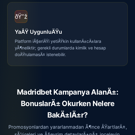
ðŸ”ž
YaÅŸ UygunluÄŸu
Platform iÃ§eriÄŸi yetiÅŸkin kullanÄ±cÄ±lara
yÃ¶neliktir; gerekli durumlarda kimlik ve hesap
doÄŸrulamasÄ± istenebilir.
Madridbet Kampanya AlanÄ±:
BonuslarÄ± Okurken Nelere
BakÄ±lÄ±r?
Promosyonlardan yararlanmadan Ã¶nce ÅŸartlarÄ±,
sÃ¼releri ve Ã§evrim detaylarÄ±nÄ± inceleyin.