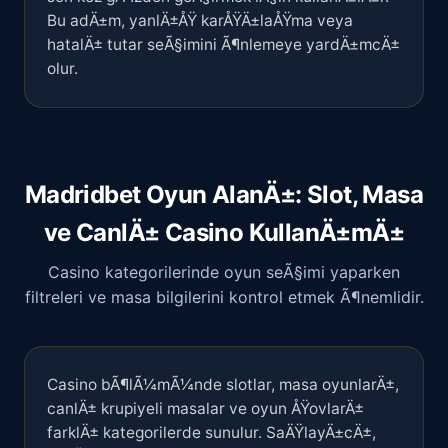
Bu adÄ±m, yanlÄ±ÅŸ karÅŸÄ±laÅŸma veya
hatalÄ± tutar seÃ§imini Ã¶nlemeye yardÄ±mcÄ±
olur.
Madridbet Oyun AlanÄ±: Slot, Masa
ve CanlÄ± Casino KullanÄ±mÄ±
Casino kategorilerinde oyun seÃ§imi yaparken
filtreleri ve masa bilgilerini kontrol etmek Ã¶nemlidir.
Casino bÃ¶lÃ¼mÃ¼nde slotlar, masa oyunlarÄ±,
canlÄ± krupiyeli masalar ve oyun ÅŸovlarÄ±
farklÄ± kategorilerde sunulur. SaÄŸlayÄ±cÄ±,