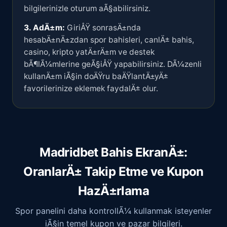
bilgilerinizle oturum aÃ§abilirsiniz.
3. AdÄ±m:
GiriÅŸ sonrasÄ±nda
hesabÄ±nÄ±zdan spor bahisleri, canlÄ± bahis,
casino, kripto yatÄ±rÄ±m ve destek
bÃ¶lÃ¼mlerine geÃ§iÅŸ yapabilirsiniz. DÃ¼zenli
kullanÄ±m iÃ§in doÄŸru baÄŸlantÄ±yÄ±
favorilerinize eklemek faydalÄ± olur.
Madridbet Bahis EkranÄ±:
OranlarÄ± Takip Etme ve Kupon
HazÄ±rlama
Spor panelini daha kontrollÃ¼ kullanmak isteyenler
iÃ§in temel kupon ve pazar bilgileri.