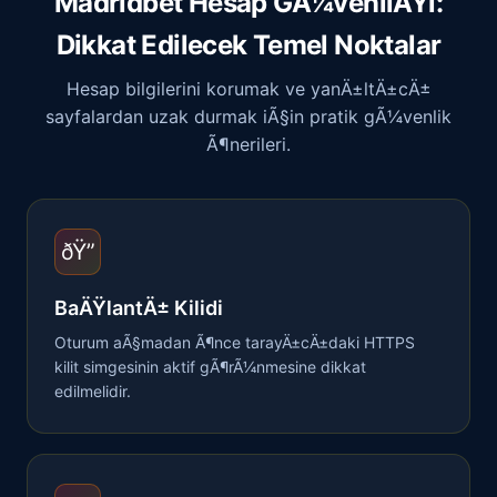
Madridbet Hesap GÃ¼venliÄŸi:
Dikkat Edilecek Temel Noktalar
Hesap bilgilerini korumak ve yanÄ±ltÄ±cÄ±
sayfalardan uzak durmak iÃ§in pratik gÃ¼venlik
Ã¶nerileri.
ðŸ”
BaÄŸlantÄ± Kilidi
Oturum aÃ§madan Ã¶nce tarayÄ±cÄ±daki HTTPS
kilit simgesinin aktif gÃ¶rÃ¼nmesine dikkat
edilmelidir.