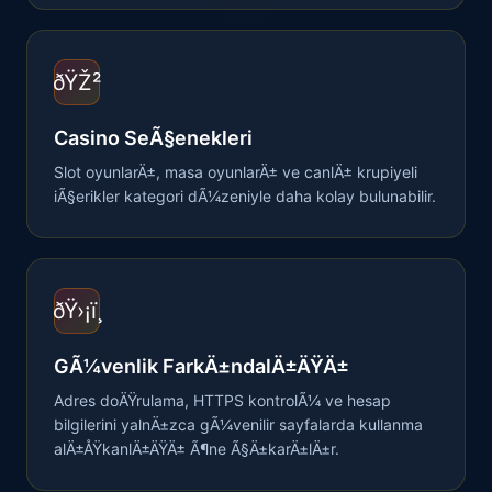
ðŸŽ²
Casino SeÃ§enekleri
Slot oyunlarÄ±, masa oyunlarÄ± ve canlÄ± krupiyeli
iÃ§erikler kategori dÃ¼zeniyle daha kolay bulunabilir.
ðŸ›¡ï¸
GÃ¼venlik FarkÄ±ndalÄ±ÄŸÄ±
Adres doÄŸrulama, HTTPS kontrolÃ¼ ve hesap
bilgilerini yalnÄ±zca gÃ¼venilir sayfalarda kullanma
alÄ±ÅŸkanlÄ±ÄŸÄ± Ã¶ne Ã§Ä±karÄ±lÄ±r.