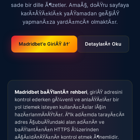
sade bir dille Ã¶zetler. AmaÃ§, doÄŸru sayfaya
karÄ±ÅŸÄ±klÄ±k yaÅŸamadan geÃ§iÅŸ
yapmanÄ±za yardÄ±mcÄ± olmaktÄ±r.
Madridbet'e GiriÅŸ â†’
DetaylarÄ± Oku
Madridbet baÄŸlantÄ± rehberi
, giriÅŸ adresini
kontrol ederken gÃ¼venli ve anlaÅŸÄ±lÄ±r bir
yol izlemek isteyen kullanÄ±cÄ±lar iÃ§in
hazÄ±rlanmÄ±ÅŸtÄ±r. Ä°lk adÄ±mda tarayÄ±cÄ±
adres Ã§ubuÄŸundaki alan adÄ±nÄ± ve
baÄŸlantÄ±nÄ±n HTTPS Ã¼zerinden
aÃ§Ä±ldÄ±ÄŸÄ±nÄ± kontrol etmek Ã¶nemlidir.