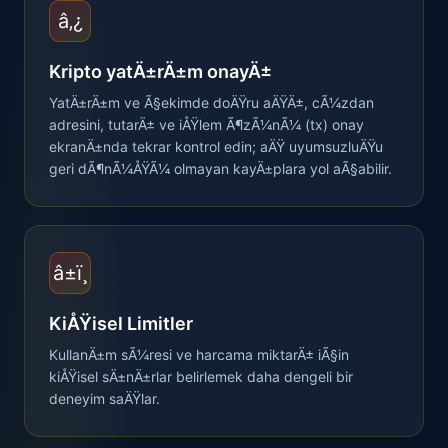
â‚¿
Kripto yatÄ±rÄ±m onayÄ±
YatÄ±rÄ±m ve Ã§ekimde doÄŸru aÄŸÄ±, cÃ¼zdan
adresini, tutarÄ± ve iÅŸlem Ã¶zÃ¼nÃ¼ (tx) onay
ekranÄ±nda tekrar kontrol edin; aÄŸ uyumsuzluÄŸu
geri dÃ¶nÃ¼ÅŸÃ¼ olmayan kayÄ±plara yol aÃ§abilir.
â±ï¸
KiÅŸisel Limitler
KullanÄ±m sÃ¼resi ve harcama miktarÄ± iÃ§in
kiÅŸisel sÄ±nÄ±rlar belirlemek daha dengeli bir
deneyim saÄŸlar.