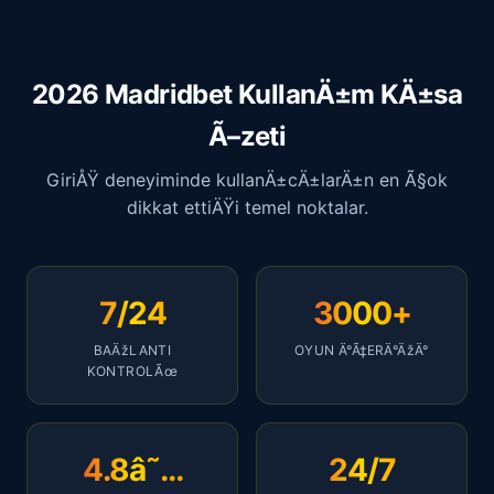
2026 Madridbet KullanÄ±m KÄ±sa
Ã–zeti
GiriÅŸ deneyiminde kullanÄ±cÄ±larÄ±n en Ã§ok
dikkat ettiÄŸi temel noktalar.
7/24
3000+
BAÄžLANTI
OYUN Ä°Ã‡ERÄ°ÄžÄ°
KONTROLÃœ
4.8â˜…
24/7