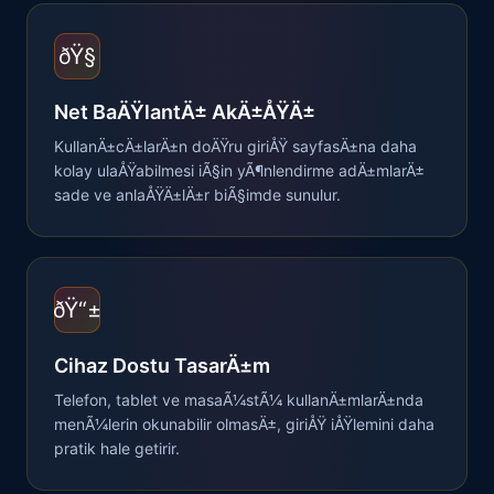
ðŸ§­
Net BaÄŸlantÄ± AkÄ±ÅŸÄ±
KullanÄ±cÄ±larÄ±n doÄŸru giriÅŸ sayfasÄ±na daha
kolay ulaÅŸabilmesi iÃ§in yÃ¶nlendirme adÄ±mlarÄ±
sade ve anlaÅŸÄ±lÄ±r biÃ§imde sunulur.
ðŸ“±
Cihaz Dostu TasarÄ±m
Telefon, tablet ve masaÃ¼stÃ¼ kullanÄ±mlarÄ±nda
menÃ¼lerin okunabilir olmasÄ±, giriÅŸ iÅŸlemini daha
pratik hale getirir.