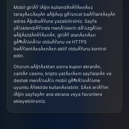
Mobil giriÅŸ iÃ§in kullandÄ±ÄŸÄ±nÄ±z
tarayÄ±cÄ±yÄ± aÃ§Ä±p gÃ¼ncel baÄŸlantÄ±yÄ±
adres Ã§ubuÄŸuna yazabilirsiniz. Sayfa
yÃ¼klendiÄŸinde menÃ¼lerin dÃ¼zgÃ¼n
aÃ§Ä±ldÄ±ÄŸÄ±nÄ±, giriÅŸ alanÄ±nÄ±n
gÃ¶rÃ¼nÃ¼r olduÄŸunu ve HTTPS
baÄŸlantÄ±sÄ±nÄ±n aktif olduÄŸunu kontrol
edin.
Oturum aÃ§tÄ±ktan sonra kupon ekranÄ±,
canlÄ± casino, kripto yatÄ±rÄ±m sayfalarÄ± ve
destek menÃ¼sÃ¼ mobil gÃ¶rÃ¼nÃ¼me
uyumlu ÅŸekilde kullanÄ±labilir. SÄ±k eriÅŸim
iÃ§in sayfayÄ± ana ekrana veya favorilere
ekleyebilirsiniz.