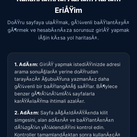
EriÅŸim
DoÄŸru sayfaya ulaÅŸmak, gÃ¼venli baÄŸlantÄ±yÄ±
gÃ¶rmek ve hesabÄ±nÄ±za sorunsuz giriÅŸ yapmak
iÃ§in kÄ±sa yol haritasÄ±.
1. AdÄ±m:
GiriÅŸ yapmak istediÄŸinizde adresi
arama sonuÃ§larÄ± yerine doÄŸrudan
tarayÄ±cÄ± Ã§ubuÄŸuna yazmanÄ±z daha
gÃ¼venli bir baÅŸlangÄ±Ã§ saÄŸlar. BÃ¶ylece
benzer gÃ¶rÃ¼nÃ¼mlÃ¼ sayfalarla
karÅŸÄ±laÅŸma ihtimali azalÄ±r.
2. AdÄ±m:
Sayfa aÃ§Ä±ldÄ±ÄŸÄ±nda kilit
simgesini, alan adÄ±nÄ± ve baÄŸlantÄ±nÄ±n
dÃ¼zgÃ¼n yÃ¼klendiÄŸini kontrol edin.
Kontroller tamamlandÄ±ktan sonra kullanÄ±cÄ±