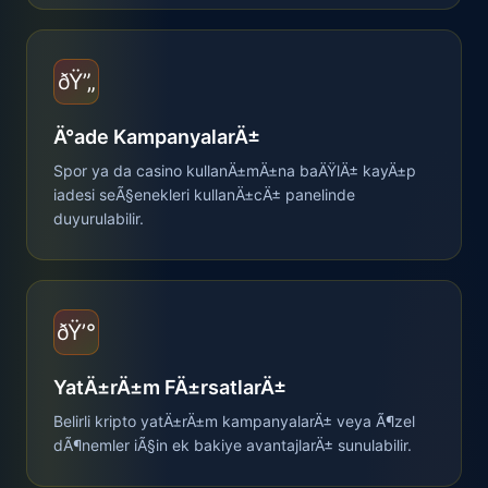
ðŸ”„
Ä°ade KampanyalarÄ±
Spor ya da casino kullanÄ±mÄ±na baÄŸlÄ± kayÄ±p
iadesi seÃ§enekleri kullanÄ±cÄ± panelinde
duyurulabilir.
ðŸ’°
YatÄ±rÄ±m FÄ±rsatlarÄ±
Belirli kripto yatÄ±rÄ±m kampanyalarÄ± veya Ã¶zel
dÃ¶nemler iÃ§in ek bakiye avantajlarÄ± sunulabilir.