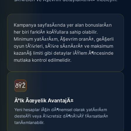
Kampanya sayfasÄ±nda yer alan bonuslarÄ±n
her biri farklÄ± koÅŸullara sahip olabilir.
Minimum yatÄ±rÄ±m, Ã§evrim oranÄ±, geÃ§erli
oyun tÃ¼rleri, sÃ¼re sÄ±nÄ±rÄ± ve maksimum
kazanÃ§ limiti gibi detaylar iÅŸlem Ã¶ncesinde
mutlaka kontrol edilmelidir.
ðŸŽ
Ä°lk Ãœyelik AvantajÄ±
Yeni hesaplar iÃ§in dÃ¶nemsel olarak yatÄ±rÄ±m
desteÄŸi veya Ã¼cretsiz dÃ¶nÃ¼ÅŸ fÄ±rsatlarÄ±
tanÄ±mlanabilir.