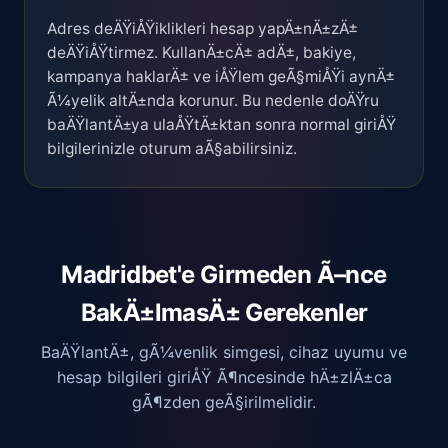
Adres deÄŸiÅŸiklikleri hesap yapÄ±nÄ±zÄ±
deÄŸiÅŸtirmez. KullanÄ±cÄ± adÄ±, bakiye,
kampanya haklarÄ± ve iÅŸlem geÃ§miÅŸi aynÄ±
Ã¼yelik altÄ±nda korunur. Bu nedenle doÄŸru
baÄŸlantÄ±ya ulaÅŸtÄ±ktan sonra normal giriÅŸ
bilgilerinizle oturum aÃ§abilirsiniz.
Madridbet'e Girmeden Ã–nce
BakÄ±lmasÄ± Gerekenler
BaÄŸlantÄ±, gÃ¼venlik simgesi, cihaz uyumu ve
hesap bilgileri giriÅŸ Ã¶ncesinde hÄ±zlÄ±ca
gÃ¶zden geÃ§irilmelidir.