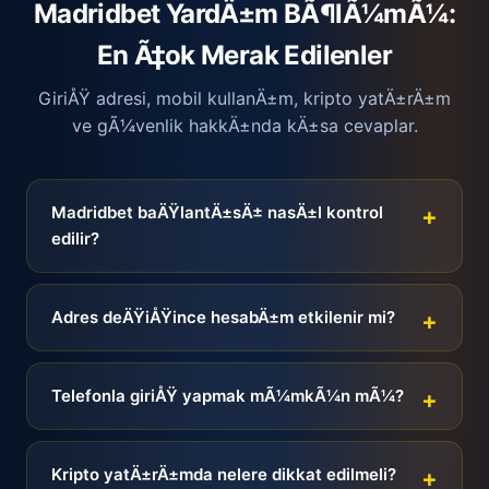
Madridbet YardÄ±m BÃ¶lÃ¼mÃ¼:
En Ã‡ok Merak Edilenler
GiriÅŸ adresi, mobil kullanÄ±m, kripto yatÄ±rÄ±m
ve gÃ¼venlik hakkÄ±nda kÄ±sa cevaplar.
Madridbet baÄŸlantÄ±sÄ± nasÄ±l kontrol
edilir?
Adres deÄŸiÅŸince hesabÄ±m etkilenir mi?
Telefonla giriÅŸ yapmak mÃ¼mkÃ¼n mÃ¼?
Kripto yatÄ±rÄ±mda nelere dikkat edilmeli?