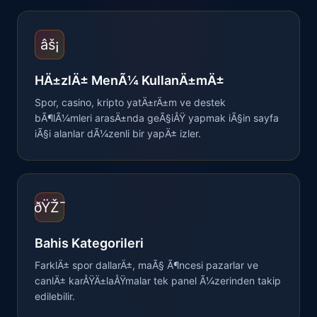
âš¡
HÄ±zlÄ± MenÃ¼ KullanÄ±mÄ±
Spor, casino, kripto yatÄ±rÄ±m ve destek
bÃ¶lÃ¼mleri arasÄ±nda geÃ§iÅŸ yapmak iÃ§in sayfa
iÃ§i alanlar dÃ¼zenli bir yapÄ± izler.
ðŸŽ¯
Bahis Kategorileri
FarklÄ± spor dallarÄ±, maÃ§ Ã¶ncesi pazarlar ve
canlÄ± karÅŸÄ±laÅŸmalar tek panel Ã¼zerinden takip
edilebilir.