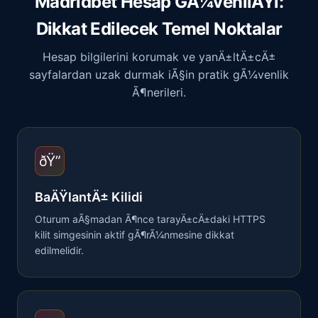
Madridbet Hesap GÃ¼venliÄŸi:
Dikkat Edilecek Temel Noktalar
Hesap bilgilerini korumak ve yanÄ±ltÄ±cÄ±
sayfalardan uzak durmak iÃ§in pratik gÃ¼venlik
Ã¶nerileri.
ðŸ”
BaÄŸlantÄ± Kilidi
Oturum aÃ§madan Ã¶nce tarayÄ±cÄ±daki HTTPS
kilit simgesinin aktif gÃ¶rÃ¼nmesine dikkat
edilmelidir.