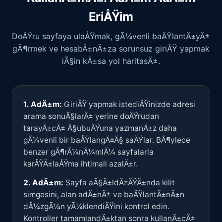
EriÅŸim
DoÄŸru sayfaya ulaÅŸmak, gÃ¼venli baÄŸlantÄ±yÄ±
gÃ¶rmek ve hesabÄ±nÄ±za sorunsuz giriÅŸ yapmak
iÃ§in kÄ±sa yol haritasÄ±.
1. AdÄ±m:
GiriÅŸ yapmak istediÄŸinizde adresi
arama sonuÃ§larÄ± yerine doÄŸrudan
tarayÄ±cÄ± Ã§ubuÄŸuna yazmanÄ±z daha
gÃ¼venli bir baÅŸlangÄ±Ã§ saÄŸlar. BÃ¶ylece
benzer gÃ¶rÃ¼nÃ¼mlÃ¼ sayfalarla
karÅŸÄ±laÅŸma ihtimali azalÄ±r.
2. AdÄ±m:
Sayfa aÃ§Ä±ldÄ±ÄŸÄ±nda kilit
simgesini, alan adÄ±nÄ± ve baÄŸlantÄ±nÄ±n
dÃ¼zgÃ¼n yÃ¼klendiÄŸini kontrol edin.
Kontroller tamamlandÄ±ktan sonra kullanÄ±cÄ±