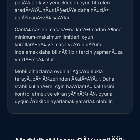
popÃ¼lerlik ve yeni eklenen oyun filtreleri
aradÄ±ÄŸÄ±nÄ±z iÃ§eriÄŸe daha hÄ±zlÄ±
ulaÅŸmanÄ±zÄ± saÄŸlar.
CanlÄ± casino masasÄ±na katÄ±lmadan Ã¶nce
minimum-maksimum limitleri, oyun
kurallarÄ±nÄ± ve masa yoÄŸunluÄŸunu
incelemek daha bilinÃ§li bir tercih yapmanÄ±za
yardÄ±mcÄ± olur.
Mobil cihazlarda oyunlar Ã§oÄŸunlukla
tarayÄ±cÄ± Ã¼zerinden Ã§alÄ±ÅŸÄ±r. Daha
stabil kullanÄ±m iÃ§in baÄŸlantÄ± kalitesini
kontrol etmek ve ekran yÃ¶nÃ¼nÃ¼ oyuna
uygun ÅŸekilde ayarlamak yararlÄ± olabilir.