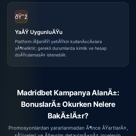
ðŸ”ž
YaÅŸ UygunluÄŸu
Platform iÃ§eriÄŸi yetiÅŸkin kullanÄ±cÄ±lara
yÃ¶neliktir; gerekli durumlarda kimlik ve hesap
doÄŸrulamasÄ± istenebilir.
Madridbet Kampanya AlanÄ±:
BonuslarÄ± Okurken Nelere
BakÄ±lÄ±r?
Promosyonlardan yararlanmadan Ã¶nce ÅŸartlarÄ±,
sÃ¼releri ve Ã§evrim detaylarÄ±nÄ± inceleyin.