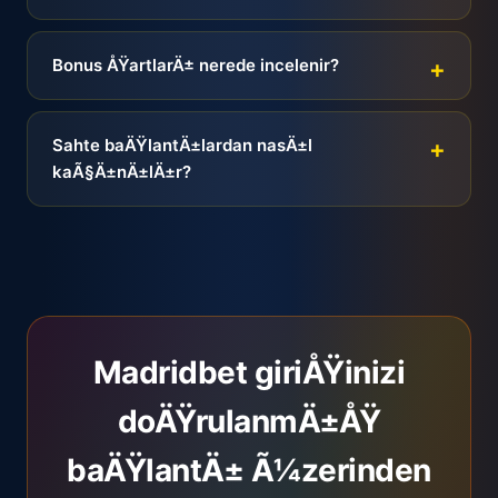
Bonus ÅŸartlarÄ± nerede incelenir?
Sahte baÄŸlantÄ±lardan nasÄ±l
kaÃ§Ä±nÄ±lÄ±r?
Madridbet giriÅŸinizi
doÄŸrulanmÄ±ÅŸ
baÄŸlantÄ± Ã¼zerinden