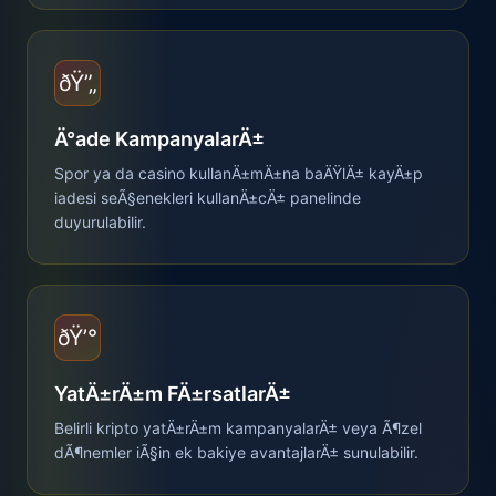
ðŸ”„
Ä°ade KampanyalarÄ±
Spor ya da casino kullanÄ±mÄ±na baÄŸlÄ± kayÄ±p
iadesi seÃ§enekleri kullanÄ±cÄ± panelinde
duyurulabilir.
ðŸ’°
YatÄ±rÄ±m FÄ±rsatlarÄ±
Belirli kripto yatÄ±rÄ±m kampanyalarÄ± veya Ã¶zel
dÃ¶nemler iÃ§in ek bakiye avantajlarÄ± sunulabilir.