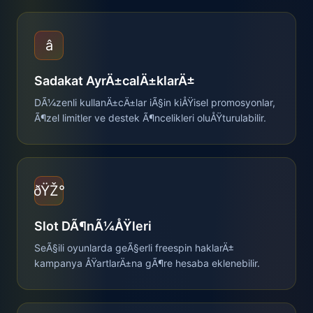
â­
Sadakat AyrÄ±calÄ±klarÄ±
DÃ¼zenli kullanÄ±cÄ±lar iÃ§in kiÅŸisel promosyonlar,
Ã¶zel limitler ve destek Ã¶ncelikleri oluÅŸturulabilir.
ðŸŽ°
Slot DÃ¶nÃ¼ÅŸleri
SeÃ§ili oyunlarda geÃ§erli freespin haklarÄ±
kampanya ÅŸartlarÄ±na gÃ¶re hesaba eklenebilir.