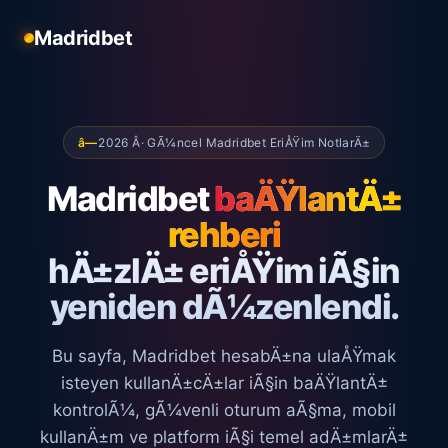
Madridbet
â—
2026 Â· GÃ¼ncel Madridbet EriÅŸim NotlarÄ±
Madridbet
baÄŸlantÄ±
rehberi
hÄ±zlÄ± eriÅŸim iÃ§in
yeniden dÃ¼zenlendi.
Bu sayfa, Madridbet hesabÄ±na ulaÅŸmak
isteyen kullanÄ±cÄ±lar iÃ§in baÄŸlantÄ±
kontrolÃ¼, gÃ¼venli oturum aÃ§ma, mobil
kullanÄ±m ve platform iÃ§i temel adÄ±mlarÄ±