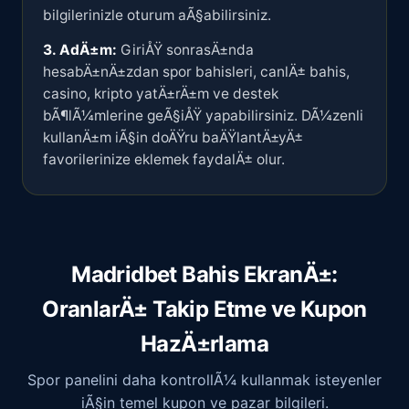
bilgilerinizle oturum aÃ§abilirsiniz.
3. AdÄ±m:
GiriÅŸ sonrasÄ±nda
hesabÄ±nÄ±zdan spor bahisleri, canlÄ± bahis,
casino, kripto yatÄ±rÄ±m ve destek
bÃ¶lÃ¼mlerine geÃ§iÅŸ yapabilirsiniz. DÃ¼zenli
kullanÄ±m iÃ§in doÄŸru baÄŸlantÄ±yÄ±
favorilerinize eklemek faydalÄ± olur.
Madridbet Bahis EkranÄ±:
OranlarÄ± Takip Etme ve Kupon
HazÄ±rlama
Spor panelini daha kontrollÃ¼ kullanmak isteyenler
iÃ§in temel kupon ve pazar bilgileri.