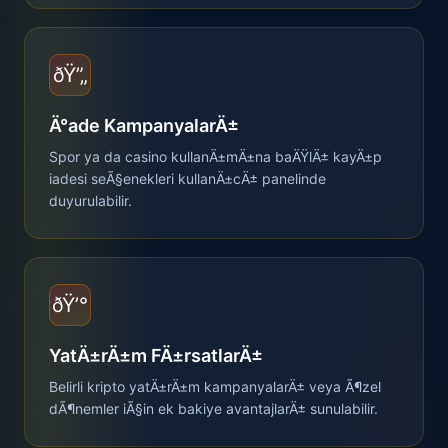
ðŸ”„
Ä°ade KampanyalarÄ±
Spor ya da casino kullanÄ±mÄ±na baÄŸlÄ± kayÄ±p
iadesi seÃ§enekleri kullanÄ±cÄ± panelinde
duyurulabilir.
ðŸ’°
YatÄ±rÄ±m FÄ±rsatlarÄ±
Belirli kripto yatÄ±rÄ±m kampanyalarÄ± veya Ã¶zel
dÃ¶nemler iÃ§in ek bakiye avantajlarÄ± sunulabilir.