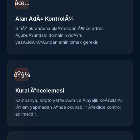
âœ…
Alan AdÄ± KontrolÃ¼
GiriÅŸ ekranÄ±na ulaÅŸmadan Ã¶nce adres
Ã§ubuÄŸundaki domainin doÄŸru
yazÄ±ldÄ±ÄŸÄ±ndan emin olmak gerekir.
ðŸ§¾
Kural Ä°ncelemesi
Kampanya, kripto yatÄ±rÄ±m ve Ã¼yelik koÅŸullarÄ±
iÅŸlem yapmadan Ã¶nce okunabilir ÅŸekilde kontrol
edilmelidir.