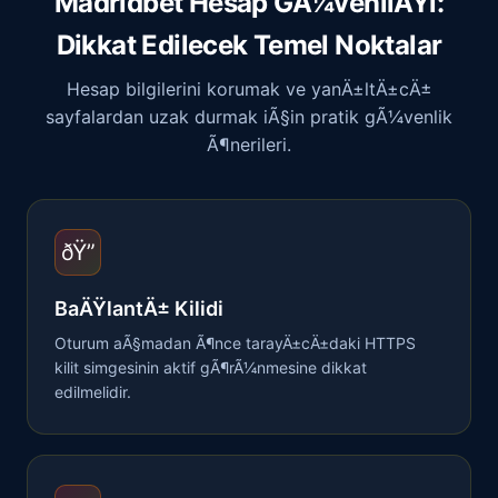
Madridbet Hesap GÃ¼venliÄŸi:
Dikkat Edilecek Temel Noktalar
Hesap bilgilerini korumak ve yanÄ±ltÄ±cÄ±
sayfalardan uzak durmak iÃ§in pratik gÃ¼venlik
Ã¶nerileri.
ðŸ”
BaÄŸlantÄ± Kilidi
Oturum aÃ§madan Ã¶nce tarayÄ±cÄ±daki HTTPS
kilit simgesinin aktif gÃ¶rÃ¼nmesine dikkat
edilmelidir.