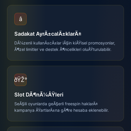
â­
Sadakat AyrÄ±calÄ±klarÄ±
DÃ¼zenli kullanÄ±cÄ±lar iÃ§in kiÅŸisel promosyonlar,
Ã¶zel limitler ve destek Ã¶ncelikleri oluÅŸturulabilir.
ðŸŽ°
Slot DÃ¶nÃ¼ÅŸleri
SeÃ§ili oyunlarda geÃ§erli freespin haklarÄ±
kampanya ÅŸartlarÄ±na gÃ¶re hesaba eklenebilir.