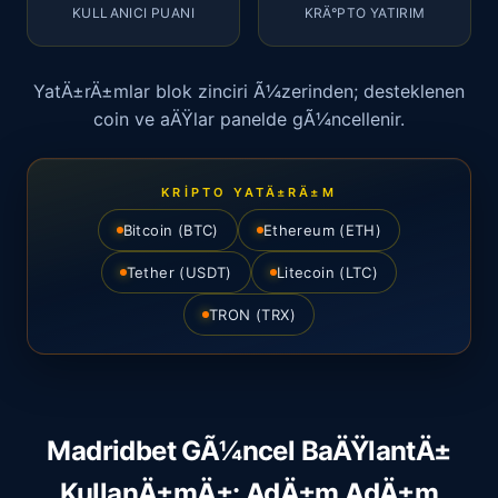
KULLANICI PUANI
KRÄ°PTO YATIRIM
YatÄ±rÄ±mlar blok zinciri Ã¼zerinden; desteklenen
coin ve aÄŸlar panelde gÃ¼ncellenir.
KRIPTO YATÄ±RÄ±M
Bitcoin (BTC)
Ethereum (ETH)
Tether (USDT)
Litecoin (LTC)
TRON (TRX)
Madridbet GÃ¼ncel BaÄŸlantÄ±
KullanÄ±mÄ±: AdÄ±m AdÄ±m