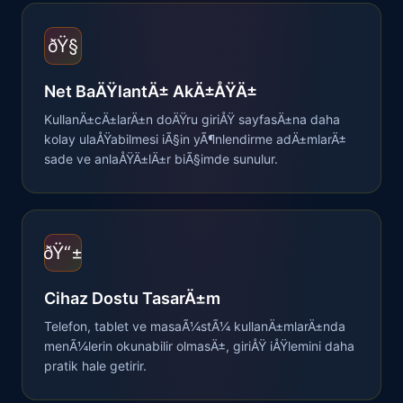
ðŸ§­
Net BaÄŸlantÄ± AkÄ±ÅŸÄ±
KullanÄ±cÄ±larÄ±n doÄŸru giriÅŸ sayfasÄ±na daha
kolay ulaÅŸabilmesi iÃ§in yÃ¶nlendirme adÄ±mlarÄ±
sade ve anlaÅŸÄ±lÄ±r biÃ§imde sunulur.
ðŸ“±
Cihaz Dostu TasarÄ±m
Telefon, tablet ve masaÃ¼stÃ¼ kullanÄ±mlarÄ±nda
menÃ¼lerin okunabilir olmasÄ±, giriÅŸ iÅŸlemini daha
pratik hale getirir.