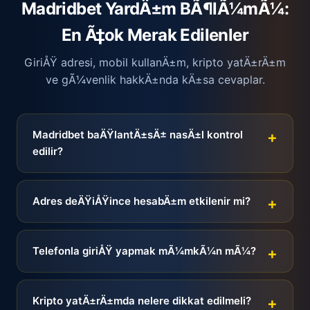
Madridbet YardÄ±m BÃ¶lÃ¼mÃ¼:
En Ã‡ok Merak Edilenler
GiriÅŸ adresi, mobil kullanÄ±m, kripto yatÄ±rÄ±m
ve gÃ¼venlik hakkÄ±nda kÄ±sa cevaplar.
Madridbet baÄŸlantÄ±sÄ± nasÄ±l kontrol
edilir?
Adres deÄŸiÅŸince hesabÄ±m etkilenir mi?
Telefonla giriÅŸ yapmak mÃ¼mkÃ¼n mÃ¼?
Kripto yatÄ±rÄ±mda nelere dikkat edilmeli?