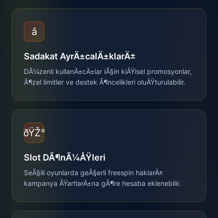
â­
Sadakat AyrÄ±calÄ±klarÄ±
DÃ¼zenli kullanÄ±cÄ±lar iÃ§in kiÅŸisel promosyonlar,
Ã¶zel limitler ve destek Ã¶ncelikleri oluÅŸturulabilir.
ðŸŽ°
Slot DÃ¶nÃ¼ÅŸleri
SeÃ§ili oyunlarda geÃ§erli freespin haklarÄ±
kampanya ÅŸartlarÄ±na gÃ¶re hesaba eklenebilir.