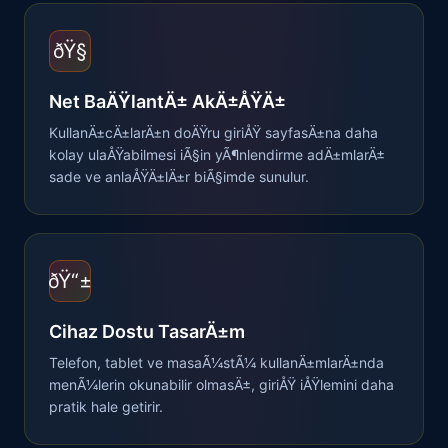
ðŸ§­
Net BaÄŸlantÄ± AkÄ±ÅŸÄ±
KullanÄ±cÄ±larÄ±n doÄŸru giriÅŸ sayfasÄ±na daha
kolay ulaÅŸabilmesi iÃ§in yÃ¶nlendirme adÄ±mlarÄ±
sade ve anlaÅŸÄ±lÄ±r biÃ§imde sunulur.
ðŸ“±
Cihaz Dostu TasarÄ±m
Telefon, tablet ve masaÃ¼stÃ¼ kullanÄ±mlarÄ±nda
menÃ¼lerin okunabilir olmasÄ±, giriÅŸ iÅŸlemini daha
pratik hale getirir.