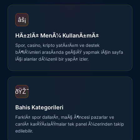
âš¡
HÄ±zlÄ± MenÃ¼ KullanÄ±mÄ±
Spor, casino, kripto yatÄ±rÄ±m ve destek
bÃ¶lÃ¼mleri arasÄ±nda geÃ§iÅŸ yapmak iÃ§in sayfa
iÃ§i alanlar dÃ¼zenli bir yapÄ± izler.
ðŸŽ¯
Bahis Kategorileri
FarklÄ± spor dallarÄ±, maÃ§ Ã¶ncesi pazarlar ve
canlÄ± karÅŸÄ±laÅŸmalar tek panel Ã¼zerinden takip
edilebilir.