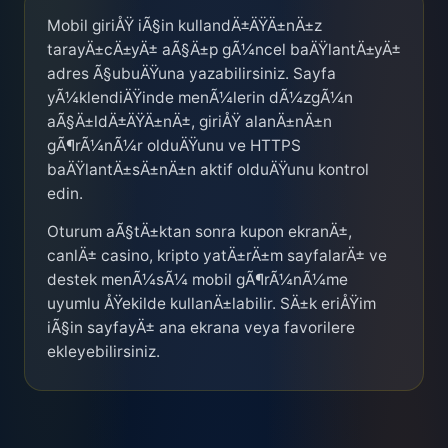
Mobil giriÅŸ iÃ§in kullandÄ±ÄŸÄ±nÄ±z
tarayÄ±cÄ±yÄ± aÃ§Ä±p gÃ¼ncel baÄŸlantÄ±yÄ±
adres Ã§ubuÄŸuna yazabilirsiniz. Sayfa
yÃ¼klendiÄŸinde menÃ¼lerin dÃ¼zgÃ¼n
aÃ§Ä±ldÄ±ÄŸÄ±nÄ±, giriÅŸ alanÄ±nÄ±n
gÃ¶rÃ¼nÃ¼r olduÄŸunu ve HTTPS
baÄŸlantÄ±sÄ±nÄ±n aktif olduÄŸunu kontrol
edin.
Oturum aÃ§tÄ±ktan sonra kupon ekranÄ±,
canlÄ± casino, kripto yatÄ±rÄ±m sayfalarÄ± ve
destek menÃ¼sÃ¼ mobil gÃ¶rÃ¼nÃ¼me
uyumlu ÅŸekilde kullanÄ±labilir. SÄ±k eriÅŸim
iÃ§in sayfayÄ± ana ekrana veya favorilere
ekleyebilirsiniz.