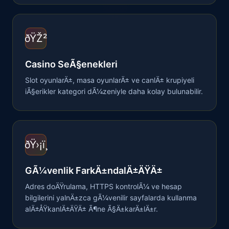
ðŸŽ²
Casino SeÃ§enekleri
Slot oyunlarÄ±, masa oyunlarÄ± ve canlÄ± krupiyeli
iÃ§erikler kategori dÃ¼zeniyle daha kolay bulunabilir.
ðŸ›¡ï¸
GÃ¼venlik FarkÄ±ndalÄ±ÄŸÄ±
Adres doÄŸrulama, HTTPS kontrolÃ¼ ve hesap
bilgilerini yalnÄ±zca gÃ¼venilir sayfalarda kullanma
alÄ±ÅŸkanlÄ±ÄŸÄ± Ã¶ne Ã§Ä±karÄ±lÄ±r.