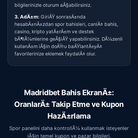
bilgilerinizle oturum aÃ§abilirsiniz.
3. AdÄ±m:
GiriÅŸ sonrasÄ±nda
hesabÄ±nÄ±zdan spor bahisleri, canlÄ± bahis,
casino, kripto yatÄ±rÄ±m ve destek
bÃ¶lÃ¼mlerine geÃ§iÅŸ yapabilirsiniz. DÃ¼zenli
kullanÄ±m iÃ§in doÄŸru baÄŸlantÄ±yÄ±
favorilerinize eklemek faydalÄ± olur.
Madridbet Bahis EkranÄ±:
OranlarÄ± Takip Etme ve Kupon
HazÄ±rlama
Spor panelini daha kontrollÃ¼ kullanmak isteyenler
iÃ§in temel kupon ve pazar bilgileri.