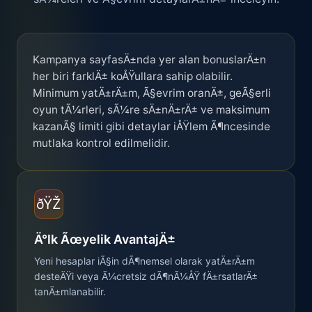
Kampanya sayfasÄ±nda yer alan bonuslarÄ±n
her biri farklÄ± koÅŸullara sahip olabilir.
Minimum yatÄ±rÄ±m, Ã§evrim oranÄ±, geÃ§erli
oyun tÃ¼rleri, sÃ¼re sÄ±nÄ±rÄ± ve maksimum
kazanÃ§ limiti gibi detaylar iÅŸlem Ã¶ncesinde
mutlaka kontrol edilmelidir.
ðŸŽ
Ä°lk Ãœyelik AvantajÄ±
Yeni hesaplar iÃ§in dÃ¶nemsel olarak yatÄ±rÄ±m
desteÄŸi veya Ã¼cretsiz dÃ¶nÃ¼ÅŸ fÄ±rsatlarÄ±
tanÄ±mlanabilir.