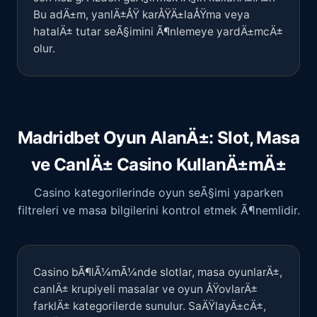
Bu adÄ±m, yanlÄ±ÅŸ karÅŸÄ±laÅŸma veya
hatalÄ± tutar seÃ§imini Ã¶nlemeye yardÄ±mcÄ±
olur.
Madridbet Oyun AlanÄ±: Slot, Masa
ve CanlÄ± Casino KullanÄ±mÄ±
Casino kategorilerinde oyun seÃ§imi yaparken
filtreleri ve masa bilgilerini kontrol etmek Ã¶nemlidir.
Casino bÃ¶lÃ¼mÃ¼nde slotlar, masa oyunlarÄ±,
canlÄ± krupiyeli masalar ve oyun ÅŸovlarÄ±
farklÄ± kategorilerde sunulur. SaÄŸlayÄ±cÄ±,