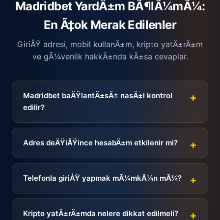
Madridbet YardÄ±m BÃ¶lÃ¼mÃ¼:
En Ã‡ok Merak Edilenler
GiriÅŸ adresi, mobil kullanÄ±m, kripto yatÄ±rÄ±m
ve gÃ¼venlik hakkÄ±nda kÄ±sa cevaplar.
Madridbet baÄŸlantÄ±sÄ± nasÄ±l kontrol
edilir?
Adres deÄŸiÅŸince hesabÄ±m etkilenir mi?
Telefonla giriÅŸ yapmak mÃ¼mkÃ¼n mÃ¼?
Kripto yatÄ±rÄ±mda nelere dikkat edilmeli?