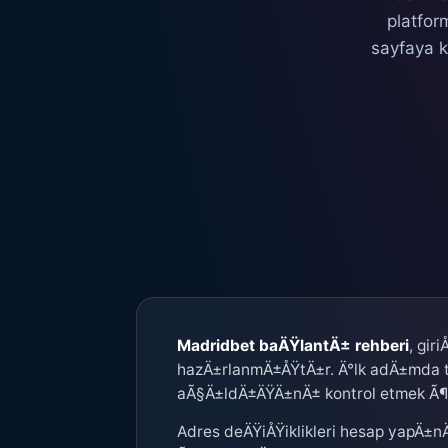
platfor
sayfaya 
Madridbet baÄŸlantÄ± rehberi
, gir
hazÄ±rlanmÄ±ÅŸtÄ±r. Ä°lk adÄ±mda
aÃ§Ä±ldÄ±ÄŸÄ±nÄ± kontrol etmek Ã¶n
Adres deÄŸiÅŸiklikleri hesap yapÄ±