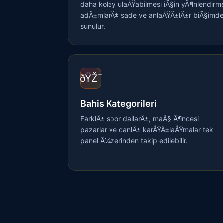
daha kolay ulaÅŸabilmesi iÃ§in yÃ¶nlendirm
adÄ±mlarÄ± sade ve anlaÅŸÄ±lÄ±r biÃ§imd
sunulur.
ðŸŽ¯
Bahis Kategorileri
FarklÄ± spor dallarÄ±, maÃ§ Ã¶ncesi
pazarlar ve canlÄ± karÅŸÄ±laÅŸmalar tek
panel Ã¼zerinden takip edilebilir.