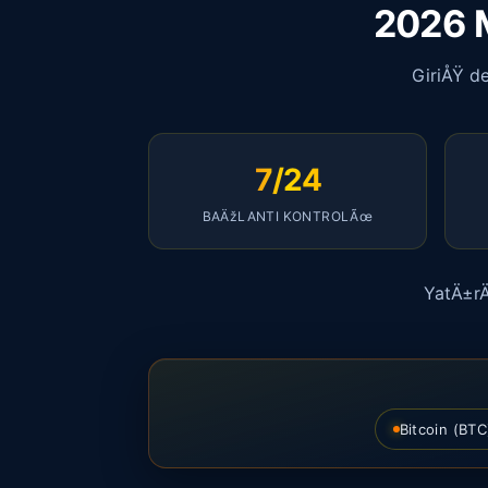
2026 
GiriÅŸ d
7/24
BAÄžLANTI KONTROLÃœ
YatÄ±rÄ
Bitcoin (BTC