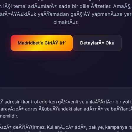
m iÃ§i temel adÄ±mlarÄ± sade bir dille Ã¶zetler. AmaÃ§
karÄ±ÅŸÄ±klÄ±k yaÅŸamadan geÃ§iÅŸ yapmanÄ±za y
olmaktÄ±r.
Madridbet'e GiriÅŸ â†’
DetaylarÄ± Oku
iÅŸ adresini kontrol ederken gÃ¼venli ve anlaÅŸÄ±lÄ±r bir yol 
 tarayÄ±cÄ± adres Ã§ubuÄŸundaki alan adÄ±nÄ± ve baÄŸlan
emlidir.
nÄ±zÄ± deÄŸiÅŸtirmez. KullanÄ±cÄ± adÄ±, bakiye, kampanya h