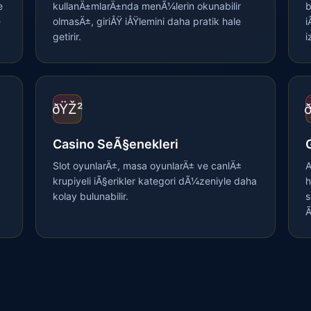
e
kullanÄ±mlarÄ±nda menÃ¼lerin okunabilir
b
e
olmasÄ±, giriÅŸ iÅŸlemini daha pratik hale
i
getirir.
i
ðŸŽ²
ð
Casino SeÃ§enekleri
Slot oyunlarÄ±, masa oyunlarÄ± ve canlÄ±
A
krupiyeli iÃ§erikler kategori dÃ¼zeniyle daha
h
kolay bulunabilir.
s
Ã