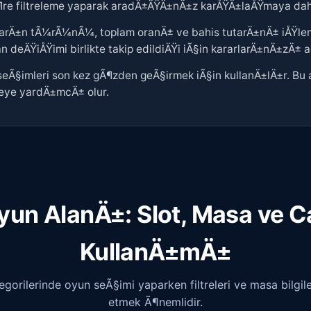
e filtreleme yaparak aradÄ±ÄŸÄ±nÄ±z karÅŸÄ±laÅŸmaya daha 
zarÄ±n tÃ¼rÃ¼nÃ¼, toplam oranÄ± ve bahis tutarÄ±nÄ± iÅŸlem
n deÄŸiÅŸimi birlikte takip edildiÄŸi iÃ§in kararlarÄ±nÄ±zÄ± 
eÃ§imleri son kez gÃ¶zden geÃ§irmek iÃ§in kullanÄ±lÄ±r. B
meye yardÄ±mcÄ± olur.
yun AlanÄ±: Slot, Masa ve C
KullanÄ±mÄ±
gorilerinde oyun seÃ§imi yaparken filtreleri ve masa bilgile
etmek Ã¶nemlidir.