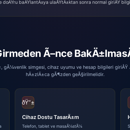
 doÄŸru baÄŸlantÄ±ya ulaÅŸtÄ±ktan sonra normal giriÅŸ bilgile
Girmeden Ã–nce BakÄ±lmas
, gÃ¼venlik simgesi, cihaz uyumu ve hesap bilgileri giriÅŸ
hÄ±zlÄ±ca gÃ¶zden geÃ§irilmelidir.
ðŸ“±
Cihaz Dostu TasarÄ±m
a
Telefon, tablet ve masaÃ¼stÃ¼
S