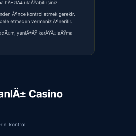
hÄ±zlÄ± ulaÅŸabilirsiniz.
den Ã¶nce kontrol etmek gerekir.
acele etmeden vermeniz Ã¶nerilir.
u adÄ±m, yanlÄ±ÅŸ karÅŸÄ±laÅŸma
anlÄ± Casino
rini kontrol