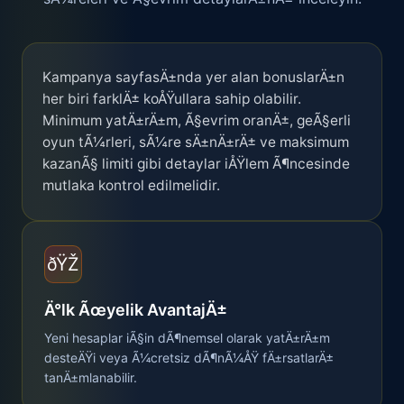
Kampanya sayfasÄ±nda yer alan bonuslarÄ±n
her biri farklÄ± koÅŸullara sahip olabilir.
Minimum yatÄ±rÄ±m, Ã§evrim oranÄ±, geÃ§erli
oyun tÃ¼rleri, sÃ¼re sÄ±nÄ±rÄ± ve maksimum
kazanÃ§ limiti gibi detaylar iÅŸlem Ã¶ncesinde
mutlaka kontrol edilmelidir.
ðŸŽ
Ä°lk Ãœyelik AvantajÄ±
Yeni hesaplar iÃ§in dÃ¶nemsel olarak yatÄ±rÄ±m
desteÄŸi veya Ã¼cretsiz dÃ¶nÃ¼ÅŸ fÄ±rsatlarÄ±
tanÄ±mlanabilir.