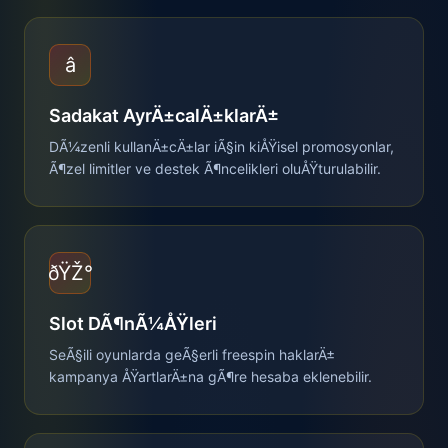
â­
Sadakat AyrÄ±calÄ±klarÄ±
DÃ¼zenli kullanÄ±cÄ±lar iÃ§in kiÅŸisel promosyonlar,
Ã¶zel limitler ve destek Ã¶ncelikleri oluÅŸturulabilir.
ðŸŽ°
Slot DÃ¶nÃ¼ÅŸleri
SeÃ§ili oyunlarda geÃ§erli freespin haklarÄ±
kampanya ÅŸartlarÄ±na gÃ¶re hesaba eklenebilir.