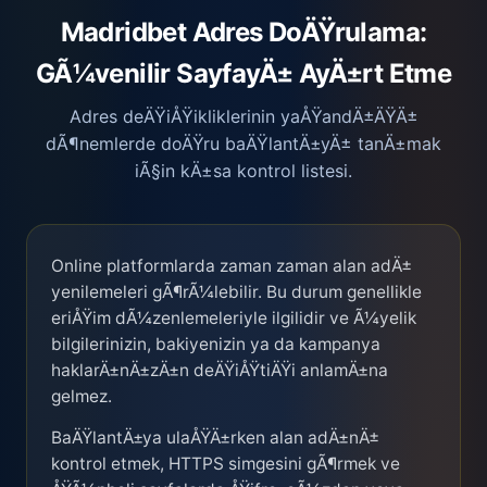
Madridbet Adres DoÄŸrulama:
GÃ¼venilir SayfayÄ± AyÄ±rt Etme
Adres deÄŸiÅŸikliklerinin yaÅŸandÄ±ÄŸÄ±
dÃ¶nemlerde doÄŸru baÄŸlantÄ±yÄ± tanÄ±mak
iÃ§in kÄ±sa kontrol listesi.
Online platformlarda zaman zaman alan adÄ±
yenilemeleri gÃ¶rÃ¼lebilir. Bu durum genellikle
eriÅŸim dÃ¼zenlemeleriyle ilgilidir ve Ã¼yelik
bilgilerinizin, bakiyenizin ya da kampanya
haklarÄ±nÄ±zÄ±n deÄŸiÅŸtiÄŸi anlamÄ±na
gelmez.
BaÄŸlantÄ±ya ulaÅŸÄ±rken alan adÄ±nÄ±
kontrol etmek, HTTPS simgesini gÃ¶rmek ve