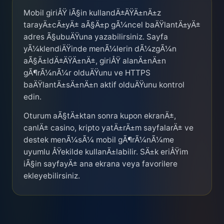
Mobil giriÅŸ iÃ§in kullandÄ±ÄŸÄ±nÄ±z
tarayÄ±cÄ±yÄ± aÃ§Ä±p gÃ¼ncel baÄŸlantÄ±yÄ±
adres Ã§ubuÄŸuna yazabilirsiniz. Sayfa
yÃ¼klendiÄŸinde menÃ¼lerin dÃ¼zgÃ¼n
aÃ§Ä±ldÄ±ÄŸÄ±nÄ±, giriÅŸ alanÄ±nÄ±n
gÃ¶rÃ¼nÃ¼r olduÄŸunu ve HTTPS
baÄŸlantÄ±sÄ±nÄ±n aktif olduÄŸunu kontrol
edin.
Oturum aÃ§tÄ±ktan sonra kupon ekranÄ±,
canlÄ± casino, kripto yatÄ±rÄ±m sayfalarÄ± ve
destek menÃ¼sÃ¼ mobil gÃ¶rÃ¼nÃ¼me
uyumlu ÅŸekilde kullanÄ±labilir. SÄ±k eriÅŸim
iÃ§in sayfayÄ± ana ekrana veya favorilere
ekleyebilirsiniz.