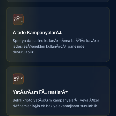
ðŸ”„
Ä°ade KampanyalarÄ±
Spor ya da casino kullanÄ±mÄ±na baÄŸlÄ± kayÄ±p
iadesi seÃ§enekleri kullanÄ±cÄ± panelinde
duyurulabilir.
ðŸ’°
YatÄ±rÄ±m FÄ±rsatlarÄ±
Belirli kripto yatÄ±rÄ±m kampanyalarÄ± veya Ã¶zel
dÃ¶nemler iÃ§in ek bakiye avantajlarÄ± sunulabilir.