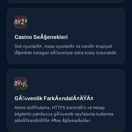
ðŸŽ²
Casino SeÃ§enekleri
Slot oyunlarÄ±, masa oyunlarÄ± ve canlÄ± krupiyeli
iÃ§erikler kategori dÃ¼zeniyle daha kolay bulunabilir.
ðŸ›¡ï¸
GÃ¼venlik FarkÄ±ndalÄ±ÄŸÄ±
Adres doÄŸrulama, HTTPS kontrolÃ¼ ve hesap
bilgilerini yalnÄ±zca gÃ¼venilir sayfalarda kullanma
alÄ±ÅŸkanlÄ±ÄŸÄ± Ã¶ne Ã§Ä±karÄ±lÄ±r.