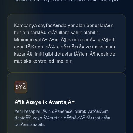
Kampanya sayfasÄ±nda yer alan bonuslarÄ±n
her biri farklÄ± koÅŸullara sahip olabilir.
Minimum yatÄ±rÄ±m, Ã§evrim oranÄ±, geÃ§erli
oyun tÃ¼rleri, sÃ¼re sÄ±nÄ±rÄ± ve maksimum
kazanÃ§ limiti gibi detaylar iÅŸlem Ã¶ncesinde
mutlaka kontrol edilmelidir.
ðŸŽ
Ä°lk Ãœyelik AvantajÄ±
Yeni hesaplar iÃ§in dÃ¶nemsel olarak yatÄ±rÄ±m
desteÄŸi veya Ã¼cretsiz dÃ¶nÃ¼ÅŸ fÄ±rsatlarÄ±
tanÄ±mlanabilir.