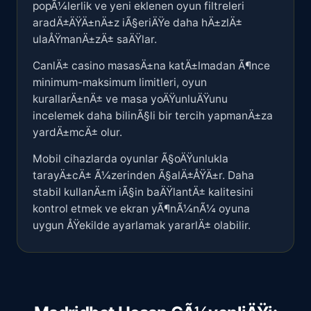
popÃ¼lerlik ve yeni eklenen oyun filtreleri
aradÄ±ÄŸÄ±nÄ±z iÃ§eriÄŸe daha hÄ±zlÄ±
ulaÅŸmanÄ±zÄ± saÄŸlar.
CanlÄ± casino masasÄ±na katÄ±lmadan Ã¶nce
minimum-maksimum limitleri, oyun
kurallarÄ±nÄ± ve masa yoÄŸunluÄŸunu
incelemek daha bilinÃ§li bir tercih yapmanÄ±za
yardÄ±mcÄ± olur.
Mobil cihazlarda oyunlar Ã§oÄŸunlukla
tarayÄ±cÄ± Ã¼zerinden Ã§alÄ±ÅŸÄ±r. Daha
stabil kullanÄ±m iÃ§in baÄŸlantÄ± kalitesini
kontrol etmek ve ekran yÃ¶nÃ¼nÃ¼ oyuna
uygun ÅŸekilde ayarlamak yararlÄ± olabilir.