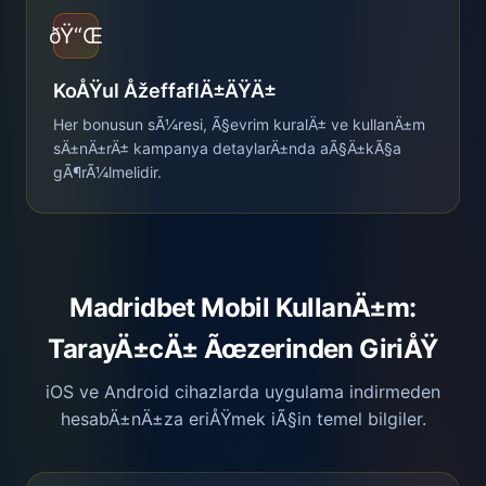
ðŸ“Œ
KoÅŸul ÅžeffaflÄ±ÄŸÄ±
Her bonusun sÃ¼resi, Ã§evrim kuralÄ± ve kullanÄ±m
sÄ±nÄ±rÄ± kampanya detaylarÄ±nda aÃ§Ä±kÃ§a
gÃ¶rÃ¼lmelidir.
Madridbet Mobil KullanÄ±m:
TarayÄ±cÄ± Ãœzerinden GiriÅŸ
iOS ve Android cihazlarda uygulama indirmeden
hesabÄ±nÄ±za eriÅŸmek iÃ§in temel bilgiler.