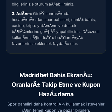
bilgilerinizle oturum aÃ§abilirsiniz.
3. AdÄ±m:
GiriÅŸ sonrasÄ±nda
hesabÄ±nÄ±zdan spor bahisleri, canlÄ± bahis,
casino, kripto yatÄ±rÄ±m ve destek
bÃ¶lÃ¼mlerine geÃ§iÅŸ yapabilirsiniz. DÃ¼zenli
kullanÄ±m iÃ§in doÄŸru baÄŸlantÄ±yÄ±
favorilerinize eklemek faydalÄ± olur.
Madridbet Bahis EkranÄ±:
OranlarÄ± Takip Etme ve Kupon
HazÄ±rlama
Spor panelini daha kontrollÃ¼ kullanmak isteyenler
iÃ§in temel kupon ve pazar bilgileri.