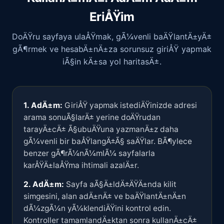
EriÅŸim
DoÄŸru sayfaya ulaÅŸmak, gÃ¼venli baÄŸlantÄ±yÄ±
gÃ¶rmek ve hesabÄ±nÄ±za sorunsuz giriÅŸ yapmak
iÃ§in kÄ±sa yol haritasÄ±.
1. AdÄ±m:
GiriÅŸ yapmak istediÄŸinizde adresi
arama sonuÃ§larÄ± yerine doÄŸrudan
tarayÄ±cÄ± Ã§ubuÄŸuna yazmanÄ±z daha
gÃ¼venli bir baÅŸlangÄ±Ã§ saÄŸlar. BÃ¶ylece
benzer gÃ¶rÃ¼nÃ¼mlÃ¼ sayfalarla
karÅŸÄ±laÅŸma ihtimali azalÄ±r.
2. AdÄ±m:
Sayfa aÃ§Ä±ldÄ±ÄŸÄ±nda kilit
simgesini, alan adÄ±nÄ± ve baÄŸlantÄ±nÄ±n
dÃ¼zgÃ¼n yÃ¼klendiÄŸini kontrol edin.
Kontroller tamamlandÄ±ktan sonra kullanÄ±cÄ±