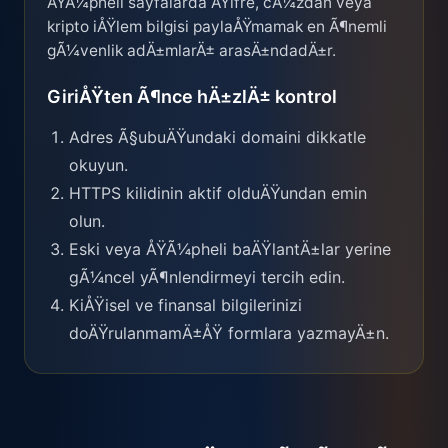
ÅŸÃ¼pheli sayfalarda ÅŸifre, cÃ¼zdan veya
kripto iÅŸlem bilgisi paylaÅŸmamak en Ã¶nemli
gÃ¼venlik adÄ±mlarÄ± arasÄ±ndadÄ±r.
GiriÅŸten Ã¶nce hÄ±zlÄ± kontrol
Adres Ã§ubuÄŸundaki domaini dikkatle
okuyun.
HTTPS kilidinin aktif olduÄŸundan emin
olun.
Eski veya ÅŸÃ¼pheli baÄŸlantÄ±lar yerine
gÃ¼ncel yÃ¶nlendirmeyi tercih edin.
KiÅŸisel ve finansal bilgilerinizi
doÄŸrulanmamÄ±ÅŸ formlara yazmayÄ±n.