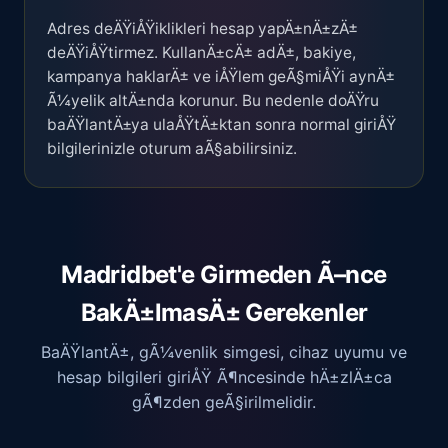
Adres deÄŸiÅŸiklikleri hesap yapÄ±nÄ±zÄ±
deÄŸiÅŸtirmez. KullanÄ±cÄ± adÄ±, bakiye,
kampanya haklarÄ± ve iÅŸlem geÃ§miÅŸi aynÄ±
Ã¼yelik altÄ±nda korunur. Bu nedenle doÄŸru
baÄŸlantÄ±ya ulaÅŸtÄ±ktan sonra normal giriÅŸ
bilgilerinizle oturum aÃ§abilirsiniz.
Madridbet'e Girmeden Ã–nce
BakÄ±lmasÄ± Gerekenler
BaÄŸlantÄ±, gÃ¼venlik simgesi, cihaz uyumu ve
hesap bilgileri giriÅŸ Ã¶ncesinde hÄ±zlÄ±ca
gÃ¶zden geÃ§irilmelidir.