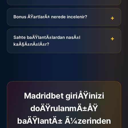
Bonus ÅŸartlarÄ± nerede incelenir?
Sahte baÄŸlantÄ±lardan nasÄ±l
kaÃ§Ä±nÄ±lÄ±r?
Madridbet giriÅŸinizi
doÄŸrulanmÄ±ÅŸ
baÄŸlantÄ± Ã¼zerinden