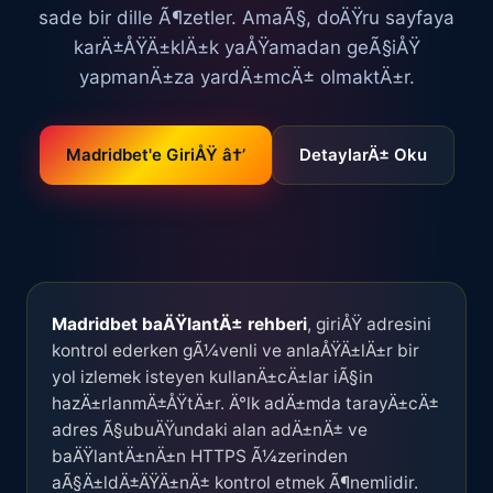
sade bir dille Ã¶zetler. AmaÃ§, doÄŸru sayfaya
karÄ±ÅŸÄ±klÄ±k yaÅŸamadan geÃ§iÅŸ
yapmanÄ±za yardÄ±mcÄ± olmaktÄ±r.
Madridbet'e GiriÅŸ â†’
DetaylarÄ± Oku
Madridbet baÄŸlantÄ± rehberi
, giriÅŸ adresini
kontrol ederken gÃ¼venli ve anlaÅŸÄ±lÄ±r bir
yol izlemek isteyen kullanÄ±cÄ±lar iÃ§in
hazÄ±rlanmÄ±ÅŸtÄ±r. Ä°lk adÄ±mda tarayÄ±cÄ±
adres Ã§ubuÄŸundaki alan adÄ±nÄ± ve
baÄŸlantÄ±nÄ±n HTTPS Ã¼zerinden
aÃ§Ä±ldÄ±ÄŸÄ±nÄ± kontrol etmek Ã¶nemlidir.