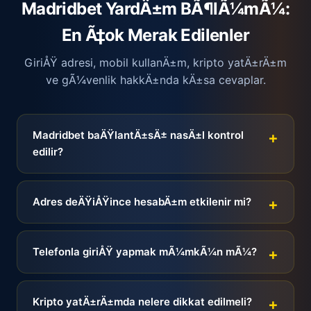
Madridbet YardÄ±m BÃ¶lÃ¼mÃ¼:
En Ã‡ok Merak Edilenler
GiriÅŸ adresi, mobil kullanÄ±m, kripto yatÄ±rÄ±m
ve gÃ¼venlik hakkÄ±nda kÄ±sa cevaplar.
Madridbet baÄŸlantÄ±sÄ± nasÄ±l kontrol
edilir?
Adres deÄŸiÅŸince hesabÄ±m etkilenir mi?
Telefonla giriÅŸ yapmak mÃ¼mkÃ¼n mÃ¼?
Kripto yatÄ±rÄ±mda nelere dikkat edilmeli?