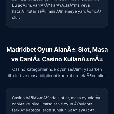
Bu adÄ±m, yanlÄ±ÅŸ karÅŸÄ±laÅŸma veya
hatalÄ± tutar seÃ§imini Ã¶nlemeye yardÄ±mcÄ±
olur.
Madridbet Oyun AlanÄ±: Slot, Masa
ve CanlÄ± Casino KullanÄ±mÄ±
Casino kategorilerinde oyun seÃ§imi yaparken
filtreleri ve masa bilgilerini kontrol etmek Ã¶nemlidir.
Casino bÃ¶lÃ¼mÃ¼nde slotlar, masa oyunlarÄ±,
canlÄ± krupiyeli masalar ve oyun ÅŸovlarÄ±
farklÄ± kategorilerde sunulur. SaÄŸlayÄ±cÄ±,