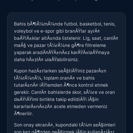
Bahis bÃ¶lÃ¼mÃ¼nde futbol, basketbol, tenis,
voleybol ve e-spor gibi branÅŸlar ayrÄ±
baÅŸlÄ±klar altÄ±nda listelenir. Lig, saat, canlÄ±
maÃ§ ve pazar tÃ¼rÃ¼ne gÃ¶re filtreleme
yaparak aradÄ±ÄŸÄ±nÄ±z karÅŸÄ±laÅŸmaya
daha hÄ±zlÄ± ulaÅŸabilirsiniz.
Kupon hazÄ±rlarken seÃ§tiÄŸiniz pazarÄ±n
tÃ¼rÃ¼nÃ¼, toplam oranÄ± ve bahis
tutarÄ±nÄ± iÅŸlemden Ã¶nce kontrol etmek
gerekir. CanlÄ± bahislerde skor, sÃ¼re ve oran
deÄŸiÅŸimi birlikte takip edildiÄŸi iÃ§in
kararlarÄ±nÄ±zÄ± acele etmeden vermeniz
Ã¶nerilir.
Son onay ekranÄ±, kupondaki tÃ¼m seÃ§imleri
son kez gÃ¶zden geÃ§irmek iÃ§in kullanÄ±lÄ±r.