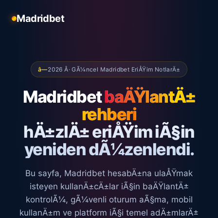
Madridbet
â—
2026 Â· GÃ¼ncel Madridbet EriÅŸim NotlarÄ±
Madridbet
baÄŸlantÄ±
rehberi
hÄ±zlÄ± eriÅŸim iÃ§in
yeniden dÃ¼zenlendi.
Bu sayfa, Madridbet hesabÄ±na ulaÅŸmak
isteyen kullanÄ±cÄ±lar iÃ§in baÄŸlantÄ±
kontrolÃ¼, gÃ¼venli oturum aÃ§ma, mobil
kullanÄ±m ve platform iÃ§i temel adÄ±mlarÄ±