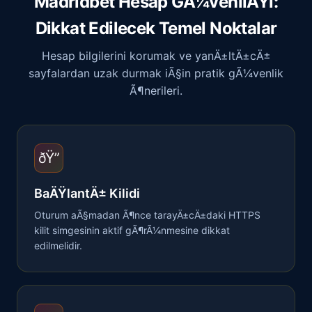
Madridbet Hesap GÃ¼venliÄŸi:
Dikkat Edilecek Temel Noktalar
Hesap bilgilerini korumak ve yanÄ±ltÄ±cÄ±
sayfalardan uzak durmak iÃ§in pratik gÃ¼venlik
Ã¶nerileri.
ðŸ”
BaÄŸlantÄ± Kilidi
Oturum aÃ§madan Ã¶nce tarayÄ±cÄ±daki HTTPS
kilit simgesinin aktif gÃ¶rÃ¼nmesine dikkat
edilmelidir.