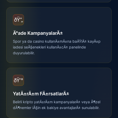
ðŸ”„
Ä°ade KampanyalarÄ±
Spor ya da casino kullanÄ±mÄ±na baÄŸlÄ± kayÄ±p
iadesi seÃ§enekleri kullanÄ±cÄ± panelinde
duyurulabilir.
ðŸ’°
YatÄ±rÄ±m FÄ±rsatlarÄ±
Belirli kripto yatÄ±rÄ±m kampanyalarÄ± veya Ã¶zel
dÃ¶nemler iÃ§in ek bakiye avantajlarÄ± sunulabilir.