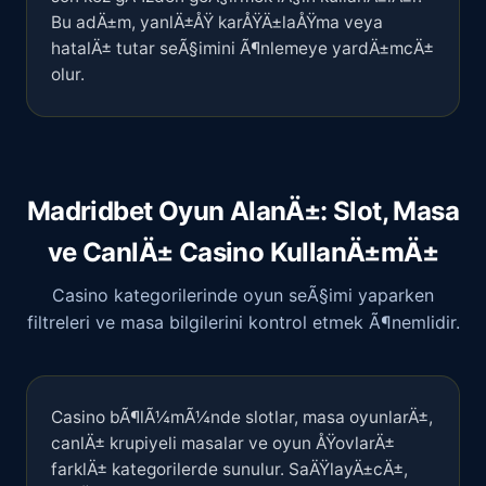
Bu adÄ±m, yanlÄ±ÅŸ karÅŸÄ±laÅŸma veya
hatalÄ± tutar seÃ§imini Ã¶nlemeye yardÄ±mcÄ±
olur.
Madridbet Oyun AlanÄ±: Slot, Masa
ve CanlÄ± Casino KullanÄ±mÄ±
Casino kategorilerinde oyun seÃ§imi yaparken
filtreleri ve masa bilgilerini kontrol etmek Ã¶nemlidir.
Casino bÃ¶lÃ¼mÃ¼nde slotlar, masa oyunlarÄ±,
canlÄ± krupiyeli masalar ve oyun ÅŸovlarÄ±
farklÄ± kategorilerde sunulur. SaÄŸlayÄ±cÄ±,