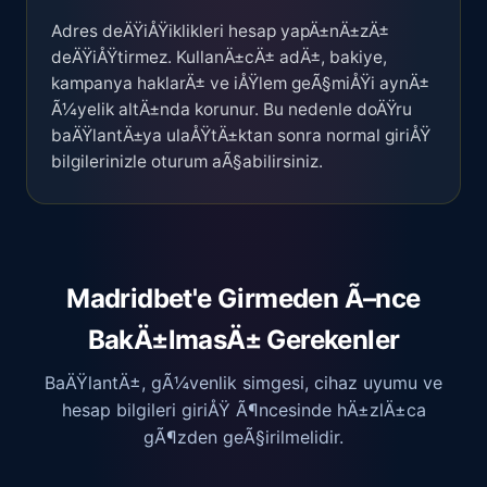
Adres deÄŸiÅŸiklikleri hesap yapÄ±nÄ±zÄ±
deÄŸiÅŸtirmez. KullanÄ±cÄ± adÄ±, bakiye,
kampanya haklarÄ± ve iÅŸlem geÃ§miÅŸi aynÄ±
Ã¼yelik altÄ±nda korunur. Bu nedenle doÄŸru
baÄŸlantÄ±ya ulaÅŸtÄ±ktan sonra normal giriÅŸ
bilgilerinizle oturum aÃ§abilirsiniz.
Madridbet'e Girmeden Ã–nce
BakÄ±lmasÄ± Gerekenler
BaÄŸlantÄ±, gÃ¼venlik simgesi, cihaz uyumu ve
hesap bilgileri giriÅŸ Ã¶ncesinde hÄ±zlÄ±ca
gÃ¶zden geÃ§irilmelidir.