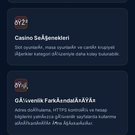
ðŸŽ²
Casino SeÃ§enekleri
Slot oyunlarÄ±, masa oyunlarÄ± ve canlÄ± krupiyeli
iÃ§erikler kategori dÃ¼zeniyle daha kolay bulunabilir.
ðŸ›¡ï¸
GÃ¼venlik FarkÄ±ndalÄ±ÄŸÄ±
Adres doÄŸrulama, HTTPS kontrolÃ¼ ve hesap
bilgilerini yalnÄ±zca gÃ¼venilir sayfalarda kullanma
alÄ±ÅŸkanlÄ±ÄŸÄ± Ã¶ne Ã§Ä±karÄ±lÄ±r.