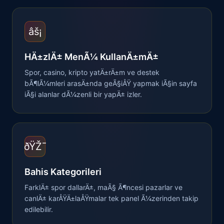
âš¡
HÄ±zlÄ± MenÃ¼ KullanÄ±mÄ±
Spor, casino, kripto yatÄ±rÄ±m ve destek
bÃ¶lÃ¼mleri arasÄ±nda geÃ§iÅŸ yapmak iÃ§in sayfa
iÃ§i alanlar dÃ¼zenli bir yapÄ± izler.
ðŸŽ¯
Bahis Kategorileri
FarklÄ± spor dallarÄ±, maÃ§ Ã¶ncesi pazarlar ve
canlÄ± karÅŸÄ±laÅŸmalar tek panel Ã¼zerinden takip
edilebilir.