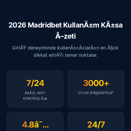
2026 Madridbet KullanÄ±m KÄ±sa
Ã–zeti
GiriÅŸ deneyiminde kullanÄ±cÄ±larÄ±n en Ã§ok
dikkat ettiÄŸi temel noktalar.
7/24
3000+
BAÄžLANTI
OYUN Ä°Ã‡ERÄ°ÄžÄ°
KONTROLÃœ
4.8â˜…
24/7