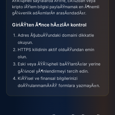
ÅŸÃ¼pheli sayfalarda ÅŸifre, cÃ¼zdan veya
kripto iÅŸlem bilgisi paylaÅŸmamak en Ã¶nemli
gÃ¼venlik adÄ±mlarÄ± arasÄ±ndadÄ±r.
GiriÅŸten Ã¶nce hÄ±zlÄ± kontrol
Adres Ã§ubuÄŸundaki domaini dikkatle
okuyun.
HTTPS kilidinin aktif olduÄŸundan emin
olun.
Eski veya ÅŸÃ¼pheli baÄŸlantÄ±lar yerine
gÃ¼ncel yÃ¶nlendirmeyi tercih edin.
KiÅŸisel ve finansal bilgilerinizi
doÄŸrulanmamÄ±ÅŸ formlara yazmayÄ±n.