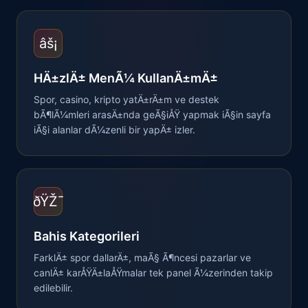
âš¡
HÄ±zlÄ± MenÃ¼ KullanÄ±mÄ±
Spor, casino, kripto yatÄ±rÄ±m ve destek
bÃ¶lÃ¼mleri arasÄ±nda geÃ§iÅŸ yapmak iÃ§in sayfa
iÃ§i alanlar dÃ¼zenli bir yapÄ± izler.
ðŸŽ¯
Bahis Kategorileri
FarklÄ± spor dallarÄ±, maÃ§ Ã¶ncesi pazarlar ve
canlÄ± karÅŸÄ±laÅŸmalar tek panel Ã¼zerinden takip
edilebilir.