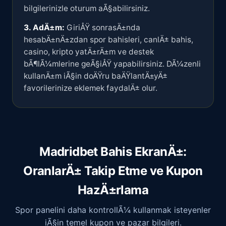
bilgilerinizle oturum aÃ§abilirsiniz.
3. AdÄ±m:
GiriÅŸ sonrasÄ±nda
hesabÄ±nÄ±zdan spor bahisleri, canlÄ± bahis,
casino, kripto yatÄ±rÄ±m ve destek
bÃ¶lÃ¼mlerine geÃ§iÅŸ yapabilirsiniz. DÃ¼zenli
kullanÄ±m iÃ§in doÄŸru baÄŸlantÄ±yÄ±
favorilerinize eklemek faydalÄ± olur.
Madridbet Bahis EkranÄ±:
OranlarÄ± Takip Etme ve Kupon
HazÄ±rlama
Spor panelini daha kontrollÃ¼ kullanmak isteyenler
iÃ§in temel kupon ve pazar bilgileri.