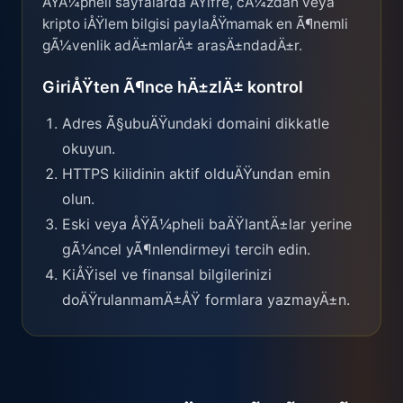
ÅŸÃ¼pheli sayfalarda ÅŸifre, cÃ¼zdan veya
kripto iÅŸlem bilgisi paylaÅŸmamak en Ã¶nemli
gÃ¼venlik adÄ±mlarÄ± arasÄ±ndadÄ±r.
GiriÅŸten Ã¶nce hÄ±zlÄ± kontrol
Adres Ã§ubuÄŸundaki domaini dikkatle
okuyun.
HTTPS kilidinin aktif olduÄŸundan emin
olun.
Eski veya ÅŸÃ¼pheli baÄŸlantÄ±lar yerine
gÃ¼ncel yÃ¶nlendirmeyi tercih edin.
KiÅŸisel ve finansal bilgilerinizi
doÄŸrulanmamÄ±ÅŸ formlara yazmayÄ±n.