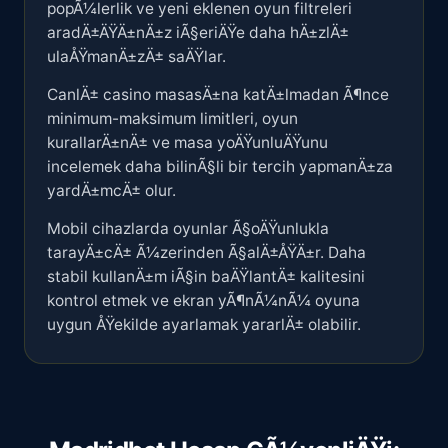
popÃ¼lerlik ve yeni eklenen oyun filtreleri
aradÄ±ÄŸÄ±nÄ±z iÃ§eriÄŸe daha hÄ±zlÄ±
ulaÅŸmanÄ±zÄ± saÄŸlar.
CanlÄ± casino masasÄ±na katÄ±lmadan Ã¶nce
minimum-maksimum limitleri, oyun
kurallarÄ±nÄ± ve masa yoÄŸunluÄŸunu
incelemek daha bilinÃ§li bir tercih yapmanÄ±za
yardÄ±mcÄ± olur.
Mobil cihazlarda oyunlar Ã§oÄŸunlukla
tarayÄ±cÄ± Ã¼zerinden Ã§alÄ±ÅŸÄ±r. Daha
stabil kullanÄ±m iÃ§in baÄŸlantÄ± kalitesini
kontrol etmek ve ekran yÃ¶nÃ¼nÃ¼ oyuna
uygun ÅŸekilde ayarlamak yararlÄ± olabilir.