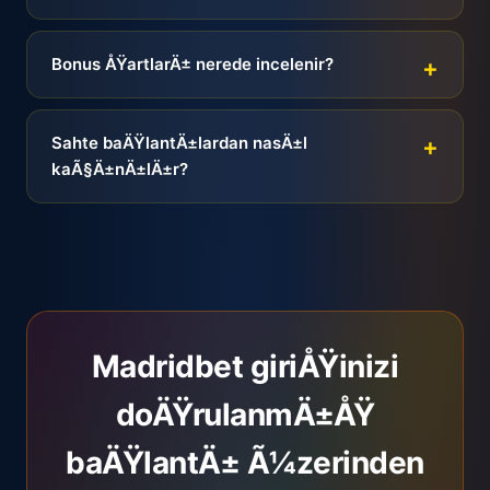
Bonus ÅŸartlarÄ± nerede incelenir?
Sahte baÄŸlantÄ±lardan nasÄ±l
kaÃ§Ä±nÄ±lÄ±r?
Madridbet giriÅŸinizi
doÄŸrulanmÄ±ÅŸ
baÄŸlantÄ± Ã¼zerinden