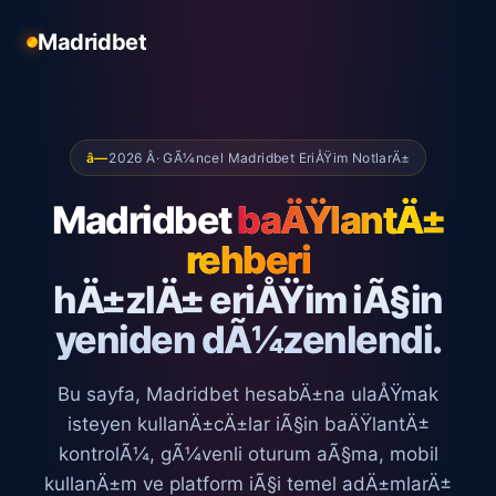
Madridbet
â—
2026 Â· GÃ¼ncel Madridbet EriÅŸim NotlarÄ±
Madridbet
baÄŸlantÄ±
rehberi
hÄ±zlÄ± eriÅŸim iÃ§in
yeniden dÃ¼zenlendi.
Bu sayfa, Madridbet hesabÄ±na ulaÅŸmak
isteyen kullanÄ±cÄ±lar iÃ§in baÄŸlantÄ±
kontrolÃ¼, gÃ¼venli oturum aÃ§ma, mobil
kullanÄ±m ve platform iÃ§i temel adÄ±mlarÄ±