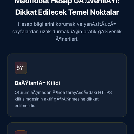
Madridbet Hesap GÃ¼venliÄŸi:
Dikkat Edilecek Temel Noktalar
Hesap bilgilerini korumak ve yanÄ±ltÄ±cÄ±
sayfalardan uzak durmak iÃ§in pratik gÃ¼venlik
Ã¶nerileri.
ðŸ”
BaÄŸlantÄ± Kilidi
Oturum aÃ§madan Ã¶nce tarayÄ±cÄ±daki HTTPS
kilit simgesinin aktif gÃ¶rÃ¼nmesine dikkat
edilmelidir.