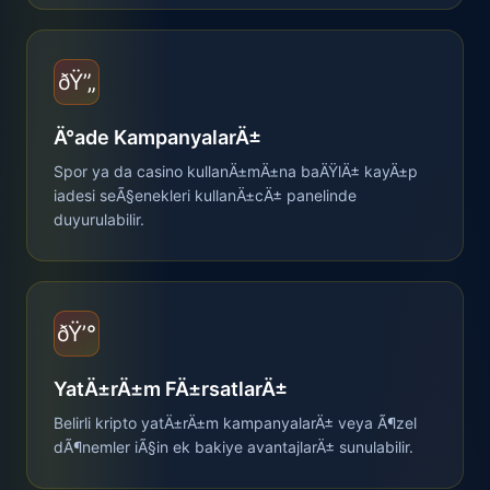
ðŸ”„
Ä°ade KampanyalarÄ±
Spor ya da casino kullanÄ±mÄ±na baÄŸlÄ± kayÄ±p
iadesi seÃ§enekleri kullanÄ±cÄ± panelinde
duyurulabilir.
ðŸ’°
YatÄ±rÄ±m FÄ±rsatlarÄ±
Belirli kripto yatÄ±rÄ±m kampanyalarÄ± veya Ã¶zel
dÃ¶nemler iÃ§in ek bakiye avantajlarÄ± sunulabilir.