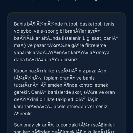
Bahis bÃ¶lÃ¼mÃ¼nde futbol, basketbol, tenis,
voleybol ve e-spor gibi branÅŸlar ayrÄ±
baÅŸlÄ±klar altÄ±nda listelenir. Lig, saat, canlÄ±
maÃ§ ve pazar tÃ¼rÃ¼ne gÃ¶re filtreleme
yaparak aradÄ±ÄŸÄ±nÄ±z karÅŸÄ±laÅŸmaya
daha hÄ±zlÄ± ulaÅŸabilirsiniz.
Kupon hazÄ±rlarken seÃ§tiÄŸiniz pazarÄ±n
tÃ¼rÃ¼nÃ¼, toplam oranÄ± ve bahis
tutarÄ±nÄ± iÅŸlemden Ã¶nce kontrol etmek
gerekir. CanlÄ± bahislerde skor, sÃ¼re ve oran
deÄŸiÅŸimi birlikte takip edildiÄŸi iÃ§in
kararlarÄ±nÄ±zÄ± acele etmeden vermeniz
Ã¶nerilir.
Son onay ekranÄ±, kupondaki tÃ¼m seÃ§imleri
son kez gÃ¶zden geÃ§irmek iÃ§in kullanÄ±lÄ±r.