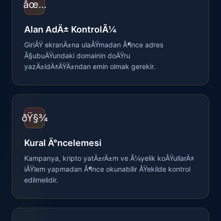
âœ…
Alan AdÄ± KontrolÃ¼
GiriÅŸ ekranÄ±na ulaÅŸmadan Ã¶nce adres
Ã§ubuÄŸundaki domainin doÄŸru
yazÄ±ldÄ±ÄŸÄ±ndan emin olmak gerekir.
ðŸ§¾
Kural Ä°ncelemesi
Kampanya, kripto yatÄ±rÄ±m ve Ã¼yelik koÅŸullarÄ±
iÅŸlem yapmadan Ã¶nce okunabilir ÅŸekilde kontrol
edilmelidir.