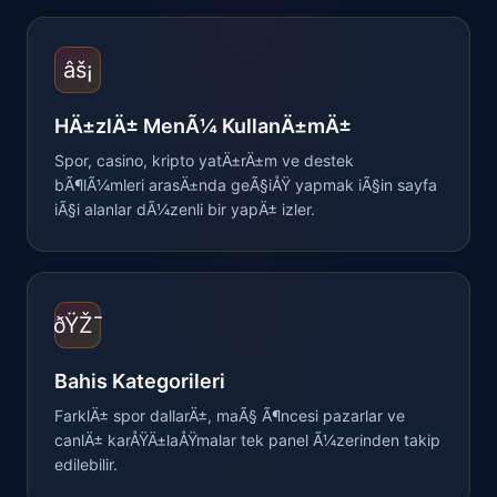
âš¡
HÄ±zlÄ± MenÃ¼ KullanÄ±mÄ±
Spor, casino, kripto yatÄ±rÄ±m ve destek
bÃ¶lÃ¼mleri arasÄ±nda geÃ§iÅŸ yapmak iÃ§in sayfa
iÃ§i alanlar dÃ¼zenli bir yapÄ± izler.
ðŸŽ¯
Bahis Kategorileri
FarklÄ± spor dallarÄ±, maÃ§ Ã¶ncesi pazarlar ve
canlÄ± karÅŸÄ±laÅŸmalar tek panel Ã¼zerinden takip
edilebilir.