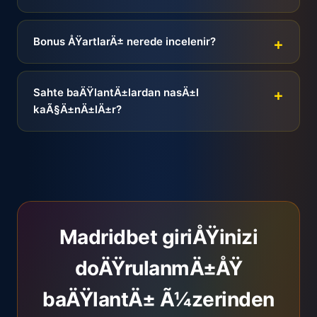
Bonus ÅŸartlarÄ± nerede incelenir?
Sahte baÄŸlantÄ±lardan nasÄ±l
kaÃ§Ä±nÄ±lÄ±r?
Madridbet giriÅŸinizi
doÄŸrulanmÄ±ÅŸ
baÄŸlantÄ± Ã¼zerinden