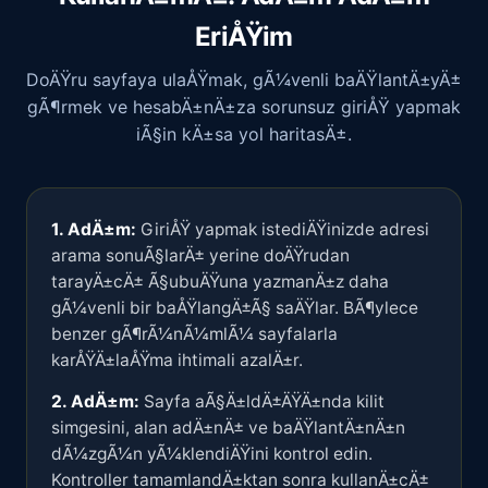
EriÅŸim
DoÄŸru sayfaya ulaÅŸmak, gÃ¼venli baÄŸlantÄ±yÄ±
gÃ¶rmek ve hesabÄ±nÄ±za sorunsuz giriÅŸ yapmak
iÃ§in kÄ±sa yol haritasÄ±.
1. AdÄ±m:
GiriÅŸ yapmak istediÄŸinizde adresi
arama sonuÃ§larÄ± yerine doÄŸrudan
tarayÄ±cÄ± Ã§ubuÄŸuna yazmanÄ±z daha
gÃ¼venli bir baÅŸlangÄ±Ã§ saÄŸlar. BÃ¶ylece
benzer gÃ¶rÃ¼nÃ¼mlÃ¼ sayfalarla
karÅŸÄ±laÅŸma ihtimali azalÄ±r.
2. AdÄ±m:
Sayfa aÃ§Ä±ldÄ±ÄŸÄ±nda kilit
simgesini, alan adÄ±nÄ± ve baÄŸlantÄ±nÄ±n
dÃ¼zgÃ¼n yÃ¼klendiÄŸini kontrol edin.
Kontroller tamamlandÄ±ktan sonra kullanÄ±cÄ±