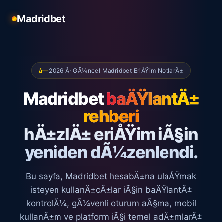
Madridbet
â—
2026 Â· GÃ¼ncel Madridbet EriÅŸim NotlarÄ±
Madridbet
baÄŸlantÄ±
rehberi
hÄ±zlÄ± eriÅŸim iÃ§in
yeniden dÃ¼zenlendi.
Bu sayfa, Madridbet hesabÄ±na ulaÅŸmak
isteyen kullanÄ±cÄ±lar iÃ§in baÄŸlantÄ±
kontrolÃ¼, gÃ¼venli oturum aÃ§ma, mobil
kullanÄ±m ve platform iÃ§i temel adÄ±mlarÄ±