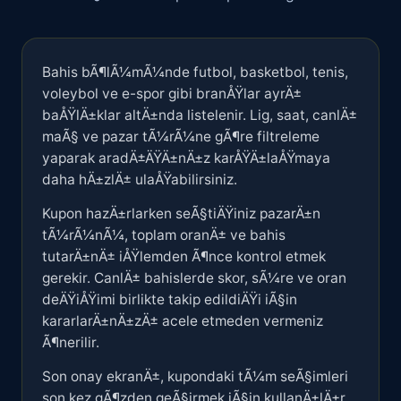
Bahis bÃ¶lÃ¼mÃ¼nde futbol, basketbol, tenis,
voleybol ve e-spor gibi branÅŸlar ayrÄ±
baÅŸlÄ±klar altÄ±nda listelenir. Lig, saat, canlÄ±
maÃ§ ve pazar tÃ¼rÃ¼ne gÃ¶re filtreleme
yaparak aradÄ±ÄŸÄ±nÄ±z karÅŸÄ±laÅŸmaya
daha hÄ±zlÄ± ulaÅŸabilirsiniz.
Kupon hazÄ±rlarken seÃ§tiÄŸiniz pazarÄ±n
tÃ¼rÃ¼nÃ¼, toplam oranÄ± ve bahis
tutarÄ±nÄ± iÅŸlemden Ã¶nce kontrol etmek
gerekir. CanlÄ± bahislerde skor, sÃ¼re ve oran
deÄŸiÅŸimi birlikte takip edildiÄŸi iÃ§in
kararlarÄ±nÄ±zÄ± acele etmeden vermeniz
Ã¶nerilir.
Son onay ekranÄ±, kupondaki tÃ¼m seÃ§imleri
son kez gÃ¶zden geÃ§irmek iÃ§in kullanÄ±lÄ±r.