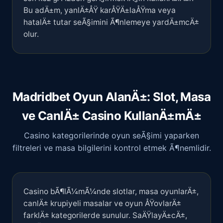
Bu adÄ±m, yanlÄ±ÅŸ karÅŸÄ±laÅŸma veya
hatalÄ± tutar seÃ§imini Ã¶nlemeye yardÄ±mcÄ±
olur.
Madridbet Oyun AlanÄ±: Slot, Masa
ve CanlÄ± Casino KullanÄ±mÄ±
Casino kategorilerinde oyun seÃ§imi yaparken
filtreleri ve masa bilgilerini kontrol etmek Ã¶nemlidir.
Casino bÃ¶lÃ¼mÃ¼nde slotlar, masa oyunlarÄ±,
canlÄ± krupiyeli masalar ve oyun ÅŸovlarÄ±
farklÄ± kategorilerde sunulur. SaÄŸlayÄ±cÄ±,