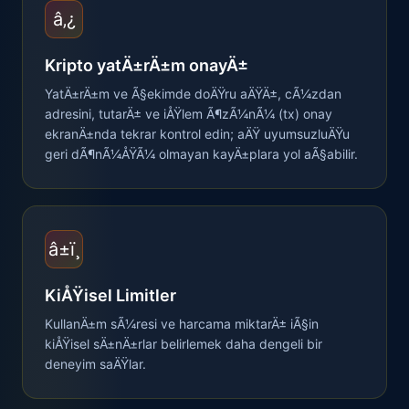
â‚¿
Kripto yatÄ±rÄ±m onayÄ±
YatÄ±rÄ±m ve Ã§ekimde doÄŸru aÄŸÄ±, cÃ¼zdan
adresini, tutarÄ± ve iÅŸlem Ã¶zÃ¼nÃ¼ (tx) onay
ekranÄ±nda tekrar kontrol edin; aÄŸ uyumsuzluÄŸu
geri dÃ¶nÃ¼ÅŸÃ¼ olmayan kayÄ±plara yol aÃ§abilir.
â±ï¸
KiÅŸisel Limitler
KullanÄ±m sÃ¼resi ve harcama miktarÄ± iÃ§in
kiÅŸisel sÄ±nÄ±rlar belirlemek daha dengeli bir
deneyim saÄŸlar.