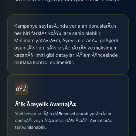
Kampanya sayfasÄ±nda yer alan bonuslarÄ±n
her biri farklÄ± koÅŸullara sahip olabilir.
Minimum yatÄ±rÄ±m, Ã§evrim oranÄ±, geÃ§erli
oyun tÃ¼rleri, sÃ¼re sÄ±nÄ±rÄ± ve maksimum
kazanÃ§ limiti gibi detaylar iÅŸlem Ã¶ncesinde
mutlaka kontrol edilmelidir.
ðŸŽ
Ä°lk Ãœyelik AvantajÄ±
Yeni hesaplar iÃ§in dÃ¶nemsel olarak yatÄ±rÄ±m
desteÄŸi veya Ã¼cretsiz dÃ¶nÃ¼ÅŸ fÄ±rsatlarÄ±
tanÄ±mlanabilir.