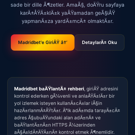
sade bir dille Ã¶zetler. AmaÃ§, doÄŸru sayfaya
karÄ±ÅŸÄ±klÄ±k yaÅŸamadan geÃ§iÅŸ
yapmanÄ±za yardÄ±mcÄ± olmaktÄ±r.
Madridbet'e GiriÅŸ â†’
DetaylarÄ± Oku
Madridbet baÄŸlantÄ± rehberi
, giriÅŸ adresini
kontrol ederken gÃ¼venli ve anlaÅŸÄ±lÄ±r bir
yol izlemek isteyen kullanÄ±cÄ±lar iÃ§in
hazÄ±rlanmÄ±ÅŸtÄ±r. Ä°lk adÄ±mda tarayÄ±cÄ±
adres Ã§ubuÄŸundaki alan adÄ±nÄ± ve
baÄŸlantÄ±nÄ±n HTTPS Ã¼zerinden
aÃ§Ä±ldÄ±ÄŸÄ±nÄ± kontrol etmek Ã¶nemlidir.