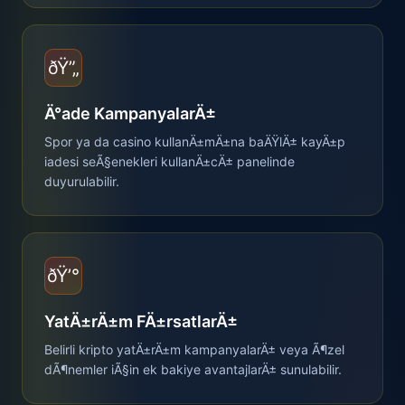
ðŸ”„
Ä°ade KampanyalarÄ±
Spor ya da casino kullanÄ±mÄ±na baÄŸlÄ± kayÄ±p
iadesi seÃ§enekleri kullanÄ±cÄ± panelinde
duyurulabilir.
ðŸ’°
YatÄ±rÄ±m FÄ±rsatlarÄ±
Belirli kripto yatÄ±rÄ±m kampanyalarÄ± veya Ã¶zel
dÃ¶nemler iÃ§in ek bakiye avantajlarÄ± sunulabilir.