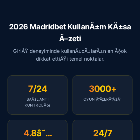
2026 Madridbet KullanÄ±m KÄ±sa
Ã–zeti
GiriÅŸ deneyiminde kullanÄ±cÄ±larÄ±n en Ã§ok
dikkat ettiÄŸi temel noktalar.
7/24
3000+
BAÄžLANTI
OYUN Ä°Ã‡ERÄ°ÄžÄ°
KONTROLÃœ
4.8â˜…
24/7