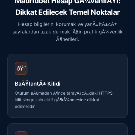
Madridbet Hesap GÃ¼venliÄŸi:
Dikkat Edilecek Temel Noktalar
Hesap bilgilerini korumak ve yanÄ±ltÄ±cÄ±
sayfalardan uzak durmak iÃ§in pratik gÃ¼venlik
Ã¶nerileri.
ðŸ”
BaÄŸlantÄ± Kilidi
Oturum aÃ§madan Ã¶nce tarayÄ±cÄ±daki HTTPS
kilit simgesinin aktif gÃ¶rÃ¼nmesine dikkat
edilmelidir.