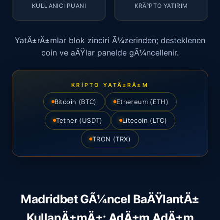
KULLANICI PUANI
KRÄ°PTO YATIRIM
YatÄ±rÄ±mlar blok zinciri Ã¼zerinden; desteklenen
coin ve aÄŸlar panelde gÃ¼ncellenir.
KRIPTO YATÄ±RÄ±M
Bitcoin (BTC)
Ethereum (ETH)
Tether (USDT)
Litecoin (LTC)
TRON (TRX)
Madridbet GÃ¼ncel BaÄŸlantÄ±
KullanÄ±mÄ±: AdÄ±m AdÄ±m