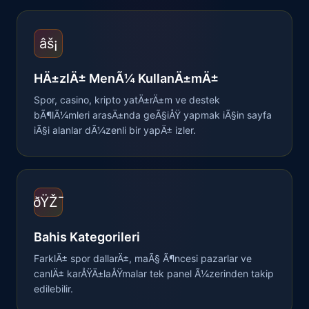
âš¡
HÄ±zlÄ± MenÃ¼ KullanÄ±mÄ±
Spor, casino, kripto yatÄ±rÄ±m ve destek
bÃ¶lÃ¼mleri arasÄ±nda geÃ§iÅŸ yapmak iÃ§in sayfa
iÃ§i alanlar dÃ¼zenli bir yapÄ± izler.
ðŸŽ¯
Bahis Kategorileri
FarklÄ± spor dallarÄ±, maÃ§ Ã¶ncesi pazarlar ve
canlÄ± karÅŸÄ±laÅŸmalar tek panel Ã¼zerinden takip
edilebilir.