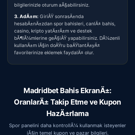
bilgilerinizle oturum aÃ§abilirsiniz.
3. AdÄ±m:
GiriÅŸ sonrasÄ±nda
hesabÄ±nÄ±zdan spor bahisleri, canlÄ± bahis,
casino, kripto yatÄ±rÄ±m ve destek
bÃ¶lÃ¼mlerine geÃ§iÅŸ yapabilirsiniz. DÃ¼zenli
kullanÄ±m iÃ§in doÄŸru baÄŸlantÄ±yÄ±
favorilerinize eklemek faydalÄ± olur.
Madridbet Bahis EkranÄ±:
OranlarÄ± Takip Etme ve Kupon
HazÄ±rlama
Spor panelini daha kontrollÃ¼ kullanmak isteyenler
iÃ§in temel kupon ve pazar bilgileri.