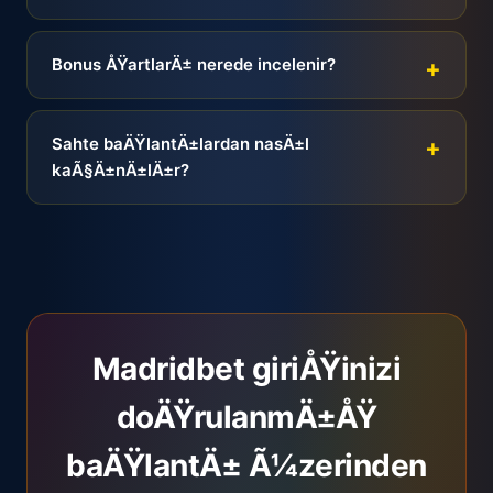
Bonus ÅŸartlarÄ± nerede incelenir?
Sahte baÄŸlantÄ±lardan nasÄ±l
kaÃ§Ä±nÄ±lÄ±r?
Madridbet giriÅŸinizi
doÄŸrulanmÄ±ÅŸ
baÄŸlantÄ± Ã¼zerinden