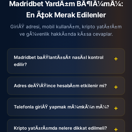
Madridbet YardÄ±m BÃ¶lÃ¼mÃ¼:
En Ã‡ok Merak Edilenler
GiriÅŸ adresi, mobil kullanÄ±m, kripto yatÄ±rÄ±m
ve gÃ¼venlik hakkÄ±nda kÄ±sa cevaplar.
Madridbet baÄŸlantÄ±sÄ± nasÄ±l kontrol
edilir?
Adres deÄŸiÅŸince hesabÄ±m etkilenir mi?
Telefonla giriÅŸ yapmak mÃ¼mkÃ¼n mÃ¼?
Kripto yatÄ±rÄ±mda nelere dikkat edilmeli?