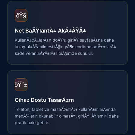
ðŸ§­
Net BaÄŸlantÄ± AkÄ±ÅŸÄ±
KullanÄ±cÄ±larÄ±n doÄŸru giriÅŸ sayfasÄ±na daha
kolay ulaÅŸabilmesi iÃ§in yÃ¶nlendirme adÄ±mlarÄ±
sade ve anlaÅŸÄ±lÄ±r biÃ§imde sunulur.
ðŸ“±
Cihaz Dostu TasarÄ±m
Telefon, tablet ve masaÃ¼stÃ¼ kullanÄ±mlarÄ±nda
menÃ¼lerin okunabilir olmasÄ±, giriÅŸ iÅŸlemini daha
pratik hale getirir.