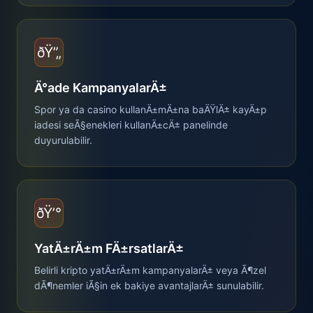
ðŸ”„
Ä°ade KampanyalarÄ±
Spor ya da casino kullanÄ±mÄ±na baÄŸlÄ± kayÄ±p
iadesi seÃ§enekleri kullanÄ±cÄ± panelinde
duyurulabilir.
ðŸ’°
YatÄ±rÄ±m FÄ±rsatlarÄ±
Belirli kripto yatÄ±rÄ±m kampanyalarÄ± veya Ã¶zel
dÃ¶nemler iÃ§in ek bakiye avantajlarÄ± sunulabilir.