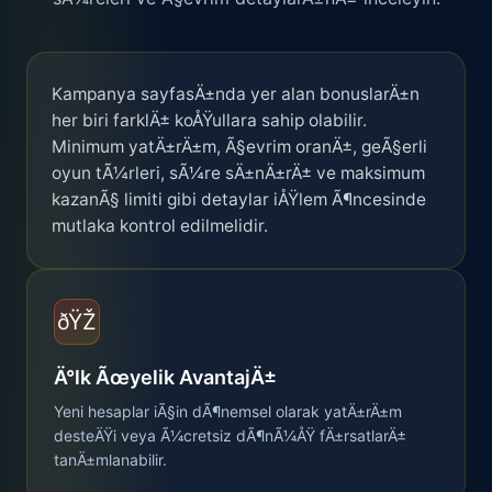
Kampanya sayfasÄ±nda yer alan bonuslarÄ±n
her biri farklÄ± koÅŸullara sahip olabilir.
Minimum yatÄ±rÄ±m, Ã§evrim oranÄ±, geÃ§erli
oyun tÃ¼rleri, sÃ¼re sÄ±nÄ±rÄ± ve maksimum
kazanÃ§ limiti gibi detaylar iÅŸlem Ã¶ncesinde
mutlaka kontrol edilmelidir.
ðŸŽ
Ä°lk Ãœyelik AvantajÄ±
Yeni hesaplar iÃ§in dÃ¶nemsel olarak yatÄ±rÄ±m
desteÄŸi veya Ã¼cretsiz dÃ¶nÃ¼ÅŸ fÄ±rsatlarÄ±
tanÄ±mlanabilir.