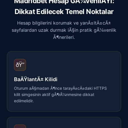
Madridbet Hesap GÃ¼venliÄŸi:
Dikkat Edilecek Temel Noktalar
Hesap bilgilerini korumak ve yanÄ±ltÄ±cÄ±
sayfalardan uzak durmak iÃ§in pratik gÃ¼venlik
Ã¶nerileri.
ðŸ”
BaÄŸlantÄ± Kilidi
Oturum aÃ§madan Ã¶nce tarayÄ±cÄ±daki HTTPS
kilit simgesinin aktif gÃ¶rÃ¼nmesine dikkat
edilmelidir.