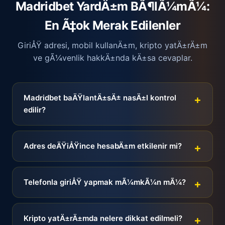
Madridbet YardÄ±m BÃ¶lÃ¼mÃ¼:
En Ã‡ok Merak Edilenler
GiriÅŸ adresi, mobil kullanÄ±m, kripto yatÄ±rÄ±m
ve gÃ¼venlik hakkÄ±nda kÄ±sa cevaplar.
Madridbet baÄŸlantÄ±sÄ± nasÄ±l kontrol
edilir?
Adres deÄŸiÅŸince hesabÄ±m etkilenir mi?
Telefonla giriÅŸ yapmak mÃ¼mkÃ¼n mÃ¼?
Kripto yatÄ±rÄ±mda nelere dikkat edilmeli?