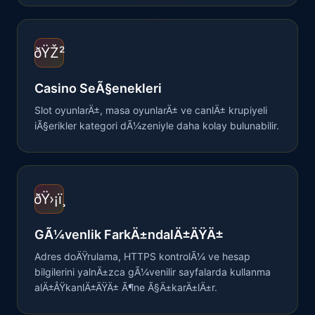
ðŸŽ²
Casino SeÃ§enekleri
Slot oyunlarÄ±, masa oyunlarÄ± ve canlÄ± krupiyeli
iÃ§erikler kategori dÃ¼zeniyle daha kolay bulunabilir.
ðŸ›¡ï¸
GÃ¼venlik FarkÄ±ndalÄ±ÄŸÄ±
Adres doÄŸrulama, HTTPS kontrolÃ¼ ve hesap
bilgilerini yalnÄ±zca gÃ¼venilir sayfalarda kullanma
alÄ±ÅŸkanlÄ±ÄŸÄ± Ã¶ne Ã§Ä±karÄ±lÄ±r.