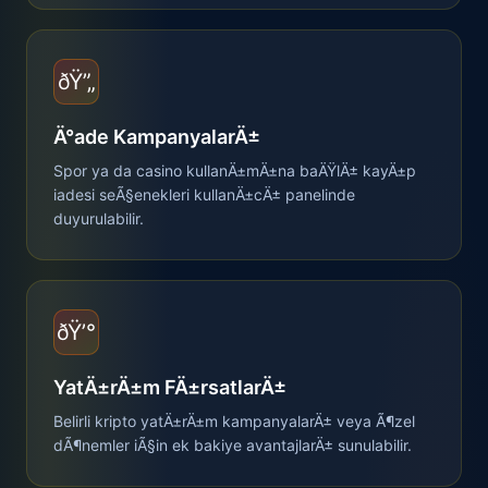
ðŸ”„
Ä°ade KampanyalarÄ±
Spor ya da casino kullanÄ±mÄ±na baÄŸlÄ± kayÄ±p
iadesi seÃ§enekleri kullanÄ±cÄ± panelinde
duyurulabilir.
ðŸ’°
YatÄ±rÄ±m FÄ±rsatlarÄ±
Belirli kripto yatÄ±rÄ±m kampanyalarÄ± veya Ã¶zel
dÃ¶nemler iÃ§in ek bakiye avantajlarÄ± sunulabilir.