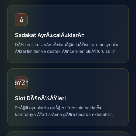
â­
Sadakat AyrÄ±calÄ±klarÄ±
DÃ¼zenli kullanÄ±cÄ±lar iÃ§in kiÅŸisel promosyonlar,
Ã¶zel limitler ve destek Ã¶ncelikleri oluÅŸturulabilir.
ðŸŽ°
Slot DÃ¶nÃ¼ÅŸleri
SeÃ§ili oyunlarda geÃ§erli freespin haklarÄ±
kampanya ÅŸartlarÄ±na gÃ¶re hesaba eklenebilir.