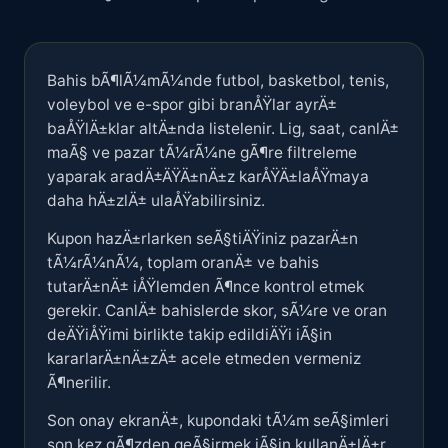
Bahis bÃ¶lÃ¼mÃ¼nde futbol, basketbol, tenis,
voleybol ve e-spor gibi branÅŸlar ayrÄ±
baÅŸlÄ±klar altÄ±nda listelenir. Lig, saat, canlÄ±
maÃ§ ve pazar tÃ¼rÃ¼ne gÃ¶re filtreleme
yaparak aradÄ±ÄŸÄ±nÄ±z karÅŸÄ±laÅŸmaya
daha hÄ±zlÄ± ulaÅŸabilirsiniz.
Kupon hazÄ±rlarken seÃ§tiÄŸiniz pazarÄ±n
tÃ¼rÃ¼nÃ¼, toplam oranÄ± ve bahis
tutarÄ±nÄ± iÅŸlemden Ã¶nce kontrol etmek
gerekir. CanlÄ± bahislerde skor, sÃ¼re ve oran
deÄŸiÅŸimi birlikte takip edildiÄŸi iÃ§in
kararlarÄ±nÄ±zÄ± acele etmeden vermeniz
Ã¶nerilir.
Son onay ekranÄ±, kupondaki tÃ¼m seÃ§imleri
son kez gÃ¶zden geÃ§irmek iÃ§in kullanÄ±lÄ±r.