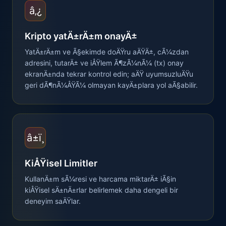
â‚¿
Kripto yatÄ±rÄ±m onayÄ±
YatÄ±rÄ±m ve Ã§ekimde doÄŸru aÄŸÄ±, cÃ¼zdan
adresini, tutarÄ± ve iÅŸlem Ã¶zÃ¼nÃ¼ (tx) onay
ekranÄ±nda tekrar kontrol edin; aÄŸ uyumsuzluÄŸu
geri dÃ¶nÃ¼ÅŸÃ¼ olmayan kayÄ±plara yol aÃ§abilir.
â±ï¸
KiÅŸisel Limitler
KullanÄ±m sÃ¼resi ve harcama miktarÄ± iÃ§in
kiÅŸisel sÄ±nÄ±rlar belirlemek daha dengeli bir
deneyim saÄŸlar.