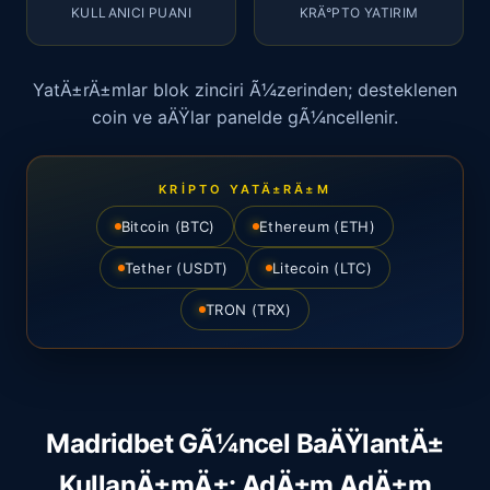
KULLANICI PUANI
KRÄ°PTO YATIRIM
YatÄ±rÄ±mlar blok zinciri Ã¼zerinden; desteklenen
coin ve aÄŸlar panelde gÃ¼ncellenir.
KRIPTO YATÄ±RÄ±M
Bitcoin (BTC)
Ethereum (ETH)
Tether (USDT)
Litecoin (LTC)
TRON (TRX)
Madridbet GÃ¼ncel BaÄŸlantÄ±
KullanÄ±mÄ±: AdÄ±m AdÄ±m