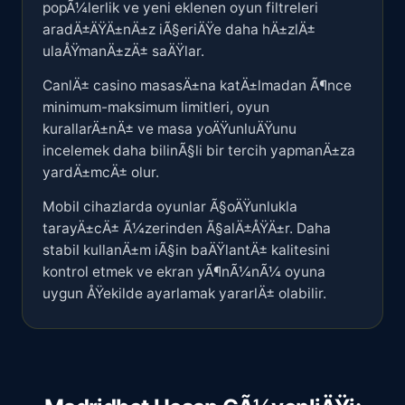
popÃ¼lerlik ve yeni eklenen oyun filtreleri
aradÄ±ÄŸÄ±nÄ±z iÃ§eriÄŸe daha hÄ±zlÄ±
ulaÅŸmanÄ±zÄ± saÄŸlar.
CanlÄ± casino masasÄ±na katÄ±lmadan Ã¶nce
minimum-maksimum limitleri, oyun
kurallarÄ±nÄ± ve masa yoÄŸunluÄŸunu
incelemek daha bilinÃ§li bir tercih yapmanÄ±za
yardÄ±mcÄ± olur.
Mobil cihazlarda oyunlar Ã§oÄŸunlukla
tarayÄ±cÄ± Ã¼zerinden Ã§alÄ±ÅŸÄ±r. Daha
stabil kullanÄ±m iÃ§in baÄŸlantÄ± kalitesini
kontrol etmek ve ekran yÃ¶nÃ¼nÃ¼ oyuna
uygun ÅŸekilde ayarlamak yararlÄ± olabilir.