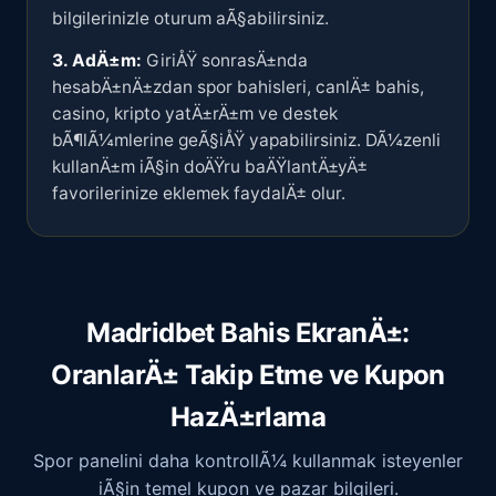
bilgilerinizle oturum aÃ§abilirsiniz.
3. AdÄ±m:
GiriÅŸ sonrasÄ±nda
hesabÄ±nÄ±zdan spor bahisleri, canlÄ± bahis,
casino, kripto yatÄ±rÄ±m ve destek
bÃ¶lÃ¼mlerine geÃ§iÅŸ yapabilirsiniz. DÃ¼zenli
kullanÄ±m iÃ§in doÄŸru baÄŸlantÄ±yÄ±
favorilerinize eklemek faydalÄ± olur.
Madridbet Bahis EkranÄ±:
OranlarÄ± Takip Etme ve Kupon
HazÄ±rlama
Spor panelini daha kontrollÃ¼ kullanmak isteyenler
iÃ§in temel kupon ve pazar bilgileri.