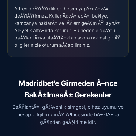
Adres deÄŸiÅŸiklikleri hesap yapÄ±nÄ±zÄ±
deÄŸiÅŸtirmez. KullanÄ±cÄ± adÄ±, bakiye,
kampanya haklarÄ± ve iÅŸlem geÃ§miÅŸi aynÄ±
Ã¼yelik altÄ±nda korunur. Bu nedenle doÄŸru
baÄŸlantÄ±ya ulaÅŸtÄ±ktan sonra normal giriÅŸ
bilgilerinizle oturum aÃ§abilirsiniz.
Madridbet'e Girmeden Ã–nce
BakÄ±lmasÄ± Gerekenler
BaÄŸlantÄ±, gÃ¼venlik simgesi, cihaz uyumu ve
hesap bilgileri giriÅŸ Ã¶ncesinde hÄ±zlÄ±ca
gÃ¶zden geÃ§irilmelidir.