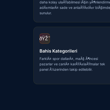
daha kolay ulaÅŸabilmesi iÃ§in yÃ¶nlendirm
adÄ±mlarÄ± sade ve anlaÅŸÄ±lÄ±r biÃ§imd
sunulur.
ðŸŽ¯
Bahis Kategorileri
FarklÄ± spor dallarÄ±, maÃ§ Ã¶ncesi
pazarlar ve canlÄ± karÅŸÄ±laÅŸmalar tek
panel Ã¼zerinden takip edilebilir.