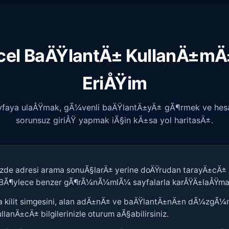
cel BaÄŸlantÄ± KullanÄ±m
EriÅŸim
yfaya ulaÅŸmak, gÃ¼venli baÄŸlantÄ±yÄ± gÃ¶rmek ve he
sorunsuz giriÅŸ yapmak iÃ§in kÄ±sa yol haritasÄ±.
nizde adresi arama sonuÃ§larÄ± yerine doÄŸrudan tarayÄ±c
 BÃ¶ylece benzer gÃ¶rÃ¼nÃ¼mlÃ¼ sayfalarla karÅŸÄ±laÅŸma i
ilit simgesini, alan adÄ±nÄ± ve baÄŸlantÄ±nÄ±n dÃ¼zgÃ¼n 
lanÄ±cÄ± bilgilerinizle oturum aÃ§abilirsiniz.