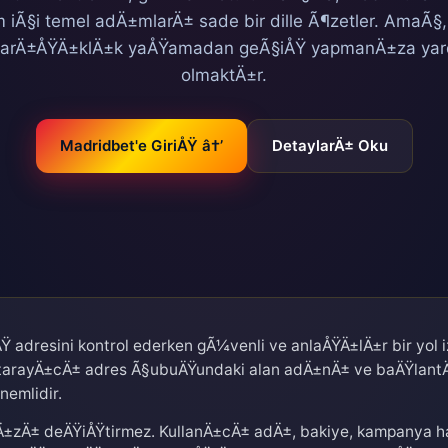
m iÃ§i temel adÄ±mlarÄ± sade bir dille Ã¶zetler. AmaÃ§
karÄ±ÅŸÄ±klÄ±k yaÅŸamadan geÃ§iÅŸ yapmanÄ±za y
olmaktÄ±r.
Madridbet'e GiriÅŸ â†’
DetaylarÄ± Oku
iÅŸ adresini kontrol ederken gÃ¼venli ve anlaÅŸÄ±lÄ±r bir yol 
 tarayÄ±cÄ± adres Ã§ubuÄŸundaki alan adÄ±nÄ± ve baÄŸlan
emlidir.
nÄ±zÄ± deÄŸiÅŸtirmez. KullanÄ±cÄ± adÄ±, bakiye, kampanya h