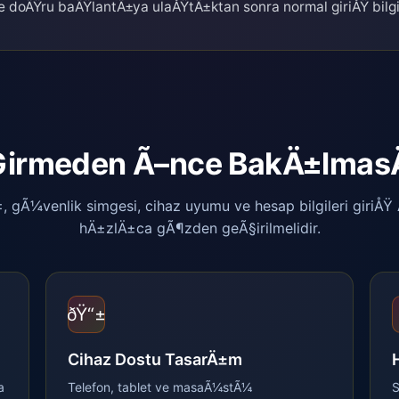
 doÄŸru baÄŸlantÄ±ya ulaÅŸtÄ±ktan sonra normal giriÅŸ bilgile
Girmeden Ã–nce BakÄ±lmas
, gÃ¼venlik simgesi, cihaz uyumu ve hesap bilgileri giriÅŸ
hÄ±zlÄ±ca gÃ¶zden geÃ§irilmelidir.
ðŸ“±
Cihaz Dostu TasarÄ±m
a
Telefon, tablet ve masaÃ¼stÃ¼
S