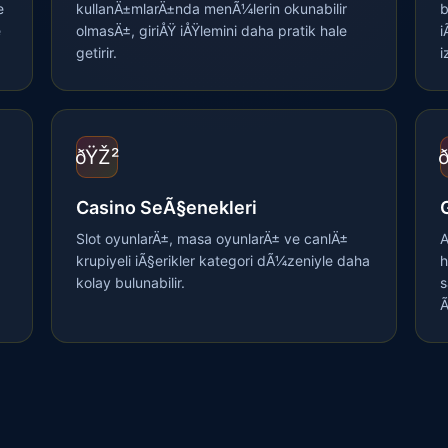
e
kullanÄ±mlarÄ±nda menÃ¼lerin okunabilir
b
e
olmasÄ±, giriÅŸ iÅŸlemini daha pratik hale
i
getirir.
i
ðŸŽ²
ð
Casino SeÃ§enekleri
Slot oyunlarÄ±, masa oyunlarÄ± ve canlÄ±
A
krupiyeli iÃ§erikler kategori dÃ¼zeniyle daha
h
kolay bulunabilir.
s
Ã