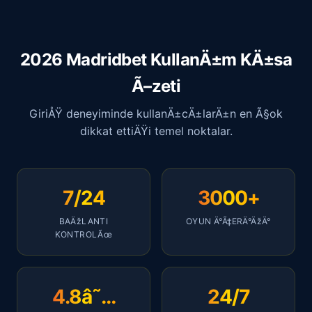
2026 Madridbet KullanÄ±m KÄ±sa
Ã–zeti
GiriÅŸ deneyiminde kullanÄ±cÄ±larÄ±n en Ã§ok
dikkat ettiÄŸi temel noktalar.
7/24
3000+
BAÄžLANTI
OYUN Ä°Ã‡ERÄ°ÄžÄ°
KONTROLÃœ
4.8â˜…
24/7