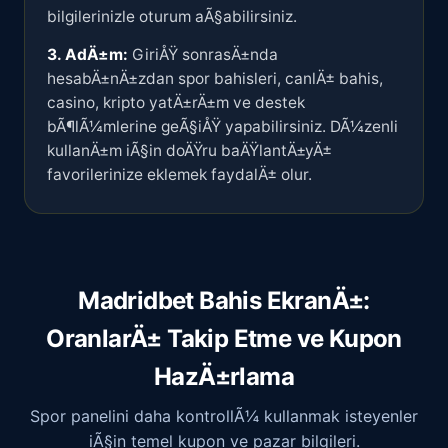
bilgilerinizle oturum aÃ§abilirsiniz.
3. AdÄ±m:
GiriÅŸ sonrasÄ±nda
hesabÄ±nÄ±zdan spor bahisleri, canlÄ± bahis,
casino, kripto yatÄ±rÄ±m ve destek
bÃ¶lÃ¼mlerine geÃ§iÅŸ yapabilirsiniz. DÃ¼zenli
kullanÄ±m iÃ§in doÄŸru baÄŸlantÄ±yÄ±
favorilerinize eklemek faydalÄ± olur.
Madridbet Bahis EkranÄ±:
OranlarÄ± Takip Etme ve Kupon
HazÄ±rlama
Spor panelini daha kontrollÃ¼ kullanmak isteyenler
iÃ§in temel kupon ve pazar bilgileri.