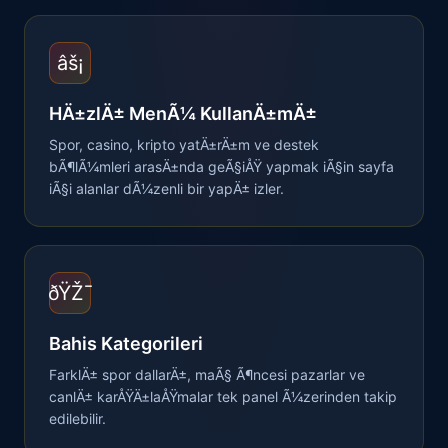
âš¡
HÄ±zlÄ± MenÃ¼ KullanÄ±mÄ±
Spor, casino, kripto yatÄ±rÄ±m ve destek
bÃ¶lÃ¼mleri arasÄ±nda geÃ§iÅŸ yapmak iÃ§in sayfa
iÃ§i alanlar dÃ¼zenli bir yapÄ± izler.
ðŸŽ¯
Bahis Kategorileri
FarklÄ± spor dallarÄ±, maÃ§ Ã¶ncesi pazarlar ve
canlÄ± karÅŸÄ±laÅŸmalar tek panel Ã¼zerinden takip
edilebilir.