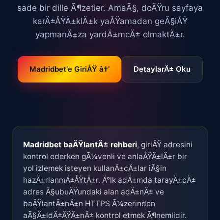
sade bir dille Ã¶zetler. AmaÃ§, doÄŸru sayfaya
karÄ±ÅŸÄ±klÄ±k yaÅŸamadan geÃ§iÅŸ
yapmanÄ±za yardÄ±mcÄ± olmaktÄ±r.
Madridbet'e GiriÅŸ â†’
DetaylarÄ± Oku
Madridbet baÄŸlantÄ± rehberi
, giriÅŸ adresini
kontrol ederken gÃ¼venli ve anlaÅŸÄ±lÄ±r bir
yol izlemek isteyen kullanÄ±cÄ±lar iÃ§in
hazÄ±rlanmÄ±ÅŸtÄ±r. Ä°lk adÄ±mda tarayÄ±cÄ±
adres Ã§ubuÄŸundaki alan adÄ±nÄ± ve
baÄŸlantÄ±nÄ±n HTTPS Ã¼zerinden
aÃ§Ä±ldÄ±ÄŸÄ±nÄ± kontrol etmek Ã¶nemlidir.