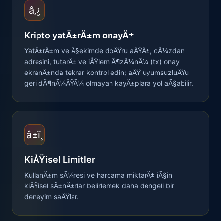
â‚¿
Kripto yatÄ±rÄ±m onayÄ±
YatÄ±rÄ±m ve Ã§ekimde doÄŸru aÄŸÄ±, cÃ¼zdan
adresini, tutarÄ± ve iÅŸlem Ã¶zÃ¼nÃ¼ (tx) onay
ekranÄ±nda tekrar kontrol edin; aÄŸ uyumsuzluÄŸu
geri dÃ¶nÃ¼ÅŸÃ¼ olmayan kayÄ±plara yol aÃ§abilir.
â±ï¸
KiÅŸisel Limitler
KullanÄ±m sÃ¼resi ve harcama miktarÄ± iÃ§in
kiÅŸisel sÄ±nÄ±rlar belirlemek daha dengeli bir
deneyim saÄŸlar.