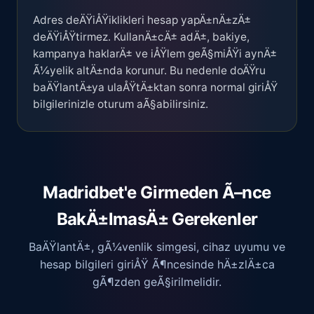
Adres deÄŸiÅŸiklikleri hesap yapÄ±nÄ±zÄ±
deÄŸiÅŸtirmez. KullanÄ±cÄ± adÄ±, bakiye,
kampanya haklarÄ± ve iÅŸlem geÃ§miÅŸi aynÄ±
Ã¼yelik altÄ±nda korunur. Bu nedenle doÄŸru
baÄŸlantÄ±ya ulaÅŸtÄ±ktan sonra normal giriÅŸ
bilgilerinizle oturum aÃ§abilirsiniz.
Madridbet'e Girmeden Ã–nce
BakÄ±lmasÄ± Gerekenler
BaÄŸlantÄ±, gÃ¼venlik simgesi, cihaz uyumu ve
hesap bilgileri giriÅŸ Ã¶ncesinde hÄ±zlÄ±ca
gÃ¶zden geÃ§irilmelidir.