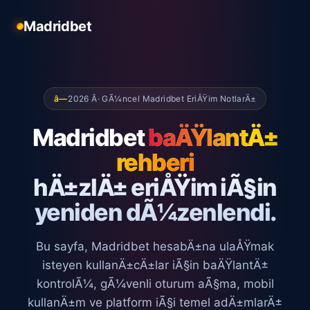
Madridbet
â—
2026 Â· GÃ¼ncel Madridbet EriÅŸim NotlarÄ±
Madridbet
baÄŸlantÄ±
rehberi
hÄ±zlÄ± eriÅŸim iÃ§in
yeniden dÃ¼zenlendi.
Bu sayfa, Madridbet hesabÄ±na ulaÅŸmak
isteyen kullanÄ±cÄ±lar iÃ§in baÄŸlantÄ±
kontrolÃ¼, gÃ¼venli oturum aÃ§ma, mobil
kullanÄ±m ve platform iÃ§i temel adÄ±mlarÄ±