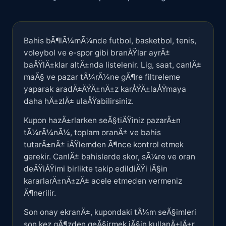
Bahis bÃ¶lÃ¼mÃ¼nde futbol, basketbol, tenis,
voleybol ve e-spor gibi branÅŸlar ayrÄ±
baÅŸlÄ±klar altÄ±nda listelenir. Lig, saat, canlÄ±
maÃ§ ve pazar tÃ¼rÃ¼ne gÃ¶re filtreleme
yaparak aradÄ±ÄŸÄ±nÄ±z karÅŸÄ±laÅŸmaya
daha hÄ±zlÄ± ulaÅŸabilirsiniz.
Kupon hazÄ±rlarken seÃ§tiÄŸiniz pazarÄ±n
tÃ¼rÃ¼nÃ¼, toplam oranÄ± ve bahis
tutarÄ±nÄ± iÅŸlemden Ã¶nce kontrol etmek
gerekir. CanlÄ± bahislerde skor, sÃ¼re ve oran
deÄŸiÅŸimi birlikte takip edildiÄŸi iÃ§in
kararlarÄ±nÄ±zÄ± acele etmeden vermeniz
Ã¶nerilir.
Son onay ekranÄ±, kupondaki tÃ¼m seÃ§imleri
son kez gÃ¶zden geÃ§irmek iÃ§in kullanÄ±lÄ±r.