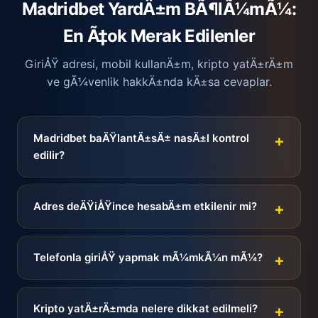
Madridbet YardÄ±m BÃ¶lÃ¼mÃ¼:
En Ã‡ok Merak Edilenler
GiriÅŸ adresi, mobil kullanÄ±m, kripto yatÄ±rÄ±m
ve gÃ¼venlik hakkÄ±nda kÄ±sa cevaplar.
Madridbet baÄŸlantÄ±sÄ± nasÄ±l kontrol
edilir?
Adres deÄŸiÅŸince hesabÄ±m etkilenir mi?
Telefonla giriÅŸ yapmak mÃ¼mkÃ¼n mÃ¼?
Kripto yatÄ±rÄ±mda nelere dikkat edilmeli?