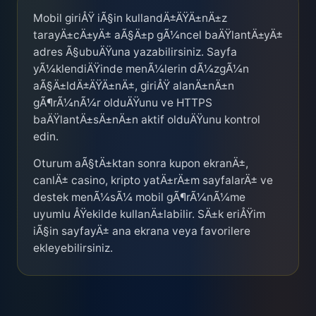
Mobil giriÅŸ iÃ§in kullandÄ±ÄŸÄ±nÄ±z
tarayÄ±cÄ±yÄ± aÃ§Ä±p gÃ¼ncel baÄŸlantÄ±yÄ±
adres Ã§ubuÄŸuna yazabilirsiniz. Sayfa
yÃ¼klendiÄŸinde menÃ¼lerin dÃ¼zgÃ¼n
aÃ§Ä±ldÄ±ÄŸÄ±nÄ±, giriÅŸ alanÄ±nÄ±n
gÃ¶rÃ¼nÃ¼r olduÄŸunu ve HTTPS
baÄŸlantÄ±sÄ±nÄ±n aktif olduÄŸunu kontrol
edin.
Oturum aÃ§tÄ±ktan sonra kupon ekranÄ±,
canlÄ± casino, kripto yatÄ±rÄ±m sayfalarÄ± ve
destek menÃ¼sÃ¼ mobil gÃ¶rÃ¼nÃ¼me
uyumlu ÅŸekilde kullanÄ±labilir. SÄ±k eriÅŸim
iÃ§in sayfayÄ± ana ekrana veya favorilere
ekleyebilirsiniz.