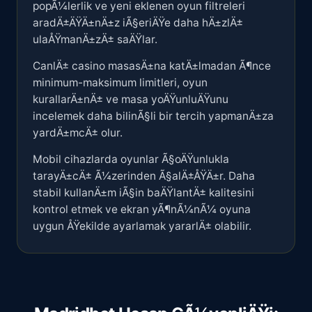
popÃ¼lerlik ve yeni eklenen oyun filtreleri
aradÄ±ÄŸÄ±nÄ±z iÃ§eriÄŸe daha hÄ±zlÄ±
ulaÅŸmanÄ±zÄ± saÄŸlar.
CanlÄ± casino masasÄ±na katÄ±lmadan Ã¶nce
minimum-maksimum limitleri, oyun
kurallarÄ±nÄ± ve masa yoÄŸunluÄŸunu
incelemek daha bilinÃ§li bir tercih yapmanÄ±za
yardÄ±mcÄ± olur.
Mobil cihazlarda oyunlar Ã§oÄŸunlukla
tarayÄ±cÄ± Ã¼zerinden Ã§alÄ±ÅŸÄ±r. Daha
stabil kullanÄ±m iÃ§in baÄŸlantÄ± kalitesini
kontrol etmek ve ekran yÃ¶nÃ¼nÃ¼ oyuna
uygun ÅŸekilde ayarlamak yararlÄ± olabilir.