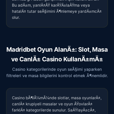
Bu adÄ±m, yanlÄ±ÅŸ karÅŸÄ±laÅŸma veya
hatalÄ± tutar seÃ§imini Ã¶nlemeye yardÄ±mcÄ±
olur.
Madridbet Oyun AlanÄ±: Slot, Masa
ve CanlÄ± Casino KullanÄ±mÄ±
Casino kategorilerinde oyun seÃ§imi yaparken
filtreleri ve masa bilgilerini kontrol etmek Ã¶nemlidir.
Casino bÃ¶lÃ¼mÃ¼nde slotlar, masa oyunlarÄ±,
canlÄ± krupiyeli masalar ve oyun ÅŸovlarÄ±
farklÄ± kategorilerde sunulur. SaÄŸlayÄ±cÄ±,