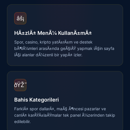
âš¡
HÄ±zlÄ± MenÃ¼ KullanÄ±mÄ±
Spor, casino, kripto yatÄ±rÄ±m ve destek
bÃ¶lÃ¼mleri arasÄ±nda geÃ§iÅŸ yapmak iÃ§in sayfa
iÃ§i alanlar dÃ¼zenli bir yapÄ± izler.
ðŸŽ¯
Bahis Kategorileri
FarklÄ± spor dallarÄ±, maÃ§ Ã¶ncesi pazarlar ve
canlÄ± karÅŸÄ±laÅŸmalar tek panel Ã¼zerinden takip
edilebilir.