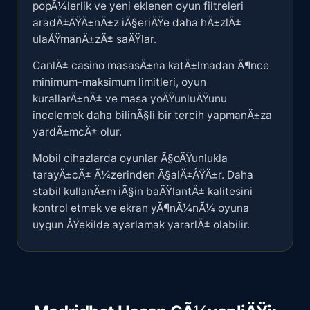
popÃ¼lerlik ve yeni eklenen oyun filtreleri
aradÄ±ÄŸÄ±nÄ±z iÃ§eriÄŸe daha hÄ±zlÄ±
ulaÅŸmanÄ±zÄ± saÄŸlar.
CanlÄ± casino masasÄ±na katÄ±lmadan Ã¶nce
minimum-maksimum limitleri, oyun
kurallarÄ±nÄ± ve masa yoÄŸunluÄŸunu
incelemek daha bilinÃ§li bir tercih yapmanÄ±za
yardÄ±mcÄ± olur.
Mobil cihazlarda oyunlar Ã§oÄŸunlukla
tarayÄ±cÄ± Ã¼zerinden Ã§alÄ±ÅŸÄ±r. Daha
stabil kullanÄ±m iÃ§in baÄŸlantÄ± kalitesini
kontrol etmek ve ekran yÃ¶nÃ¼nÃ¼ oyuna
uygun ÅŸekilde ayarlamak yararlÄ± olabilir.