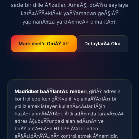
sade bir dille Ã¶zetler. AmaÃ§, doÄŸru sayfaya
karÄ±ÅŸÄ±klÄ±k yaÅŸamadan geÃ§iÅŸ
yapmanÄ±za yardÄ±mcÄ± olmaktÄ±r.
Madridbet'e GiriÅŸ â†’
DetaylarÄ± Oku
Madridbet baÄŸlantÄ± rehberi
, giriÅŸ adresini
kontrol ederken gÃ¼venli ve anlaÅŸÄ±lÄ±r bir
yol izlemek isteyen kullanÄ±cÄ±lar iÃ§in
hazÄ±rlanmÄ±ÅŸtÄ±r. Ä°lk adÄ±mda tarayÄ±cÄ±
adres Ã§ubuÄŸundaki alan adÄ±nÄ± ve
baÄŸlantÄ±nÄ±n HTTPS Ã¼zerinden
aÃ§Ä±ldÄ±ÄŸÄ±nÄ± kontrol etmek Ã¶nemlidir.