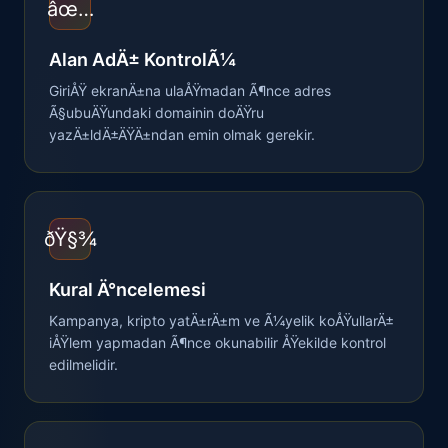
âœ…
Alan AdÄ± KontrolÃ¼
GiriÅŸ ekranÄ±na ulaÅŸmadan Ã¶nce adres
Ã§ubuÄŸundaki domainin doÄŸru
yazÄ±ldÄ±ÄŸÄ±ndan emin olmak gerekir.
ðŸ§¾
Kural Ä°ncelemesi
Kampanya, kripto yatÄ±rÄ±m ve Ã¼yelik koÅŸullarÄ±
iÅŸlem yapmadan Ã¶nce okunabilir ÅŸekilde kontrol
edilmelidir.