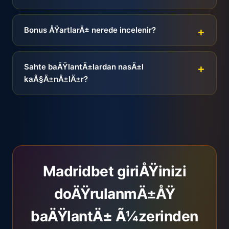
Bonus ÅŸartlarÄ± nerede incelenir?
Sahte baÄŸlantÄ±lardan nasÄ±l
kaÃ§Ä±nÄ±lÄ±r?
Madridbet giriÅŸinizi
doÄŸrulanmÄ±ÅŸ
baÄŸlantÄ± Ã¼zerinden