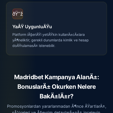
ðŸ”ž
YaÅŸ UygunluÄŸu
Platform iÃ§eriÄŸi yetiÅŸkin kullanÄ±cÄ±lara
yÃ¶neliktir; gerekli durumlarda kimlik ve hesap
doÄŸrulamasÄ± istenebilir.
Madridbet Kampanya AlanÄ±:
BonuslarÄ± Okurken Nelere
BakÄ±lÄ±r?
Promosyonlardan yararlanmadan Ã¶nce ÅŸartlarÄ±,
sÃ¼releri ve Ã§evrim detaylarÄ±nÄ± inceleyin.