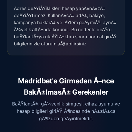
Adres deÄŸiÅŸiklikleri hesap yapÄ±nÄ±zÄ±
deÄŸiÅŸtirmez. KullanÄ±cÄ± adÄ±, bakiye,
kampanya haklarÄ± ve iÅŸlem geÃ§miÅŸi aynÄ±
Ã¼yelik altÄ±nda korunur. Bu nedenle doÄŸru
baÄŸlantÄ±ya ulaÅŸtÄ±ktan sonra normal giriÅŸ
bilgilerinizle oturum aÃ§abilirsiniz.
Madridbet'e Girmeden Ã–nce
BakÄ±lmasÄ± Gerekenler
BaÄŸlantÄ±, gÃ¼venlik simgesi, cihaz uyumu ve
hesap bilgileri giriÅŸ Ã¶ncesinde hÄ±zlÄ±ca
gÃ¶zden geÃ§irilmelidir.