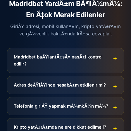
Madridbet YardÄ±m BÃ¶lÃ¼mÃ¼:
En Ã‡ok Merak Edilenler
GiriÅŸ adresi, mobil kullanÄ±m, kripto yatÄ±rÄ±m
ve gÃ¼venlik hakkÄ±nda kÄ±sa cevaplar.
Madridbet baÄŸlantÄ±sÄ± nasÄ±l kontrol
edilir?
Adres deÄŸiÅŸince hesabÄ±m etkilenir mi?
Telefonla giriÅŸ yapmak mÃ¼mkÃ¼n mÃ¼?
Kripto yatÄ±rÄ±mda nelere dikkat edilmeli?