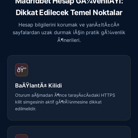
Madridbet Hesap GÃ¼venliÄŸi:
Dikkat Edilecek Temel Noktalar
Hesap bilgilerini korumak ve yanÄ±ltÄ±cÄ±
sayfalardan uzak durmak iÃ§in pratik gÃ¼venlik
Ã¶nerileri.
ðŸ”
BaÄŸlantÄ± Kilidi
Oturum aÃ§madan Ã¶nce tarayÄ±cÄ±daki HTTPS
kilit simgesinin aktif gÃ¶rÃ¼nmesine dikkat
edilmelidir.