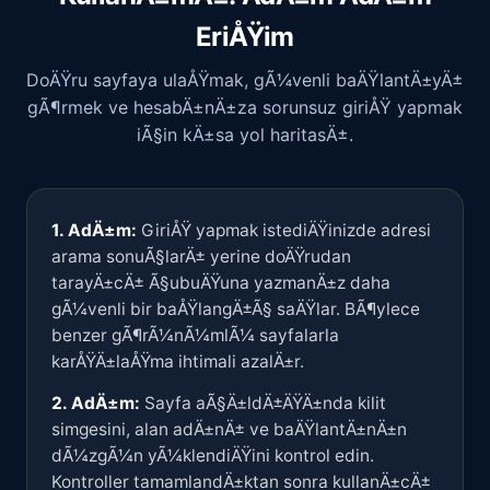
EriÅŸim
DoÄŸru sayfaya ulaÅŸmak, gÃ¼venli baÄŸlantÄ±yÄ±
gÃ¶rmek ve hesabÄ±nÄ±za sorunsuz giriÅŸ yapmak
iÃ§in kÄ±sa yol haritasÄ±.
1. AdÄ±m:
GiriÅŸ yapmak istediÄŸinizde adresi
arama sonuÃ§larÄ± yerine doÄŸrudan
tarayÄ±cÄ± Ã§ubuÄŸuna yazmanÄ±z daha
gÃ¼venli bir baÅŸlangÄ±Ã§ saÄŸlar. BÃ¶ylece
benzer gÃ¶rÃ¼nÃ¼mlÃ¼ sayfalarla
karÅŸÄ±laÅŸma ihtimali azalÄ±r.
2. AdÄ±m:
Sayfa aÃ§Ä±ldÄ±ÄŸÄ±nda kilit
simgesini, alan adÄ±nÄ± ve baÄŸlantÄ±nÄ±n
dÃ¼zgÃ¼n yÃ¼klendiÄŸini kontrol edin.
Kontroller tamamlandÄ±ktan sonra kullanÄ±cÄ±