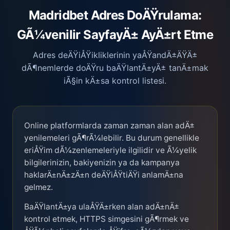
Madridbet Adres DoÄŸrulama:
GÃ¼venilir SayfayÄ± AyÄ±rt Etme
Adres deÄŸiÅŸikliklerinin yaÅŸandÄ±ÄŸÄ±
dÃ¶nemlerde doÄŸru baÄŸlantÄ±yÄ± tanÄ±mak
iÃ§in kÄ±sa kontrol listesi.
Online platformlarda zaman zaman alan adÄ±
yenilemeleri gÃ¶rÃ¼lebilir. Bu durum genellikle
eriÅŸim dÃ¼zenlemeleriyle ilgilidir ve Ã¼yelik
bilgilerinizin, bakiyenizin ya da kampanya
haklarÄ±nÄ±zÄ±n deÄŸiÅŸtiÄŸi anlamÄ±na
gelmez.
BaÄŸlantÄ±ya ulaÅŸÄ±rken alan adÄ±nÄ±
kontrol etmek, HTTPS simgesini gÃ¶rmek ve