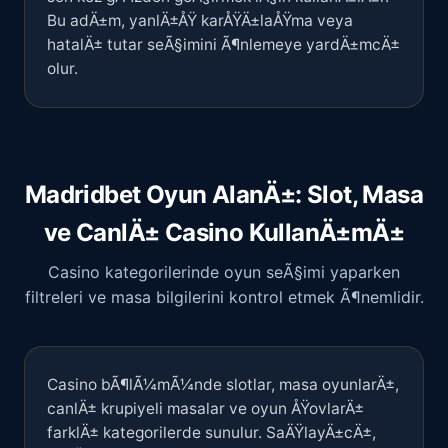
Bu adÄ±m, yanlÄ±ÅŸ karÅŸÄ±laÅŸma veya
hatalÄ± tutar seÃ§imini Ã¶nlemeye yardÄ±mcÄ±
olur.
Madridbet Oyun AlanÄ±: Slot, Masa
ve CanlÄ± Casino KullanÄ±mÄ±
Casino kategorilerinde oyun seÃ§imi yaparken
filtreleri ve masa bilgilerini kontrol etmek Ã¶nemlidir.
Casino bÃ¶lÃ¼mÃ¼nde slotlar, masa oyunlarÄ±,
canlÄ± krupiyeli masalar ve oyun ÅŸovlarÄ±
farklÄ± kategorilerde sunulur. SaÄŸlayÄ±cÄ±,