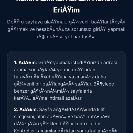
EriÅŸim
DoÄŸru sayfaya ulaÅŸmak, gÃ¼venli baÄŸlantÄ±yÄ±
gÃ¶rmek ve hesabÄ±nÄ±za sorunsuz giriÅŸ yapmak
iÃ§in kÄ±sa yol haritasÄ±.
1. AdÄ±m:
GiriÅŸ yapmak istediÄŸinizde adresi
arama sonuÃ§larÄ± yerine doÄŸrudan
tarayÄ±cÄ± Ã§ubuÄŸuna yazmanÄ±z daha
gÃ¼venli bir baÅŸlangÄ±Ã§ saÄŸlar. BÃ¶ylece
benzer gÃ¶rÃ¼nÃ¼mlÃ¼ sayfalarla
karÅŸÄ±laÅŸma ihtimali azalÄ±r.
2. AdÄ±m:
Sayfa aÃ§Ä±ldÄ±ÄŸÄ±nda kilit
simgesini, alan adÄ±nÄ± ve baÄŸlantÄ±nÄ±n
dÃ¼zgÃ¼n yÃ¼klendiÄŸini kontrol edin.
Kontroller tamamlandÄ±ktan sonra kullanÄ±cÄ±