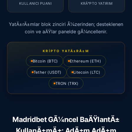
KULLANICI PUANI
KRÄ°PTO YATIRIM
YatÄ±rÄ±mlar blok zinciri Ã¼zerinden; desteklenen
coin ve aÄŸlar panelde gÃ¼ncellenir.
KRIPTO YATÄ±RÄ±M
Bitcoin (BTC)
Ethereum (ETH)
Tether (USDT)
Litecoin (LTC)
TRON (TRX)
Madridbet GÃ¼ncel BaÄŸlantÄ±
KullanÄ±mÄ±: AdÄ±m AdÄ±m