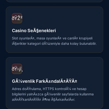
ðŸŽ²
Casino SeÃ§enekleri
Slot oyunlarÄ±, masa oyunlarÄ± ve canlÄ± krupiyeli
iÃ§erikler kategori dÃ¼zeniyle daha kolay bulunabilir.
ðŸ›¡ï¸
GÃ¼venlik FarkÄ±ndalÄ±ÄŸÄ±
Adres doÄŸrulama, HTTPS kontrolÃ¼ ve hesap
bilgilerini yalnÄ±zca gÃ¼venilir sayfalarda kullanma
alÄ±ÅŸkanlÄ±ÄŸÄ± Ã¶ne Ã§Ä±karÄ±lÄ±r.