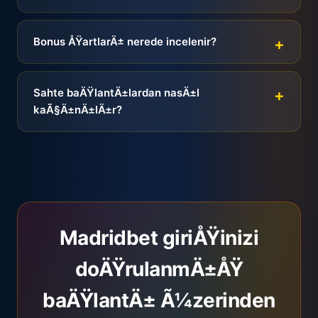
Bonus ÅŸartlarÄ± nerede incelenir?
Sahte baÄŸlantÄ±lardan nasÄ±l
kaÃ§Ä±nÄ±lÄ±r?
Madridbet giriÅŸinizi
doÄŸrulanmÄ±ÅŸ
baÄŸlantÄ± Ã¼zerinden