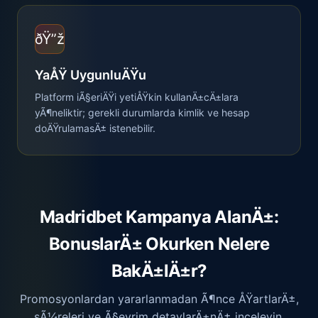
ðŸ”ž
YaÅŸ UygunluÄŸu
Platform iÃ§eriÄŸi yetiÅŸkin kullanÄ±cÄ±lara
yÃ¶neliktir; gerekli durumlarda kimlik ve hesap
doÄŸrulamasÄ± istenebilir.
Madridbet Kampanya AlanÄ±:
BonuslarÄ± Okurken Nelere
BakÄ±lÄ±r?
Promosyonlardan yararlanmadan Ã¶nce ÅŸartlarÄ±,
sÃ¼releri ve Ã§evrim detaylarÄ±nÄ± inceleyin.