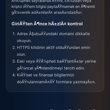
ÅŸÃ¼pheli sayfalarda ÅŸifre, cÃ¼zdan veya
kripto iÅŸlem bilgisi paylaÅŸmamak en Ã¶nemli
gÃ¼venlik adÄ±mlarÄ± arasÄ±ndadÄ±r.
GiriÅŸten Ã¶nce hÄ±zlÄ± kontrol
Adres Ã§ubuÄŸundaki domaini dikkatle
okuyun.
HTTPS kilidinin aktif olduÄŸundan emin
olun.
Eski veya ÅŸÃ¼pheli baÄŸlantÄ±lar yerine
gÃ¼ncel yÃ¶nlendirmeyi tercih edin.
KiÅŸisel ve finansal bilgilerinizi
doÄŸrulanmamÄ±ÅŸ formlara yazmayÄ±n.