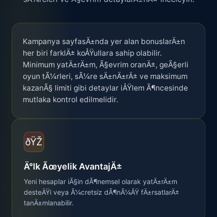
Kampanya sayfasÄ±nda yer alan bonuslarÄ±n
her biri farklÄ± koÅŸullara sahip olabilir.
Minimum yatÄ±rÄ±m, Ã§evrim oranÄ±, geÃ§erli
oyun tÃ¼rleri, sÃ¼re sÄ±nÄ±rÄ± ve maksimum
kazanÃ§ limiti gibi detaylar iÅŸlem Ã¶ncesinde
mutlaka kontrol edilmelidir.
ðŸŽ
Ä°lk Ãœyelik AvantajÄ±
Yeni hesaplar iÃ§in dÃ¶nemsel olarak yatÄ±rÄ±m
desteÄŸi veya Ã¼cretsiz dÃ¶nÃ¼ÅŸ fÄ±rsatlarÄ±
tanÄ±mlanabilir.