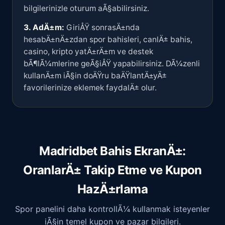
bilgilerinizle oturum aÃ§abilirsiniz.
3. AdÄ±m:
GiriÅŸ sonrasÄ±nda
hesabÄ±nÄ±zdan spor bahisleri, canlÄ± bahis,
casino, kripto yatÄ±rÄ±m ve destek
bÃ¶lÃ¼mlerine geÃ§iÅŸ yapabilirsiniz. DÃ¼zenli
kullanÄ±m iÃ§in doÄŸru baÄŸlantÄ±yÄ±
favorilerinize eklemek faydalÄ± olur.
Madridbet Bahis EkranÄ±:
OranlarÄ± Takip Etme ve Kupon
HazÄ±rlama
Spor panelini daha kontrollÃ¼ kullanmak isteyenler
iÃ§in temel kupon ve pazar bilgileri.