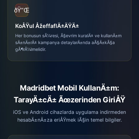
ðŸ“Œ
KoÅŸul ÅžeffaflÄ±ÄŸÄ±
Her bonusun sÃ¼resi, Ã§evrim kuralÄ± ve kullanÄ±m
sÄ±nÄ±rÄ± kampanya detaylarÄ±nda aÃ§Ä±kÃ§a
gÃ¶rÃ¼lmelidir.
Madridbet Mobil KullanÄ±m:
TarayÄ±cÄ± Ãœzerinden GiriÅŸ
iOS ve Android cihazlarda uygulama indirmeden
hesabÄ±nÄ±za eriÅŸmek iÃ§in temel bilgiler.