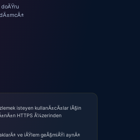
, doÄŸru
ardÄ±mcÄ±
izlemek isteyen kullanÄ±cÄ±lar iÃ§in
tÄ±nÄ±n HTTPS Ã¼zerinden
aklarÄ± ve iÅŸlem geÃ§miÅŸi aynÄ±