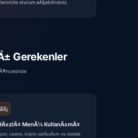
rinizle oturum aÃ§abilirsiniz.
Ä± Gerekenler
 Ã¶ncesinde
âš¡
HÄ±zlÄ± MenÃ¼ KullanÄ±mÄ±
por, casino, kripto yatÄ±rÄ±m ve destek