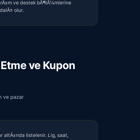
Ä±rÄ±m ve destek bÃ¶lÃ¼mlerine
dalÄ± olur.
 Etme ve Kupon
n ve pazar
ltÄ±nda listelenir. Lig, saat,