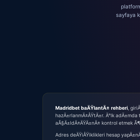
platfor
sayfaya 
Madridbet baÄŸlantÄ± rehberi
, gir
hazÄ±rlanmÄ±ÅŸtÄ±r. Ä°lk adÄ±mda
aÃ§Ä±ldÄ±ÄŸÄ±nÄ± kontrol etmek Ã¶n
Adres deÄŸiÅŸiklikleri hesap yapÄ±