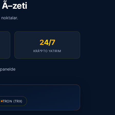
Ã–zeti
noktalar.
24/7
KRÄ°PTO YATIRIM
 panelde
TRON (TRX)