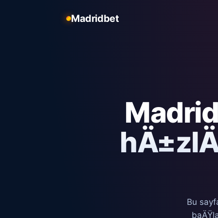
Madridbet
Madri
hÄ±zlÄ
Bu sayf
baÄŸla