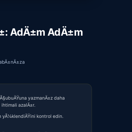
Ä±: AdÄ±m AdÄ±m
sabÄ±nÄ±za
Ä± Ã§ubuÄŸuna yazmanÄ±z daha
htimali azalÄ±r.
yÃ¼klendiÄŸini kontrol edin.