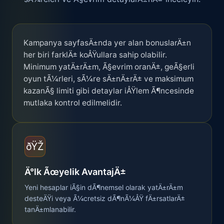
Kampanya sayfasÄ±nda yer alan bonuslarÄ±n
her biri farklÄ± koÅŸullara sahip olabilir.
Minimum yatÄ±rÄ±m, Ã§evrim oranÄ±, geÃ§erli
oyun tÃ¼rleri, sÃ¼re sÄ±nÄ±rÄ± ve maksimum
kazanÃ§ limiti gibi detaylar iÅŸlem Ã¶ncesinde
mutlaka kontrol edilmelidir.
ðŸŽ
Ä°lk Ãœyelik AvantajÄ±
Yeni hesaplar iÃ§in dÃ¶nemsel olarak yatÄ±rÄ±m
desteÄŸi veya Ã¼cretsiz dÃ¶nÃ¼ÅŸ fÄ±rsatlarÄ±
tanÄ±mlanabilir.