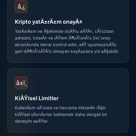
â‚¿
Kripto yatÄ±rÄ±m onayÄ±
YatÄ±rÄ±m ve Ã§ekimde doÄŸru aÄŸÄ±, cÃ¼zdan
adresini, tutarÄ± ve iÅŸlem Ã¶zÃ¼nÃ¼ (tx) onay
ekranÄ±nda tekrar kontrol edin; aÄŸ uyumsuzluÄŸu
geri dÃ¶nÃ¼ÅŸÃ¼ olmayan kayÄ±plara yol aÃ§abilir.
â±ï¸
KiÅŸisel Limitler
KullanÄ±m sÃ¼resi ve harcama miktarÄ± iÃ§in
kiÅŸisel sÄ±nÄ±rlar belirlemek daha dengeli bir
deneyim saÄŸlar.