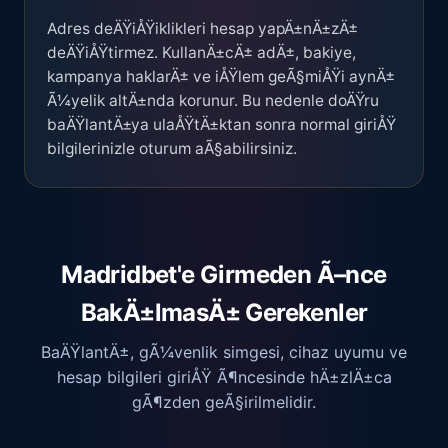
Adres deÄŸiÅŸiklikleri hesap yapÄ±nÄ±zÄ±
deÄŸiÅŸtirmez. KullanÄ±cÄ± adÄ±, bakiye,
kampanya haklarÄ± ve iÅŸlem geÃ§miÅŸi aynÄ±
Ã¼yelik altÄ±nda korunur. Bu nedenle doÄŸru
baÄŸlantÄ±ya ulaÅŸtÄ±ktan sonra normal giriÅŸ
bilgilerinizle oturum aÃ§abilirsiniz.
Madridbet'e Girmeden Ã–nce
BakÄ±lmasÄ± Gerekenler
BaÄŸlantÄ±, gÃ¼venlik simgesi, cihaz uyumu ve
hesap bilgileri giriÅŸ Ã¶ncesinde hÄ±zlÄ±ca
gÃ¶zden geÃ§irilmelidir.