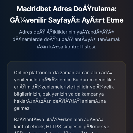
Madridbet Adres DoÄŸrulama:
GÃ¼venilir SayfayÄ± AyÄ±rt Etme
Adres deÄŸiÅŸikliklerinin yaÅŸandÄ±ÄŸÄ±
dÃ¶nemlerde doÄŸru baÄŸlantÄ±yÄ± tanÄ±mak
iÃ§in kÄ±sa kontrol listesi.
Online platformlarda zaman zaman alan adÄ±
yenilemeleri gÃ¶rÃ¼lebilir. Bu durum genellikle
eriÅŸim dÃ¼zenlemeleriyle ilgilidir ve Ã¼yelik
bilgilerinizin, bakiyenizin ya da kampanya
haklarÄ±nÄ±zÄ±n deÄŸiÅŸtiÄŸi anlamÄ±na
gelmez.
BaÄŸlantÄ±ya ulaÅŸÄ±rken alan adÄ±nÄ±
kontrol etmek, HTTPS simgesini gÃ¶rmek ve