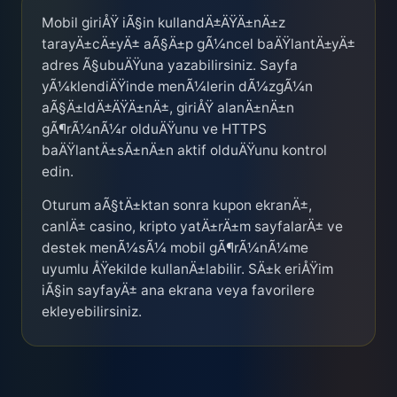
Mobil giriÅŸ iÃ§in kullandÄ±ÄŸÄ±nÄ±z
tarayÄ±cÄ±yÄ± aÃ§Ä±p gÃ¼ncel baÄŸlantÄ±yÄ±
adres Ã§ubuÄŸuna yazabilirsiniz. Sayfa
yÃ¼klendiÄŸinde menÃ¼lerin dÃ¼zgÃ¼n
aÃ§Ä±ldÄ±ÄŸÄ±nÄ±, giriÅŸ alanÄ±nÄ±n
gÃ¶rÃ¼nÃ¼r olduÄŸunu ve HTTPS
baÄŸlantÄ±sÄ±nÄ±n aktif olduÄŸunu kontrol
edin.
Oturum aÃ§tÄ±ktan sonra kupon ekranÄ±,
canlÄ± casino, kripto yatÄ±rÄ±m sayfalarÄ± ve
destek menÃ¼sÃ¼ mobil gÃ¶rÃ¼nÃ¼me
uyumlu ÅŸekilde kullanÄ±labilir. SÄ±k eriÅŸim
iÃ§in sayfayÄ± ana ekrana veya favorilere
ekleyebilirsiniz.