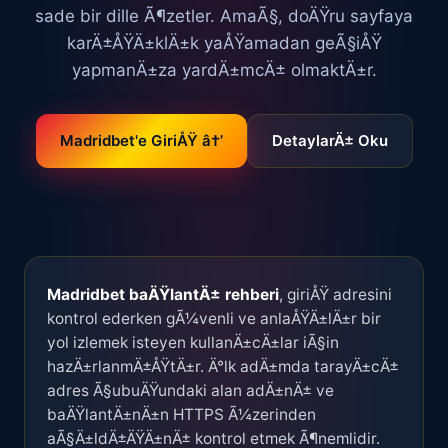
sade bir dille Ã¶zetler. AmaÃ§, doÄŸru sayfaya
karÄ±ÅŸÄ±klÄ±k yaÅŸamadan geÃ§iÅŸ
yapmanÄ±za yardÄ±mcÄ± olmaktÄ±r.
Madridbet'e GiriÅŸ â†’
DetaylarÄ± Oku
Madridbet baÄŸlantÄ± rehberi
, giriÅŸ adresini
kontrol ederken gÃ¼venli ve anlaÅŸÄ±lÄ±r bir
yol izlemek isteyen kullanÄ±cÄ±lar iÃ§in
hazÄ±rlanmÄ±ÅŸtÄ±r. Ä°lk adÄ±mda tarayÄ±cÄ±
adres Ã§ubuÄŸundaki alan adÄ±nÄ± ve
baÄŸlantÄ±nÄ±n HTTPS Ã¼zerinden
aÃ§Ä±ldÄ±ÄŸÄ±nÄ± kontrol etmek Ã¶nemlidir.