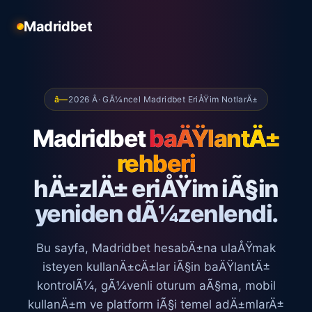
Madridbet
â—
2026 Â· GÃ¼ncel Madridbet EriÅŸim NotlarÄ±
Madridbet
baÄŸlantÄ±
rehberi
hÄ±zlÄ± eriÅŸim iÃ§in
yeniden dÃ¼zenlendi.
Bu sayfa, Madridbet hesabÄ±na ulaÅŸmak
isteyen kullanÄ±cÄ±lar iÃ§in baÄŸlantÄ±
kontrolÃ¼, gÃ¼venli oturum aÃ§ma, mobil
kullanÄ±m ve platform iÃ§i temel adÄ±mlarÄ±