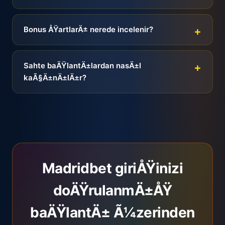
Bonus ÅŸartlarÄ± nerede incelenir?
Sahte baÄŸlantÄ±lardan nasÄ±l
kaÃ§Ä±nÄ±lÄ±r?
Madridbet giriÅŸinizi
doÄŸrulanmÄ±ÅŸ
baÄŸlantÄ± Ã¼zerinden