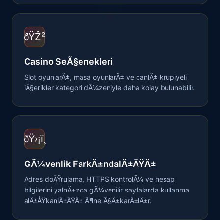
ðŸŽ²
Casino SeÃ§enekleri
Slot oyunlarÄ±, masa oyunlarÄ± ve canlÄ± krupiyeli
iÃ§erikler kategori dÃ¼zeniyle daha kolay bulunabilir.
ðŸ›¡ï¸
GÃ¼venlik FarkÄ±ndalÄ±ÄŸÄ±
Adres doÄŸrulama, HTTPS kontrolÃ¼ ve hesap
bilgilerini yalnÄ±zca gÃ¼venilir sayfalarda kullanma
alÄ±ÅŸkanlÄ±ÄŸÄ± Ã¶ne Ã§Ä±karÄ±lÄ±r.