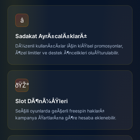
â­
Sadakat AyrÄ±calÄ±klarÄ±
DÃ¼zenli kullanÄ±cÄ±lar iÃ§in kiÅŸisel promosyonlar,
Ã¶zel limitler ve destek Ã¶ncelikleri oluÅŸturulabilir.
ðŸŽ°
Slot DÃ¶nÃ¼ÅŸleri
SeÃ§ili oyunlarda geÃ§erli freespin haklarÄ±
kampanya ÅŸartlarÄ±na gÃ¶re hesaba eklenebilir.