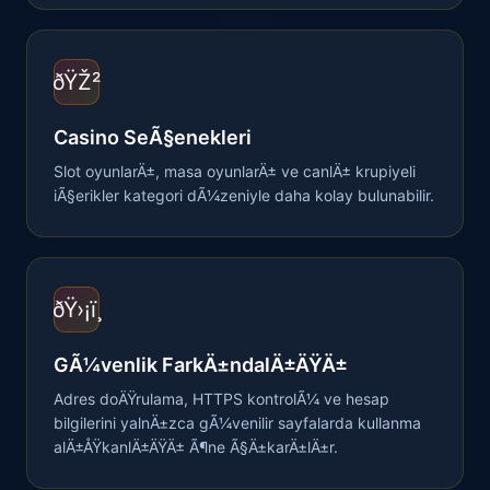
ðŸŽ²
Casino SeÃ§enekleri
Slot oyunlarÄ±, masa oyunlarÄ± ve canlÄ± krupiyeli
iÃ§erikler kategori dÃ¼zeniyle daha kolay bulunabilir.
ðŸ›¡ï¸
GÃ¼venlik FarkÄ±ndalÄ±ÄŸÄ±
Adres doÄŸrulama, HTTPS kontrolÃ¼ ve hesap
bilgilerini yalnÄ±zca gÃ¼venilir sayfalarda kullanma
alÄ±ÅŸkanlÄ±ÄŸÄ± Ã¶ne Ã§Ä±karÄ±lÄ±r.