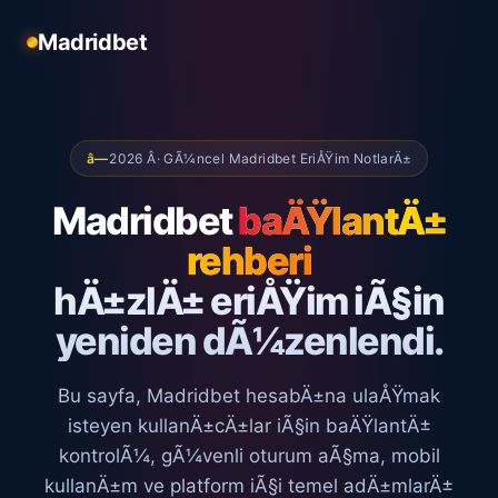
Madridbet
â—
2026 Â· GÃ¼ncel Madridbet EriÅŸim NotlarÄ±
Madridbet
baÄŸlantÄ±
rehberi
hÄ±zlÄ± eriÅŸim iÃ§in
yeniden dÃ¼zenlendi.
Bu sayfa, Madridbet hesabÄ±na ulaÅŸmak
isteyen kullanÄ±cÄ±lar iÃ§in baÄŸlantÄ±
kontrolÃ¼, gÃ¼venli oturum aÃ§ma, mobil
kullanÄ±m ve platform iÃ§i temel adÄ±mlarÄ±