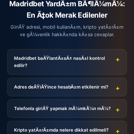
Madridbet YardÄ±m BÃ¶lÃ¼mÃ¼:
En Ã‡ok Merak Edilenler
GiriÅŸ adresi, mobil kullanÄ±m, kripto yatÄ±rÄ±m
ve gÃ¼venlik hakkÄ±nda kÄ±sa cevaplar.
Madridbet baÄŸlantÄ±sÄ± nasÄ±l kontrol
edilir?
Adres deÄŸiÅŸince hesabÄ±m etkilenir mi?
Telefonla giriÅŸ yapmak mÃ¼mkÃ¼n mÃ¼?
Kripto yatÄ±rÄ±mda nelere dikkat edilmeli?