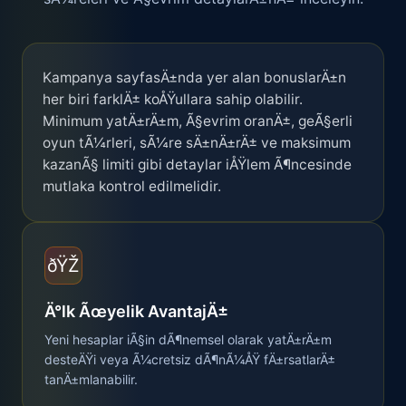
Kampanya sayfasÄ±nda yer alan bonuslarÄ±n
her biri farklÄ± koÅŸullara sahip olabilir.
Minimum yatÄ±rÄ±m, Ã§evrim oranÄ±, geÃ§erli
oyun tÃ¼rleri, sÃ¼re sÄ±nÄ±rÄ± ve maksimum
kazanÃ§ limiti gibi detaylar iÅŸlem Ã¶ncesinde
mutlaka kontrol edilmelidir.
ðŸŽ
Ä°lk Ãœyelik AvantajÄ±
Yeni hesaplar iÃ§in dÃ¶nemsel olarak yatÄ±rÄ±m
desteÄŸi veya Ã¼cretsiz dÃ¶nÃ¼ÅŸ fÄ±rsatlarÄ±
tanÄ±mlanabilir.