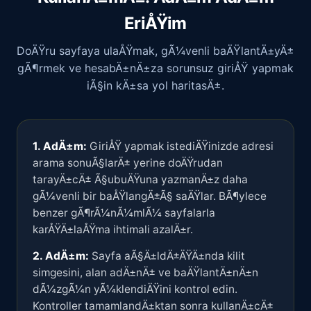
EriÅŸim
DoÄŸru sayfaya ulaÅŸmak, gÃ¼venli baÄŸlantÄ±yÄ±
gÃ¶rmek ve hesabÄ±nÄ±za sorunsuz giriÅŸ yapmak
iÃ§in kÄ±sa yol haritasÄ±.
1. AdÄ±m:
GiriÅŸ yapmak istediÄŸinizde adresi
arama sonuÃ§larÄ± yerine doÄŸrudan
tarayÄ±cÄ± Ã§ubuÄŸuna yazmanÄ±z daha
gÃ¼venli bir baÅŸlangÄ±Ã§ saÄŸlar. BÃ¶ylece
benzer gÃ¶rÃ¼nÃ¼mlÃ¼ sayfalarla
karÅŸÄ±laÅŸma ihtimali azalÄ±r.
2. AdÄ±m:
Sayfa aÃ§Ä±ldÄ±ÄŸÄ±nda kilit
simgesini, alan adÄ±nÄ± ve baÄŸlantÄ±nÄ±n
dÃ¼zgÃ¼n yÃ¼klendiÄŸini kontrol edin.
Kontroller tamamlandÄ±ktan sonra kullanÄ±cÄ±