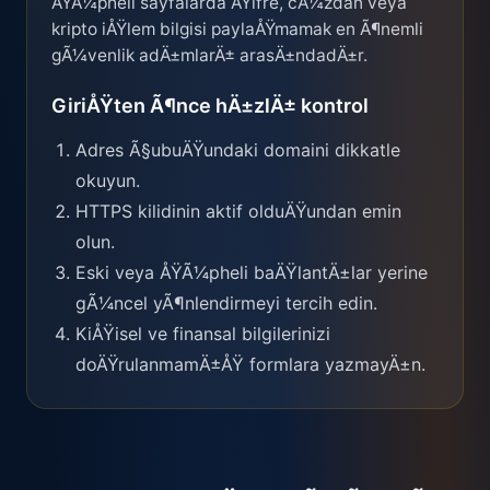
ÅŸÃ¼pheli sayfalarda ÅŸifre, cÃ¼zdan veya
kripto iÅŸlem bilgisi paylaÅŸmamak en Ã¶nemli
gÃ¼venlik adÄ±mlarÄ± arasÄ±ndadÄ±r.
GiriÅŸten Ã¶nce hÄ±zlÄ± kontrol
Adres Ã§ubuÄŸundaki domaini dikkatle
okuyun.
HTTPS kilidinin aktif olduÄŸundan emin
olun.
Eski veya ÅŸÃ¼pheli baÄŸlantÄ±lar yerine
gÃ¼ncel yÃ¶nlendirmeyi tercih edin.
KiÅŸisel ve finansal bilgilerinizi
doÄŸrulanmamÄ±ÅŸ formlara yazmayÄ±n.