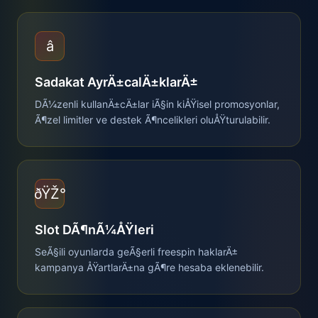
â­
Sadakat AyrÄ±calÄ±klarÄ±
DÃ¼zenli kullanÄ±cÄ±lar iÃ§in kiÅŸisel promosyonlar,
Ã¶zel limitler ve destek Ã¶ncelikleri oluÅŸturulabilir.
ðŸŽ°
Slot DÃ¶nÃ¼ÅŸleri
SeÃ§ili oyunlarda geÃ§erli freespin haklarÄ±
kampanya ÅŸartlarÄ±na gÃ¶re hesaba eklenebilir.