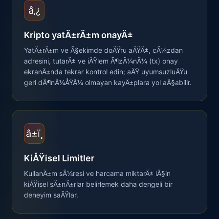
â‚¿
Kripto yatÄ±rÄ±m onayÄ±
YatÄ±rÄ±m ve Ã§ekimde doÄŸru aÄŸÄ±, cÃ¼zdan
adresini, tutarÄ± ve iÅŸlem Ã¶zÃ¼nÃ¼ (tx) onay
ekranÄ±nda tekrar kontrol edin; aÄŸ uyumsuzluÄŸu
geri dÃ¶nÃ¼ÅŸÃ¼ olmayan kayÄ±plara yol aÃ§abilir.
â±ï¸
KiÅŸisel Limitler
KullanÄ±m sÃ¼resi ve harcama miktarÄ± iÃ§in
kiÅŸisel sÄ±nÄ±rlar belirlemek daha dengeli bir
deneyim saÄŸlar.