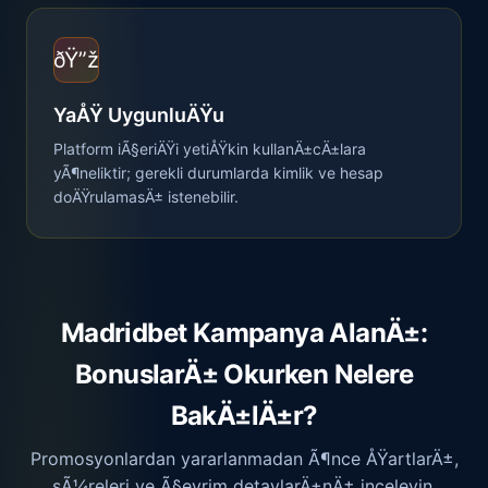
ðŸ”ž
YaÅŸ UygunluÄŸu
Platform iÃ§eriÄŸi yetiÅŸkin kullanÄ±cÄ±lara
yÃ¶neliktir; gerekli durumlarda kimlik ve hesap
doÄŸrulamasÄ± istenebilir.
Madridbet Kampanya AlanÄ±:
BonuslarÄ± Okurken Nelere
BakÄ±lÄ±r?
Promosyonlardan yararlanmadan Ã¶nce ÅŸartlarÄ±,
sÃ¼releri ve Ã§evrim detaylarÄ±nÄ± inceleyin.