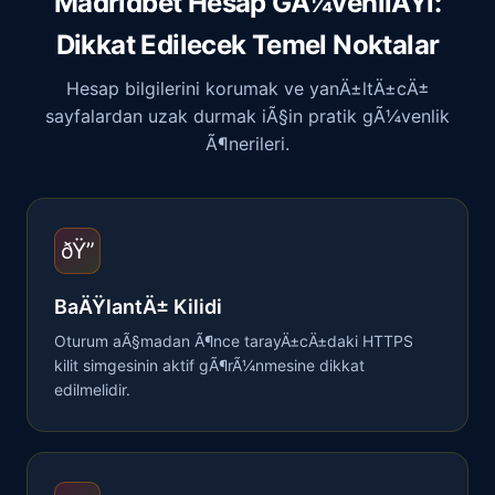
Madridbet Hesap GÃ¼venliÄŸi:
Dikkat Edilecek Temel Noktalar
Hesap bilgilerini korumak ve yanÄ±ltÄ±cÄ±
sayfalardan uzak durmak iÃ§in pratik gÃ¼venlik
Ã¶nerileri.
ðŸ”
BaÄŸlantÄ± Kilidi
Oturum aÃ§madan Ã¶nce tarayÄ±cÄ±daki HTTPS
kilit simgesinin aktif gÃ¶rÃ¼nmesine dikkat
edilmelidir.