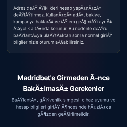
Adres deÄŸiÅŸiklikleri hesap yapÄ±nÄ±zÄ±
deÄŸiÅŸtirmez. KullanÄ±cÄ± adÄ±, bakiye,
kampanya haklarÄ± ve iÅŸlem geÃ§miÅŸi aynÄ±
Ã¼yelik altÄ±nda korunur. Bu nedenle doÄŸru
baÄŸlantÄ±ya ulaÅŸtÄ±ktan sonra normal giriÅŸ
bilgilerinizle oturum aÃ§abilirsiniz.
Madridbet'e Girmeden Ã–nce
BakÄ±lmasÄ± Gerekenler
BaÄŸlantÄ±, gÃ¼venlik simgesi, cihaz uyumu ve
hesap bilgileri giriÅŸ Ã¶ncesinde hÄ±zlÄ±ca
gÃ¶zden geÃ§irilmelidir.