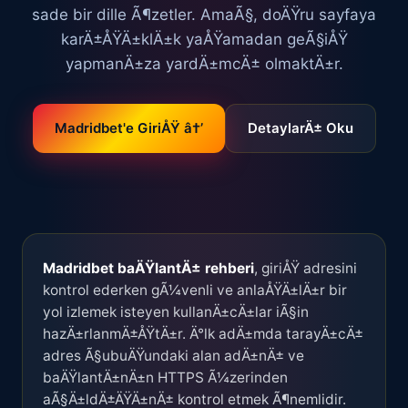
sade bir dille Ã¶zetler. AmaÃ§, doÄŸru sayfaya
karÄ±ÅŸÄ±klÄ±k yaÅŸamadan geÃ§iÅŸ
yapmanÄ±za yardÄ±mcÄ± olmaktÄ±r.
Madridbet'e GiriÅŸ â†’
DetaylarÄ± Oku
Madridbet baÄŸlantÄ± rehberi
, giriÅŸ adresini
kontrol ederken gÃ¼venli ve anlaÅŸÄ±lÄ±r bir
yol izlemek isteyen kullanÄ±cÄ±lar iÃ§in
hazÄ±rlanmÄ±ÅŸtÄ±r. Ä°lk adÄ±mda tarayÄ±cÄ±
adres Ã§ubuÄŸundaki alan adÄ±nÄ± ve
baÄŸlantÄ±nÄ±n HTTPS Ã¼zerinden
aÃ§Ä±ldÄ±ÄŸÄ±nÄ± kontrol etmek Ã¶nemlidir.