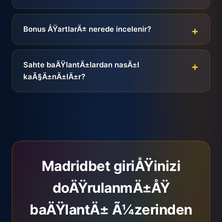
Bonus ÅŸartlarÄ± nerede incelenir?
Sahte baÄŸlantÄ±lardan nasÄ±l
kaÃ§Ä±nÄ±lÄ±r?
Madridbet giriÅŸinizi
doÄŸrulanmÄ±ÅŸ
baÄŸlantÄ± Ã¼zerinden